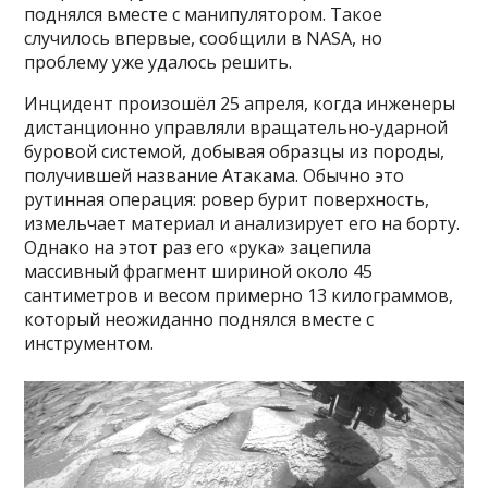
поднялся вместе с манипулятором. Такое
случилось впервые, сообщили в NASA, но
проблему уже удалось решить.
Инцидент произошёл 25 апреля, когда инженеры
дистанционно управляли вращательно‑ударной
буровой системой, добывая образцы из породы,
получившей название Атакама. Обычно это
рутинная операция: ровер бурит поверхность,
измельчает материал и анализирует его на борту.
Однако на этот раз его «рука» зацепила
массивный фрагмент шириной около 45
сантиметров и весом примерно 13 килограммов,
который неожиданно поднялся вместе с
инструментом.