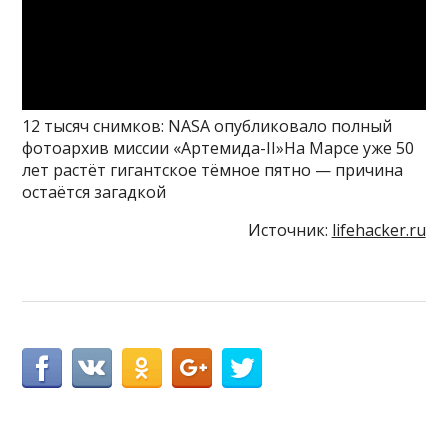
12 тысяч снимков: NASA опубликовало полный
фотоархив миссии «Артемида-II»На Марсе уже 50
лет растёт гигантское тёмное пятно — причина
остаётся загадкой
Источник:
lifehacker.ru