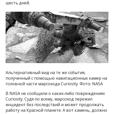
шесть дней.
Альтернативный вид на те же события,
полученный с помощью навигационных камер на
головной части марсохода Curiosity. Фото: NASA
В NASA не сообщили о каких‑либо повреждениях
Curiosity. Судя по всему, марсоход пережил
инцидент без последствий и может продолжать
работу на Красной планете. А вот камень, должно