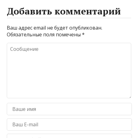
Добавить комментарий
Ваш адрес email не будет опубликован.
Обязательные поля помечены
*