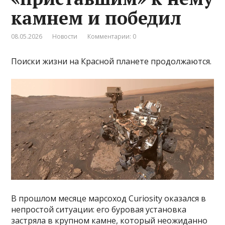
камнем и победил
08.05.2026
Новости
Комментарии: 0
Поиски жизни на Красной планете продолжаются.
В прошлом месяце марсоход Curiosity оказался в
непростой ситуации: его буровая установка
застряла в крупном камне, который неожиданно