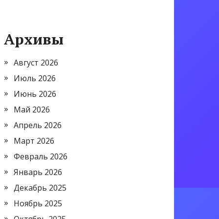
Архивы
Август 2026
Июль 2026
Июнь 2026
Май 2026
Апрель 2026
Март 2026
Февраль 2026
Январь 2026
Декабрь 2025
Ноябрь 2025