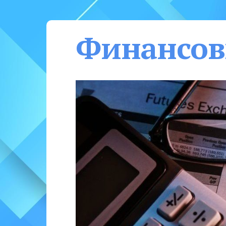
Финансов