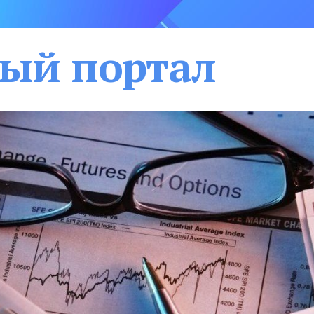
ый портал