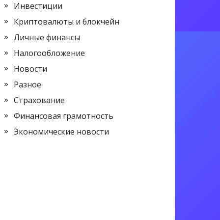
Инвестиции
Криптовалюты и блокчейн
Личные финансы
Налогообложение
Новости
Разное
Страхование
Финансовая грамотность
Экономические новости