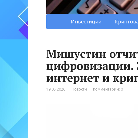
Инвестиции
Криптова
Мишустин отчит
цифровизации. 
интернет и кри
19.05.2026
Новости
Комментарии: 0