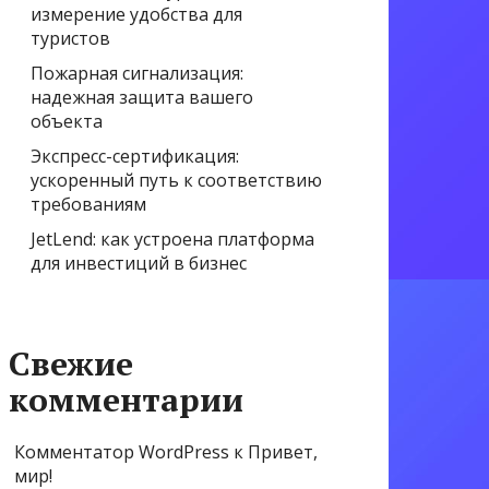
измерение удобства для
туристов
Пожарная сигнализация:
надежная защита вашего
объекта
Экспресс-сертификация:
ускоренный путь к соответствию
требованиям
JetLend: как устроена платформа
для инвестиций в бизнес
Свежие
комментарии
Комментатор WordPress
к
Привет,
мир!