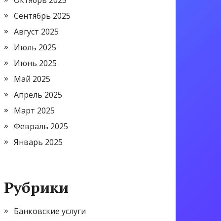
Октябрь 2025
Сентябрь 2025
Август 2025
Июль 2025
Июнь 2025
Май 2025
Апрель 2025
Март 2025
Февраль 2025
Январь 2025
Рубрики
Банковские услуги