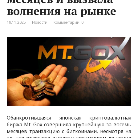
волнения на рынке
19.11.2025
Новости
Комментарии: 0
Обанкротившаяся японская криптовалютная
биржа Mt. Gox совершила крупнейшую за восемь
месяцев транзакцию с биткоинами, несмотря на