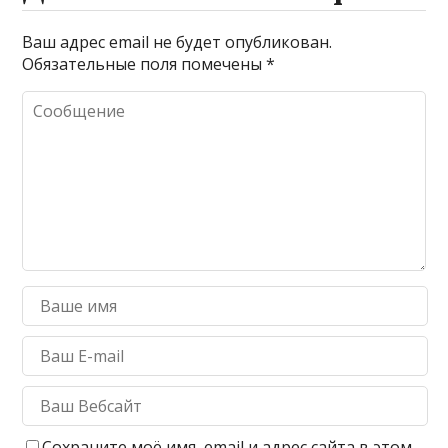
Ваш адрес email не будет опубликован.
Обязательные поля помечены
*
Сохраните моё имя, email и адрес сайта в этом