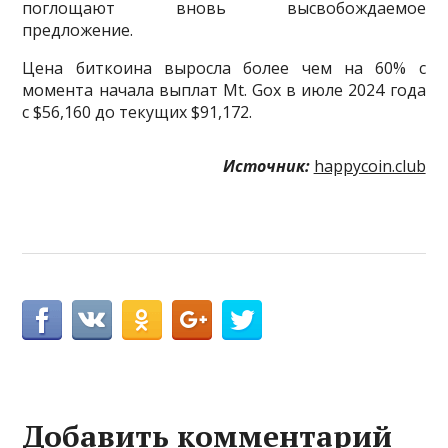
поглощают вновь высвобождаемое
предложение.
Цена биткоина выросла более чем на 60% с
момента начала выплат Mt. Gox в июле 2024 года
с $56,160 до текущих $91,172.
Источник:
happycoin.club
Добавить комментарий