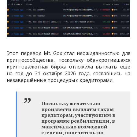
Этот перевод Mt. Gox стал неожиданностью для
криптосообщества, поскольку обанкротившаяся
криптовалютная биржа отложила выплаты ещё
на год до 31 октября 2026 года, сославшись на
незавершённые процедуры с кредиторами.
Поскольку желательно
произвести выплаты таким
кредиторам, участвующим в
программе реабилитации, в
максимально возможной
степени, попечитель по