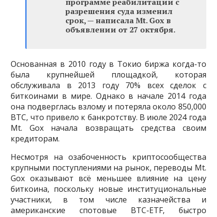
программе реабилитации с
разрешения суда изменил
срок, — написала Mt. Gox в
объявлении от 27 октября.
Основанная в 2010 году в Токио биржа когда-то
была крупнейшей площадкой, которая
обслуживала в 2013 году 70% всех сделок с
биткоинами в мире. Однако в начале 2014 года
она подверглась взлому и потеряла около 850,000
BTC, что привело к банкротству. В июле 2024 года
Mt. Gox начала возвращать средства своим
кредиторам.
Несмотря на озабоченность криптосообщества
крупными поступлениями на рынок, переводы Mt.
Gox оказывают всё меньшее влияние на цену
биткоина, поскольку новые институциональные
участники, в том числе казначейства и
американские спотовые BTC-ETF, быстро