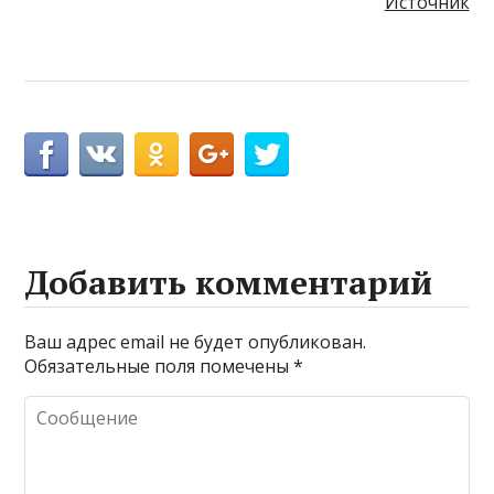
Источник
Добавить комментарий
Ваш адрес email не будет опубликован.
Обязательные поля помечены
*