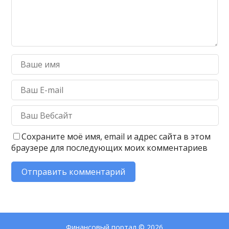
Сохраните моё имя, email и адрес сайта в этом
браузере для последующих моих комментариев
Финансовый портал
© 2026