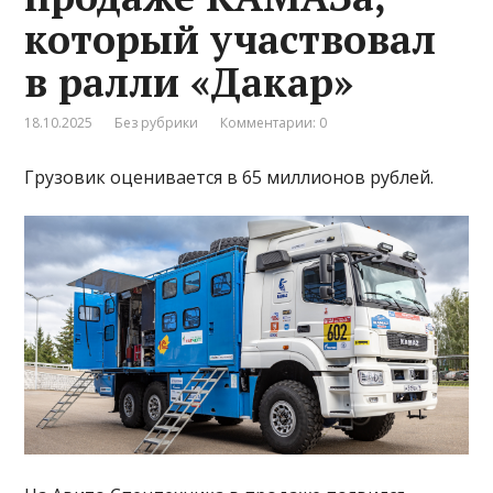
который участвовал
в ралли «Дакар»
18.10.2025
Без рубрики
Комментарии: 0
Грузовик оценивается в 65 миллионов рублей.