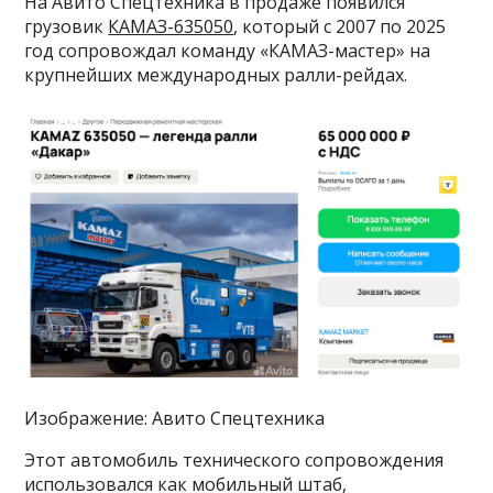
На Авито Спецтехника в продаже появился
грузовик
КАМАЗ-635050
, который с 2007 по 2025
год сопровождал команду «КАМАЗ-мастер» на
крупнейших международных ралли-рейдах.
Изображение: Авито Спецтехника
Этот автомобиль технического сопровождения
использовался как мобильный штаб,