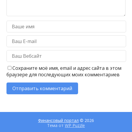
Сохраните моё имя, email и адрес сайта в этом
браузере для последующих моих комментариев
Финансовый портал
© 2026
Тема от
WP Puzzle