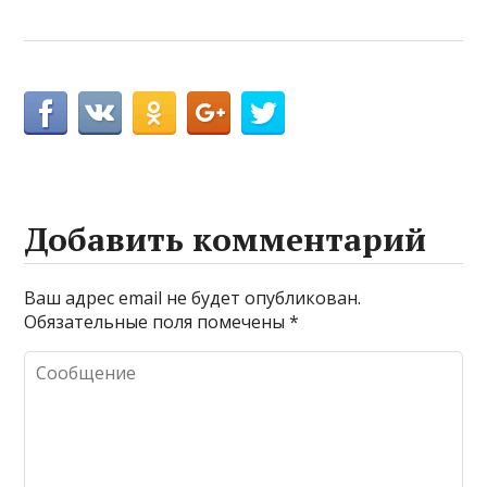
Добавить комментарий
Ваш адрес email не будет опубликован.
Обязательные поля помечены
*