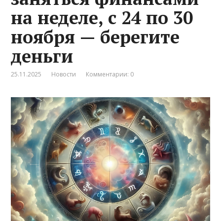
на неделе, с 24 по 30
ноября — берегите
деньги
25.11.2025
Новости
Комментарии: 0