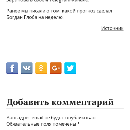
Ранее мы писали о том, какой прогноз сделал
Богдан Глоба на неделю.
Источник
Добавить комментарий
Ваш адрес email не будет опубликован.
Обязательные поля помечены
*