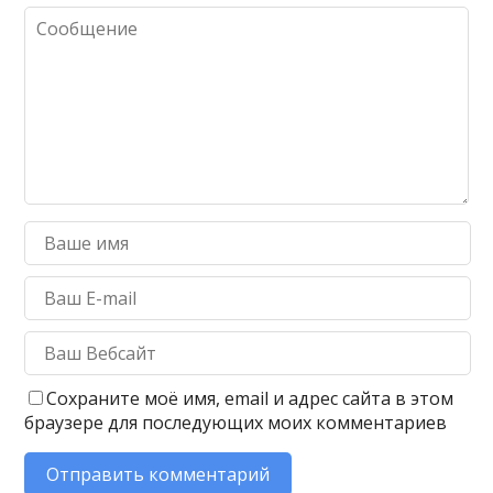
Сохраните моё имя, email и адрес сайта в этом
браузере для последующих моих комментариев