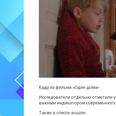
Кадр из фильма «Один дома»
Исследователи отдельно отметили ус
важным индикатором современного з
Также в список вошли: