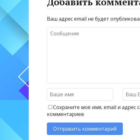
Добавить коммент
Ваш адрес email не будет опубликова
Сохраните моё имя, email и адрес
комментариев