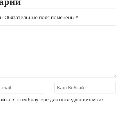
арий
н.
Обязательные поля помечены
*
 сайта в этом браузере для последующих моих