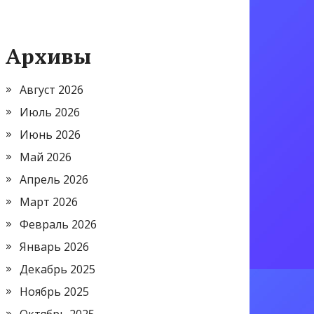
Архивы
Август 2026
Июль 2026
Июнь 2026
Май 2026
Апрель 2026
Март 2026
Февраль 2026
Январь 2026
Декабрь 2025
Ноябрь 2025