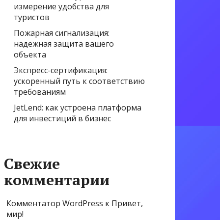
измерение удобства для
туристов
Пожарная сигнализация:
надежная защита вашего
объекта
Экспресс-сертификация:
ускоренный путь к соответствию
требованиям
JetLend: как устроена платформа
для инвестиций в бизнес
Свежие
комментарии
Комментатор WordPress
к
Привет,
мир!