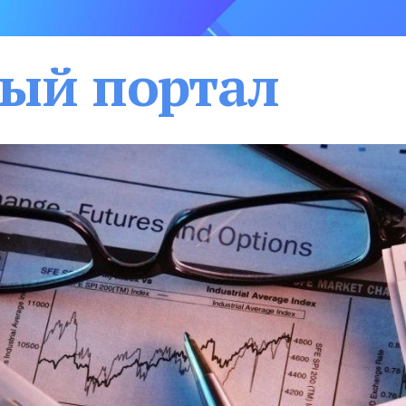
ый портал