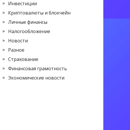
Инвестиции
Криптовалюты и блокчейн
Личные финансы
Налогообложение
Новости
Разное
Страхование
Финансовая грамотность
Экономические новости