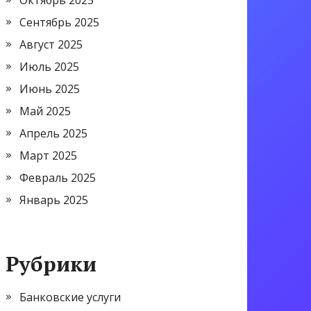
Октябрь 2025
Сентябрь 2025
Август 2025
Июль 2025
Июнь 2025
Май 2025
Апрель 2025
Март 2025
Февраль 2025
Январь 2025
Рубрики
Банковские услуги