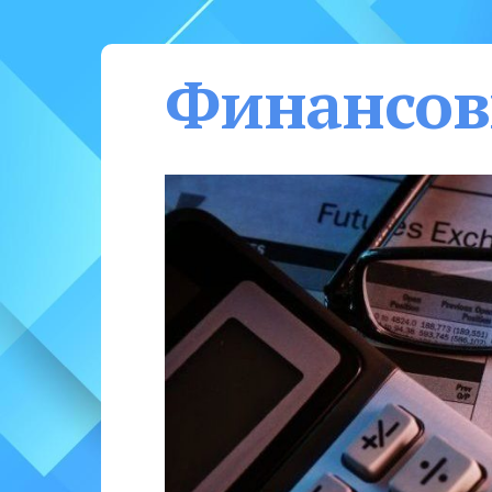
Финансов