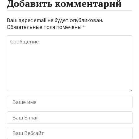
Добавить комментарий
Ваш адрес email не будет опубликован.
Обязательные поля помечены
*