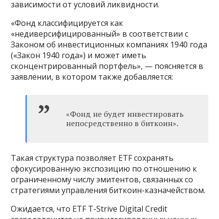
зависимости от условий ликвидности.
«Фонд классифицируется как
«недиверсифицированный» в соответствии с
Законом об инвестиционных компаниях 1940 года
(«Закон 1940 года») и может иметь
сконцентрированный портфель», — поясняется в
заявлении, в котором также добавляется:
«Фонд не будет инвестировать
непосредственно в биткоин».
Такая структура позволяет ETF сохранять
сфокусированную экспозицию по отношению к
ограниченному числу эмитентов, связанных со
стратегиями управления биткоин-казначейством.
Ожидается, что ETF T-Strive Digital Credit