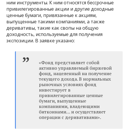
ним инструменты. К ним относятся бессрочные
привилегированные акции и другие доходные
ценные бумаги, привязанные к акциям,
выпущенные такими компаниями, а также
деривативы, такие как свопы на общую
доходность, используемые для получения
экспозиции. В заявке указано:
«Фонд представляет собой
активно управляемый биржевой
фонд, нацеленный на получение
текущего дохода. В нормальных
рыночных условиях фонд
инвестирует в
привилегированные ценные
бумаги, выпущенные
компаниями, владеющими
биткоинами… и осуществляет
операции с деривативами».