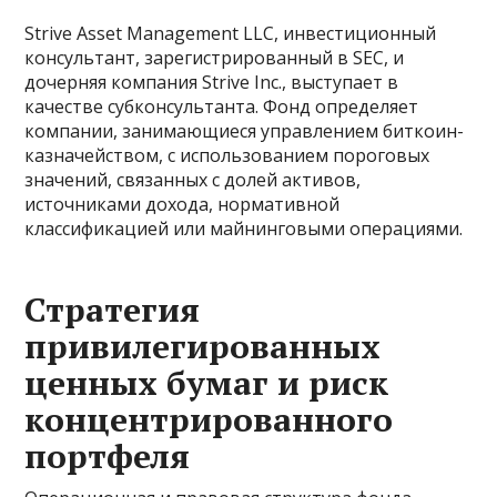
Strive Asset Management LLC, инвестиционный
консультант, зарегистрированный в SEC, и
дочерняя компания Strive Inc., выступает в
качестве субконсультанта. Фонд определяет
компании, занимающиеся управлением биткоин-
казначейством, с использованием пороговых
значений, связанных с долей активов,
источниками дохода, нормативной
классификацией или майнинговыми операциями.
Стратегия
привилегированных
ценных бумаг и риск
концентрированного
портфеля