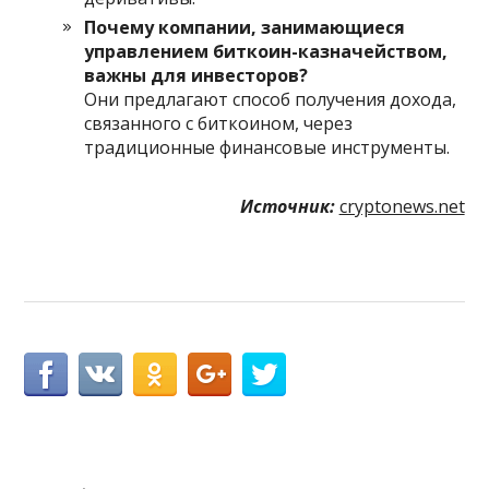
Почему компании, занимающиеся
управлением биткоин-казначейством,
важны для инвесторов?
Они предлагают способ получения дохода,
связанного с биткоином, через
традиционные финансовые инструменты.
Источник:
cryptonews.net