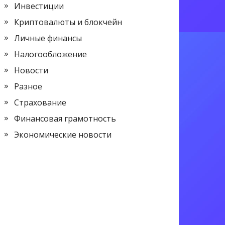
Инвестиции
Криптовалюты и блокчейн
Личные финансы
Налогообложение
Новости
Разное
Страхование
Финансовая грамотность
Экономические новости