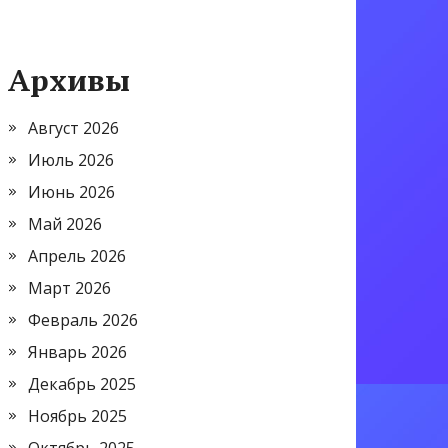
Архивы
Август 2026
Июль 2026
Июнь 2026
Май 2026
Апрель 2026
Март 2026
Февраль 2026
Январь 2026
Декабрь 2025
Ноябрь 2025