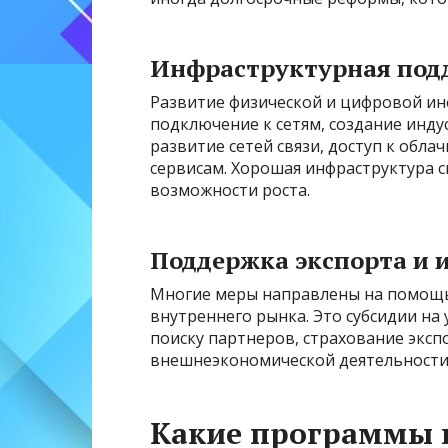
Инфраструктурная под
Развитие физической и цифровой ин
подключение к сетям, создание инду
развитие сетей связи, доступ к об
сервисам. Хорошая инфраструктура 
возможности роста.
Поддержка экспорта и
Многие меры направлены на помощь
внутреннего рынка. Это субсидии на
поиску партнеров, страхование эксп
внешнеэкономической деятельности 
Какие программы 