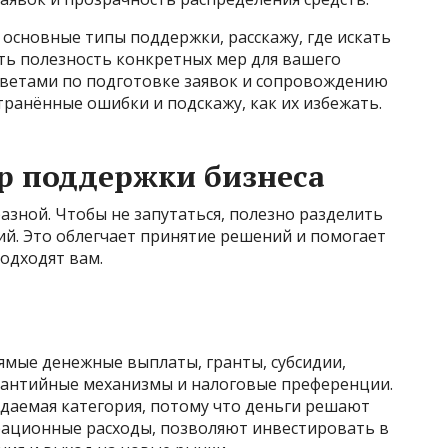
 основные типы поддержки, расскажу, где искать
ь полезность конкретных мер для вашего
оветами по подготовке заявок и сопровождению
ранённые ошибки и подскажу, как их избежать.
р поддержки бизнеса
зной. Чтобы не запутаться, полезно разделить
ий. Это облегчает принятие решений и помогает
одходят вам.
мые денежные выплаты, гранты, субсидии,
рантийные механизмы и налоговые преференции.
ждаемая категория, потому что деньги решают
рационные расходы, позволяют инвестировать в