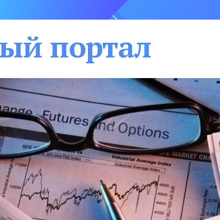
ый портал