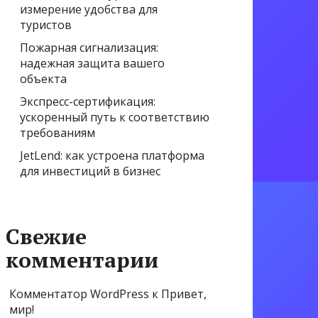
измерение удобства для
туристов
Пожарная сигнализация:
надежная защита вашего
объекта
Экспресс-сертификация:
ускоренный путь к соответствию
требованиям
JetLend: как устроена платформа
для инвестиций в бизнес
Свежие
комментарии
Комментатор WordPress
к
Привет,
мир!