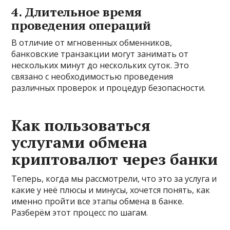
4. Длительное время
проведения операций
В отличие от мгновенных обменников,
банковские транзакции могут занимать от
нескольких минут до нескольких суток. Это
связано с необходимостью проведения
различных проверок и процедур безопасности.
Как пользоваться
услугами обмена
криптовалют через банки
Теперь, когда мы рассмотрели, что это за услуга и
какие у неё плюсы и минусы, хочется понять, как
именно пройти все этапы обмена в банке.
Разберём этот процесс по шагам.