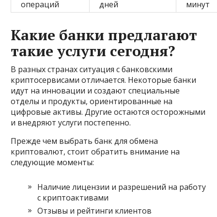
операций
дней
минут
Какие банки предлагают
такие услуги сегодня?
В разных странах ситуация с банковскими
криптосервисами отличается. Некоторые банки
идут на инновации и создают специальные
отделы и продукты, ориентированные на
цифровые активы. Другие остаются осторожными
и внедряют услуги постепенно.
Прежде чем выбрать банк для обмена
криптовалют, стоит обратить внимание на
следующие моменты:
Наличие лицензии и разрешений на работу
с криптоактивами
Отзывы и рейтинги клиентов