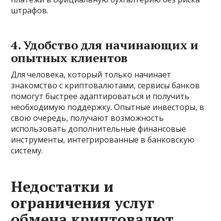
штрафов.
4. Удобство для начинающих и
опытных клиентов
Для человека, который только начинает
знакомство с криптовалютами, сервисы банков
помогут быстрее адаптироваться и получить
необходимую поддержку. Опытные инвесторы, в
свою очередь, получают возможность
использовать дополнительные финансовые
инструменты, интегрированные в банковскую
систему.
Недостатки и
ограничения услуг
обмена криптовалют