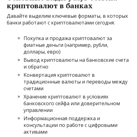
криптовалют в банках
Давайте выделим ключевые форматы, в которых
банки работают с криптовалютами сегодня:
Покупка и продажа криптовалют за
фиатные деньги (например, рубли,
доллары, евро)
Вывод криптовалюты на банковские счета
и обратно
Конвертация криптовалют в
традиционные валюты и переводы между
счетами
Хранение криптовалют в условиях
банковского сейфа или доверительном
управлении
Информационная поддержка и
консультации по работе с цифровыми
активами