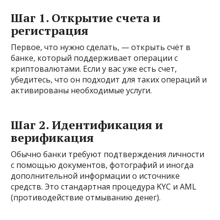
Шаг 1. Открытие счета и
регистрация
Первое, что нужно сделать, — открыть счёт в
банке, который поддерживает операции с
криптовалютами. Если у вас уже есть счет,
убедитесь, что он подходит для таких операций и
активированы необходимые услуги.
Шаг 2. Идентификация и
верификация
Обычно банки требуют подтверждения личности
с помощью документов, фотографий и иногда
дополнительной информации о источнике
средств. Это стандартная процедура KYC и AML
(противодействие отмыванию денег).