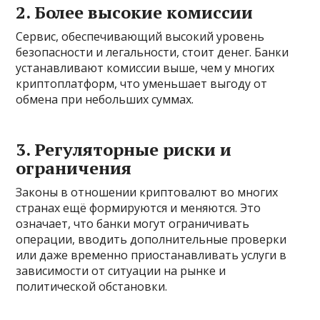
2. Более высокие комиссии
Сервис, обеспечивающий высокий уровень
безопасности и легальности, стоит денег. Банки
устанавливают комиссии выше, чем у многих
криптоплатформ, что уменьшает выгоду от
обмена при небольших суммах.
3. Регуляторные риски и
ограничения
Законы в отношении криптовалют во многих
странах ещё формируются и меняются. Это
означает, что банки могут ограничивать
операции, вводить дополнительные проверки
или даже временно приостанавливать услуги в
зависимости от ситуации на рынке и
политической обстановки.