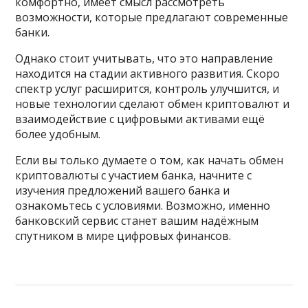
комфортно, имеет смысл рассмотреть
возможности, которые предлагают современные
банки.
Однако стоит учитывать, что это направление
находится на стадии активного развития. Скоро
спектр услуг расширится, контроль улучшится, и
новые технологии сделают обмен криптовалют и
взаимодействие с цифровыми активами ещё
более удобным.
Если вы только думаете о том, как начать обмен
криптовалюты с участием банка, начните с
изучения предложений вашего банка и
ознакомьтесь с условиями. Возможно, именно
банковский сервис станет вашим надёжным
спутником в мире цифровых финансов.