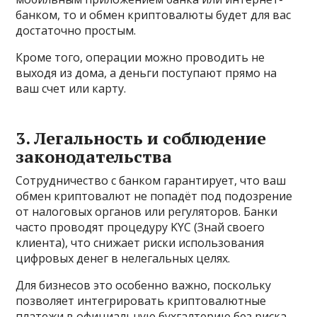
банком, то и обмен криптовалюты будет для вас
достаточно простым.
Кроме того, операции можно проводить не
выходя из дома, а деньги поступают прямо на
ваш счет или карту.
3. Легальность и соблюдение
законодательства
Сотрудничество с банком гарантирует, что ваш
обмен криптовалют не попадёт под подозрение
от налоговых органов или регуляторов. Банки
часто проводят процедуру KYC (Знай своего
клиента), что снижает риски использования
цифровых денег в нелегальных целях.
Для бизнесов это особенно важно, поскольку
позволяет интегрировать криптовалютные
платежи в официальную бухгалтерию без риска