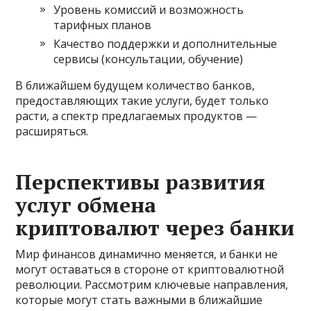
Уровень комиссий и возможность
тарифных планов
Качество поддержки и дополнительные
сервисы (консультации, обучение)
В ближайшем будущем количество банков,
предоставляющих такие услуги, будет только
расти, а спектр предлагаемых продуктов —
расширяться.
Перспективы развития
услуг обмена
криптовалют через банки
Мир финансов динамично меняется, и банки не
могут оставаться в стороне от криптовалютной
революции. Рассмотрим ключевые направления,
которые могут стать важными в ближайшие