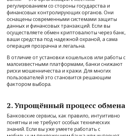
регулированием со стороны государства и
финансовых контролирующих органов. Они
оснащены современными системами защиты
данных и финансовых транзакций. Если вы
осуществляете обмен криптовалюты через банк,
ваши средства под надежной охраной, а сама
операция прозрачна и легальна.
В отличие от установки кошельков или работы с
малоизвестными платформами, банки снижают
риски мошенничества и кражи. Для многих
пользователей это становится решающим
фактором выбора.
2. Упрощённый процесс обмена
Банковские сервисы, как правило, интуитивно
понятны и не требуют особых технических
знаний. Если вы уже умеете работать с
мобильным приложением банка или интернет-