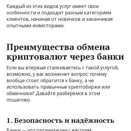
Каждый из этих видов услуг имеет свои
особенности и подходит разным категориям
клиентов, начиная от новичков и заканчивая
опытными инвесторами.
Преимущества обмена
криптовалют через банки
Если вы впервые сталкиваетесь с такой услугой,
возможно, у вас возникнет вопрос: почему
вообще стоит обратится к банку, а не
использовать привычные криптобиржи или
обменники? Давайте разберёмся в этом
пошагово.
1. Безопасность и надёжность
Банки — это организации с жёстким