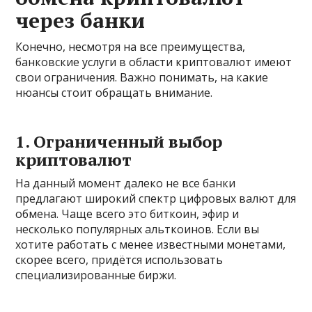
через банки
Конечно, несмотря на все преимущества,
банковские услуги в области криптовалют имеют
свои ограничения. Важно понимать, на какие
нюансы стоит обращать внимание.
1. Ограниченный выбор
криптовалют
На данный момент далеко не все банки
предлагают широкий спектр цифровых валют для
обмена. Чаще всего это биткоин, эфир и
несколько популярных альткоинов. Если вы
хотите работать с менее известными монетами,
скорее всего, придётся использовать
специализированные биржи.