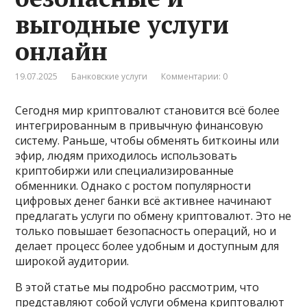
выгодные услуги
онлайн
19.07.2025
Банковские услуги
Комментарии: 0
Сегодня мир криптовалют становится всё более
интегрированным в привычную финансовую
систему. Раньше, чтобы обменять биткоины или
эфир, людям приходилось использовать
криптобиржи или специализированные
обменники. Однако с ростом популярности
цифровых денег банки всё активнее начинают
предлагать услуги по обмену криптовалют. Это не
только повышает безопасность операций, но и
делает процесс более удобным и доступным для
широкой аудитории.
В этой статье мы подробно рассмотрим, что
представляют собой услуги обмена криптовалют