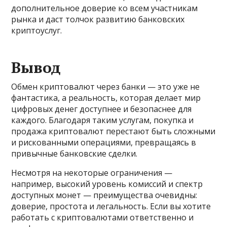
дополнительное доверие ко всем участникам
рынка и даст толчок развитию банковских
криптоуслуг.
Вывод
Обмен криптовалют через банки — это уже не
фантастика, а реальность, которая делает мир
цифровых денег доступнее и безопаснее для
каждого. Благодаря таким услугам, покупка и
продажа криптовалют перестают быть сложными
и рискованными операциями, превращаясь в
привычные банковские сделки.
Несмотря на некоторые ограничения —
например, высокий уровень комиссий и спектр
доступных монет — преимущества очевидны:
доверие, простота и легальность. Если вы хотите
работать с криптовалютами ответственно и