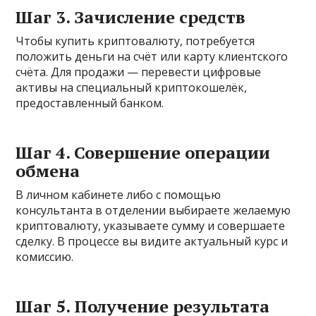
Шаг 3. Зачисление средств
Чтобы купить криптовалюту, потребуется
положить деньги на счёт или карту клиентского
счёта. Для продажи — перевести цифровые
активы на специальный криптокошелёк,
предоставленный банком.
Шаг 4. Совершение операции
обмена
В личном кабинете либо с помощью
консультанта в отделении выбираете желаемую
криптовалюту, указываете сумму и совершаете
сделку. В процессе вы видите актуальный курс и
комиссию.
Шаг 5. Получение результата