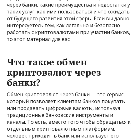
через банки, какие преимущества и недостатки у
таких услуг, как ими пользоваться и что ожидать
от будущего развития этой сферы. Если вы давно
интересуетесь тем, как легально и безопасно
работать с криптовалютами при участии банков,
то этот материал для вас.
Что такое обмен
криптовалют через
банки?
Обмен криптовалют через банки — это сервис,
который позволяет клиентам банков покупать
или продавать цифровые валюты, используя
традиционные банковские инструменты и
каналы. То есть, вместо того чтобы обращаться к
отдельным криптовалютным платформам,
человек приходит в банк или использует его