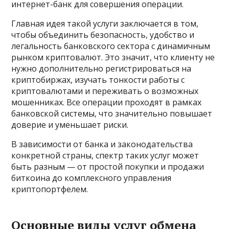
интернет-банк для совершения операции.
Главная идея такой услуги заключается в том,
чтобы объединить безопасность, удобство и
легальность банковского сектора с динамичным
рынком криптовалют. Это значит, что клиенту не
нужно дополнительно регистрироваться на
криптобиржах, изучать тонкости работы с
криптовалютами и переживать о возможных
мошенниках. Все операции проходят в рамках
банковской системы, что значительно повышает
доверие и уменьшает риски.
В зависимости от банка и законодательства
конкретной страны, спектр таких услуг может
быть разным — от простой покупки и продажи
биткоина до комплексного управления
криптопортфелем.
Основные виды услуг обмена