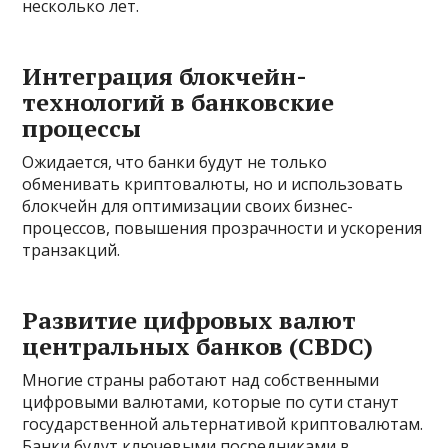
несколько лет.
Интеграция блокчейн-
технологий в банковские
процессы
Ожидается, что банки будут не только
обменивать криптовалюты, но и использовать
блокчейн для оптимизации своих бизнес-
процессов, повышения прозрачности и ускорения
транзакций.
Развитие цифровых валют
центральных банков (CBDC)
Многие страны работают над собственными
цифровыми валютами, которые по сути станут
государственной альтернативой криптовалютам.
Банки будут ключевыми посредниками в