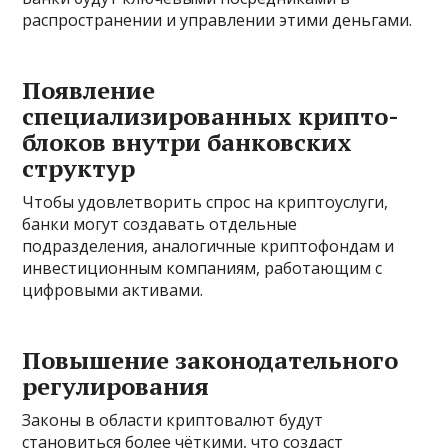
распространении и управлении этими деньгами.
Появление
специализированных крипто-
блоков внутри банковских
структур
Чтобы удовлетворить спрос на криптоуслуги,
банки могут создавать отдельные
подразделения, аналогичные криптофондам и
инвестиционным компаниям, работающим с
цифровыми активами.
Повышение законодательного
регулирования
Законы в области криптовалют будут
становиться более чёткими, что создаст