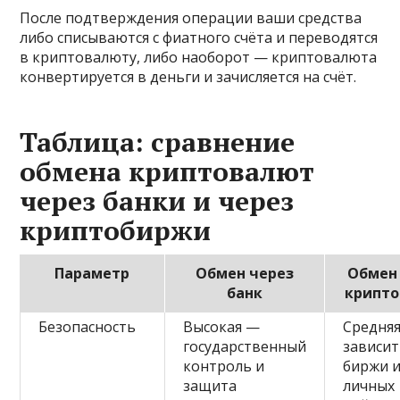
После подтверждения операции ваши средства
либо списываются с фиатного счёта и переводятся
в криптовалюту, либо наоборот — криптовалюта
конвертируется в деньги и зачисляется на счёт.
Таблица: сравнение
обмена криптовалют
через банки и через
криптобиржи
Параметр
Обмен через
Обмен
банк
крипт
Безопасность
Высокая —
Средня
государственный
зависит
контроль и
биржи 
защита
личных