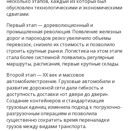
несколько этапов, каждый из которых был
обусловлен технологическими и экономическими
сдвигами.
Первый этап — дореволюционный и
промышленная революция. Появление железных
дорог и пароходов резко увеличило объемы
перевозок, снизило их стоимость и позволило
строить крупные рынки. Логистика на этом этапе
стала более системной: появились регулярные
маршруты, расписания, первые крупные склады.
Второй этап — XX век и массовое
автомобилестроение. Грузовые автомобили и
развитие дорожной сети дали гибкость и
доступность доставки «от двери до двери».
Создание контейнеров и стандартизация
грузовых единиц изменила подход к погрузочно-
разгрузочным операциям и позволила
существенно сократить время переналадки
грузов между видами транспорта.