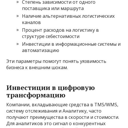
Степень зависимости от одного
поставщика или маршрута
Наличие альтернативных логистических
каналов
Процент расходов на логистику в
структуре себестоимости
Инвестиции в информационные системы и
автоматизацию
Эти параметры помогут понять уязвимость
бизнеса к внешним шокам.
Инвестиции в цифровую
трансформацию
Компании, вкладывающие средства в TMS/WMS,
систему отслеживания и Аналитику, часто
получают преимущества в скорости и стоимости.
Для аналитиков это сигнал о конкурентных