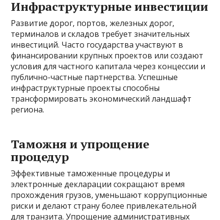
Инфраструктурные инвестиции
Развитие дорог, портов, железных дорог,
терминалов и складов требует значительных
инвестиций. Часто государства участвуют в
финансировании крупных проектов или создают
условия для частного капитала через концессии и
публично-частные партнерства. Успешные
инфраструктурные проекты способны
трансформировать экономический ландшафт
региона.
Таможня и упрощение
процедур
Эффективные таможенные процедуры и
электронные декларации сокращают время
прохождения грузов, уменьшают коррупционные
риски и делают страну более привлекательной
для транзита. Упрощение административных