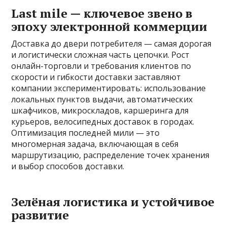
Last mile — ключевое звено в
эпоху электронной коммерции
Доставка до двери потребителя — самая дорогая
и логистически сложная часть цепочки. Рост
онлайн-торговли и требования клиентов по
скорости и гибкости доставки заставляют
компании экспериментировать: использование
локальных пунктов выдачи, автоматических
шкафчиков, микроскладов, каршеринга для
курьеров, велосипедных доставок в городах.
Оптимизация последней мили — это
многомерная задача, включающая в себя
маршрутизацию, распределение точек хранения
и выбор способов доставки.
Зелёная логистика и устойчивое
развитие