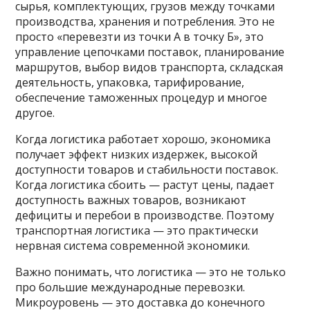
сырья, комплектующих, грузов между точками
производства, хранения и потребления. Это не
просто «перевезти из точки А в точку Б», это
управление цепочками поставок, планирование
маршрутов, выбор видов транспорта, складская
деятельность, упаковка, тарифирование,
обеспечение таможенных процедур и многое
другое.
Когда логистика работает хорошо, экономика
получает эффект низких издержек, высокой
доступности товаров и стабильности поставок.
Когда логистика сбоить — растут цены, падает
доступность важных товаров, возникают
дефициты и перебои в производстве. Поэтому
транспортная логистика — это практически
нервная система современной экономики.
Важно понимать, что логистика — это не только
про большие международные перевозки.
Микроуровень — это доставка до конечного