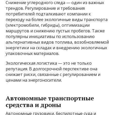
Снижение углеродного следа — один из важных
трендов. Регулирование и требования
потребителей подталкивают компании к
переходу на более экологичные виды транспорта
(электромобили, гибриды), оптимизации
маршрутов и снижению пустых пробегов. Также
популярны инициативы по использованию
альтернативных видов топлива, возобновляемой
энергетики на складах и внедрению экологичных
упаковочных материалов.
Экологическая логистика — это не только
репутация. В долгосрочной перспективе она
снижает риски, связанные с регулированием и
ценами на энергоносители.
Автономные транспортные
средства и дроны
Автономные грузовики, беспилотные суда и