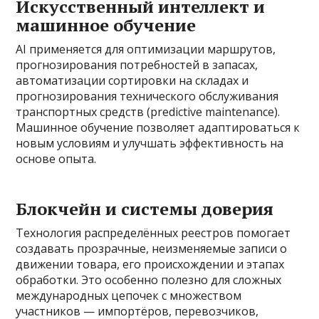
Искусственный интеллект и
машинное обучение
AI применяется для оптимизации маршрутов,
прогнозирования потребностей в запасах,
автоматизации сортировки на складах и
прогнозирования технического обслуживания
транспортных средств (predictive maintenance).
Машинное обучение позволяет адаптироваться к
новым условиям и улучшать эффективность на
основе опыта.
Блокчейн и системы доверия
Технология распределённых реестров помогает
создавать прозрачные, неизменяемые записи о
движении товара, его происхождении и этапах
обработки. Это особенно полезно для сложных
международных цепочек с множеством
участников — импортёров, перевозчиков,