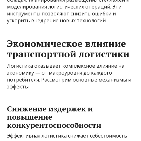
моделирования логистических операций. Эти
инструменты позволяют снизить ошибки и
ускорить внедрение новых технологий.
Экономическое влияние
транспортной логистики
Логистика оказывает комплексное влияние на
экономику — от макроуровня до каждого
потребителя. Рассмотрим основные механизмы и
эффекты.
Снижение издержек и
повышение
конкурентоспособности
Эффективная логистика снижает себестоимость