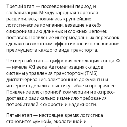
Третий этап — послевоенный период и
глобализация. Международная торговля
расширилась, появились крупнейшие
логистические компании, взявшие на себя
синхронизацию длинных и сложных цепочек
поставок. Появление интермодальных перевозок
сделало возможным эффективное использование
преимуществ каждого вида транспорта.
Четвертый этап — цифровая революция конца XX
— начала XXI века. Автоматизация складов,
системы управления транспортом (TMS),
диспетчеризация, электронные документы и
интернет сделали логистику гибче и прозрачнее.
Появление электронной коммерции и экспресс-
доставки радикально изменило требования
потребителей к скорости и надежности.
Пятый этап — настоящее время: логистика
становится «умной», экологичной и