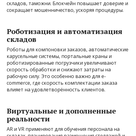
складов, таможни. Блокчейн повышает доверие и
сокращает мошенничество, ускоряя процедуры.
Роботизация и автоматизация
складов
Роботы для компоновки заказов, автоматические
карусельные системы, портальные краны и
роботизированные погрузчики увеличивают
скорость обработки и снижают затраты на
рабочую силу. Это особенно важно для e-
commerce, где скорость комплектации заказа
влияет на удовлетворённость клиентов.
Виртуальные и дополненные
реальности
AR и VR применяют для обучения персонала на
складах, планирования размещения стеллажей и