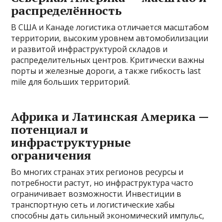
распределённость
В США и Канаде логистика отличается масштабом
территории, высоким уровнем автомобилизации
и развитой инфраструктурой складов и
распределительных центров. Критически важны
порты и железные дороги, а также гибкость last
mile для больших территорий.
Африка и Латинская Америка —
потенциал и
инфраструктурные
ограничения
Во многих странах этих регионов ресурсы и
потребности растут, но инфраструктура часто
ограничивает возможности. Инвестиции в
транспортную сеть и логистические хабы
способны дать сильный экономический импульс,