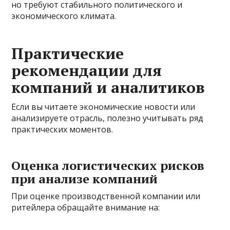
но требуют стабильного политического и
экономического климата.
Практические
рекомендации для
компаний и аналитиков
Если вы читаете экономические новости или
анализируете отрасль, полезно учитывать ряд
практических моментов.
Оценка логистических рисков
при анализе компаний
При оценке производственной компании или
ритейлера обращайте внимание на: