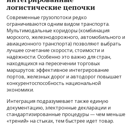
логистические цепочки
Современные грузопотоки редко
ограничиваются одним видом транспорта.
Мультимодальные коридоры (комбинация
морского, железнодорожного, автомобильного и
авиационного транспорта) позволяют выбрать
лучшее сочетание скорости, стоимости и
надёжности. Особенно это важно для стран,
находящихся на пересечении торговых
маршрутов: эффективное интегрирование
портов, железных дорог и автодорог повышает
конкурентоспособность национальной
экономики.
Интеграция подразумевает также единую
документацию, электронные декларации и
стандартизированные процедуры — чем меньше
«трений» на стыках, тем быстрее идет товар.