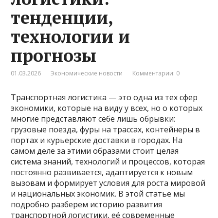
тенденции,
технологии и
прогнозы
01.03.2026
Экономические новости
Комментарии: 0
Транспортная логистика — это одна из тех сфер
экономики, которые на виду у всех, но о которых
многие представляют себе лишь обрывки:
грузовые поезда, фуры на трассах, контейнеры в
портах и курьерские доставки в городах. На
самом деле за этими образами стоит целая
система знаний, технологий и процессов, которая
постоянно развивается, адаптируется к новым
вызовам и формирует условия для роста мировой
и национальных экономик. В этой статье мы
подробно разберем историю развития
транспортной логистики, её современные