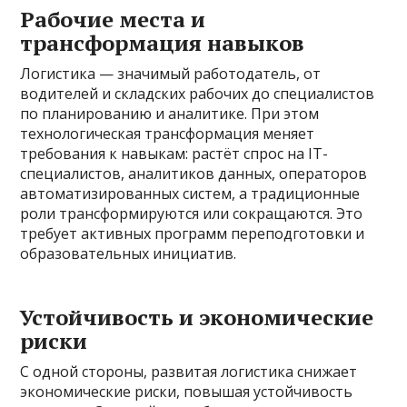
Рабочие места и
трансформация навыков
Логистика — значимый работодатель, от
водителей и складских рабочих до специалистов
по планированию и аналитике. При этом
технологическая трансформация меняет
требования к навыкам: растёт спрос на IT-
специалистов, аналитиков данных, операторов
автоматизированных систем, а традиционные
роли трансформируются или сокращаются. Это
требует активных программ переподготовки и
образовательных инициатив.
Устойчивость и экономические
риски
С одной стороны, развитая логистика снижает
экономические риски, повышая устойчивость