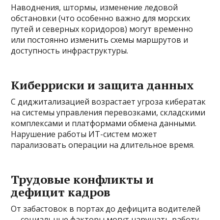
Наводнения, штормы, изменение ледовой
обстановки (что особенно важно для морских
путей и северных коридоров) могут временно
или постоянно изменить схемы маршрутов и
доступность инфраструктуры.
Киберриски и защита данных
С диджитализацией возрастает угроза кибератак
на системы управления перевозками, складскими
комплексами и платформами обмена данными.
Нарушение работы ИТ-систем может
парализовать операции на длительное время.
Трудовые конфликты и
дефицит кадров
От забастовок в портах до дефицита водителей
— социальные факторы могут нарушать работу