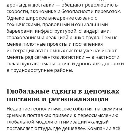
дроны для доставки — обещают революцию в
скорости, экономике и безопасности перевозок.
Однако широкое внедрение связано с
техническими, правовыми и социальными
барьерами: инфраструктурой, стандартами,
страхованием и реакцией рынка труда. Тем не
менее пилотные проекты и постепенная
интеграция автономных систем уже начинают
менять ряд сегментов логистики — в частности,
складскую автоматизацию и дроны для доставки
в труднодоступные районы.
Глобальные сдвиги в цепочках
поставок и регионализация
Недавние геополитические события, пандемия и
срывы в поставках привели к переосмыслению
глобальной модели оптимизации «каждый
поставляет оттуда, где дешевле». Компании всё