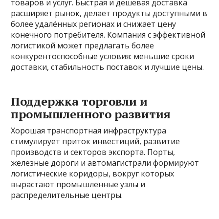
товаров и услуг. Быстрая и дешевая доставка
расширяет рынок, делает продукты доступными в
более удалённых регионах и снижает цену
конечного потребителя. Компания с эффективной
логистикой может предлагать более
конкурентоспособные условия: меньшие сроки
доставки, стабильность поставок и лучшие цены.
Поддержка торговли и
промышленного развития
Хорошая транспортная инфраструктура
стимулирует приток инвестиций, развитие
производств и секторов экспорта. Порты,
железные дороги и автомагистрали формируют
логистические коридоры, вокруг которых
вырастают промышленные узлы и
распределительные центры.