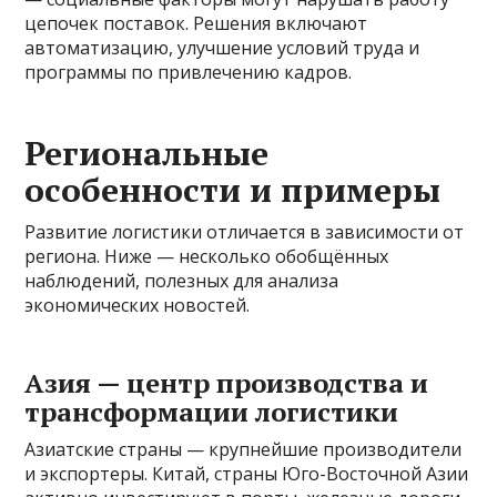
цепочек поставок. Решения включают
автоматизацию, улучшение условий труда и
программы по привлечению кадров.
Региональные
особенности и примеры
Развитие логистики отличается в зависимости от
региона. Ниже — несколько обобщённых
наблюдений, полезных для анализа
экономических новостей.
Азия — центр производства и
трансформации логистики
Азиатские страны — крупнейшие производители
и экспортеры. Китай, страны Юго-Восточной Азии