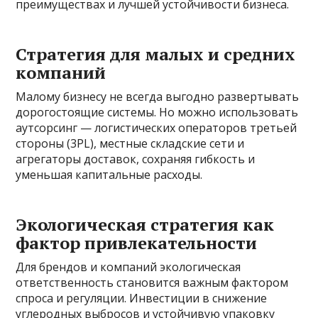
преимуществах и лучшей устойчивости бизнеса.
Стратегия для малых и средних
компаний
Малому бизнесу не всегда выгодно развертывать
дорогостоящие системы. Но можно использовать
аутсорсинг — логистических операторов третьей
стороны (3PL), местные складские сети и
агрегаторы доставок, сохраняя гибкость и
уменьшая капитальные расходы.
Экологическая стратегия как
фактор привлекательности
Для брендов и компаний экологическая
ответственность становится важным фактором
спроса и регуляции. Инвестиции в снижение
углеродных выбросов и устойчивую упаковку