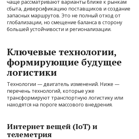
чаще рассматривают варианты ближе к рынкам
сбыта, диверсификацию поставщиков и создание
запасных маршрутов. Это не полный отход от
глобализации, но смещение баланса в сторону
большей устойчивости и регионализации.
Ключевые технологии,
формирующие будущее
логистики
Технологии — двигатель изменений. Ниже —
перечень технологий, которые уже
трансформируют транспортную логистику или
находятся на пороге массового внедрения.
Интернет вещей (IoT) и
телеметрия