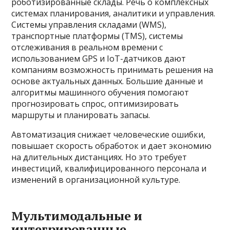
роботизированные склады. Речь о комплексных
системах планирования, аналитики и управления.
Системы управления складами (WMS),
транспортные платформы (TMS), системы
отслеживания в реальном времени с
использованием GPS и IoT-датчиков дают
компаниям возможность принимать решения на
основе актуальных данных. Большие данные и
алгоритмы машинного обучения помогают
прогнозировать спрос, оптимизировать
маршруты и планировать запасы.
Автоматизация снижает человеческие ошибки,
повышает скорость обработок и дает экономию
на длительных дистанциях. Но это требует
инвестиций, квалифицированного персонала и
изменений в организационной культуре.
Мультимодальные и
интегрированные