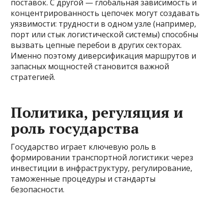
поставок. С другой — глобальная зависимость и
концентрированность цепочек могут создавать
уязвимости: трудности в одном узле (например,
порт или стык логистической системы) способны
вызвать цепные перебои в других секторах.
Именно поэтому диверсификация маршрутов и
запасных мощностей становится важной
стратегией.
Политика, регуляция и
роль государства
Государство играет ключевую роль в
формировании транспортной логистики: через
инвестиции в инфраструктуру, регулирование,
таможенные процедуры и стандарты
безопасности.