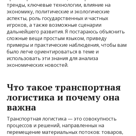
тренды, ключевые технологии, влияние на
экономику, политические и экологические
аспекты, роль государственных и частных
игроков, а также возможные сценарии
дальнейшего развития. Я постараюсь объяснить
сложные вещи простым языком, приведу
примеры и практические наблюдения, чтобы вам
было легче ориентироваться в теме и
использовать эти знания для анализа
экономических новостей.
Что такое транспортная
логистика и почему она
важна
Транспортная логистика — это совокупность
процессов и решений, направленных на
перемещение материальных потоков: товаров,