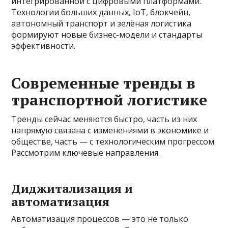
интегрированной с цифровыми платформами.
Технологии больших данных, IoT, блокчейн,
автономный транспорт и зелёная логистика
формируют новые бизнес-модели и стандарты
эффективности.
Современные тренды в
транспортной логистике
Тренды сейчас меняются быстро, часть из них
напрямую связана с изменениями в экономике и
обществе, часть — с технологическим прогрессом.
Рассмотрим ключевые направления.
Диджитализация и
автоматизация
Автоматизация процессов — это не только