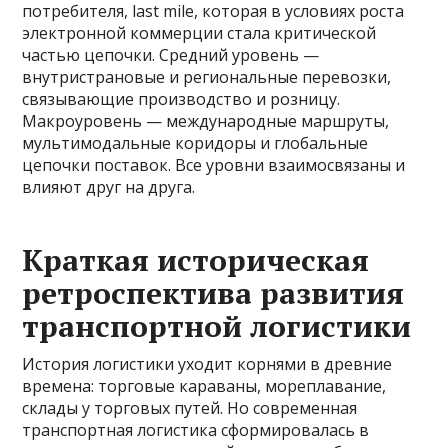
потребителя, last mile, которая в условиях роста
электронной коммерции стала критической
частью цепочки. Средний уровень —
внутристрановые и региональные перевозки,
связывающие производство и розницу.
Макроуровень — международные маршруты,
мультимодальные коридоры и глобальные
цепочки поставок. Все уровни взаимосвязаны и
влияют друг на друга.
Краткая историческая
ретроспектива развития
транспортной логистики
История логистики уходит корнями в древние
времена: торговые караваны, мореплавание,
склады у торговых путей. Но современная
транспортная логистика сформировалась в