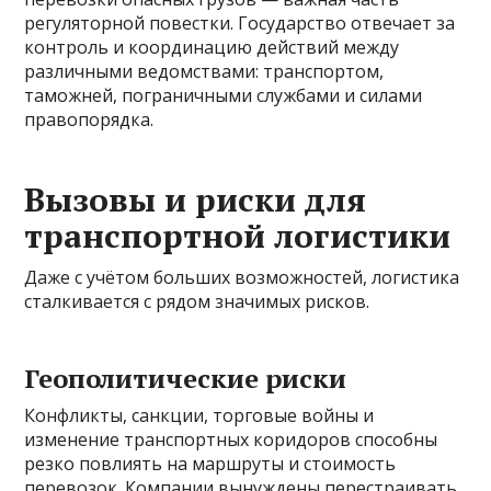
регуляторной повестки. Государство отвечает за
контроль и координацию действий между
различными ведомствами: транспортом,
таможней, пограничными службами и силами
правопорядка.
Вызовы и риски для
транспортной логистики
Даже с учётом больших возможностей, логистика
сталкивается с рядом значимых рисков.
Геополитические риски
Конфликты, санкции, торговые войны и
изменение транспортных коридоров способны
резко повлиять на маршруты и стоимость
перевозок. Компании вынуждены перестраивать