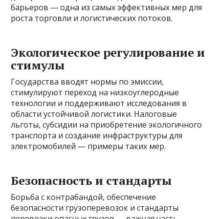
барьеров — одна из самых эффективных мер для
роста торговли и логистических потоков.
Экологическое регулирование и
стимулы
Государства вводят нормы по эмиссии,
стимулируют переход на низкоуглеродные
технологии и поддерживают исследования в
области устойчивой логистики. Налоговые
льготы, субсидии на приобретение экологичного
транспорта и создание инфраструктуры для
электромобилей — примеры таких мер.
Безопасность и стандарты
Борьба с контрабандой, обеспечение
безопасности грузоперевозок и стандарты
перевозки опасных грузов — важная часть