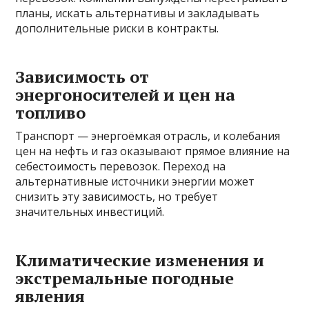
планы, искать альтернативы и закладывать
дополнительные риски в контракты.
Зависимость от
энергоносителей и цен на
топливо
Транспорт — энергоёмкая отрасль, и колебания
цен на нефть и газ оказывают прямое влияние на
себестоимость перевозок. Переход на
альтернативные источники энергии может
снизить эту зависимость, но требует
значительных инвестиций.
Климатические изменения и
экстремальные погодные
явления