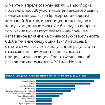
В марте и апреле сотрудники ФРС Нью-Йорка
провели опрос 20 участников финансового рынка,
включая специалистов брокерско-дилерских
компаний, банков, инвестиционных фондов и
консультационных фирм. Им был задан вопрос о
том, какие шоки могут оказать наибольшее
негативное влияние на финансовую стабильность
США в течение следующих 12–18 месяцев. В
отчете отмечается, что полученные результаты
отражают мнения участников рынка, а не
официальную позицию Совета Федеральной
резервной системы или ФРС Нью-Йорка.