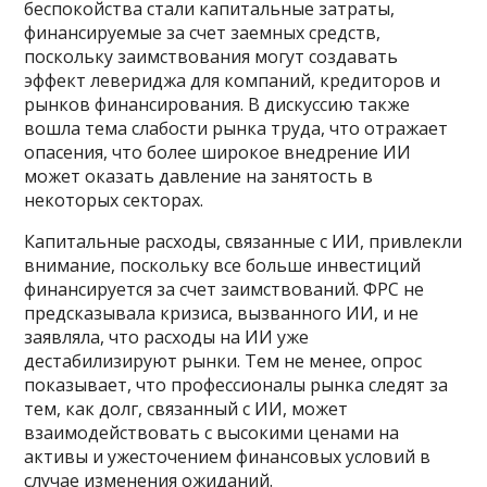
беспокойства стали капитальные затраты,
финансируемые за счет заемных средств,
поскольку заимствования могут создавать
эффект левериджа для компаний, кредиторов и
рынков финансирования. В дискуссию также
вошла тема слабости рынка труда, что отражает
опасения, что более широкое внедрение ИИ
может оказать давление на занятость в
некоторых секторах.
Капитальные расходы, связанные с ИИ, привлекли
внимание, поскольку все больше инвестиций
финансируется за счет заимствований. ФРС не
предсказывала кризиса, вызванного ИИ, и не
заявляла, что расходы на ИИ уже
дестабилизируют рынки. Тем не менее, опрос
показывает, что профессионалы рынка следят за
тем, как долг, связанный с ИИ, может
взаимодействовать с высокими ценами на
активы и ужесточением финансовых условий в
случае изменения ожиданий.