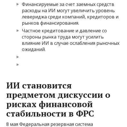
Финансируемые за счет заемных средств
расходы на ИИ могут увеличить уровень
левериджа среди компаний, кредиторов и
рынков финансирования.
Частное кредитование и давление со
стороны рынка труда могут усилить
влияние ИИ в случае ослабления рыночных
ожиданий.
ИИ становится
предметом дискуссии о
рисках финансовой
стабильности в ФРС
8 мая Федеральная резервная система