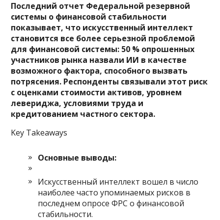
Последний отчет Федеральной резервной
системы о финансовой стабильности
показывает, что искусственный интеллект
становится все более серьезной проблемой
для финансовой системы: 50 % опрошенных
участников рынка назвали ИИ в качестве
возможного фактора, способного вызвать
потрясения. Респонденты связывали этот риск
с оценками стоимости активов, уровнем
левериджа, условиями труда и
кредитованием частного сектора.
Key Takeaways
Основные выводы:
Искусственный интеллект вошел в число
наиболее часто упоминаемых рисков в
последнем опросе ФРС о финансовой
стабильности.