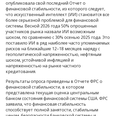
опубликовала свой последний Отчет о
финансовой стабильности, из которого следует,
что искусственный интеллект (ИИ) становится все
более серьезной проблемой для финансовой
системы. Весной 2026 года 50% опрошенных
участников рынка назвали ИИ возможным
шоком, по сравнению с 30% осенью 2025 года. Это
поставило ИИ в ряд наиболее часто упоминаемых
рисков на ближайшие 12–18 месяцев наряду с
геополитической напряженностью, нефтяным
шоком, устойчивой инфляцией и
напряженностью на рынке частного
кредитования.
Результаты опроса приведены в Отчете ФРС о
финансовой стабильности, в котором
представлена текущая оценка центральным
банком состояния финансовой системы США. ФРС
заявила, что финансовая стабильность
способствует полной занятости, стабильным
ценам, безопасности банковской системы и