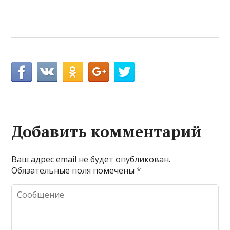
Добавить комментарий
Ваш адрес email не будет опубликован.
Обязательные поля помечены
*