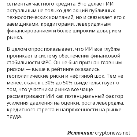
сегментах частного кредита. Это делает ИИ
актуальным не только для акций публичных
технологических компаний, но и связывает его с
заемщиками, кредиторами, левериджным
финансированием и более широким доверием
рынка.
В целом опрос показывает, что ИИ все глубже
проникает в систему обеспечения финансовой
стабильности ФРС. Он не был признан главным
риском — выше в рейтинге оказались
геополитические риски и нефтяной шок. Тем не
менее, скачок с 30% до 50% свидетельствует о
том, что участники рынка все чаще
рассматривают ИИ как потенциальный фактор
усиления давления на оценки, роста левереджа,
кредитного стресса и напряженности на рынке
труда.
Источник:
cryptonews.net