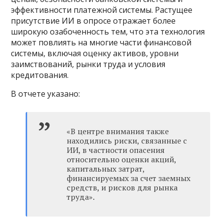
эффективности платежной системы. Растущее
присутствие ИИ в опросе отражает более
широкую озабоченность тем, что эта технология
может повлиять на многие части финансовой
системы, включая оценку активов, уровни
заимствований, рынки труда и условия
кредитования.
В отчете указано:
«В центре внимания также
находились риски, связанные с
ИИ, в частности опасения
относительно оценки акций,
капитальных затрат,
финансируемых за счет заемных
средств, и рисков для рынка
труда».