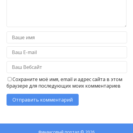
Сохраните моё имя, email и адрес сайта в этом
браузере для последующих моих комментариев
Финансовый портал
© 2026