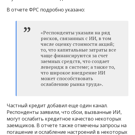
В отчете ФРС подробно указано:
«Респонденты указали на ряд
рисков, связанных с ИИ, в том
числе оценку стоимости акций;
то, что капитальные затраты все
чаще финансируются за счет
заемных средств, что создает
леверидж в системе; а также то,
что широкое внедрение ИИ
может способствовать
ослаблению рынка труда».
Частный кредит добавил еще один канал.
Респонденты заявили, что сбои, вызванные ИИ,
могут ослабить кредитное качество некоторых
заемщиков. В отчете также отмечены запросы на
погашение и ослабление настроений в некоторых