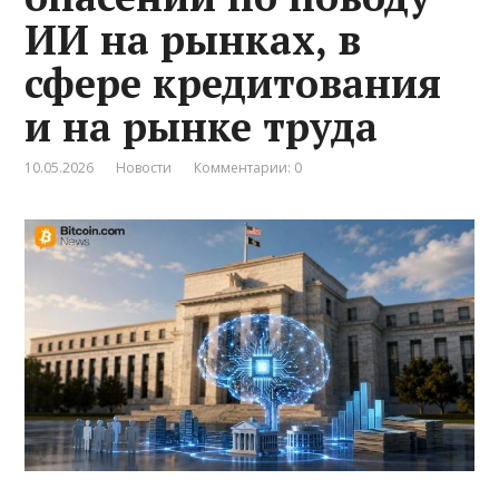
ИИ на рынках, в
сфере кредитования
и на рынке труда
10.05.2026
Новости
Комментарии: 0