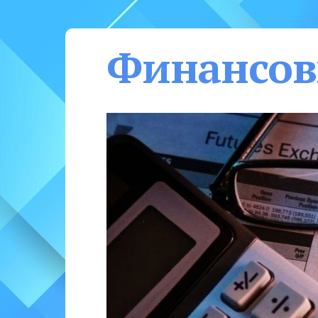
Финансов