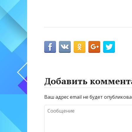
Добавить коммент
Ваш адрес email не будет опубликова