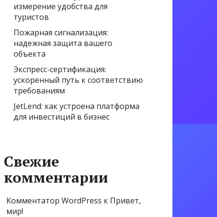
измерение удобства для
туристов
Пожарная сигнализация:
надежная защита вашего
объекта
Экспресс-сертификация:
ускоренный путь к соответствию
требованиям
JetLend: как устроена платформа
для инвестиций в бизнес
Свежие
комментарии
Комментатор WordPress
к
Привет,
мир!