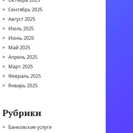
Октябрь 2025
Сентябрь 2025
Август 2025
Июль 2025
Июнь 2025
Май 2025
Апрель 2025
Март 2025
Февраль 2025
Январь 2025
Рубрики
Банковские услуги