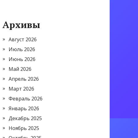
Архивы
Август 2026
Июль 2026
Июнь 2026
Май 2026
Апрель 2026
Март 2026
Февраль 2026
Январь 2026
Декабрь 2025
Ноябрь 2025