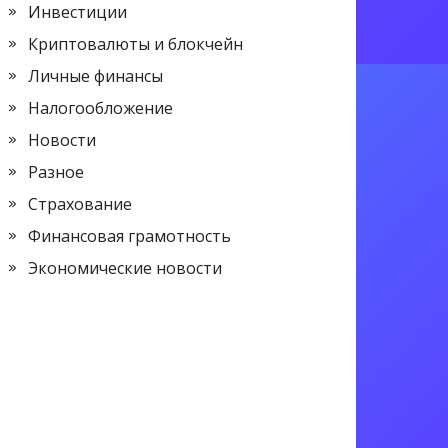
Инвестиции
Криптовалюты и блокчейн
Личные финансы
Налогообложение
Новости
Разное
Страхование
Финансовая грамотность
Экономические новости