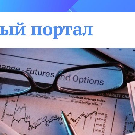
ый портал