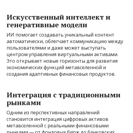
Искусственный интеллект и
генеративные модели
ИИ помогает создавать уникальный контент
автоматически, облегчает коммуникацию между
пользователями и даже может выступать
центром управления виртуальными активами.
Это открывает новые горизонты для развития
экономических функций метавселенной и
создания адаптивных финансовых продуктов.
Интеграция с традиционными
рынками
Одним из перспективных направлений
становится интеграция цифровых активов
метавселенной с реальными финансовыми
рынками — от фондовых бирж до банковских