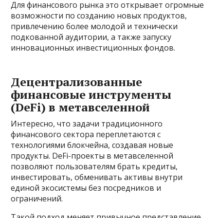
Для финансового рынка это открывает огромные
возможности по созданию новых продуктов,
привлечению более молодой и технически
подкованной аудитории, а также запуску
инновационных инвестиционных фондов.
Децентрализованные
финансовые инструменты
(DeFi) в метавселенной
Интересно, что задачи традиционного
финансового сектора переплетаются с
технологиями блокчейна, создавая новые
продукты. DeFi-проекты в метавселенной
позволяют пользователям брать кредиты,
инвестировать, обменивать активы внутри
единой экосистемы без посредников и
ограничений.
Такой подход меняет привычное представление