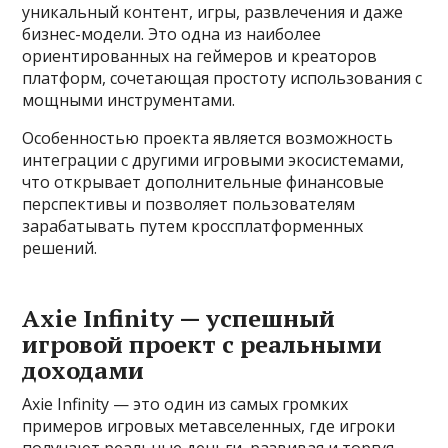
уникальный контент, игры, развлечения и даже
бизнес-модели. Это одна из наиболее
ориентированных на геймеров и креаторов
платформ, сочетающая простоту использования с
мощными инструментами.
Особенностью проекта является возможность
интеграции с другими игровыми экосистемами,
что открывает дополнительные финансовые
перспективы и позволяет пользователям
зарабатывать путем кроссплатформенных
решений.
Axie Infinity — успешный
игровой проект с реальными
доходами
Axie Infinity — это один из самых громких
примеров игровых метавселенных, где игроки
получают реальные деньги, развивая и торгуя