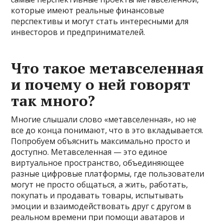
которые имеют реальные финансовые
перспективы и могут стать интересными для
инвесторов и предпринимателей.
Что такое метавселенная
и почему о ней говорят
так много?
Многие слышали слово «метавселенная», но не
все до конца понимают, что в это вкладывается.
Попробуем объяснить максимально просто и
доступно. Метавселенная — это единое
виртуальное пространство, объединяющее
разные цифровые платформы, где пользователи
могут не просто общаться, а жить, работать,
покупать и продавать товары, испытывать
эмоции и взаимодействовать друг с другом в
реальном времени при помощи аватаров и