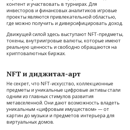
контент и участвовать в турнирах. Для
инвесторов и финансовых аналитиков игровые
проекты являются привлекательной областью,
где можно получить и диверсифицировать доход.
Движущей силой здесь выступают NFT-предметы,
токены, внутриигровые валюты, которые имеют
реальную ценность и свободно обращаются на
криптовалютных биржах.
NFT и диджитал-арт
Не секрет, что NFT-искусство, коллекционные
предметы и уникальные цифровые активы стали
одним из главных стимулов развития
метавселенной. Они дают возможность владеть
уникальным «цифровым имуществом» — от
картин до музыки и предметов интерьера для
виртуальных домов.