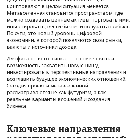
криптовалют в целом ситуация меняется.
Метавселенная становится пространством, где
можно создавать ценные активы, торговать ими,
инвестировать, вести бизнес и получать прибыль.
По сути, это новый уровень цифровой
экономики, в которой появляются свои рынки,
валюты и источники дохода.
Для финансового рынка — это невероятная
возможность захватить новую нишу,
инвестировать в перспективные направления и
возглавить будущее экономических отношений.
Сегодня проекты метавселенной
рассматриваются не как футуризм, а как
реальные варианты вложений и создания
бизнеса.
Ключевые направления