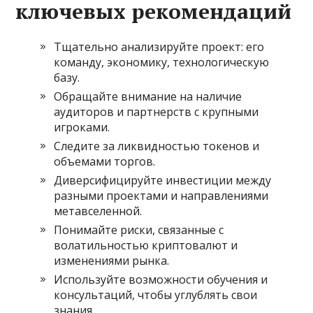
ключевых рекомендаций
Тщательно анализируйте проект: его
команду, экономику, технологическую
базу.
Обращайте внимание на наличие
аудиторов и партнерств с крупными
игроками.
Следите за ликвидностью токенов и
объемами торгов.
Диверсифицируйте инвестиции между
разными проектами и направлениями
метавселенной.
Понимайте риски, связанные с
волатильностью криптовалют и
изменениями рынка.
Используйте возможности обучения и
консультаций, чтобы углублять свои
знания.