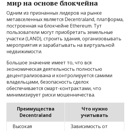
мир на основе блокчейна
Одним из признанных лидеров на рынке
метавселенных является Decentraland, платформа,
построенная на блокчейне Ethereum. Тут
пользователи могут приобретать земельные
участки (LAND), строить здания, организовывать
мероприятия и зарабатывать на виртуальной
недвижимости.
Большое значение имеет то, что вся
экономическая деятельность полностью
децентрализована и контролируется самими
владельцами, безопасность сделок
обеспечивается смарт-контрактами, что
минимизирует риски мошенничества.
Преимущества
Что нужно
Decentraland
учитывать
Высокая
Зависимость от