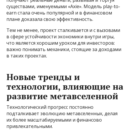
существами, именуемыми «Axie». Модель play-to-
earn стала очень популярной и в финансовом
плане доказала свою эффективность.
Тем не менее, проект сталкивается и с вызовами
в сфере устойчивости экономики внутри игры,
что является хорошим уроком для инвесторов:
важно понимать механики, стоящие за доходами
в таких проектах.
Новые тренды и
технологии, влияющие на
развитие метавселенной
Технологический прогресс постоянно
подталкивает эволюцию метавселенных, делая
их более масштабируемыми и финансово
привлекательными.