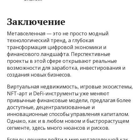
Заключение
Метавселенная — это не просто модный
технологический тренд, а глубокая
трансформация цифровой экономики и
финансового ландшафта. Перспективные
проекты в этой сфере открывают реальные
возможности для заработка, инвестирования и
создания новых бизнесов.
Виртуальная недвижимость, игровые экосистемы,
NFT-арт и DeFi-инструменты уже меняют
привычные финансовые модели, предлагая более
доступные, децентрализованные и
инновационные способы управления капиталом.
Однако, как и в любом новом и быстрорастущем
сегменте, здесь много нюансов и рисков.
Если вы решили войти в мир метавселенной как