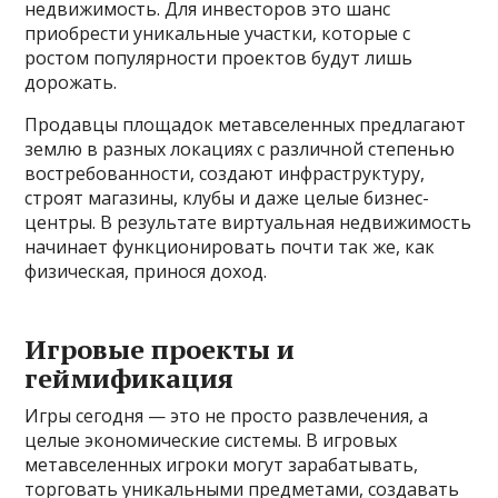
недвижимость. Для инвесторов это шанс
приобрести уникальные участки, которые с
ростом популярности проектов будут лишь
дорожать.
Продавцы площадок метавселенных предлагают
землю в разных локациях с различной степенью
востребованности, создают инфраструктуру,
строят магазины, клубы и даже целые бизнес-
центры. В результате виртуальная недвижимость
начинает функционировать почти так же, как
физическая, принося доход.
Игровые проекты и
геймификация
Игры сегодня — это не просто развлечения, а
целые экономические системы. В игровых
метавселенных игроки могут зарабатывать,
торговать уникальными предметами, создавать