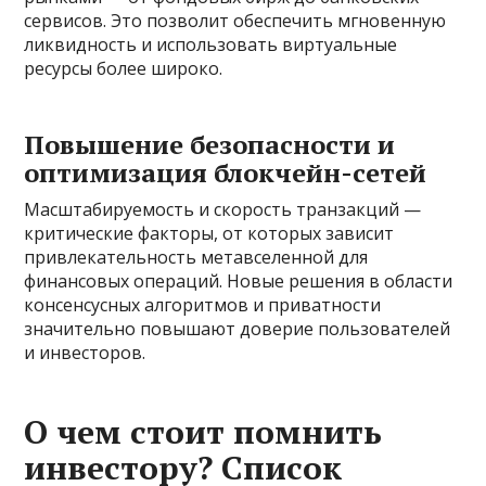
сервисов. Это позволит обеспечить мгновенную
ликвидность и использовать виртуальные
ресурсы более широко.
Повышение безопасности и
оптимизация блокчейн-сетей
Масштабируемость и скорость транзакций —
критические факторы, от которых зависит
привлекательность метавселенной для
финансовых операций. Новые решения в области
консенсусных алгоритмов и приватности
значительно повышают доверие пользователей
и инвесторов.
О чем стоит помнить
инвестору? Список