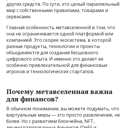
других средств. По сути, это целый параллельный
мир с собственными правилами, товарами и
сервисами.
Главная особенность метавселенной в том, что
она не ограничивается одной платформой или
компанией. Это скорее экосистема, в которой
разные продукты, технологии и проекты
объединяются для создания бесшовного
цифрового опыта. И именно это делает ее
особенно привлекательной для финансовых
игроков и технологических стартапов.
Почему метавселенная важна
для финансов?
В обычном понимании, вы можете подумать, что
виртуальные миры — это просто развлечение, не
более. Но с развитием блокчейна, NFT,
децентрализованных финансов (DeFi) и