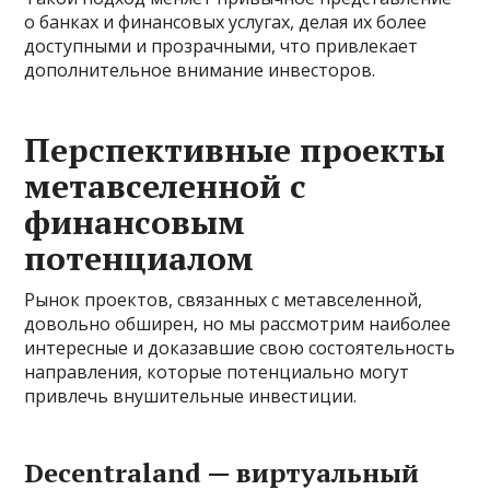
о банках и финансовых услугах, делая их более
доступными и прозрачными, что привлекает
дополнительное внимание инвесторов.
Перспективные проекты
метавселенной с
финансовым
потенциалом
Рынок проектов, связанных с метавселенной,
довольно обширен, но мы рассмотрим наиболее
интересные и доказавшие свою состоятельность
направления, которые потенциально могут
привлечь внушительные инвестиции.
Decentraland — виртуальный