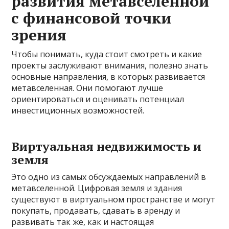
развития метавселенной
с финансовой точки
зрения
Чтобы понимать, куда стоит смотреть и какие
проекты заслуживают внимания, полезно знать
основные направления, в которых развивается
метавселенная. Они помогают лучше
ориентироваться и оценивать потенциал
инвестиционных возможностей.
Виртуальная недвижимость и
земля
Это одно из самых обсуждаемых направлений в
метавселенной. Цифровая земля и здания
существуют в виртуальном пространстве и могут
покупать, продавать, сдавать в аренду и
развивать так же, как и настоящая