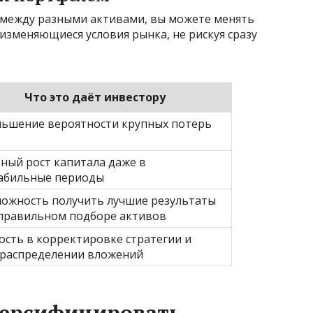
 между разными активами, вы можете менять
 изменяющиеся условия рынка, не рискуя сразу
Что это даёт инвестору
ьшение вероятности крупных потерь
ный рост капитала даже в
абильные периоды
ожность получить лучшие результаты
правильном подборе активов
ость в корректировке стратегии и
распределении вложений
версифицировать