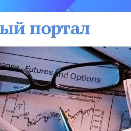
ый портал