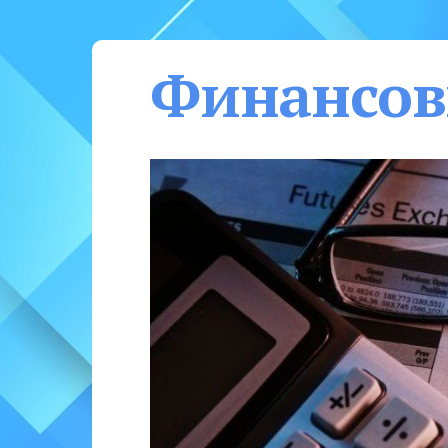
Финансов