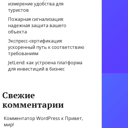
измерение удобства для
туристов
Пожарная сигнализация:
надежная защита вашего
объекта
Экспресс-сертификация:
ускоренный путь к соответствию
требованиям
JetLend: как устроена платформа
для инвестиций в бизнес
Свежие
комментарии
Комментатор WordPress
к
Привет,
мир!