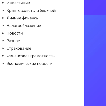
Инвестиции
Криптовалюты и блокчейн
Личные финансы
Налогообложение
Новости
Разное
Страхование
Финансовая грамотность
Экономические новости