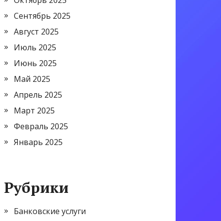
Октябрь 2025
Сентябрь 2025
Август 2025
Июль 2025
Июнь 2025
Май 2025
Апрель 2025
Март 2025
Февраль 2025
Январь 2025
Рубрики
Банковские услуги