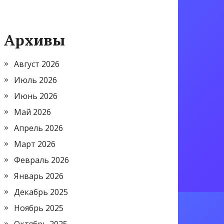
Архивы
Август 2026
Июль 2026
Июнь 2026
Май 2026
Апрель 2026
Март 2026
Февраль 2026
Январь 2026
Декабрь 2025
Ноябрь 2025