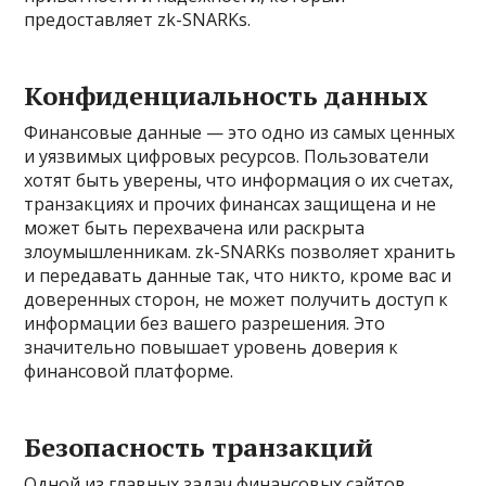
предоставляет zk-SNARKs.
Конфиденциальность данных
Финансовые данные — это одно из самых ценных
и уязвимых цифровых ресурсов. Пользователи
хотят быть уверены, что информация о их счетах,
транзакциях и прочих финансах защищена и не
может быть перехвачена или раскрыта
злоумышленникам. zk-SNARKs позволяет хранить
и передавать данные так, что никто, кроме вас и
доверенных сторон, не может получить доступ к
информации без вашего разрешения. Это
значительно повышает уровень доверия к
финансовой платформе.
Безопасность транзакций
Одной из главных задач финансовых сайтов