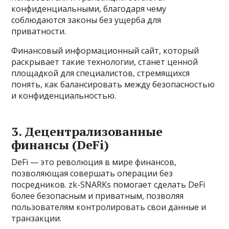
конфиденциальными, благодаря чему
соблюдаются законы без ущерба для
приватности.
Финансовый информационный сайт, который
раскрывает такие технологии, станет ценной
площадкой для специалистов, стремящихся
понять, как балансировать между безопасностью
и конфиденциальностью.
3. Децентрализованные
финансы (DeFi)
DeFi — это революция в мире финансов,
позволяющая совершать операции без
посредников. zk-SNARKs помогает сделать DeFi
более безопасным и приватным, позволяя
пользователям контролировать свои данные и
транзакции.