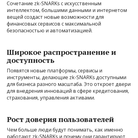
Сочетание zk-SNARKs с искусственным
интеллектом, большими данными и интернетом
вещей создаст новые возможности для
финансовых сервисов с максимальной
безопасностью и автоматизацией.
Широкое распространение и
доступность
Появятся новые платформы, сервисы и
инструменты, делающие zk-SNARKs доступными
для бизнеса разного масштаба. Это откроет двери
для внедрения инноваций в сфере кредитования,
страхования, управления активами.
Рост доверия пользователей
Чем больше люди будут понимать, как именно
работают zk-SNARKs и почему они гарантируют