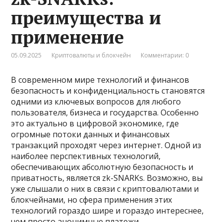
преимущества и
применение
05.09.2025
Криптовалюты и блокчейн
Комментарии: 0
В современном мире технологий и финансов
безопасность и конфиденциальность становятся
одними из ключевых вопросов для любого
пользователя, бизнеса и государства. Особенно
это актуально в цифровой экономике, где
огромные потоки данных и финансовых
транзакций проходят через интернет. Одной из
наиболее перспективных технологий,
обеспечивающих абсолютную безопасность и
приватность, является zk-SNARKs. Возможно, вы
уже слышали о них в связи с криптовалютами и
блокчейнами, но сфера применения этих
технологий гораздо шире и гораздо интереснее,
чем просто анонимные платежи.