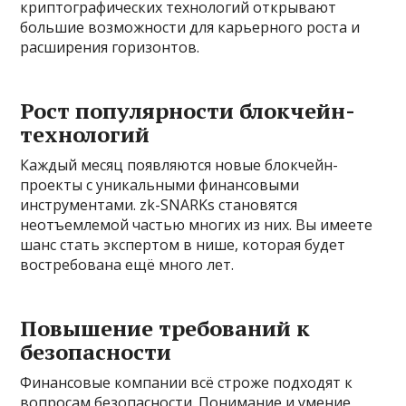
криптографических технологий открывают
большие возможности для карьерного роста и
расширения горизонтов.
Рост популярности блокчейн-
технологий
Каждый месяц появляются новые блокчейн-
проекты с уникальными финансовыми
инструментами. zk-SNARKs становятся
неотъемлемой частью многих из них. Вы имеете
шанс стать экспертом в нише, которая будет
востребована ещё много лет.
Повышение требований к
безопасности
Финансовые компании всё строже подходят к
вопросам безопасности. Понимание и умение