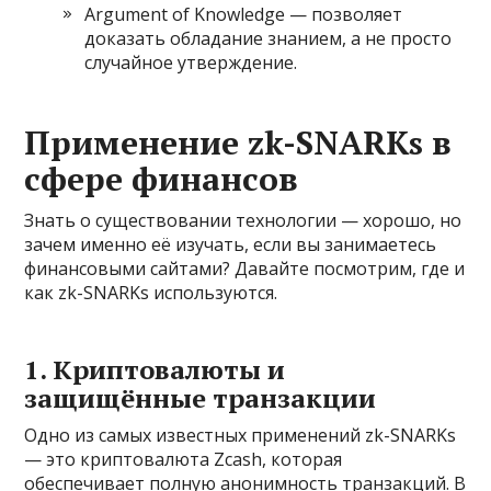
Argument of Knowledge — позволяет
доказать обладание знанием, а не просто
случайное утверждение.
Применение zk-SNARKs в
сфере финансов
Знать о существовании технологии — хорошо, но
зачем именно её изучать, если вы занимаетесь
финансовыми сайтами? Давайте посмотрим, где и
как zk-SNARKs используются.
1. Криптовалюты и
защищённые транзакции
Одно из самых известных применений zk-SNARKs
— это криптовалюта Zcash, которая
обеспечивает полную анонимность транзакций. В