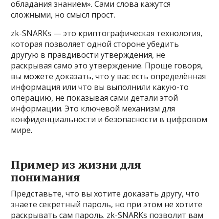
обладания знанием». Сами слова кажутся
сложными, но смысл прост.
zk-SNARKs — это криптографическая технология,
которая позволяет одной стороне убедить
другую в правдивости утверждения, не
раскрывая само это утверждение. Проще говоря,
вы можете доказать, что у вас есть определённая
информация или что вы выполнили какую-то
операцию, не показывая сами детали этой
информации. Это ключевой механизм для
конфиденциальности и безопасности в цифровом
мире.
Пример из жизни для
понимания
Представьте, что вы хотите доказать другу, что
знаете секретный пароль, но при этом не хотите
раскрывать сам пароль. zk-SNARKs позволит вам