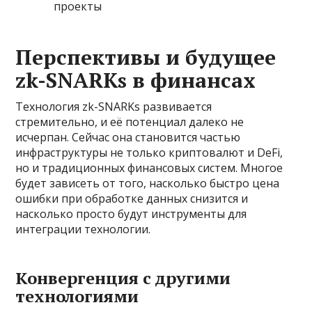
проекты
Перспективы и будущее
zk-SNARKs в финансах
Технология zk-SNARKs развивается
стремительно, и её потенциал далеко не
исчерпан. Сейчас она становится частью
инфраструктуры не только криптовалют и DeFi,
но и традиционных финансовых систем. Многое
будет зависеть от того, насколько быстро цена
ошибки при обработке данных снизится и
насколько просто будут инструменты для
интеграции технологии.
Конвергенция с другими
технологиями