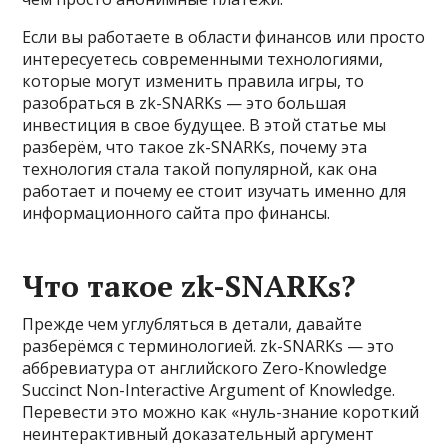
Если вы работаете в области финансов или просто
интересуетесь современными технологиями,
которые могут изменить правила игры, то
разобраться в zk-SNARKs — это большая
инвестиция в свое будущее. В этой статье мы
разберём, что такое zk-SNARKs, почему эта
технология стала такой популярной, как она
работает и почему ее стоит изучать именно для
информационного сайта про финансы.
Что такое zk-SNARKs?
Прежде чем углубляться в детали, давайте
разберёмся с терминологией. zk-SNARKs — это
аббревиатура от английского Zero-Knowledge
Succinct Non-Interactive Argument of Knowledge.
Перевести это можно как «нуль-знание короткий
неинтерактивный доказательный аргумент