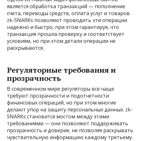
является обработка транзакций — пополнение
счета, переводы средств, оплата услуг и товаров.
zk-SNARKs позволяют проводить эти операции
надежно и быстро, при этом гарантируя, что
транзакция прошла проверку и соответствует
условиям, но при этом детали операции не
раскрываются.
Регуляторные требования и
прозрачность
В современном мире регуляторы всё чаще
требуют прозрачности и подотчётности
финансовых операций, но при этом многие
делают упор на защиту персональных данных. zk-
SNARKs становится мостом между этими
требованиями — они позволяют поддерживать
прозрачность и доверие, не позволяя раскрывать
чувствительную информацию каждому третьему.