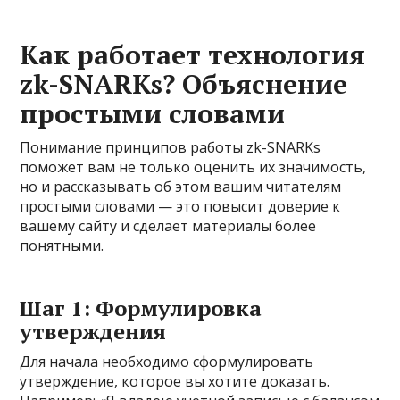
Как работает технология
zk-SNARKs? Объяснение
простыми словами
Понимание принципов работы zk-SNARKs
поможет вам не только оценить их значимость,
но и рассказывать об этом вашим читателям
простыми словами — это повысит доверие к
вашему сайту и сделает материалы более
понятными.
Шаг 1: Формулировка
утверждения
Для начала необходимо сформулировать
утверждение, которое вы хотите доказать.