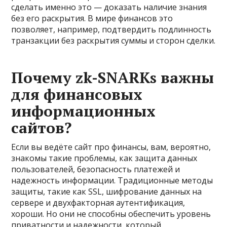
сделать именно это — доказать наличие знания
без его раскрытия. В мире финансов это
позволяет, например, подтвердить подлинность
транзакции без раскрытия суммы и сторон сделки.
Почему zk-SNARKs важны
для финансовых
информационных
сайтов?
Если вы ведёте сайт про финансы, вам, вероятно,
знакомы такие проблемы, как защита данных
пользователей, безопасность платежей и
надежность информации. Традиционные методы
защиты, такие как SSL, шифрование данных на
сервере и двухфакторная аутентификация,
хороши. Но они не способны обеспечить уровень
приватности и надежности, который