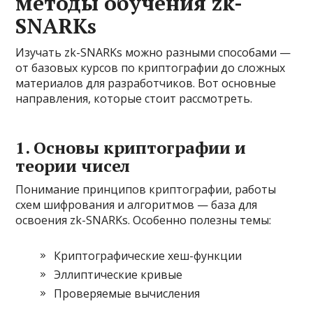
методы обучения zk-
SNARKs
Изучать zk-SNARKs можно разными способами —
от базовых курсов по криптографии до сложных
материалов для разработчиков. Вот основные
направления, которые стоит рассмотреть.
1. Основы криптографии и
теории чисел
Понимание принципов криптографии, работы
схем шифрования и алгоритмов — база для
освоения zk-SNARKs. Особенно полезны темы:
Криптографические хеш-функции
Эллиптические кривые
Проверяемые вычисления