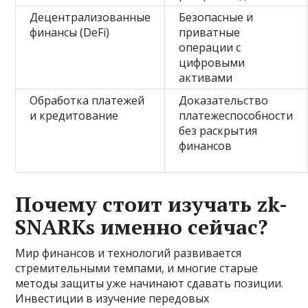
Децентрализованные
Безопасные и
финансы (DeFi)
приватные
операции с
цифровыми
активами
Обработка платежей
Доказательство
и кредитование
платежеспособности
без раскрытия
финансов
Почему стоит изучать zk-
SNARKs именно сейчас?
Мир финансов и технологий развивается
стремительными темпами, и многие старые
методы защиты уже начинают сдавать позиции.
Инвестиции в изучение передовых