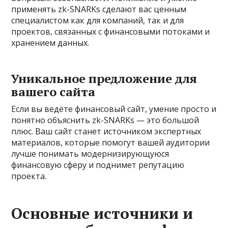
применять zk-SNARKs сделают вас ценным
специалистом как для компаний, так и для
проектов, связанных с финансовыми потоками и
хранением данных.
Уникальное предложение для
вашего сайта
Если вы ведёте финансовый сайт, умение просто и
понятно объяснить zk-SNARKs — это большой
плюс. Ваш сайт станет источником экспертных
материалов, которые помогут вашей аудитории
лучше понимать модернизирующуюся
финансовую сферу и поднимет репутацию
проекта.
Основные источники и