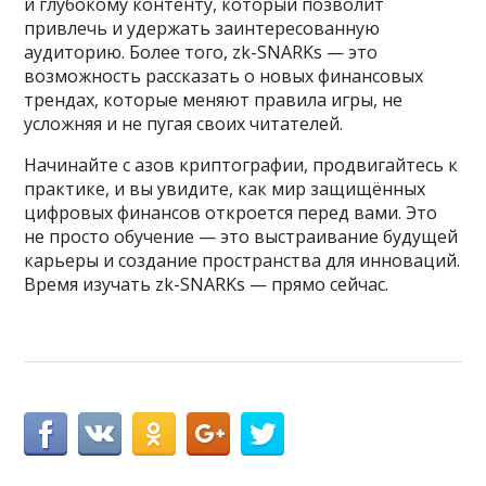
и глубокому контенту, который позволит
привлечь и удержать заинтересованную
аудиторию. Более того, zk-SNARKs — это
возможность рассказать о новых финансовых
трендах, которые меняют правила игры, не
усложняя и не пугая своих читателей.
Начинайте с азов криптографии, продвигайтесь к
практике, и вы увидите, как мир защищённых
цифровых финансов откроется перед вами. Это
не просто обучение — это выстраивание будущей
карьеры и создание пространства для инноваций.
Время изучать zk-SNARKs — прямо сейчас.