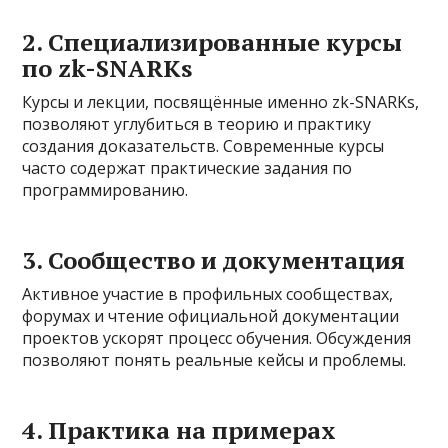
2. Специализированные курсы
по zk-SNARKs
Курсы и лекции, посвящённые именно zk-SNARKs,
позволяют углубиться в теорию и практику
создания доказательств. Современные курсы
часто содержат практические задания по
программированию.
3. Сообщество и документация
Активное участие в профильных сообществах,
форумах и чтение официальной документации
проектов ускорят процесс обучения. Обсуждения
позволяют понять реальные кейсы и проблемы.
4. Практика на примерах