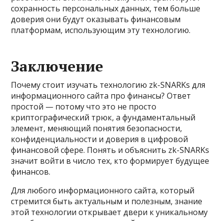
сохранность персональных данных, тем больше
доверия они будут оказывать финансовым
платформам, использующим эту технологию.
Заключение
Почему стоит изучать технологию zk-SNARKs для
информационного сайта про финансы? Ответ
простой — потому что это не просто
криптографический трюк, а фундаментальный
элемент, меняющий понятия безопасности,
конфиденциальности и доверия в цифровой
финансовой сфере. Понять и объяснить zk-SNARKs
значит войти в число тех, кто формирует будущее
финансов.
Для любого информационного сайта, который
стремится быть актуальным и полезным, знание
этой технологии открывает двери к уникальному