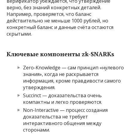
верификатор убеждается, что утверждение
верно, без знаний конкретных деталей.
Например, проверяется, что баланс
действительно не меньше 1000 рублей, но
конкретный баланс и данные счёта остаются
скрытыми.
Ключевые компоненты zk-SNARKs
Zero-Knowledge — сам принцип «нулевого
знания», когда не раскрывается
информация, кроме правдивости самого
утверждения.
Succinct — доказательства очень
компактны и легко проверяются.
Non-Interactive — процесс создания
доказательства не требует
интерактивного общения между
сторонами.