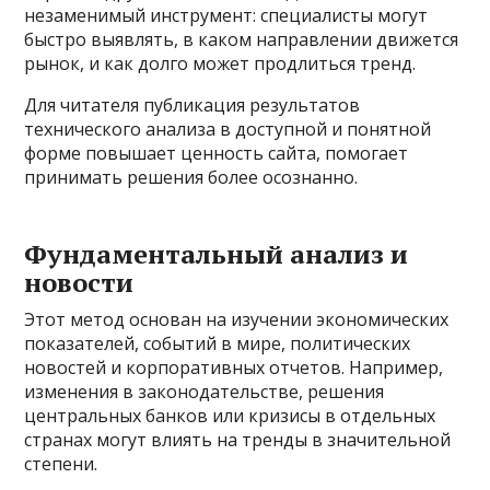
незаменимый инструмент: специалисты могут
быстро выявлять, в каком направлении движется
рынок, и как долго может продлиться тренд.
Для читателя публикация результатов
технического анализа в доступной и понятной
форме повышает ценность сайта, помогает
принимать решения более осознанно.
Фундаментальный анализ и
новости
Этот метод основан на изучении экономических
показателей, событий в мире, политических
новостей и корпоративных отчетов. Например,
изменения в законодательстве, решения
центральных банков или кризисы в отдельных
странах могут влиять на тренды в значительной
степени.