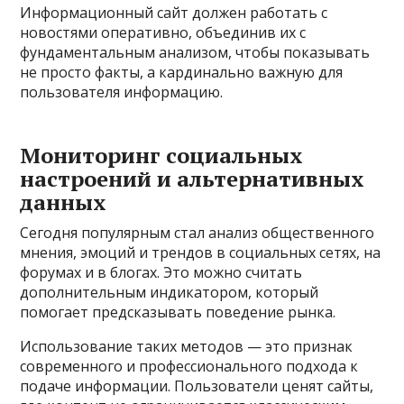
Информационный сайт должен работать с
новостями оперативно, объединив их с
фундаментальным анализом, чтобы показывать
не просто факты, а кардинально важную для
пользователя информацию.
Мониторинг социальных
настроений и альтернативных
данных
Сегодня популярным стал анализ общественного
мнения, эмоций и трендов в социальных сетях, на
форумах и в блогах. Это можно считать
дополнительным индикатором, который
помогает предсказывать поведение рынка.
Использование таких методов — это признак
современного и профессионального подхода к
подаче информации. Пользователи ценят сайты,