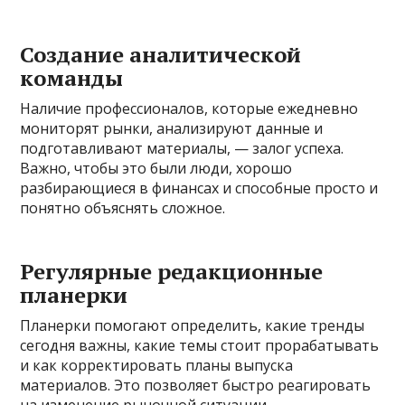
Создание аналитической
команды
Наличие профессионалов, которые ежедневно
мониторят рынки, анализируют данные и
подготавливают материалы, — залог успеха.
Важно, чтобы это были люди, хорошо
разбирающиеся в финансах и способные просто и
понятно объяснять сложное.
Регулярные редакционные
планерки
Планерки помогают определить, какие тренды
сегодня важны, какие темы стоит прорабатывать
и как корректировать планы выпуска
материалов. Это позволяет быстро реагировать
на изменение рыночной ситуации.