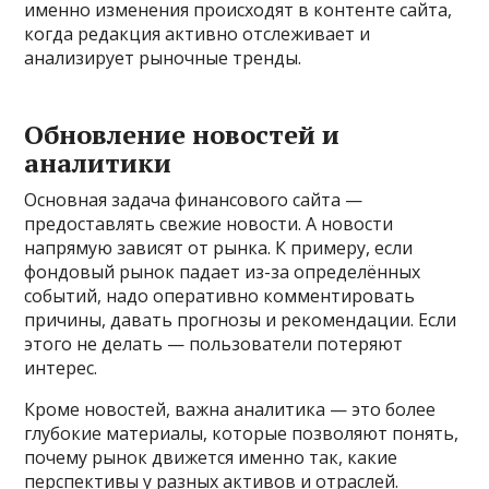
именно изменения происходят в контенте сайта,
когда редакция активно отслеживает и
анализирует рыночные тренды.
Обновление новостей и
аналитики
Основная задача финансового сайта —
предоставлять свежие новости. А новости
напрямую зависят от рынка. К примеру, если
фондовый рынок падает из-за определённых
событий, надо оперативно комментировать
причины, давать прогнозы и рекомендации. Если
этого не делать — пользователи потеряют
интерес.
Кроме новостей, важна аналитика — это более
глубокие материалы, которые позволяют понять,
почему рынок движется именно так, какие
перспективы у разных активов и отраслей.