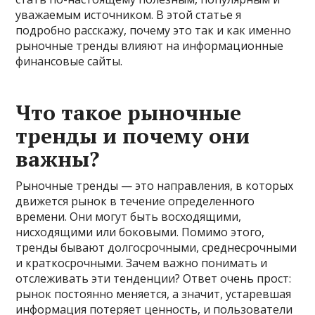
уважаемым источником. В этой статье я
подробно расскажу, почему это так и как именно
рыночные тренды влияют на информационные
финансовые сайты.
Что такое рыночные
тренды и почему они
важны?
Рыночные тренды — это направления, в которых
движется рынок в течение определенного
времени. Они могут быть восходящими,
нисходящими или боковыми. Помимо этого,
тренды бывают долгосрочными, среднесрочными
и краткосрочными. Зачем важно понимать и
отслеживать эти тенденции? Ответ очень прост:
рынок постоянно меняется, а значит, устаревшая
информация потеряет ценность, и пользователи