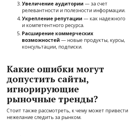
Увеличение аудитории
— за счет
релевантности и полезности информации.
Укрепление репутации
— как надежного
и компетентного ресурса.
Расширение коммерческих
возможностей
— новые продукты, курсы,
консультации, подписки.
Какие ошибки могут
допустить сайты,
игнорирующие
рыночные тренды?
Стоит также рассмотреть, к чему может привести
нежелание следить за рынком.