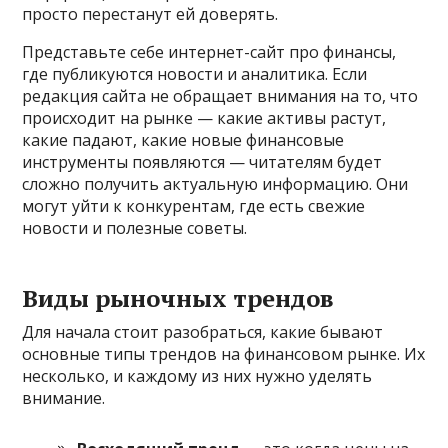
просто перестанут ей доверять.
Представьте себе интернет-сайт про финансы,
где публикуются новости и аналитика. Если
редакция сайта не обращает внимания на то, что
происходит на рынке — какие активы растут,
какие падают, какие новые финансовые
инструменты появляются — читателям будет
сложно получить актуальную информацию. Они
могут уйти к конкурентам, где есть свежие
новости и полезные советы.
Виды рыночных трендов
Для начала стоит разобраться, какие бывают
основные типы трендов на финансовом рынке. Их
несколько, и каждому из них нужно уделять
внимание.