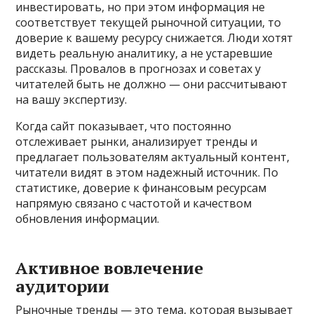
инвестировать, но при этом информация не
соответствует текущей рыночной ситуации, то
доверие к вашему ресурсу снижается. Люди хотят
видеть реальную аналитику, а не устаревшие
рассказы. Провалов в прогнозах и советах у
читателей быть не должно — они рассчитывают
на вашу экспертизу.
Когда сайт показывает, что постоянно
отслеживает рынки, анализирует тренды и
предлагает пользователям актуальный контент,
читатели видят в этом надежный источник. По
статистике, доверие к финансовым ресурсам
напрямую связано с частотой и качеством
обновления информации.
Активное вовлечение
аудитории
Рыночные тренды — это тема, которая вызывает