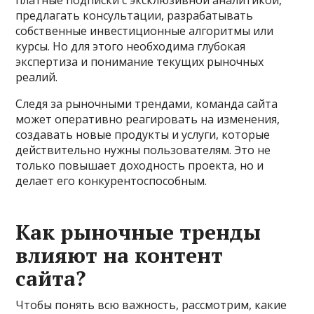
предлагать консультации, разрабатывать
собственные инвестиционные алгоритмы или
курсы. Но для этого необходима глубокая
экспертиза и понимание текущих рыночных
реалий.
Следя за рыночными трендами, команда сайта
может оперативно реагировать на изменения,
создавать новые продукты и услуги, которые
действительно нужны пользователям. Это не
только повышает доходность проекта, но и
делает его конкурентоспособным.
Как рыночные тренды
влияют на контент
сайта?
Чтобы понять всю важность, рассмотрим, какие