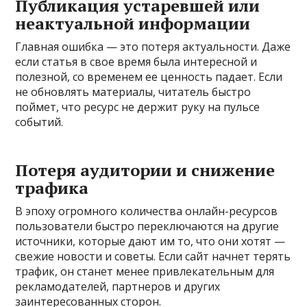
Публикация устаревшей или
неактуальной информации
Главная ошибка — это потеря актуальности. Даже
если статья в свое время была интересной и
полезной, со временем ее ценность падает. Если
не обновлять материалы, читатель быстро
поймет, что ресурс не держит руку на пульсе
событий.
Потеря аудитории и снижение
трафика
В эпоху огромного количества онлайн-ресурсов
пользователи быстро переключаются на другие
источники, которые дают им то, что они хотят —
свежие новости и советы. Если сайт начнет терять
трафик, он станет менее привлекательным для
рекламодателей, партнеров и других
заинтересованных сторон.