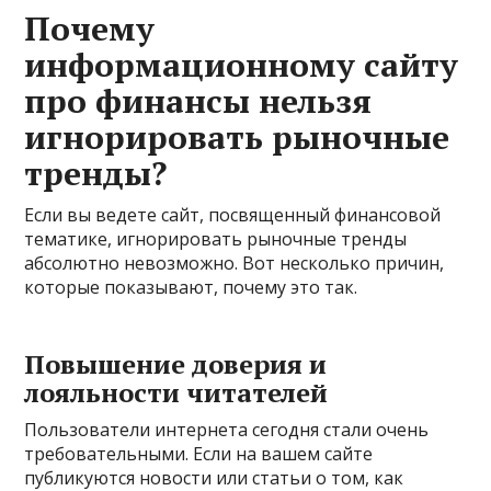
Почему
информационному сайту
про финансы нельзя
игнорировать рыночные
тренды?
Если вы ведете сайт, посвященный финансовой
тематике, игнорировать рыночные тренды
абсолютно невозможно. Вот несколько причин,
которые показывают, почему это так.
Повышение доверия и
лояльности читателей
Пользователи интернета сегодня стали очень
требовательными. Если на вашем сайте
публикуются новости или статьи о том, как