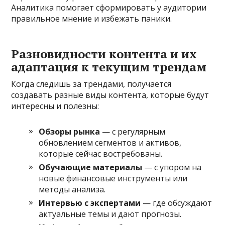
Аналитика помогает сформировать у аудитории
правильное мнение и избежать паники.
Разновидности контента и их
адаптация к текущим трендам
Когда следишь за трендами, получается
создавать разные виды контента, которые будут
интересны и полезны:
Обзоры рынка
— с регулярным
обновлением сегментов и активов,
которые сейчас востребованы.
Обучающие материалы
— с упором на
новые финансовые инструменты или
методы анализа.
Интервью с экспертами
— где обсуждают
актуальные темы и дают прогнозы.