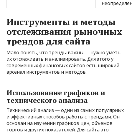
неопределе
Инструменты и методы
отслеживания рыночных
трендов для сайта
Мало понять, что тренды важны — нужно уметь
их отслеживать и анализировать. Для этого у
современных финансовых сайтов есть широкий
арсенал инструментов и методов.
Использование графиков и
технического анализа
Технический анализ — один из самых популярных
и эффективных способов работы с трендами. Он
основан на изучении графиков цен, объемов
торгов и других показателей. Для сайта это