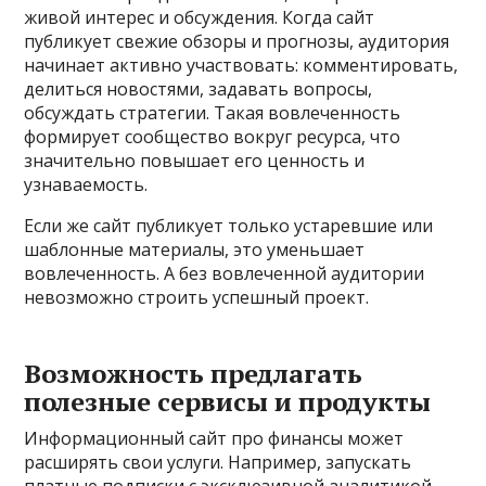
живой интерес и обсуждения. Когда сайт
публикует свежие обзоры и прогнозы, аудитория
начинает активно участвовать: комментировать,
делиться новостями, задавать вопросы,
обсуждать стратегии. Такая вовлеченность
формирует сообщество вокруг ресурса, что
значительно повышает его ценность и
узнаваемость.
Если же сайт публикует только устаревшие или
шаблонные материалы, это уменьшает
вовлеченность. А без вовлеченной аудитории
невозможно строить успешный проект.
Возможность предлагать
полезные сервисы и продукты
Информационный сайт про финансы может
расширять свои услуги. Например, запускать
платные подписки с эксклюзивной анали­тикой,