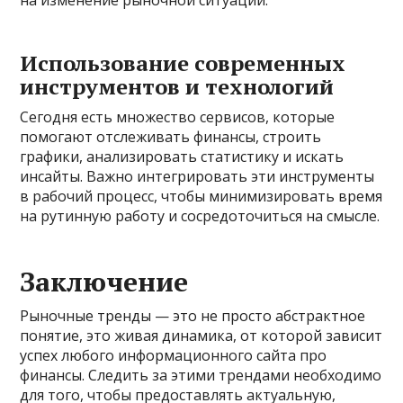
Использование современных
инструментов и технологий
Сегодня есть множество сервисов, которые
помогают отслеживать финансы, строить
графики, анализировать статистику и искать
инсайты. Важно интегрировать эти инструменты
в рабочий процесс, чтобы минимизировать время
на рутинную работу и сосредоточиться на смысле.
Заключение
Рыночные тренды — это не просто абстрактное
понятие, это живая динамика, от которой зависит
успех любого информационного сайта про
финансы. Следить за этими трендами необходимо
для того, чтобы предоставлять актуальную,