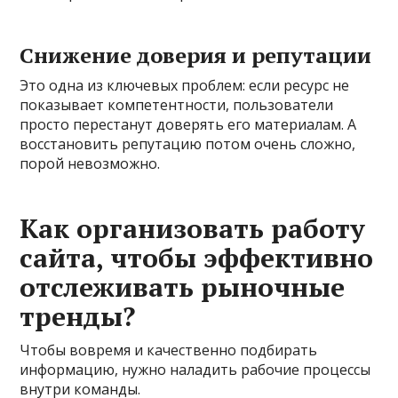
Снижение доверия и репутации
Это одна из ключевых проблем: если ресурс не
показывает компетентности, пользователи
просто перестанут доверять его материалам. А
восстановить репутацию потом очень сложно,
порой невозможно.
Как организовать работу
сайта, чтобы эффективно
отслеживать рыночные
тренды?
Чтобы вовремя и качественно подбирать
информацию, нужно наладить рабочие процессы
внутри команды.