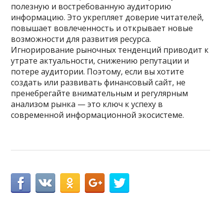
полезную и востребованную аудиторию
информацию. Это укрепляет доверие читателей,
повышает вовлеченность и открывает новые
возможности для развития ресурса.
Игнорирование рыночных тенденций приводит к
утрате актуальности, снижению репутации и
потере аудитории. Поэтому, если вы хотите
создать или развивать финансовый сайт, не
пренебрегайте внимательным и регулярным
анализом рынка — это ключ к успеху в
современной информационной экосистеме.