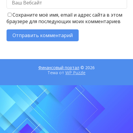
Сохраните моё имя, email и адрес сайта в этом
браузере для последующих моих комментариев
Финансовый портал
© 2026
Тема от
WP Puzzle