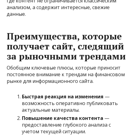
где контент не ограничивается классическим
анализом, а содержит интересные, свежие
данные.
Преимущества, которые
получает сайт, следящий
за рыночными трендами
Обобщим ключевые плюсы, которые приносит
постоянное внимание к трендам на финансовом
рынке для информационного сайта.
Быстрая реакция на изменения
—
возможность оперативно публиковать
актуальные материалы.
Повышение качества контента
—
предоставление глубокого анализа с
учетом текущей ситуации.