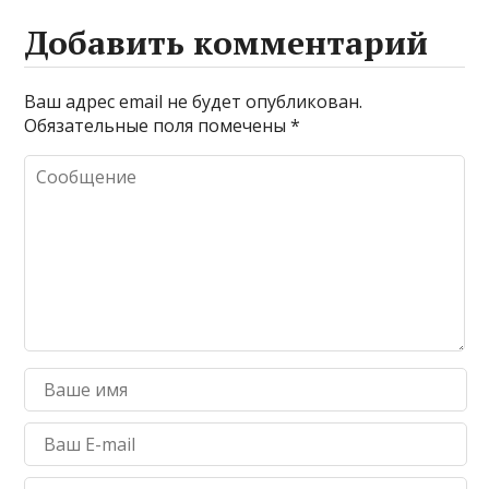
Добавить комментарий
Ваш адрес email не будет опубликован.
Обязательные поля помечены
*