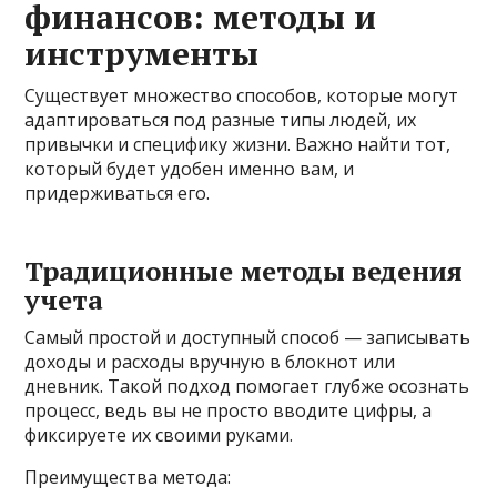
финансов: методы и
инструменты
Существует множество способов, которые могут
адаптироваться под разные типы людей, их
привычки и специфику жизни. Важно найти тот,
который будет удобен именно вам, и
придерживаться его.
Традиционные методы ведения
учета
Самый простой и доступный способ — записывать
доходы и расходы вручную в блокнот или
дневник. Такой подход помогает глубже осознать
процесс, ведь вы не просто вводите цифры, а
фиксируете их своими руками.
Преимущества метода: