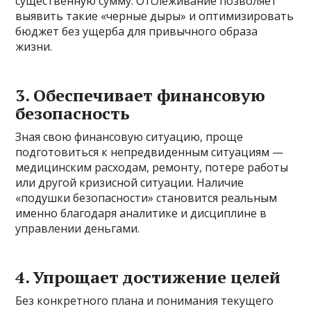
существенную сумму. Отслеживание позволяет
выявить такие «черные дыры» и оптимизировать
бюджет без ущерба для привычного образа
жизни.
3. Обеспечивает финансовую
безопасность
Зная свою финансовую ситуацию, проще
подготовиться к непредвиденным ситуациям —
медицинским расходам, ремонту, потере работы
или другой кризисной ситуации. Наличие
«подушки безопасности» становится реальным
именно благодаря аналитике и дисциплине в
управлении деньгами.
4. Упрощает достижение целей
Без конкретного плана и понимания текущего