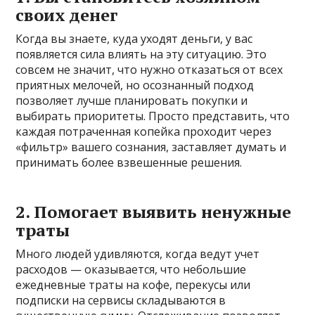
своих денег
Когда вы знаете, куда уходят деньги, у вас
появляется сила влиять на эту ситуацию. Это
совсем не значит, что нужно отказаться от всех
приятных мелочей, но осознанный подход
позволяет лучше планировать покупки и
выбирать приоритеты. Просто представить, что
каждая потраченная копейка проходит через
«фильтр» вашего сознания, заставляет думать и
принимать более взвешенные решения.
2. Помогает выявить ненужные
траты
Много людей удивляются, когда ведут учет
расходов — оказывается, что небольшие
ежедневные траты на кофе, перекусы или
подписки на сервисы складываются в