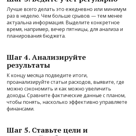
Лучше всего делать это ежедневно или минимум
раз в неделю. Чем больше срывов — тем менее
актуальна информация. Выделите конкретное
время, например, вечер пятницы, для анализа и
планирования бюджета.
Шаг 4. Анализируйте
результаты
К концу месяца подведите итоги,
проанализируйте статьи расходов, выявите, где
можно сэкономить и как можно увеличить
доходы. Сравните фактические данные с планом,
чтобы понять, насколько эффективно управляете
финансами.
Шаг 5. Ставьте цели и