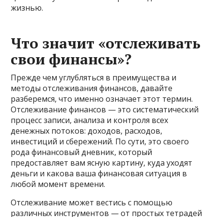
жизнью.
Что значит «отслеживать
свои финансы»?
Прежде чем углубляться в преимущества и
методы отслеживания финансов, давайте
разберемся, что именно означает этот термин.
Отслеживание финансов — это систематический
процесс записи, анализа и контроля всех
денежных потоков: доходов, расходов,
инвестиций и сбережений. По сути, это своего
рода финансовый дневник, который
предоставляет вам ясную картину, куда уходят
деньги и какова ваша финансовая ситуация в
любой момент времени.
Отслеживание может вестись с помощью
различных инструментов — от простых тетрадей