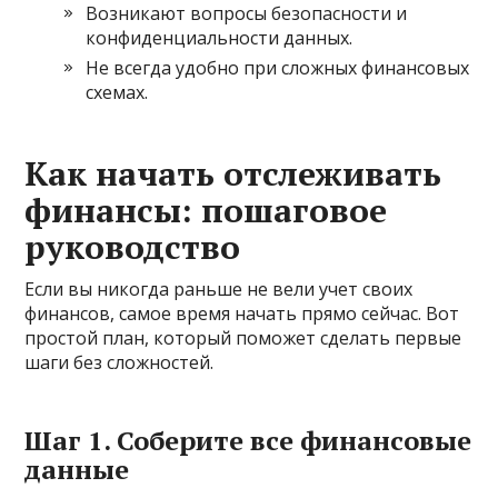
Возникают вопросы безопасности и
конфиденциальности данных.
Не всегда удобно при сложных финансовых
схемах.
Как начать отслеживать
финансы: пошаговое
руководство
Если вы никогда раньше не вели учет своих
финансов, самое время начать прямо сейчас. Вот
простой план, который поможет сделать первые
шаги без сложностей.
Шаг 1. Соберите все финансовые
данные