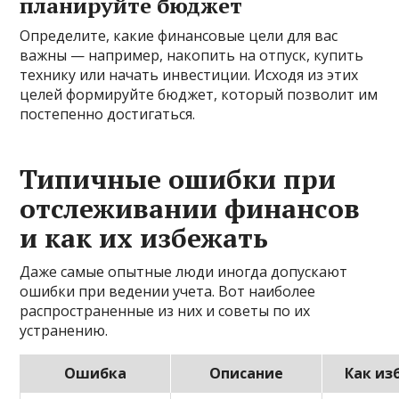
планируйте бюджет
Определите, какие финансовые цели для вас
важны — например, накопить на отпуск, купить
технику или начать инвестиции. Исходя из этих
целей формируйте бюджет, который позволит им
постепенно достигаться.
Типичные ошибки при
отслеживании финансов
и как их избежать
Даже самые опытные люди иногда допускают
ошибки при ведении учета. Вот наиболее
распространенные из них и советы по их
устранению.
Ошибка
Описание
Как из