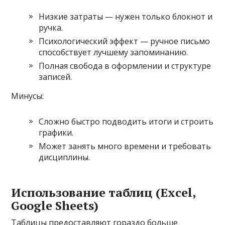
Низкие затраты — нужен только блокнот и
ручка.
Психологический эффект — ручное письмо
способствует лучшему запоминанию.
Полная свобода в оформлении и структуре
записей.
Минусы:
Сложно быстро подводить итоги и строить
графики.
Может занять много времени и требовать
дисциплины.
Использование таблиц (Excel,
Google Sheets)
Таблицы предоставляют гораздо больше