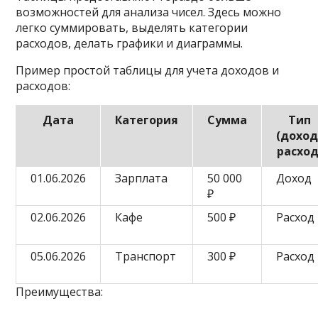
возможностей для анализа чисел. Здесь можно
легко суммировать, выделять категории
расходов, делать графики и диаграммы.
Пример простой таблицы для учета доходов и
расходов:
Дата
Категория
Сумма
Тип
(доход
расход
01.06.2026
Зарплата
50 000
Доход
₽
02.06.2026
Кафе
500 ₽
Расход
05.06.2026
Транспорт
300 ₽
Расход
Преимущества: