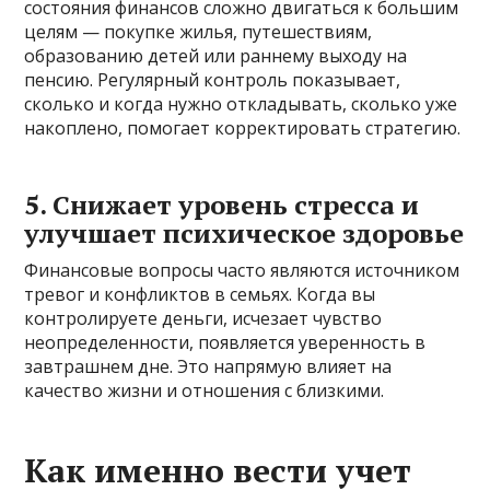
состояния финансов сложно двигаться к большим
целям — покупке жилья, путешествиям,
образованию детей или раннему выходу на
пенсию. Регулярный контроль показывает,
сколько и когда нужно откладывать, сколько уже
накоплено, помогает корректировать стратегию.
5. Снижает уровень стресса и
улучшает психическое здоровье
Финансовые вопросы часто являются источником
тревог и конфликтов в семьях. Когда вы
контролируете деньги, исчезает чувство
неопределенности, появляется уверенность в
завтрашнем дне. Это напрямую влияет на
качество жизни и отношения с близкими.
Как именно вести учет