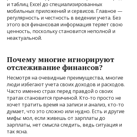
и таблиц Excel до специализированных
мобильных приложений и сервисов. Главное —
регулярность и честность в ведении учета. Без
этого вся финансовая информация теряет свою
ценность, поскольку становится неполной и
неактуальной.
Почему многие игнорируют
отслеживание финансов?
Несмотря на очевидные преимущества, многие
люди избегают учета своих доходов и расходов.
Часто именно страх перед правдой о своих
тратах становится причиной. Кто-то просто не
хочет тратить время на записи и анализ, кто-то
думает, что это сложно или нудно. Есть и другие
мифы: мол, если живешь от зарплаты до
зарплаты, нет смысла следить, ведь ситуация и
так ясна.