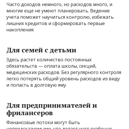
Часто доходов немного, но расходов много, и
многие еще не умеют планировать. Ведение
учета поможет научиться контролю, избежать
лишних кредитов и сформировать первые
накопления.
Для семей с детьми
Здесь растет количество постоянных
обязательств — оплата школы, секций,
медицинских расходов. Без регулярного контроля
легко потерять общий уровень расходов из виду
и попасть в долговую яму.
Для предпринимателей и
фрилансеров
Финансовые потоки могут быть
непредсказуемыми, что делает учет особенно