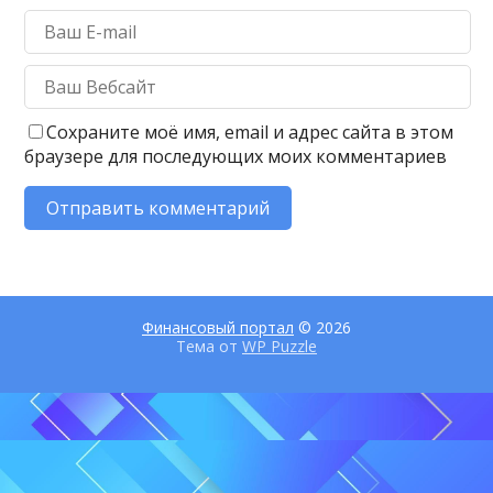
Сохраните моё имя, email и адрес сайта в этом
браузере для последующих моих комментариев
Финансовый портал
© 2026
Тема от
WP Puzzle