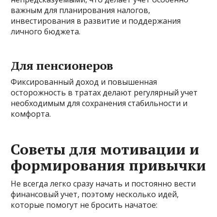
важным для планирования налогов,
инвестирования в развитие и поддержания
личного бюджета.
Для пенсионеров
Фиксированный доход и повышенная
осторожность в тратах делают регулярный учет
необходимым для сохранения стабильности и
комфорта.
Советы для мотивации и
формирования привычки
Не всегда легко сразу начать и постоянно вести
финансовый учет, поэтому несколько идей,
которые помогут не бросить начатое: