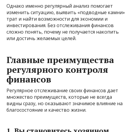
Однако именно регулярный анализ помогает
изменить ситуацию, выявить «подводные камни»
трат и найти возможности для экономии и
инвестирования. Без отслеживания финансов
сложно понять, почему не получается накопить
или достичь желаемых целей.
Главные преимущества
регулярного контроля
финансов
Регулярное отслеживание своих финансов дает
множество преимуществ, которые не всегда
видны сразу, но оказывают значимое влияние на
благосостояние и качество жизни.
1. Вы становитесь хозяином