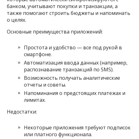
банком, учитывают покупки и транзакции, а
также помогают строить бюджеты и напоминать
о целях.
Основные преимущества приложений:
Простота и удобство — все под рукой в
смартфоне.
Автоматизация ввода данных (например,
распознавание транзакций по SMS).
Возможность получать аналитические
отчеты и советы.
Напоминания о предстоящих платежах и
лимитах.
Недостатки:
Некоторые приложения требуют подписок
или платного функционала.