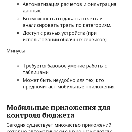
Автоматизация расчетов и фильтрация
данных.
Возможность создавать отчеты и
анализировать траты по категориям.
Доступ с разных устройств (при
использовании облачных сервисов).
Минусы:
Требуется базовое умение работы с
таблицами.
Может быть неудобно для тех, кто
предпочитает мобильные приложения.
Мобильные приложения для
контроля бюджета
Сегодня существует множество приложений,
которые автоматически синхронизируются с