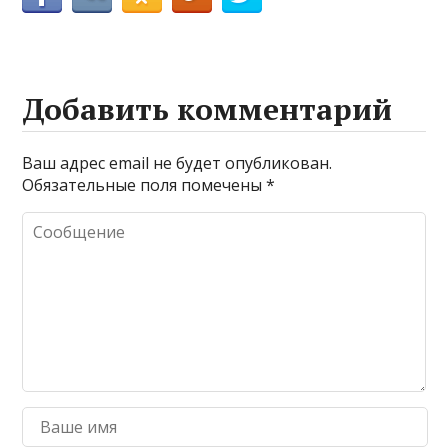
Добавить комментарий
Ваш адрес email не будет опубликован.
Обязательные поля помечены
*