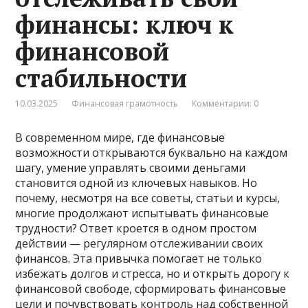
финансы: ключ к
финансовой
стабильности
10.03.2025
Финансовая грамотность
Комментарии: 0
В современном мире, где финансовые
возможности открываются буквально на каждом
шагу, умение управлять своими деньгами
становится одной из ключевых навыков. Но
почему, несмотря на все советы, статьи и курсы,
многие продолжают испытывать финансовые
трудности? Ответ кроется в одном простом
действии — регулярном отслеживании своих
финансов. Эта привычка помогает не только
избежать долгов и стресса, но и открыть дорогу к
финансовой свободе, сформировать финансовые
цели и почувствовать контроль над собственной