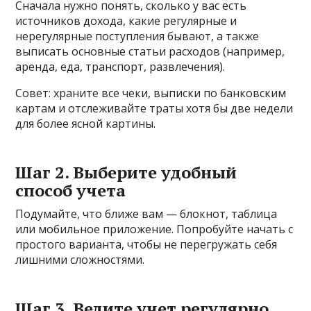
Сначала нужно понять, сколько у вас есть
источников дохода, какие регулярные и
нерегулярные поступления бывают, а также
выписать основные статьи расходов (например,
аренда, еда, транспорт, развлечения).
Совет: храните все чеки, выписки по банковским
картам и отслеживайте траты хотя бы две недели
для более ясной картины.
Шаг 2. Выберите удобный
способ учета
Подумайте, что ближе вам — блокнот, таблица
или мобильное приложение. Попробуйте начать с
простого варианта, чтобы не перегружать себя
лишними сложностями.
Шаг 3. Ведите учет регулярно