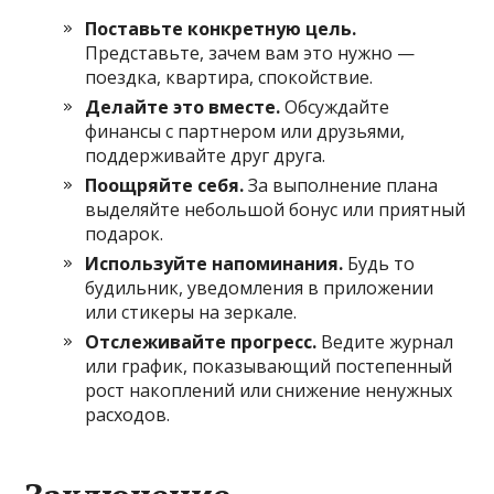
Поставьте конкретную цель.
Представьте, зачем вам это нужно —
поездка, квартира, спокойствие.
Делайте это вместе.
Обсуждайте
финансы с партнером или друзьями,
поддерживайте друг друга.
Поощряйте себя.
За выполнение плана
выделяйте небольшой бонус или приятный
подарок.
Используйте напоминания.
Будь то
будильник, уведомления в приложении
или стикеры на зеркале.
Отслеживайте прогресс.
Ведите журнал
или график, показывающий постепенный
рост накоплений или снижение ненужных
расходов.