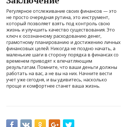
Заключение
Регулярное отслеживание своих финансов — это
не просто очередная рутина, это инструмент,
который позволяет взять под контроль свою
жизнь и улучшить качество существования. Это
ключ к осознанному расходованию денег,
грамотному планированию и достижению личных
финансовых целей. Никогда не поздно начать, а
маленькие шаги в сторону порядка в финансах со
временем приводят к впечатляющим
результатам. Помните, что ваши деньги должны
работать на вас, а не вы на них. Начните вести
учет уже сегодня, и вы удивитесь, насколько
проще и комфортнее станет ваша жизнь.