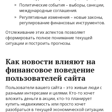
Политические события – выборы, санкции,
международные соглашения.
Регулятивные изменения – новые законы,
регулирование финансовых инструментов.
Отслеживание этих аспектов позволяет
сформировать полное понимание текущей
ситуации и построить прогнозы.
Как новости влияют на
финансовое поведение
пользователей сайта
Пользователи вашего сайта – это живые люди с
разными интересами и целями. Кто-то хочет
вложить деньги в акции, кто-то планирует
купить недвижимость или просто хочет
разобраться в текущей экономической ситуации.