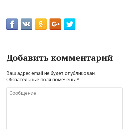
Добавить комментарий
Ваш адрес email не будет опубликован.
Обязательные поля помечены
*