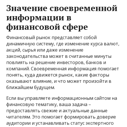
Значение своевременной
информации в
финансовой сфере
Финансовый рынок представляет собой
динамичную систему, где изменение курса валют,
акций, сырья или даже изменение
законодательства может в считанные минуты
повлиять на решение инвесторов, банков и
компаний. Своевременная информация помогает
понять, куда движется рынок, какие факторы
оказывают влияние, и что может произойти в
ближайшем будущем.
Если вы управляете информационным сайтом на
финансовую тематику, ваша задача –
предоставлять свежие и актуальные данные
читателям. Это помогает формировать доверие
аудитории и устанавливать статус экспертного