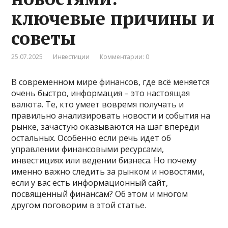
ключевые причины и
советы
25.07.2025
Инвестиции
Комментарии: 0
В современном мире финансов, где всё меняется
очень быстро, информация – это настоящая
валюта. Те, кто умеет вовремя получать и
правильно анализировать новости и события на
рынке, зачастую оказываются на шаг впереди
остальных. Особенно если речь идет об
управлении финансовыми ресурсами,
инвестициях или ведении бизнеса. Но почему
именно важно следить за рынком и новостями,
если у вас есть информационный сайт,
посвященный финансам? Об этом и многом
другом поговорим в этой статье.