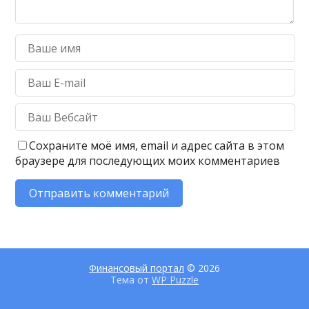
Сохраните моё имя, email и адрес сайта в этом
браузере для последующих моих комментариев
Финансовый портал
© 2026
Тема от
WP Puzzle