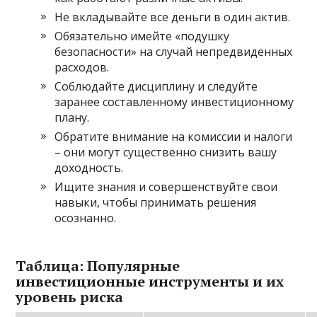
Не вкладывайте все деньги в один актив.
Обязательно имейте «подушку
безопасности» на случай непредвиденных
расходов.
Соблюдайте дисциплину и следуйте
заранее составленному инвестиционному
плану.
Обратите внимание на комиссии и налоги
– они могут существенно снизить вашу
доходность.
Ищите знания и совершенствуйте свои
навыки, чтобы принимать решения
осознанно.
Таблица: Популярные
инвестиционные инструменты и их
уровень риска