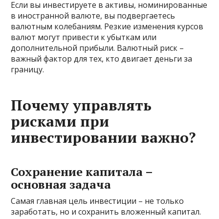
Если вы инвестируете в активы, номинированные
в иностранной валюте, вы подвергаетесь
валютным колебаниям. Резкие изменения курсов
валют могут привести к убыткам или
дополнительной прибыли. Валютный риск –
важный фактор для тех, кто двигает деньги за
границу.
Почему управлять
рисками при
инвестировании важно?
Сохранение капитала –
основная задача
Самая главная цель инвестиции – не только
заработать, но и сохранить вложенный капитал.