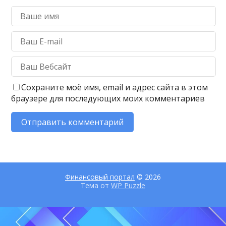
Сохраните моё имя, email и адрес сайта в этом
браузере для последующих моих комментариев
Финансовый портал
© 2026
Тема от
WP Puzzle