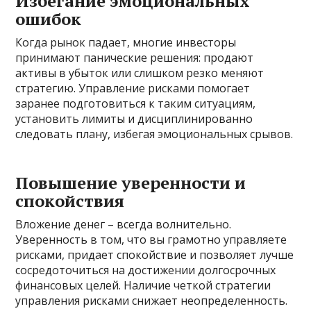
Избегание эмоциональных
ошибок
Когда рынок падает, многие инвесторы
принимают панические решения: продают
активы в убыток или слишком резко меняют
стратегию. Управление рисками помогает
заранее подготовиться к таким ситуациям,
установить лимиты и дисциплинированно
следовать плану, избегая эмоциональных срывов.
Повышение уверенности и
спокойствия
Вложение денег – всегда волнительно.
Уверенность в том, что вы грамотно управляете
рисками, придает спокойствие и позволяет лучше
сосредоточиться на достижении долгосрочных
финансовых целей. Наличие четкой стратегии
управления рисками снижает неопределенность.