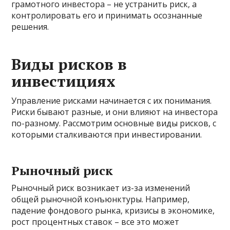
грамотного инвестора – не устранить риск, а
контролировать его и принимать осознанные
решения.
Виды рисков в
инвестициях
Управление рисками начинается с их понимания.
Риски бывают разные, и они влияют на инвестора
по-разному. Рассмотрим основные виды рисков, с
которыми сталкиваются при инвестировании.
Рыночный риск
Рыночный риск возникает из-за изменений
общей рыночной конъюнктуры. Например,
падение фондового рынка, кризисы в экономике,
рост процентных ставок – все это может