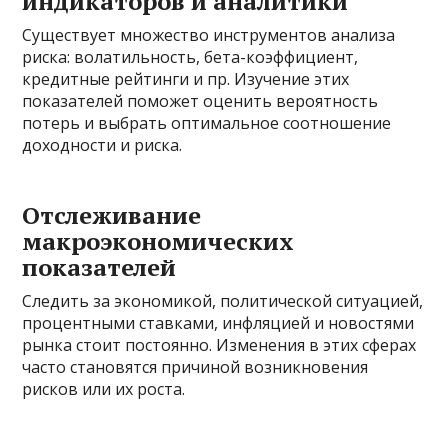
индикаторов и аналитики
Существует множество инструментов анализа
риска: волатильность, бета-коэффициент,
кредитные рейтинги и пр. Изучение этих
показателей поможет оценить вероятность
потерь и выбрать оптимальное соотношение
доходности и риска.
Отслеживание
макроэкономических
показателей
Следить за экономикой, политической ситуацией,
процентными ставками, инфляцией и новостями
рынка стоит постоянно. Изменения в этих сферах
часто становятся причиной возникновения
рисков или их роста.