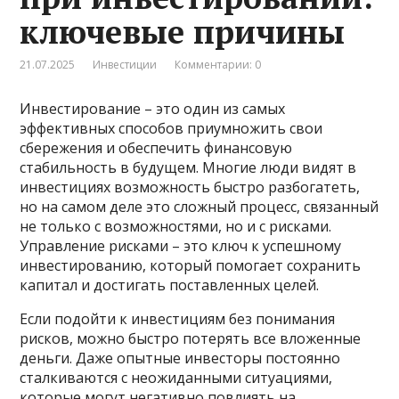
ключевые причины
21.07.2025
Инвестиции
Комментарии: 0
Инвестирование – это один из самых
эффективных способов приумножить свои
сбережения и обеспечить финансовую
стабильность в будущем. Многие люди видят в
инвестициях возможность быстро разбогатеть,
но на самом деле это сложный процесс, связанный
не только с возможностями, но и с рисками.
Управление рисками – это ключ к успешному
инвестированию, который помогает сохранить
капитал и достигать поставленных целей.
Если подойти к инвестициям без понимания
рисков, можно быстро потерять все вложенные
деньги. Даже опытные инвесторы постоянно
сталкиваются с неожиданными ситуациями,
которые могут негативно повлиять на