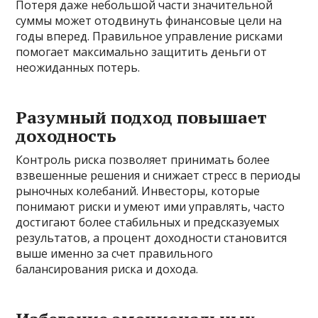
Потеря даже небольшой части значительной
суммы может отодвинуть финансовые цели на
годы вперед. Правильное управление рисками
помогает максимально защитить деньги от
неожиданных потерь.
Разумный подход повышает
доходность
Контроль риска позволяет принимать более
взвешенные решения и снижает стресс в периоды
рыночных колебаний. Инвесторы, которые
понимают риски и умеют ими управлять, часто
достигают более стабильных и предсказуемых
результатов, а процент доходности становится
выше именно за счет правильного
балансирования риска и дохода.