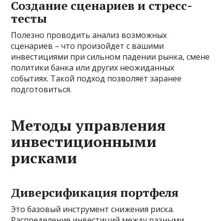
Создание сценариев и стресс-
тесты
Полезно проводить анализ возможных
сценариев – что произойдет с вашими
инвестициями при сильном падении рынка, смене
политики банка или других неожиданных
событиях. Такой подход позволяет заранее
подготовиться.
Методы управления
инвестиционными
рисками
Диверсификация портфеля
Это базовый инструмент снижения риска.
Распределение инвестиций между разными