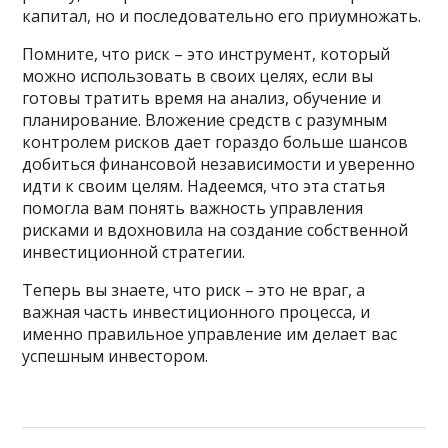
капитал, но и последовательно его приумножать.
Помните, что риск – это инструмент, который
можно использовать в своих целях, если вы
готовы тратить время на анализ, обучение и
планирование. Вложение средств с разумным
контролем рисков дает гораздо больше шансов
добиться финансовой независимости и уверенно
идти к своим целям. Надеемся, что эта статья
помогла вам понять важность управления
рисками и вдохновила на создание собственной
инвестиционной стратегии.
Теперь вы знаете, что риск – это не враг, а
важная часть инвестиционного процесса, и
именно правильное управление им делает вас
успешным инвестором.