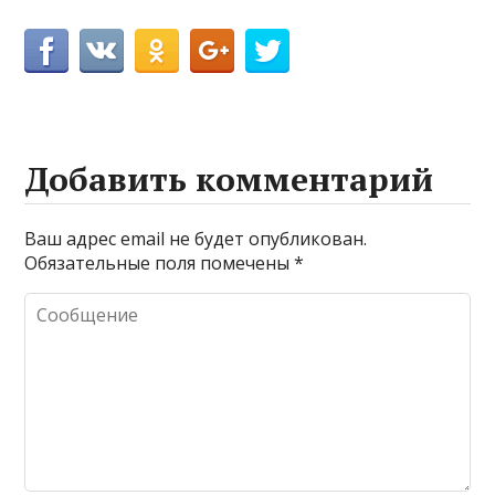
Добавить комментарий
Ваш адрес email не будет опубликован.
Обязательные поля помечены
*