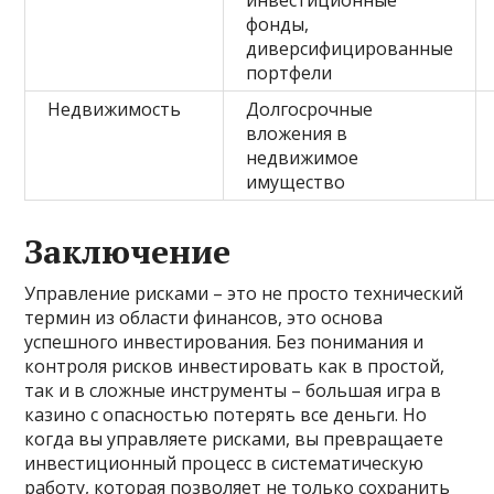
фонды,
диверсифицированные
портфели
Недвижимость
Долгосрочные
вложения в
недвижимое
имущество
Заключение
Управление рисками – это не просто технический
термин из области финансов, это основа
успешного инвестирования. Без понимания и
контроля рисков инвестировать как в простой,
так и в сложные инструменты – большая игра в
казино с опасностью потерять все деньги. Но
когда вы управляете рисками, вы превращаете
инвестиционный процесс в систематическую
работу, которая позволяет не только сохранить