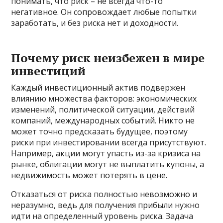
понимать, что риск – не всегда что-то
негативное. Он сопровождает любые попытки
заработать, и без риска нет и доходности.
Почему риск неизбежен в мире
инвестиций
Каждый инвестиционный актив подвержен
влиянию множества факторов: экономических
изменений, политической ситуации, действий
компаний, международных событий. Никто не
может точно предсказать будущее, поэтому
риски при инвестировании всегда присутствуют.
Например, акции могут упасть из-за кризиса на
рынке, облигации могут не выплатить купоны, а
недвижимость может потерять в цене.
Отказаться от риска полностью невозможно и
неразумно, ведь для получения прибыли нужно
идти на определенный уровень риска. Задача