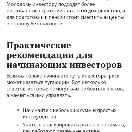
Молодому инвестору подходят более
рискованные стратегии с высокой доходностью, а
для подготовки к пенсии стоит сместить акценты
в сторону безопасности.
Практические
рекомендации для
начинающих инвесторов
Если вы только начинаете путь инвестора, риск
может казаться пугающим. Вот несколько
советов, которые помогут вам не бояться рисков,
а научиться ими управлять.
Начинайте с небольших сумм и простых
инструментов.
Учитесь анализировать рынок и понимать,
как работают различные активы.