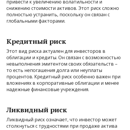
привести к увеличению волатильности и
снижению стоимости активов. Этот риск сложно
полностью устранить, поскольку он связан с
глобальными факторами.
Кредитный риск
Этот вид риска актуален для инвесторов в
облигации и кредиты. Он связан с возможностью
невыполнения эмитентом своих обязательств –
то есть непогашения долга или неуплаты
процентов. Кредитный риск особенно важен при
вложениях в корпоративные облигации и менее
надежные финансовые учреждения.
Ликвидный риск
Ликвидный риск означает, что инвестор может
столкнуться с трудностями при продаже актива