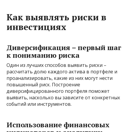
Как выявлять риски в
инвестициях
Диверсификация – первый шаг
к пониманию риска
Один из лучших способов выявить риски –
рассчитать долю каждого актива в портфеле и
проанализировать, какие из них могут нести
повышенный риск. Построение
диверсифицированного портфеля поможет
выявить, насколько вы зависите от конкретных
событий или инструментов.
Использование финансовых