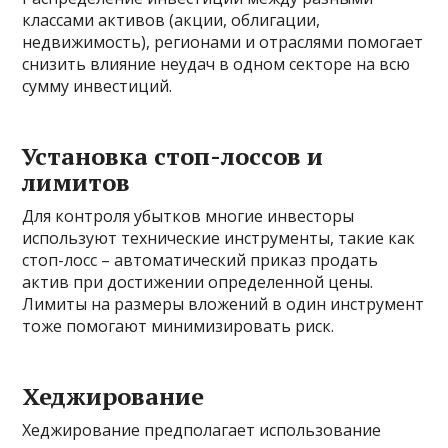
классами активов (акции, облигации,
недвижимость), регионами и отраслями помогает
снизить влияние неудач в одном секторе на всю
сумму инвестиций.
Установка стоп-лоссов и
лимитов
Для контроля убытков многие инвесторы
используют технические инструменты, такие как
стоп-лосс – автоматический приказ продать
актив при достижении определенной цены.
Лимиты на размеры вложений в один инструмент
тоже помогают минимизировать риск.
Хеджирование
Хеджирование предполагает использование