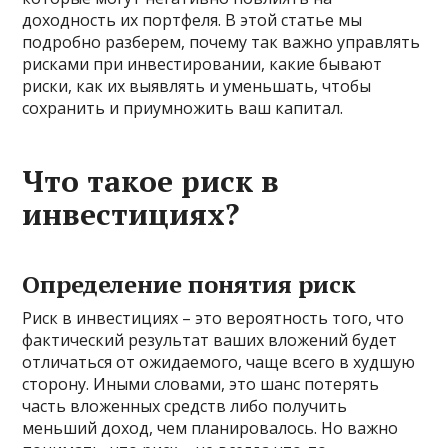
доходность их портфеля. В этой статье мы
подробно разберем, почему так важно управлять
рисками при инвестировании, какие бывают
риски, как их выявлять и уменьшать, чтобы
сохранить и приумножить ваш капитал.
Что такое риск в
инвестициях?
Определение понятия риск
Риск в инвестициях – это вероятность того, что
фактический результат ваших вложений будет
отличаться от ожидаемого, чаще всего в худшую
сторону. Иными словами, это шанс потерять
часть вложенных средств либо получить
меньший доход, чем планировалось. Но важно