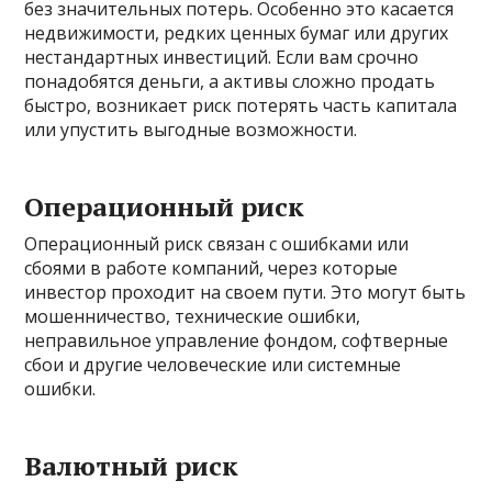
без значительных потерь. Особенно это касается
недвижимости, редких ценных бумаг или других
нестандартных инвестиций. Если вам срочно
понадобятся деньги, а активы сложно продать
быстро, возникает риск потерять часть капитала
или упустить выгодные возможности.
Операционный риск
Операционный риск связан с ошибками или
сбоями в работе компаний, через которые
инвестор проходит на своем пути. Это могут быть
мошенничество, технические ошибки,
неправильное управление фондом, софтверные
сбои и другие человеческие или системные
ошибки.
Валютный риск