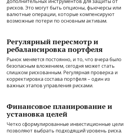
дополнительных инструментов для защиты от
рисков. Это могут быть опционы, фьючерсы или
валютные операции, которые компенсируют
возможные потери по основным активам.
Регулярный пересмотр и
ребалансировка портфеля
Рынок меняется постоянно, и то, что вчера было
безопасным вложением, сегодня может стать
слишком рискованным. Регулярная проверка и
корректировка состава портфеля – один из
важных этапов управления рисками.
Финансовое планирование и
установка целей
Четко сформулированные инвестиционные цели
позволяют выбрать подходящий уровень риска.