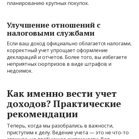
планированию крупных покупок.
Улучшение отношений с
налоговыми службами
Если ваш доход официально облагается налогами,
корректный учет упрощает оформление
деклараций и отчетов. Более того, вы избегаете
неприятных сюрпризов в виде штрафов и
недоимок.
Как именно вести учет
доходов? Практические
рекомендации
Теперь, когда мы разобрались в важности,
приступим к делу. Ведение учета — это не что-то