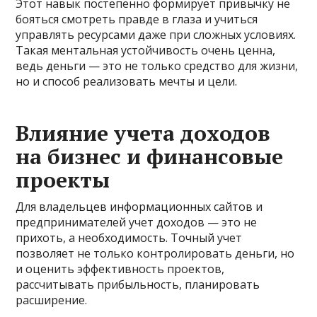
Этот навык постепенно формирует привычку не
бояться смотреть правде в глаза и учиться
управлять ресурсами даже при сложных условиях.
Такая ментальная устойчивость очень ценна,
ведь деньги — это не только средство для жизни,
но и способ реализовать мечты и цели.
Влияние учета доходов
на бизнес и финансовые
проекты
Для владельцев информационных сайтов и
предпринимателей учет доходов — это не
прихоть, а необходимость. Точный учет
позволяет не только контролировать деньги, но
и оценить эффективность проектов,
рассчитывать прибыльность, планировать
расширение.