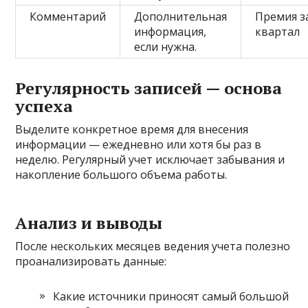
Комментарий
Дополнительная
Премия з
информация,
квартал
если нужна.
Регулярность записей — основа
успеха
Выделите конкретное время для внесения
информации — ежедневно или хотя бы раз в
неделю. Регулярный учет исключает забывания и
накопление большого объема работы.
Анализ и выводы
После нескольких месяцев ведения учета полезно
проанализировать данные:
Какие источники приносят самый большой