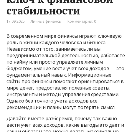
стабильности
17.09.2025
Личные финансы
Комментарии: 0
В современном мире финансы играют ключевую
роль в жизни каждого человека и бизнеса.
Независимо от того, занимаетесь ли вы
предпринимательской деятельностью, работаете
по найму или просто управляете личным
бюджетом, умение вести учет всех доходов — это
фундаментальный навык. Информационные
сайты про финансы помогают ориентироваться в
мире денег, предоставляя полезные советы,
инструменты и методы управления средствами.
Однако без точного учета доходов все
рекомендации и планы могут потерять смысл.
Давайте вместе разберемся, почему так важно
вести учет всех доходов, какие выгоды это дает и
каким образом это можно делать максимально