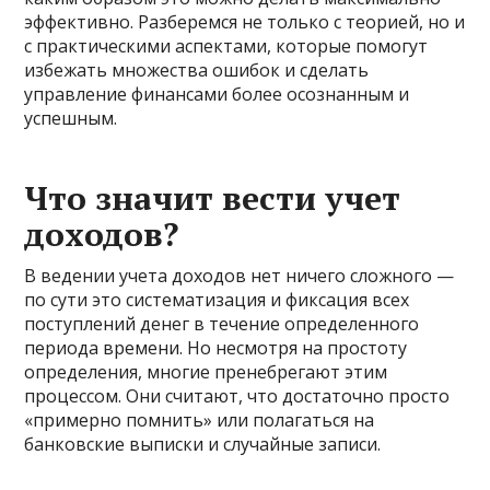
эффективно. Разберемся не только с теорией, но и
с практическими аспектами, которые помогут
избежать множества ошибок и сделать
управление финансами более осознанным и
успешным.
Что значит вести учет
доходов?
В ведении учета доходов нет ничего сложного —
по сути это систематизация и фиксация всех
поступлений денег в течение определенного
периода времени. Но несмотря на простоту
определения, многие пренебрегают этим
процессом. Они считают, что достаточно просто
«примерно помнить» или полагаться на
банковские выписки и случайные записи.