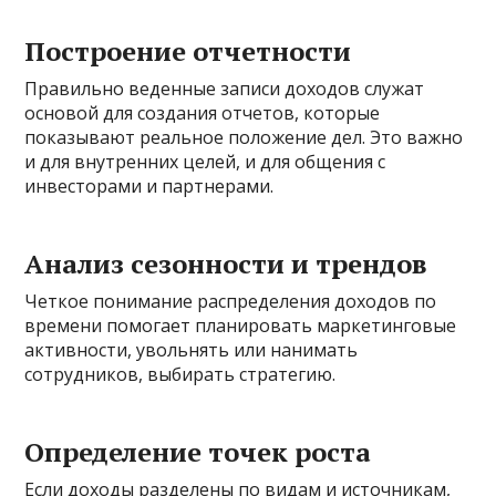
Построение отчетности
Правильно веденные записи доходов служат
основой для создания отчетов, которые
показывают реальное положение дел. Это важно
и для внутренних целей, и для общения с
инвесторами и партнерами.
Анализ сезонности и трендов
Четкое понимание распределения доходов по
времени помогает планировать маркетинговые
активности, увольнять или нанимать
сотрудников, выбирать стратегию.
Определение точек роста
Если доходы разделены по видам и источникам,