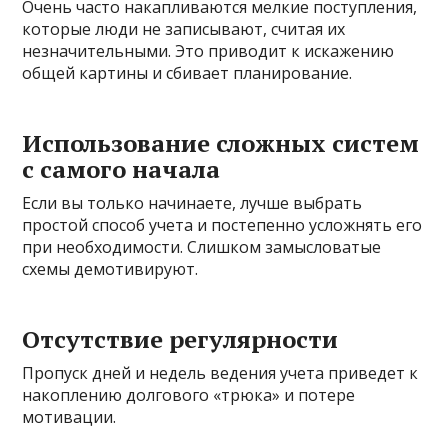
Очень часто накапливаются мелкие поступления,
которые люди не записывают, считая их
незначительными. Это приводит к искажению
общей картины и сбивает планирование.
Использование сложных систем
с самого начала
Если вы только начинаете, лучше выбрать
простой способ учета и постепенно усложнять его
при необходимости. Слишком замысловатые
схемы демотивируют.
Отсутствие регулярности
Пропуск дней и недель ведения учета приведет к
накоплению долгового «трюка» и потере
мотивации.