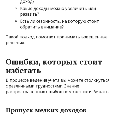
доход?
Какие доходы можно увеличить или
развить?
Есть ли сезонность, на которую стоит
обратить внимание?
Такой подход помогает принимать взвешенные
решения.
Ошибки, которых стоит
избегать
В процессе ведения учета вы можете столкнуться
с различными трудностями. Знание
распространенных ошибок поможет их избежать.
Пропуск мелких доходов