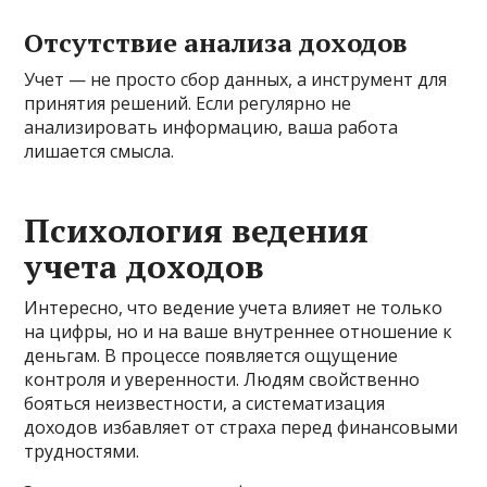
Отсутствие анализа доходов
Учет — не просто сбор данных, а инструмент для
принятия решений. Если регулярно не
анализировать информацию, ваша работа
лишается смысла.
Психология ведения
учета доходов
Интересно, что ведение учета влияет не только
на цифры, но и на ваше внутреннее отношение к
деньгам. В процессе появляется ощущение
контроля и уверенности. Людям свойственно
бояться неизвестности, а систематизация
доходов избавляет от страха перед финансовыми
трудностями.