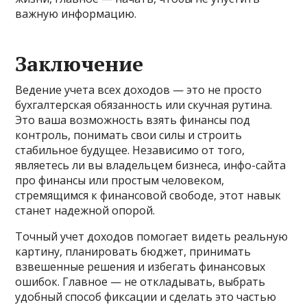
важную информацию.
Заключение
Ведение учета всех доходов — это не просто
бухгалтерская обязанность или скучная рутина.
Это ваша возможность взять финансы под
контроль, понимать свои силы и строить
стабильное будущее. Независимо от того,
являетесь ли вы владельцем бизнеса, инфо-сайта
про финансы или простым человеком,
стремящимся к финансовой свободе, этот навык
станет надежной опорой.
Точный учет доходов помогает видеть реальную
картину, планировать бюджет, принимать
взвешенные решения и избегать финансовых
ошибок. Главное — не откладывать, выбрать
удобный способ фиксации и сделать это частью