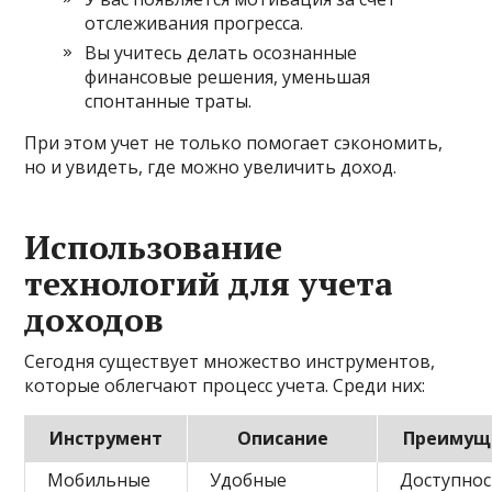
отслеживания прогресса.
Вы учитесь делать осознанные
финансовые решения, уменьшая
спонтанные траты.
При этом учет не только помогает сэкономить,
но и увидеть, где можно увеличить доход.
Использование
технологий для учета
доходов
Сегодня существует множество инструментов,
которые облегчают процесс учета. Среди них:
Инструмент
Описание
Преимущ
Мобильные
Удобные
Доступнос