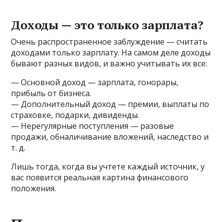
Доходы — это только зарплата?
Очень распространенное заблуждение — считать
доходами только зарплату. На самом деле доходы
бывают разных видов, и важно учитывать их все:
— Основной доход — зарплата, гонорары,
прибыль от бизнеса.
— Дополнительный доход — премии, выплаты по
страховке, подарки, дивиденды.
— Нерегулярные поступления — разовые
продажи, обналичивание вложений, наследство и
т. д.
Лишь тогда, когда вы учтете каждый источник, у
вас появится реальная картина финансового
положения.