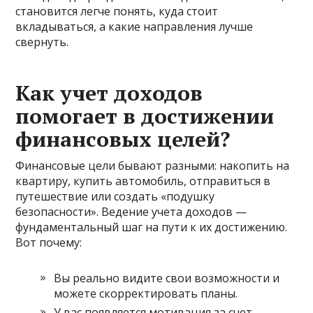
становится легче понять, куда стоит
вкладываться, а какие направления лучше
свернуть.
Как учет доходов
помогает в достижении
финансовых целей?
Финансовые цели бывают разными: накопить на
квартиру, купить автомобиль, отправиться в
путешествие или создать «подушку
безопасности». Ведение учета доходов —
фундаментальный шаг на пути к их достижению.
Вот почему:
Вы реально видите свои возможности и
можете скорректировать планы.
У вас появляется мотивация за счет