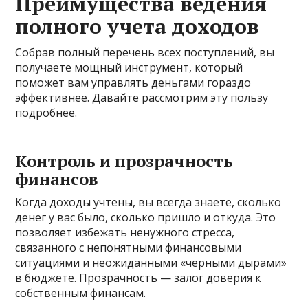
Преимущества ведения
полного учета доходов
Собрав полный перечень всех поступлений, вы
получаете мощный инструмент, который
поможет вам управлять деньгами гораздо
эффективнее. Давайте рассмотрим эту пользу
подробнее.
Контроль и прозрачность
финансов
Когда доходы учтены, вы всегда знаете, сколько
денег у вас было, сколько пришло и откуда. Это
позволяет избежать ненужного стресса,
связанного с непонятными финансовыми
ситуациями и неожиданными «черными дырами»
в бюджете. Прозрачность — залог доверия к
собственным финансам.