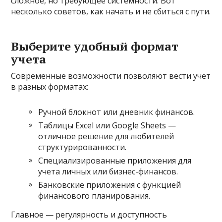
сложное, но требующее системности. Вот
несколько советов, как начать и не сбиться с пути.
Выберите удобный формат
учета
Современные возможности позволяют вести учет
в разных форматах:
Ручной блокнот или дневник финансов.
Таблицы Excel или Google Sheets —
отличное решение для любителей
структурированности.
Специализированные приложения для
учета личных или бизнес-финансов.
Банковские приложения с функцией
финансового планирования.
Главное — регулярность и доступность