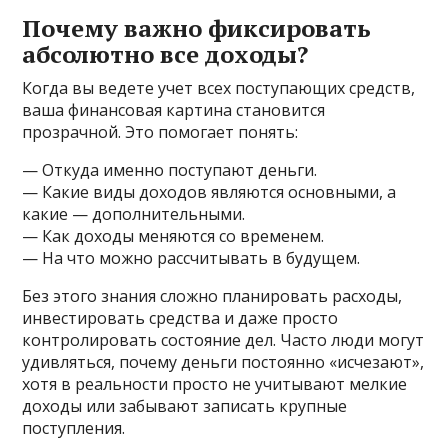
Почему важно фиксировать
абсолютно все доходы?
Когда вы ведете учет всех поступающих средств,
ваша финансовая картина становится
прозрачной. Это помогает понять:
— Откуда именно поступают деньги.
— Какие виды доходов являются основными, а
какие — дополнительными.
— Как доходы меняются со временем.
— На что можно рассчитывать в будущем.
Без этого знания сложно планировать расходы,
инвестировать средства и даже просто
контролировать состояние дел. Часто люди могут
удивляться, почему деньги постоянно «исчезают»,
хотя в реальности просто не учитывают мелкие
доходы или забывают записать крупные
поступления.