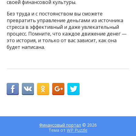
своей финансовой культуры.
Без труда и с постоянством вы сможете
превратить управление деньгами из источника
стресса в эффективный и даже увлекательный
процесс. Помните, что каждое движение денег —
это история, и только от вас зависит, как она
будет написана.
Финансовый портал
© 2026
Тема от
WP Puzzle