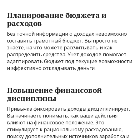
Планирование бюджета и
расходов
Без точной информации о доходах невозможно
составить грамотный бюджет. Вы просто не
знаете, на что можете рассчитывать и как
распределить средства. Учет доходов помогает
адаптировать бюджет под текущие возможности
и эффективно откладывать деньги.
Повышение финансовой
дисциплины
Привычка фиксировать доходы дисциплинирует.
Вы начинаете понимать, как ваши действия
влияют на финансовое положение. Это
стимулирует к рациональному расходованию,
поиску дополнительных источников заработка и