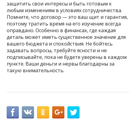
защитить свои интересы и быть готовым к
любым изменениям в условиях сотрудничества.
Помните, что договор — это ваш щит и гарантия,
поэтому тратить время на его изучение всегда
оправдано. Особенно в финансах, где каждая
деталь может иметь существенное значение для
вашего бюджета и спокойствия. Не бойтесь
задавать вопросы, требуйте ясности и не
подписывайте, пока не будете уверены в каждом
пункте. Ваши деньги и нервы благодарны за
такую внимательность.