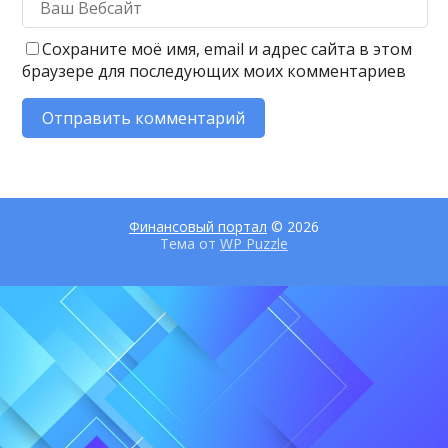
Сохраните моё имя, email и адрес сайта в этом
браузере для последующих моих комментариев
Финансовый портал
© 2026
Тема от
WP Puzzle