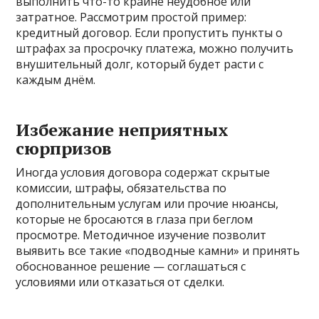
выполнить что-то крайне неудобное или
затратное. Рассмотрим простой пример:
кредитный договор. Если пропустить пункты о
штрафах за просрочку платежа, можно получить
внушительный долг, который будет расти с
каждым днём.
Избежание неприятных
сюрпризов
Иногда условия договора содержат скрытые
комиссии, штрафы, обязательства по
дополнительным услугам или прочие нюансы,
которые не бросаются в глаза при беглом
просмотре. Методичное изучение позволит
выявить все такие «подводные камни» и принять
обоснованное решение — соглашаться с
условиями или отказаться от сделки.