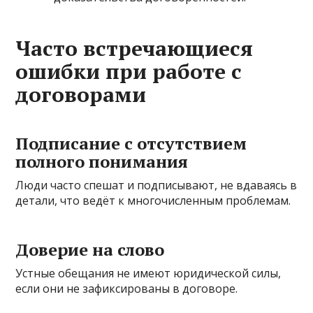
Часто встречающиеся
ошибки при работе с
договорами
Подписание с отсутствием
полного понимания
Люди часто спешат и подписывают, не вдаваясь в
детали, что ведёт к многочисленным проблемам.
Доверие на слово
Устные обещания не имеют юридической силы,
если они не зафиксированы в договоре.