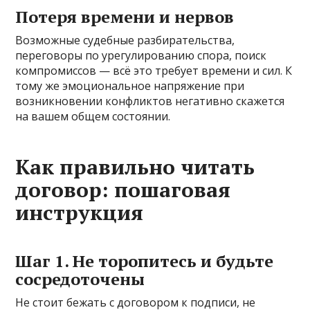
Потеря времени и нервов
Возможные судебные разбирательства,
переговоры по урегулированию спора, поиск
компромиссов — всё это требует времени и сил. К
тому же эмоциональное напряжение при
возникновении конфликтов негативно скажется
на вашем общем состоянии.
Как правильно читать
договор: пошаговая
инструкция
Шаг 1. Не торопитесь и будьте
сосредоточены
Не стоит бежать с договором к подписи, не