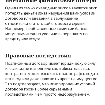
Одним из самых очевидных рисков является риск
потерять деньги из-за нарушения вами условий
договора или введения в заблуждение
относительно итоговой стоимости сделки.
Например, необъявленные комиссии банков
могут значительно увеличить переплату по
кредиту или услуге.
Правовые последствия
Подписанный договор имеет юридическую силу,
и, если вы не выполнили свои обязательства,
контрагент может взыскать с вас штрафы, подать
иск в суд или даже наложить арест на имущество.
Это подтверждает, что игнорирование условий
договора грозит более серьезными
последствиями, чем просто недоразумением.