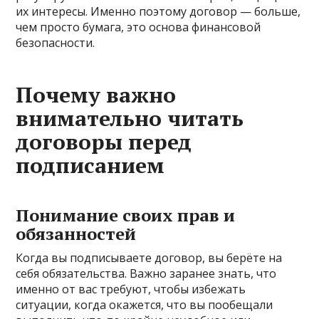
их интересы. Именно поэтому договор — больше,
чем просто бумага, это основа финансовой
безопасности.
Почему важно
внимательно читать
договоры перед
подписанием
Понимание своих прав и
обязанностей
Когда вы подписываете договор, вы берёте на
себя обязательства. Важно заранее знать, что
именно от вас требуют, чтобы избежать
ситуации, когда окажется, что вы пообещали