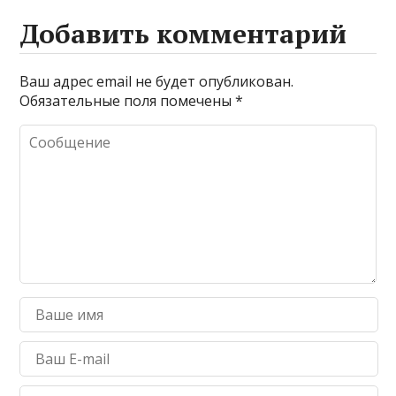
Добавить комментарий
Ваш адрес email не будет опубликован.
Обязательные поля помечены
*