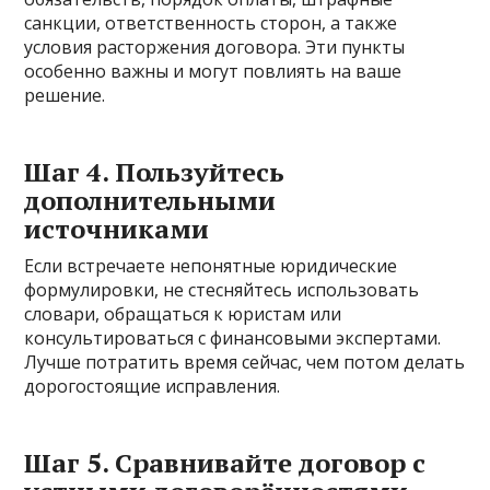
санкции, ответственность сторон, а также
условия расторжения договора. Эти пункты
особенно важны и могут повлиять на ваше
решение.
Шаг 4. Пользуйтесь
дополнительными
источниками
Если встречаете непонятные юридические
формулировки, не стесняйтесь использовать
словари, обращаться к юристам или
консультироваться с финансовыми экспертами.
Лучше потратить время сейчас, чем потом делать
дорогостоящие исправления.
Шаг 5. Сравнивайте договор с