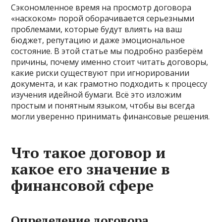
Сэкономленное время на просмотр договора
«наскоком» порой оборачивается серьезными
проблемами, которые будут влиять на ваш
бюджет, репутацию и даже эмоциональное
состояние. В этой статье мы подробно разберём
причины, почему именно стоит читать договоры,
какие риски существуют при игнорировании
документа, и как грамотно подходить к процессу
изучения идейной бумаги. Всё это изложим
простым и понятным языком, чтобы вы всегда
могли уверенно принимать финансовые решения.
Что такое договор и
какое его значение в
финансовой сфере
Определение договора