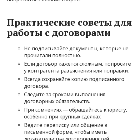
Практические советы для
работы с договорами
Не подписывайте документы, которые не
прочитали полностью.
Если договор кажется сложным, попросите
у контрагента разъяснения или поправки.
Всегда сохраняйте копию подписанного
договора.
Следите за сроками выполнения
договорных обязательств.
При сомнениях — обращайтесь к юристу,
особенно при крупных сделках.
Ведите переписку или общение в
письменной форме, чтобы иметь
доказательства договорённостей.