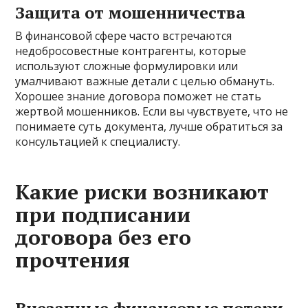
Защита от мошенничества
В финансовой сфере часто встречаются
недобросовестные контрагенты, которые
используют сложные формулировки или
умалчивают важные детали с целью обмануть.
Хорошее знание договора поможет не стать
жертвой мошенников. Если вы чувствуете, что не
понимаете суть документа, лучше обратиться за
консультацией к специалисту.
Какие риски возникают
при подписании
договора без его
прочтения
Внезапные финансовые потери