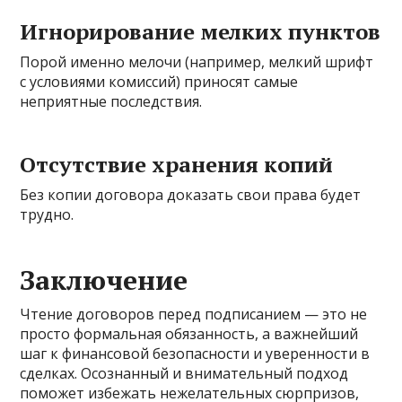
Игнорирование мелких пунктов
Порой именно мелочи (например, мелкий шрифт
с условиями комиссий) приносят самые
неприятные последствия.
Отсутствие хранения копий
Без копии договора доказать свои права будет
трудно.
Заключение
Чтение договоров перед подписанием — это не
просто формальная обязанность, а важнейший
шаг к финансовой безопасности и уверенности в
сделках. Осознанный и внимательный подход
поможет избежать нежелательных сюрпризов,