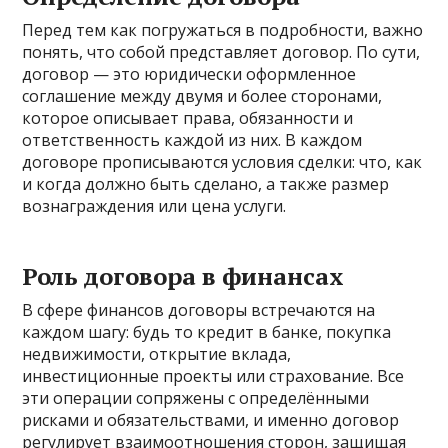
Перед тем как погружаться в подробности, важно
понять, что собой представляет договор. По сути,
договор — это юридически оформленное
соглашение между двумя и более сторонами,
которое описывает права, обязанности и
ответственность каждой из них. В каждом
договоре прописываются условия сделки: что, как
и когда должно быть сделано, а также размер
вознаграждения или цена услуги.
Роль договора в финансах
В сфере финансов договоры встречаются на
каждом шагу: будь то кредит в банке, покупка
недвижимости, открытие вклада,
инвестиционные проекты или страхование. Все
эти операции сопряжены с определёнными
рисками и обязательствами, и именно договор
регулирует взаимоотношения сторон, защищая