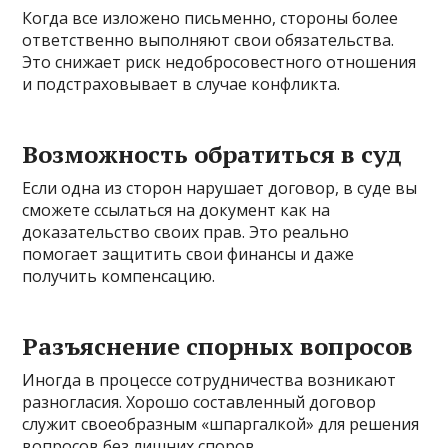
Когда все изложено письменно, стороны более
ответственно выполняют свои обязательства.
Это снижает риск недобросовестного отношения
и подстраховывает в случае конфликта.
Возможность обратиться в суд
Если одна из сторон нарушает договор, в суде вы
сможете ссылаться на документ как на
доказательство своих прав. Это реально
помогает защитить свои финансы и даже
получить компенсацию.
Разъяснение спорных вопросов
Иногда в процессе сотрудничества возникают
разногласия. Хорошо составленный договор
служит своеобразным «шпаргалкой» для решения
вопросов без лишних споров.