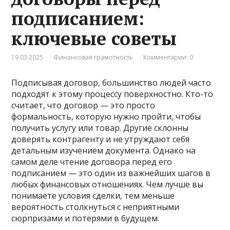
подписанием:
ключевые советы
19.03.2025
Финансовая грамотность
Комментарии: 0
Подписывая договор, большинство людей часто
подходят к этому процессу поверхностно. Кто-то
считает, что договор — это просто
формальность, которую нужно пройти, чтобы
получить услугу или товар. Другие склонны
доверять контрагенту и не утруждают себя
детальным изучением документа. Однако на
самом деле чтение договора перед его
подписанием — это один из важнейших шагов в
любых финансовых отношениях. Чем лучше вы
понимаете условия сделки, тем меньше
вероятность столкнуться с неприятными
сюрпризами и потерями в будущем.