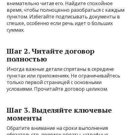
внимательно читая его. Найдите спокойное
время, чтобы полноценно разобраться с каждым
пунктом. Избегайте подписывать документы в
спешке, особенно если речь идет о больших
суммах.
Шаг 2. Читайте договор
полностью
Иногда важные детали спрятаны в середине
пунктах или приложениях. Не ограничивайтесь
только первой страницей с основными
условиями. Прочитайте договор целиком.
Шаг 3. Выделяйте ключевые
моменты
Обратите внимание на сроки выполнения
обязательств, порядок оплаты, штрафные