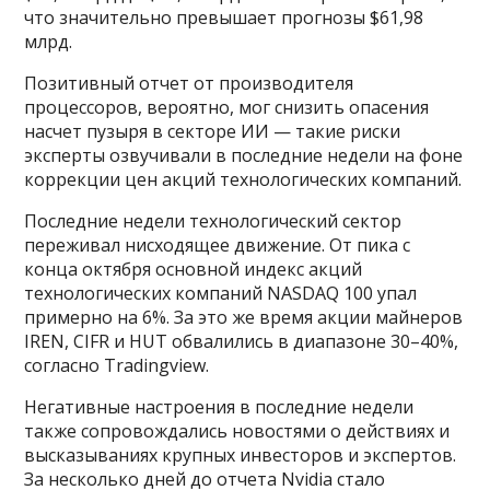
что значительно превышает прогнозы $61,98
млрд.
Позитивный отчет от производителя
процессоров, вероятно, мог снизить опасения
насчет пузыря в секторе ИИ — такие риски
эксперты озвучивали в последние недели на фоне
коррекции цен акций технологических компаний.
Последние недели технологический сектор
переживал нисходящее движение. От пика с
конца октября основной индекс акций
технологических компаний NASDAQ 100 упал
примерно на 6%. За это же время акции майнеров
IREN, CIFR и HUT обвалились в диапазоне 30–40%,
согласно Tradingview.
Негативные настроения в последние недели
также сопровождались новостями о действиях и
высказываниях крупных инвесторов и экспертов.
За несколько дней до отчета Nvidia стало