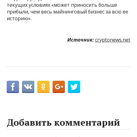
текущих условиях «может приносить больше
прибыли, чем весь майнинговый бизнес за всю ее
историю».
Источник:
cryptonews.net
Добавить комментарий