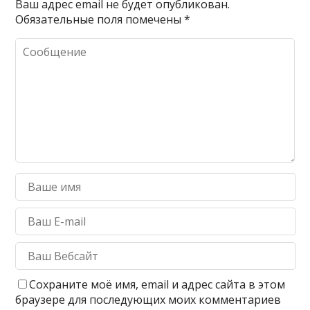
Ваш адрес email не будет опубликован.
Обязательные поля помечены
*
Сохраните моё имя, email и адрес сайта в этом
браузере для последующих моих комментариев