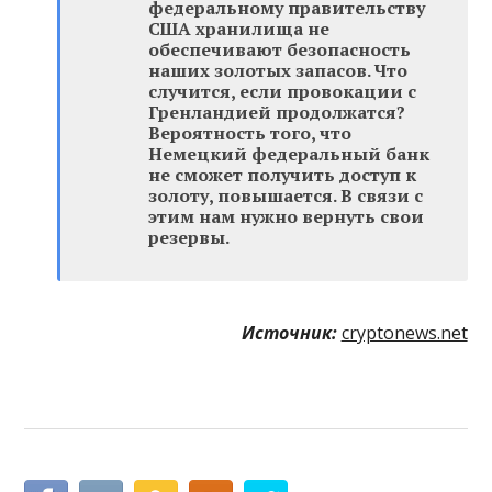
федеральному правительству
США хранилища не
обеспечивают безопасность
наших золотых запасов. Что
случится, если провокации с
Гренландией продолжатся?
Вероятность того, что
Немецкий федеральный банк
не сможет получить доступ к
золоту, повышается. В связи с
этим нам нужно вернуть свои
резервы.
Источник:
cryptonews.net