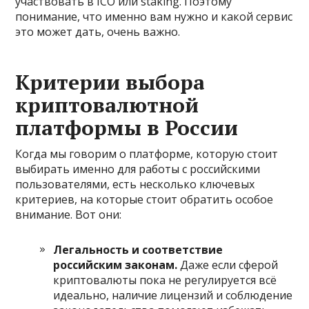
участвовать в ICO или staking. Поэтому
понимание, что именно вам нужно и какой сервис
это может дать, очень важно.
Критерии выбора
криптовалютной
платформы в России
Когда мы говорим о платформе, которую стоит
выбирать именно для работы с российскими
пользователями, есть несколько ключевых
критериев, на которые стоит обратить особое
внимание. Вот они:
Легальность и соответствие
российским законам.
Даже если сферой
криптовалюты пока не регулируется всё
идеально, наличие лицензий и соблюдение