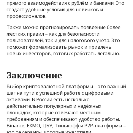
прямого взаимодействия с рублём и банками. Это
создаст удобные условия для новичков и
профессионалов.
Также можно прогнозировать появление более
жёстких правил – как для безопасности
пользователей, так и для налогового учёта. Это
поможет формализовать рынок и привлечь
новых инвесторов, готовых работать легально.
Заключение
Выбор криптовалютной платформы – это важный
шаг на пути к успешной работе с цифровыми
активами. В России есть несколько
действительно популярных и надёжных
площадок, которые отвечают местным
требованиям и обеспечивают удобство работы.
Binance, EXMO, ЦБУ, Тинькофф и P2P-платформы –
это те сервисы, которые уже успели