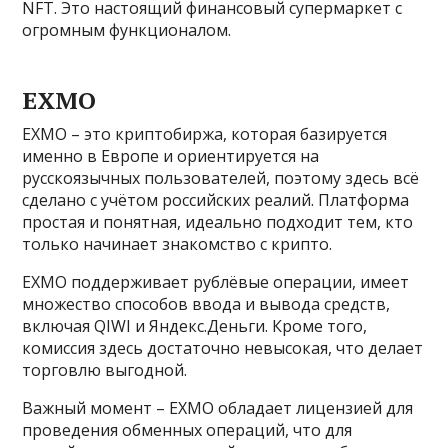
NFT. Это настоящий финансовый супермаркет с
огромным функционалом.
EXMO
EXMO – это криптобиржа, которая базируется
именно в Европе и ориентируется на
русскоязычных пользователей, поэтому здесь всё
сделано с учётом российских реалий. Платформа
простая и понятная, идеально подходит тем, кто
только начинает знакомство с крипто.
EXMO поддерживает рублёвые операции, имеет
множество способов ввода и вывода средств,
включая QIWI и Яндекс.Деньги. Кроме того,
комиссия здесь достаточно невысокая, что делает
торговлю выгодной.
Важный момент – EXMO обладает лицензией для
проведения обменных операций, что для