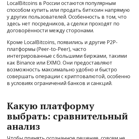
LocalBitcoins в России остаются популярным
способом купить или продать биткоин напрямую
у других пользователей. Особенность в том, что
здесь нет посредников, а сделки проходят по
договорённости между сторонами.
Кроме LocalBitcoins, появились и другие P2P-
платформы (Peer-to-Peer), часто
интегрированные с большими биржами, такими
как Binance или EXMO. Они предоставляют
возможность максимально удобно и быстро
совершать операции с криптовалютой, особенно
в условиях ограничений банков и санкций.
Какую платформу
выбрать: сравнительный
анализ
Чтобы принять осознанное решение, совсем не