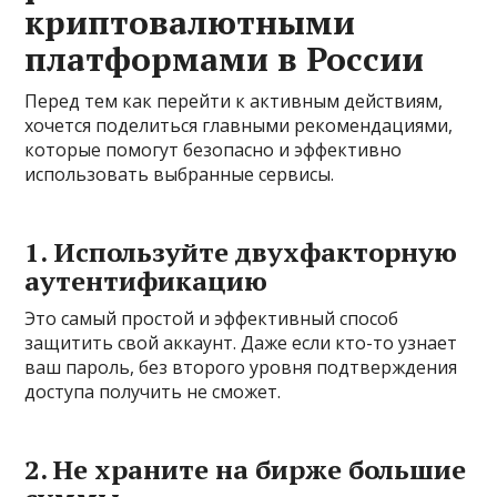
криптовалютными
платформами в России
Перед тем как перейти к активным действиям,
хочется поделиться главными рекомендациями,
которые помогут безопасно и эффективно
использовать выбранные сервисы.
1. Используйте двухфакторную
аутентификацию
Это самый простой и эффективный способ
защитить свой аккаунт. Даже если кто-то узнает
ваш пароль, без второго уровня подтверждения
доступа получить не сможет.
2. Не храните на бирже большие