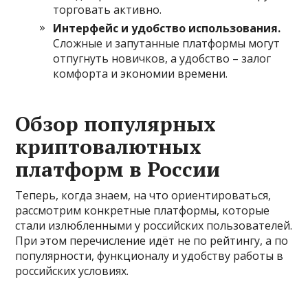
торговать активно.
Интерфейс и удобство использования.
Сложные и запутанные платформы могут
отпугнуть новичков, а удобство – залог
комфорта и экономии времени.
Обзор популярных
криптовалютных
платформ в России
Теперь, когда знаем, на что ориентироваться,
рассмотрим конкретные платформы, которые
стали излюбленными у российских пользователей.
При этом перечисление идёт не по рейтингу, а по
популярности, функционалу и удобству работы в
российских условиях.