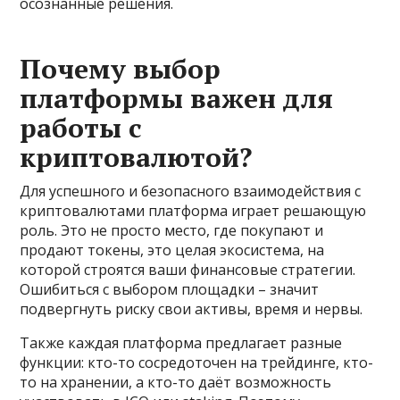
осознанные решения.
Почему выбор
платформы важен для
работы с
криптовалютой?
Для успешного и безопасного взаимодействия с
криптовалютами платформа играет решающую
роль. Это не просто место, где покупают и
продают токены, это целая экосистема, на
которой строятся ваши финансовые стратегии.
Ошибиться с выбором площадки – значит
подвергнуть риску свои активы, время и нервы.
Также каждая платформа предлагает разные
функции: кто-то сосредоточен на трейдинге, кто-
то на хранении, а кто-то даёт возможность