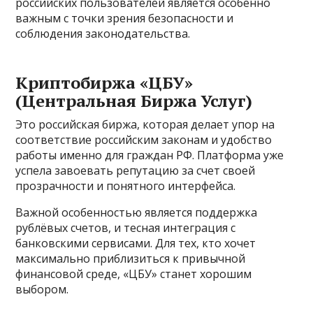
российских пользователей является особенно
важным с точки зрения безопасности и
соблюдения законодательства.
Криптобиржа «ЦБУ»
(Центральная Биржа Услуг)
Это российская биржа, которая делает упор на
соответствие российским законам и удобство
работы именно для граждан РФ. Платформа уже
успела завоевать репутацию за счет своей
прозрачности и понятного интерфейса.
Важной особенностью является поддержка
рублёвых счетов, и тесная интеграция с
банковскими сервисами. Для тех, кто хочет
максимально приблизиться к привычной
финансовой среде, «ЦБУ» станет хорошим
выбором.