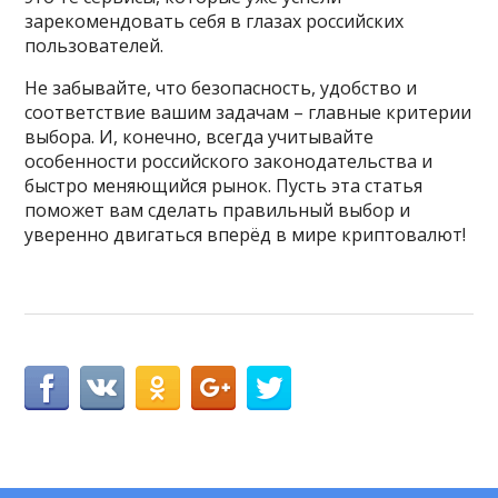
зарекомендовать себя в глазах российских
пользователей.
Не забывайте, что безопасность, удобство и
соответствие вашим задачам – главные критерии
выбора. И, конечно, всегда учитывайте
особенности российского законодательства и
быстро меняющийся рынок. Пусть эта статья
поможет вам сделать правильный выбор и
уверенно двигаться вперёд в мире криптовалют!