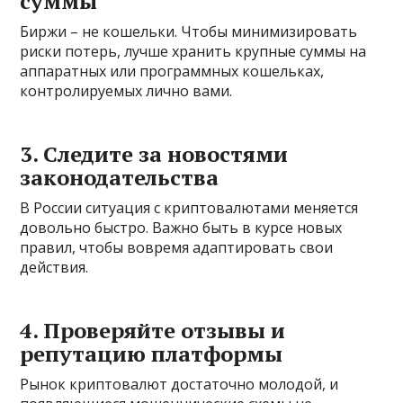
суммы
Биржи – не кошельки. Чтобы минимизировать
риски потерь, лучше хранить крупные суммы на
аппаратных или программных кошельках,
контролируемых лично вами.
3. Следите за новостями
законодательства
В России ситуация с криптовалютами меняется
довольно быстро. Важно быть в курсе новых
правил, чтобы вовремя адаптировать свои
действия.
4. Проверяйте отзывы и
репутацию платформы
Рынок криптовалют достаточно молодой, и