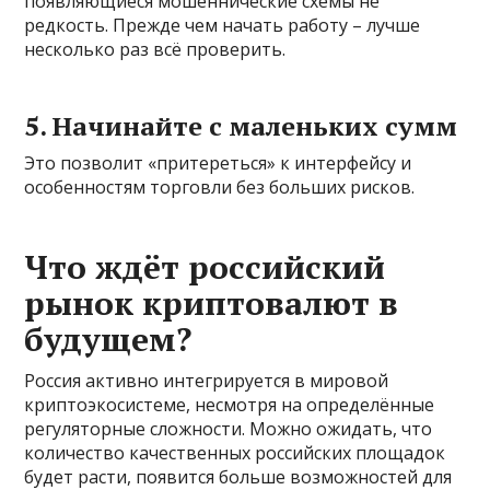
появляющиеся мошеннические схемы не
редкость. Прежде чем начать работу – лучше
несколько раз всё проверить.
5. Начинайте с маленьких сумм
Это позволит «притереться» к интерфейсу и
особенностям торговли без больших рисков.
Что ждёт российский
рынок криптовалют в
будущем?
Россия активно интегрируется в мировой
криптоэкосистеме, несмотря на определённые
регуляторные сложности. Можно ожидать, что
количество качественных российских площадок
будет расти, появится больше возможностей для