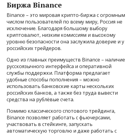
Биржа Binance
Binance – это мировая крипто-биржа с огромным
числом пользователей по всему миру, Россия не
исключение. Благодаря большому выбору
криптовалют, низким комиссиям и высокому
уровню безопасности она заслужила доверие и у
российских трейдеров.
Одно из главных преимуществ Binance – наличие
русскоязычного интерфейса и оперативной
службы поддержки. Платформа предлагает
удобные способы пополнения – можно
использовать банковские карты нескольких
российских банков, а также без труда вывести
средства на рублёвые счета.
Помимо классического спотового трейдинга,
Binance позволяет работать с фьючерсами,
участвовать в стейкинге, запускать
автоматическую торговлю и даже работать с