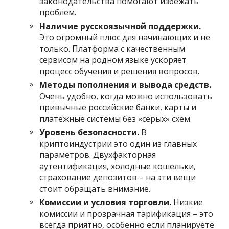
законодательства помогают избежать
проблем.
Наличие русскоязычной поддержки.
Это огромный плюс для начинающих и не
только. Платформа с качественным
сервисом на родном языке ускоряет
процесс обучения и решения вопросов.
Методы пополнения и вывода средств.
Очень удобно, когда можно использовать
привычные российские банки, карты и
платёжные системы без «серых» схем.
Уровень безопасности.
В
криптоиндустрии это один из главных
параметров. Двухфакторная
аутентификация, холодные кошельки,
страхование депозитов – на эти вещи
стоит обращать внимание.
Комиссии и условия торговли.
Низкие
комиссии и прозрачная тарификация – это
всегда приятно, особенно если планируете