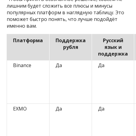
лишним будет сложить все плюсы и минусы
популярных платформ в наглядную таблицу. Это
поможет быстро понять, что лучше подойдёт
именно вам.
Платформа
Поддержка
Русский
рубля
язык и
поддержка
Binance
Да
Да
EXMO
Да
Да