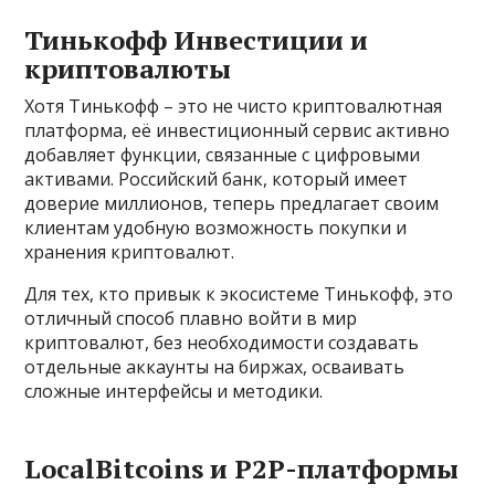
Тинькофф Инвестиции и
криптовалюты
Хотя Тинькофф – это не чисто криптовалютная
платформа, её инвестиционный сервис активно
добавляет функции, связанные с цифровыми
активами. Российский банк, который имеет
доверие миллионов, теперь предлагает своим
клиентам удобную возможность покупки и
хранения криптовалют.
Для тех, кто привык к экосистеме Тинькофф, это
отличный способ плавно войти в мир
криптовалют, без необходимости создавать
отдельные аккаунты на биржах, осваивать
сложные интерфейсы и методики.
LocalBitcoins и P2P-платформы