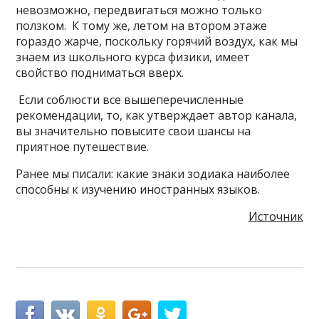
невозможно, передвигаться можно только
ползком. К тому же, летом на втором этаже
гораздо жарче, поскольку горячий воздух, как мы
знаем из школьного курса физики, имеет
свойство подниматься вверх.
Если соблюсти все вышеперечисленные
рекомендации, то, как утверждает автор канала,
вы значительно повысите свои шансы на
приятное путешествие.
Ранее мы писали: какие знаки зодиака наиболее
способны к изучению иностранных языков.
Источник