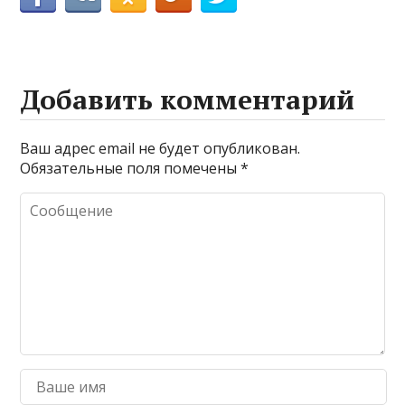
Добавить комментарий
Ваш адрес email не будет опубликован.
Обязательные поля помечены
*