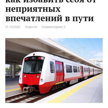
неприятных
впечатлений в пути
31.10.2025
Новости
Комментарии: 0