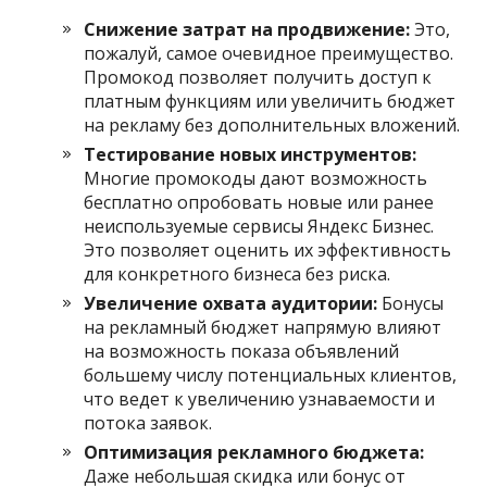
Снижение затрат на продвижение:
Это,
пожалуй, самое очевидное преимущество.
Промокод позволяет получить доступ к
платным функциям или увеличить бюджет
на рекламу без дополнительных вложений.
Тестирование новых инструментов:
Многие промокоды дают возможность
бесплатно опробовать новые или ранее
неиспользуемые сервисы Яндекс Бизнес.
Это позволяет оценить их эффективность
для конкретного бизнеса без риска.
Увеличение охвата аудитории:
Бонусы
на рекламный бюджет напрямую влияют
на возможность показа объявлений
большему числу потенциальных клиентов,
что ведет к увеличению узнаваемости и
потока заявок.
Оптимизация рекламного бюджета:
Даже небольшая скидка или бонус от