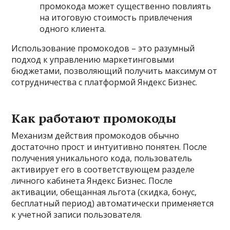
промокода может существенно повлиять
на итоговую стоимость привлечения
одного клиента.
Использование промокодов – это разумный
подход к управлению маркетинговыми
бюджетами, позволяющий получить максимум от
сотрудничества с платформой Яндекс Бизнес.
Как работают промокоды
Механизм действия промокодов обычно
достаточно прост и интуитивно понятен. После
получения уникального кода, пользователь
активирует его в соответствующем разделе
личного кабинета Яндекс Бизнес. После
активации, обещанная льгота (скидка, бонус,
бесплатный период) автоматически применяется
к учетной записи пользователя.