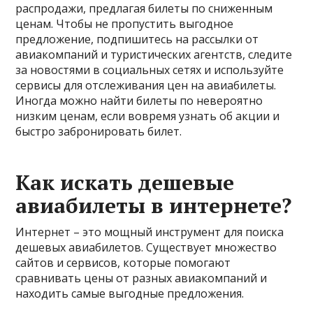
распродажи, предлагая билеты по сниженным
ценам. Чтобы не пропустить выгодное
предложение, подпишитесь на рассылки от
авиакомпаний и туристических агентств, следите
за новостями в социальных сетях и используйте
сервисы для отслеживания цен на авиабилеты.
Иногда можно найти билеты по невероятно
низким ценам, если вовремя узнать об акции и
быстро забронировать билет.
Как искать дешевые
авиабилеты в интернете?
Интернет – это мощный инструмент для поиска
дешевых авиабилетов. Существует множество
сайтов и сервисов, которые помогают
сравнивать цены от разных авиакомпаний и
находить самые выгодные предложения.