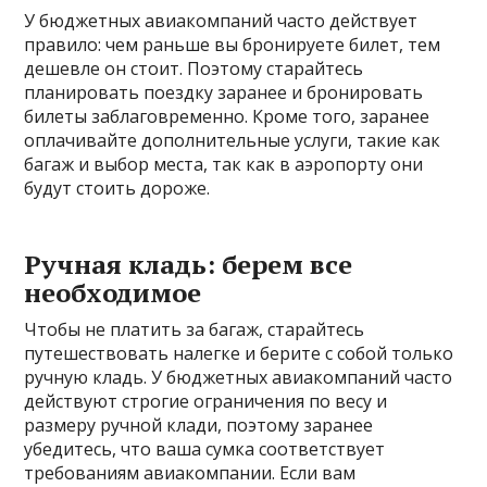
У бюджетных авиакомпаний часто действует
правило: чем раньше вы бронируете билет, тем
дешевле он стоит. Поэтому старайтесь
планировать поездку заранее и бронировать
билеты заблаговременно. Кроме того, заранее
оплачивайте дополнительные услуги, такие как
багаж и выбор места, так как в аэропорту они
будут стоить дороже.
Ручная кладь: берем все
необходимое
Чтобы не платить за багаж, старайтесь
путешествовать налегке и берите с собой только
ручную кладь. У бюджетных авиакомпаний часто
действуют строгие ограничения по весу и
размеру ручной клади, поэтому заранее
убедитесь, что ваша сумка соответствует
требованиям авиакомпании. Если вам