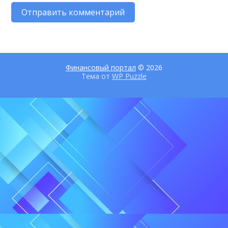
Финансовый портал
© 2026
Тема от
WP Puzzle