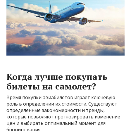
Когда лучше покупать
билеты на самолет?
Время покупки авиабилетов играет ключевую
роль в определении их стоимости. Существуют
определенные закономерности и тренды,
которые позволяют прогнозировать изменение
цен и выбирать оптимальный момент для
бронирования.