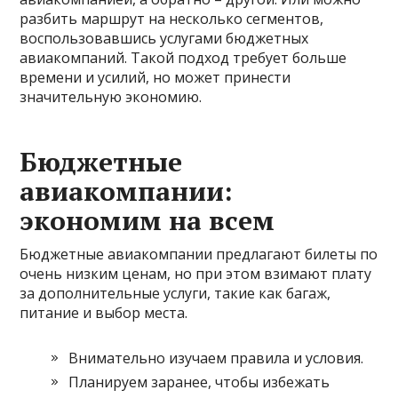
разбить маршрут на несколько сегментов,
воспользовавшись услугами бюджетных
авиакомпаний. Такой подход требует больше
времени и усилий, но может принести
значительную экономию.
Бюджетные
авиакомпании:
экономим на всем
Бюджетные авиакомпании предлагают билеты по
очень низким ценам, но при этом взимают плату
за дополнительные услуги, такие как багаж,
питание и выбор места.
Внимательно изучаем правила и условия.
Планируем заранее, чтобы избежать