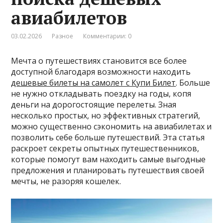
авиабилетов
03.02.2026
Разное
Комментарии: 0
Мечта о путешествиях становится все более
доступной благодаря возможности находить
дешевые билеты на самолет c Купи Билет
. Больше
не нужно откладывать поездку на годы, копя
деньги на дорогостоящие перелеты. Зная
несколько простых, но эффективных стратегий,
можно существенно сэкономить на авиабилетах и
позволить себе больше путешествий. Эта статья
раскроет секреты опытных путешественников,
которые помогут вам находить самые выгодные
предложения и планировать путешествия своей
мечты, не разоряя кошелек.