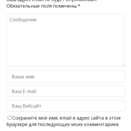
Обязательные поля помечены
*
Сохраните моё имя, email и адрес сайта в этом
браузере для последующих моих комментариев