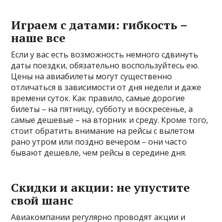
Играем с датами: гибкость –
наше все
Если у вас есть возможность немного сдвинуть
даты поездки, обязательно воспользуйтесь ею.
Цены на авиабилеты могут существенно
отличаться в зависимости от дня недели и даже
времени суток. Как правило, самые дорогие
билеты – на пятницу, субботу и воскресенье, а
самые дешевые – на вторник и среду. Кроме того,
стоит обратить внимание на рейсы с вылетом
рано утром или поздно вечером – они часто
бывают дешевле, чем рейсы в середине дня.
Скидки и акции: не упустите
свой шанс
Авиакомпании регулярно проводят акции и