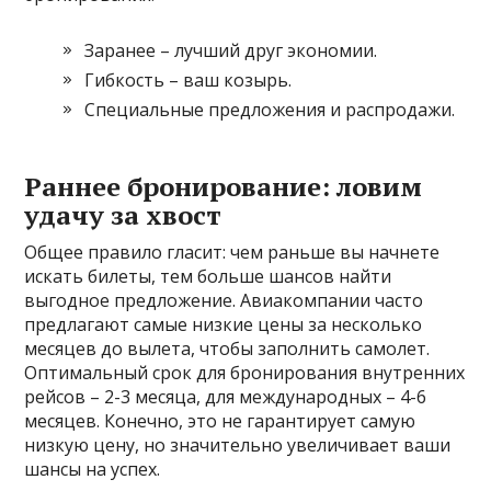
Заранее – лучший друг экономии.
Гибкость – ваш козырь.
Специальные предложения и распродажи.
Раннее бронирование: ловим
удачу за хвост
Общее правило гласит: чем раньше вы начнете
искать билеты, тем больше шансов найти
выгодное предложение. Авиакомпании часто
предлагают самые низкие цены за несколько
месяцев до вылета, чтобы заполнить самолет.
Оптимальный срок для бронирования внутренних
рейсов – 2-3 месяца, для международных – 4-6
месяцев. Конечно, это не гарантирует самую
низкую цену, но значительно увеличивает ваши
шансы на успех.