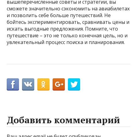
вышеперечисленные советы и стратегии, вы
сможете значительно сэкономить на авиабилетах
и позволить себе больше путешествий. Не
бойтесь экспериментировать, сравнивать цены и
искать выгодные предложения. Помните, что
путешествие – это не только конечная цель, но и
увлекательный процесс поиска и планирования.
Добавить комментарий
Ваш адрес email не будет опубликован.