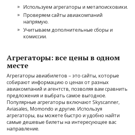
Используем агрегаторы и метапоисковики.
Проверяем сайты авиакомпаний
напрямую.
Учитываем дополнительные сборы и
комиссии.
Агрегаторы: все цены в одном
месте
Агрегаторы авиабилетов – это сайты, которые
собирают информацию о ценах от разных
авиакомпаний и агентств, позволяя вам сравнить
предложения и выбрать самое выгодное.
Популярные агрегаторы включают Skyscanner,
Aviasales, Momondo и другие. Используя
агрегаторы, вы можете быстро и удобно найти
самые дешевые билеты на интересующее вас
направление.