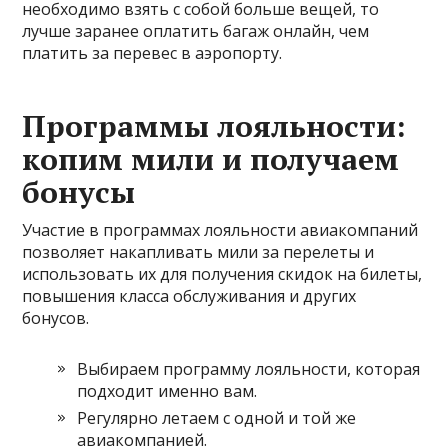
необходимо взять с собой больше вещей, то
лучше заранее оплатить багаж онлайн, чем
платить за перевес в аэропорту.
Программы лояльности:
копим мили и получаем
бонусы
Участие в программах лояльности авиакомпаний
позволяет накапливать мили за перелеты и
использовать их для получения скидок на билеты,
повышения класса обслуживания и других
бонусов.
Выбираем программу лояльности, которая
подходит именно вам.
Регулярно летаем с одной и той же
авиакомпанией.