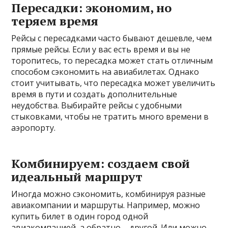
Пересадки: экономим, но
теряем время
Рейсы с пересадками часто бывают дешевле, чем
прямые рейсы. Если у вас есть время и вы не
торопитесь, то пересадка может стать отличным
способом сэкономить на авиабилетах. Однако
стоит учитывать, что пересадка может увеличить
время в пути и создать дополнительные
неудобства. Выбирайте рейсы с удобными
стыковками, чтобы не тратить много времени в
аэропорту.
Комбинируем: создаем свой
идеальный маршрут
Иногда можно сэкономить, комбинируя разные
авиакомпании и маршруты. Например, можно
купить билет в один город одной
авиакомпанией, а обратно – другой. Или можно