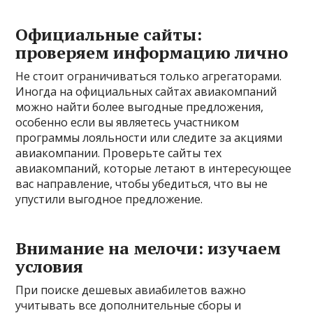
Официальные сайты:
проверяем информацию лично
Не стоит ограничиваться только агрегаторами.
Иногда на официальных сайтах авиакомпаний
можно найти более выгодные предложения,
особенно если вы являетесь участником
программы лояльности или следите за акциями
авиакомпании. Проверьте сайты тех
авиакомпаний, которые летают в интересующее
вас направление, чтобы убедиться, что вы не
упустили выгодное предложение.
Внимание на мелочи: изучаем
условия
При поиске дешевых авиабилетов важно
учитывать все дополнительные сборы и