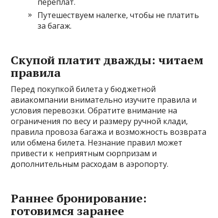
переплат.
Путешествуем налегке, чтобы не платить
за багаж.
Скупой платит дважды: читаем
правила
Перед покупкой билета у бюджетной
авиакомпании внимательно изучите правила и
условия перевозки. Обратите внимание на
ограничения по весу и размеру ручной клади,
правила провоза багажа и возможность возврата
или обмена билета. Незнание правил может
привести к неприятным сюрпризам и
дополнительным расходам в аэропорту.
Раннее бронирование:
готовимся заранее