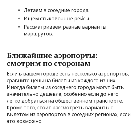
Летаем в соседние города.
Ищем стыковочные рейсы.
Рассматриваем разные варианты
маршрутов.
Ближайшие аэропорты:
смотрим по сторонам
Если в вашем городе есть несколько аэропортов,
сравните цены на билеты из каждого из них.
Иногда билеты из соседнего города могут быть
значительно дешевле, особенно если до него
легко добраться на общественном транспорте.
Кроме того, стоит рассмотреть варианты с
вылетом из аэропортов в соседних регионах, если
это возможно.