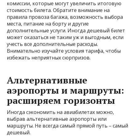
комиссии, которые могут увеличить итоговую
стоимость билета. Обратите внимание на
правила провоза багажа, возможность выбора
места, питание на борту и другие
дополнительные услуги. Иногда дешевый билет
может оказаться не таким уж и выгодным, если
учесть все дополнительные расходы.
Внимательно изучайте условия тарифа, чтобы
избежать неприятных сюрпризов.
Альтернативные
аэропорты и маршруты:
расширяем горизонты
Иногда сэкономить на авиабилетах можно,
выбрав альтернативные аэропорты или
маршруты. Не всегда самый прямой путь – самый
дешевый.