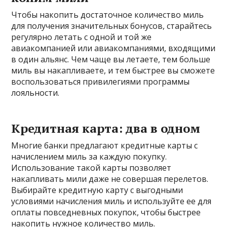
Чтобы накопить достаточное количество миль
для получения значительных бонусов, старайтесь
регулярно летать с одной и той же
авиакомпанией или авиакомпаниями, входящими
в один альянс. Чем чаще вы летаете, тем больше
миль вы накапливаете, и тем быстрее вы сможете
воспользоваться привилегиями программы
лояльности.
Кредитная карта: два в одном
Многие банки предлагают кредитные карты с
начислением миль за каждую покупку.
Использование такой карты позволяет
накапливать мили даже не совершая перелетов.
Выбирайте кредитную карту с выгодными
условиями начисления миль и используйте ее для
оплаты повседневных покупок, чтобы быстрее
накопить нужное количество миль.