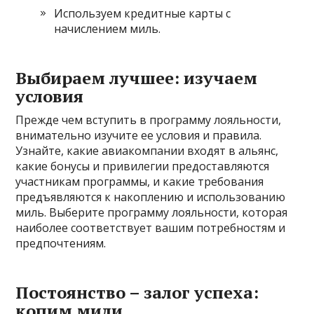
Используем кредитные карты с
начислением миль.
Выбираем лучшее: изучаем
условия
Прежде чем вступить в программу лояльности,
внимательно изучите ее условия и правила.
Узнайте, какие авиакомпании входят в альянс,
какие бонусы и привилегии предоставляются
участникам программы, и какие требования
предъявляются к накоплению и использованию
миль. Выберите программу лояльности, которая
наиболее соответствует вашим потребностям и
предпочтениям.
Постоянство – залог успеха:
копим мили