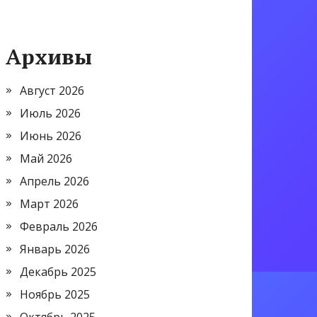
Архивы
Август 2026
Июль 2026
Июнь 2026
Май 2026
Апрель 2026
Март 2026
Февраль 2026
Январь 2026
Декабрь 2025
Ноябрь 2025