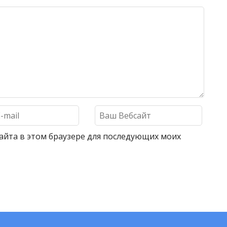
 сайта в этом браузере для последующих моих