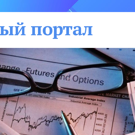
ый портал