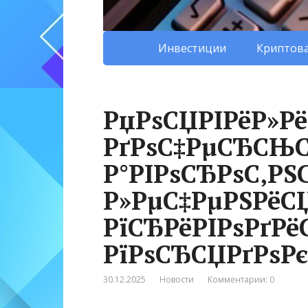
Инвестиции
Криптова
РџРѕСЏРІРёР»Рё
РґРѕС‡РµСЂСЊ
Р°РІРѕСЂРѕС‚РЅ
Р»РµС‡РµРЅРёС
РїСЂРёРІРѕРґРё
РїРѕСЂСЏРґРѕРє
30.12.2025
Новости
Комментарии: 0