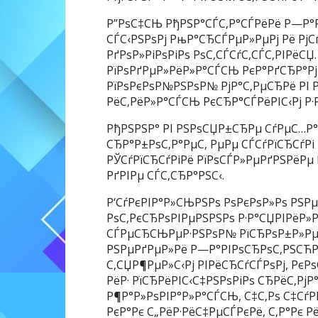
Р”РѕС‡СЊ РђРЅР°СЃС‚Р°СЃРёРё Р—Р°Р
СЃС‹РЅРѕРј РњР°СЂСЃРµР»РµРј Рё РјС
РґРѕР»РіРѕРіРѕ РѕС‚СЃСѓС‚СЃС‚РІРёСЏ
РїРѕРґРµР»РёР»Р°СЃСЊ РєР°РґСЂР°РјР
РїРѕРєРѕР№РЅРѕР№ РјР°С‚РµСЂРё РІ 
РёС‚РёР»Р°СЃСЊ РєСЂР°СЃРёРІС‹Рј Р·
РђРЅРЅР° РІ РЅРѕСЏР±СЂРµ СѓРµС…Р°Р
СЂР°Р±РѕС‚Р°РµС‚ РµРµ СЃСѓРїСЂСѓРі
РЎСѓРїСЂСѓРіРё РїРѕСЃР»РµРґРЅРёРµ 
РґРІРµ СЃС‚СЂР°РЅС‹.
Р‘СѓРєРІР°Р»СЊРЅРѕ РѕРєРѕР»Рѕ РЅРµ
РѕС‚РєСЂРѕРІРµРЅРЅРѕ Р·Р°СЏРІРёР»Р
СЃРµСЂСЊРµР·РЅРѕР№ РїСЂРѕР±Р»РµР
РЅРµРґРµР»Рё Р—Р°РІРѕСЂРѕС‚РЅСЋР
С‚СЏР¶РµР»С‹Рј РІРёСЂСѓСЃРѕРј, РєР
РёР· РїСЂРёРІС‹С‡РЅРѕРіРѕ СЂРёС‚РјР
Р¶Р°Р»РѕРІР°Р»Р°СЃСЊ, С‡С‚Рѕ С‡СѓР
РєР°Рє С„РёР·РёС‡РµСЃРєРё, С‚Р°Рє Р