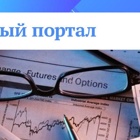
ый портал