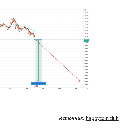
Источник:
happycoin.club