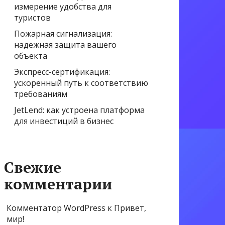
измерение удобства для
туристов
Пожарная сигнализация:
надежная защита вашего
объекта
Экспресс-сертификация:
ускоренный путь к соответствию
требованиям
JetLend: как устроена платформа
для инвестиций в бизнес
Свежие
комментарии
Комментатор WordPress
к
Привет,
мир!