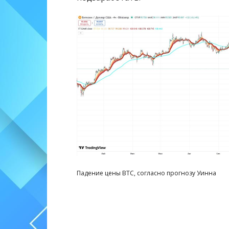
Падение цены BTC, согласно прогнозу Уинна