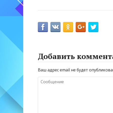
Добавить коммент
Ваш адрес email не будет опубликова