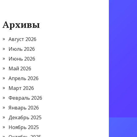
Архивы
Август 2026
Июль 2026
Июнь 2026
Май 2026
Апрель 2026
Март 2026
Февраль 2026
Январь 2026
Декабрь 2025
Ноябрь 2025