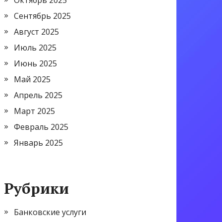
Октябрь 2025
Сентябрь 2025
Август 2025
Июль 2025
Июнь 2025
Май 2025
Апрель 2025
Март 2025
Февраль 2025
Январь 2025
Рубрики
Банковские услуги