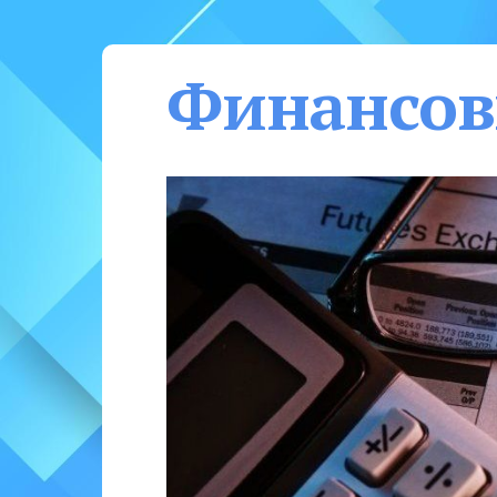
Финансов