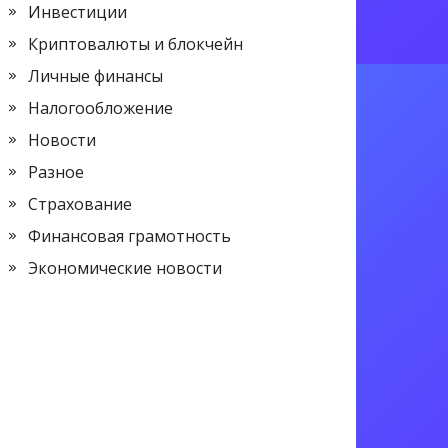
Инвестиции
Криптовалюты и блокчейн
Личные финансы
Налогообложение
Новости
Разное
Страхование
Финансовая грамотность
Экономические новости