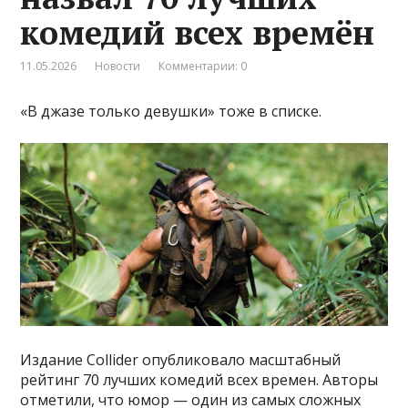
комедий всех времён
11.05.2026
Новости
Комментарии: 0
«В джазе только девушки» тоже в списке.
Издание Collider опубликовало масштабный
рейтинг 70 лучших комедий всех времен. Авторы
отметили, что юмор — один из самых сложных