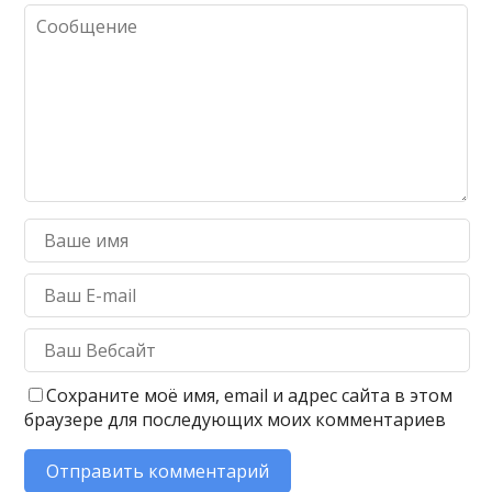
Сохраните моё имя, email и адрес сайта в этом
браузере для последующих моих комментариев