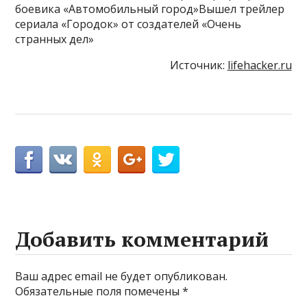
боевика «Автомобильный город»Вышел трейлер
сериала «Городок» от создателей «Очень
странных дел»
Источник:
lifehacker.ru
Добавить комментарий
Ваш адрес email не будет опубликован.
Обязательные поля помечены
*