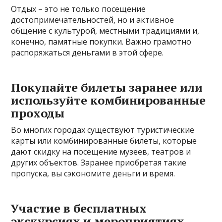
Отдых – это не только посещение
достопримечательностей, но и активное
общение с культурой, местными традициями и,
конечно, памятные покупки. Важно грамотно
распоряжаться деньгами в этой сфере.
Покупайте билеты заранее или
используйте комбинированные
проходы
Во многих городах существуют туристические
карты или комбинированные билеты, которые
дают скидку на посещение музеев, театров и
других объектов. Заранее приобретая такие
пропуска, вы сэкономите деньги и время.
Участие в бесплатных
экскурсиях и мероприятиях