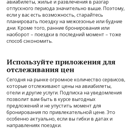
авиабилеты, жилье и развлечения в разгар
отпускного периода значительно выше. Поэтому,
если у вас есть возможность, старайтесь
планировать поездку на межсезонье или будние
дни. Кроме того, ранние бронирования или
наоборот – поездки в последний момент – тоже
способ сэкономить.
Используйте приложения для
отслеживания цен
Сегодня на рынке огромное количество сервисов,
которые отслеживают цены на авиабилеты,
отели и другие услуги. Подписка на уведомления
позволит вам быть в курсе выгодных
предложений и не упустить момент для
бронирования по привлекательной цене. Это
особенно актуально, если вы гибки в датах и
направлениях поездки.