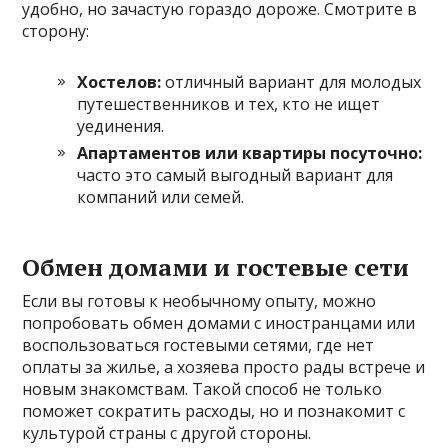
удобно, но зачастую гораздо дороже. Смотрите в
сторону:
Хостелов:
отличный вариант для молодых
путешественников и тех, кто не ищет
уединения.
Апартаментов или квартиры посуточно:
часто это самый выгодный вариант для
компаний или семей.
Обмен домами и гостевые сети
Если вы готовы к необычному опыту, можно
попробовать обмен домами с иностранцами или
воспользоваться гостевыми сетями, где нет
оплаты за жилье, а хозяева просто рады встрече и
новым знакомствам. Такой способ не только
поможет сократить расходы, но и познакомит с
культурой страны с другой стороны.