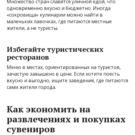
Множество стран славятся уличной едой, что
одновременно вкусно и бюджетно. Иногда
«сокровища» кулинарии можно найти в
маленьких лавочках, где питаются местные
жители, а не туристы.
Избегайте туристических
ресторанов
Меню в местах, ориентированных на туристов,
зачастую завышено в цене. Если хотите поесть
вкусно и выгодно, ищите заведения, где питаются
сами жители города.
Как экономить на
развлечениях и покупках
сувениров