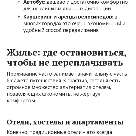
Автобус:
дешево и достаточно комфортно
для не слишком длинных дистанций.
Каршеринг и аренда велосипедов:
в
многих городах это очень экономичный и
удобный способ передвижения.
Жилье: где остановиться,
чтобы не переплачивать
Проживание часто занимает значительную часть
бюджета путешествия. К счастью, сегодня есть
огромное множество альтернатив отелям,
позволяющих сэкономить, не жертвуя
комфортом.
Отели, хостелы и апартаменты
Конечно, традиционные отели – это всегда