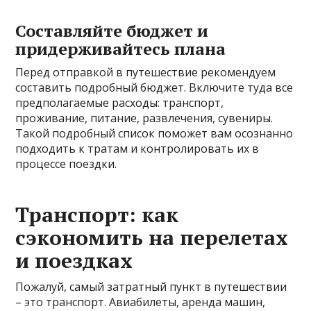
Составляйте бюджет и
придерживайтесь плана
Перед отправкой в путешествие рекомендуем
составить подробный бюджет. Включите туда все
предполагаемые расходы: транспорт,
проживание, питание, развлечения, сувениры.
Такой подробный список поможет вам осознанно
подходить к тратам и контролировать их в
процессе поездки.
Транспорт: как
сэкономить на перелетах
и поездках
Пожалуй, самый затратный пункт в путешествии
– это транспорт. Авиабилеты, аренда машин,