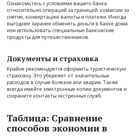
Ознакомьтесь с условиями вашего банка
относительно операций за границей: комиссии за
снятие, конвертацию валюты и платежи. Иногда
выгоднее заранее обменять деньги в банке дома
или использовать специальные банковские
продукты для путешественников.
Документы и страховка
Крайне рекомендуется оформить туристическую
страховку. Это убережет от значительных
расходов в случае болезни или аварии. Также
всегда имейте электронные копии документов и
сохраните контакты экстренных служб.
Таблица: Сравнение
способов экономии в