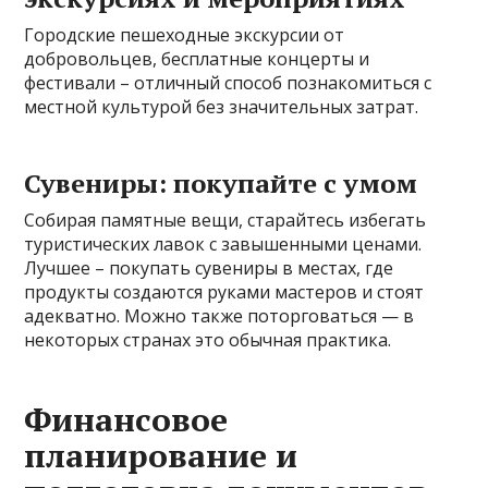
Городские пешеходные экскурсии от
добровольцев, бесплатные концерты и
фестивали – отличный способ познакомиться с
местной культурой без значительных затрат.
Сувениры: покупайте с умом
Собирая памятные вещи, старайтесь избегать
туристических лавок с завышенными ценами.
Лучшее – покупать сувениры в местах, где
продукты создаются руками мастеров и стоят
адекватно. Можно также поторговаться — в
некоторых странах это обычная практика.
Финансовое
планирование и