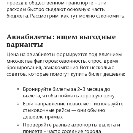
проезд в общественном транспорте – эти
расходы быстро съедают основную часть
бюджета. Рассмотрим, как тут можно сэкономить.
Авиабилеты: ищем выгодные
варианты
Цена на авиабилеты формируется под влиянием
множества факторов: сезонность, спрос, время
бронирования, авиакомпания. Вот несколько
советов, которые помогут купить билет дешевле:
Бронируйте билеты за 2–3 месяца до
вылета, чтобы поймать хорошую цену.
Если направление позволяет, используйте
стыковочные рейсы — они обычно
дешевле прямых.
Проверяйте разные аэропорты вылета и
прилета – часто соседние города