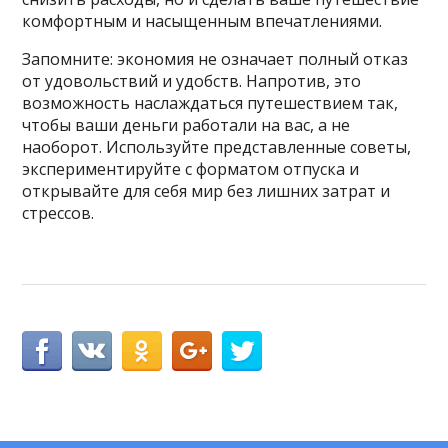
комфортным и насыщенным впечатлениями.
Запомните: экономия не означает полный отказ
от удовольствий и удобств. Напротив, это
возможность наслаждаться путешествием так,
чтобы ваши деньги работали на вас, а не
наоборот. Используйте представленные советы,
экспериментируйте с форматом отпуска и
открывайте для себя мир без лишних затрат и
стрессов.