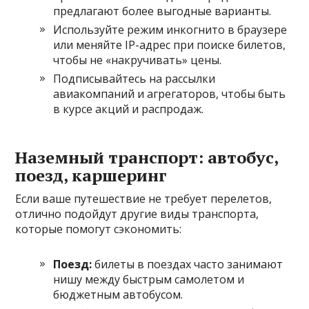
предлагают более выгодные варианты.
Используйте режим инкогнито в браузере
или меняйте IP-адрес при поиске билетов,
чтобы не «накручивать» цены.
Подписывайтесь на рассылки
авиакомпаний и агрегаторов, чтобы быть
в курсе акций и распродаж.
Наземный транспорт: автобус,
поезд, каршеринг
Если ваше путешествие не требует перелетов,
отлично подойдут другие виды транспорта,
которые помогут сэкономить:
Поезд:
билеты в поездах часто занимают
нишу между быстрым самолетом и
бюджетным автобусом.