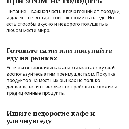
при этом не голодать
Питание – важная часть впечатлений от поездки,
и далеко не всегда стоит экономить на еде. Но
есть способы вкусно и недорого покушать в
любом месте мира.
Готовьте сами или покупайте
еду на рынках
Если вы остановились в апартаментах с кухней,
воспользуйтесь этим преимуществом. Покупка
продуктов на местных рынках не только
дешевле, но и позволяет попробовать свежие и
традиционные продукты.
Ищите недорогие кафе и
уличную еду