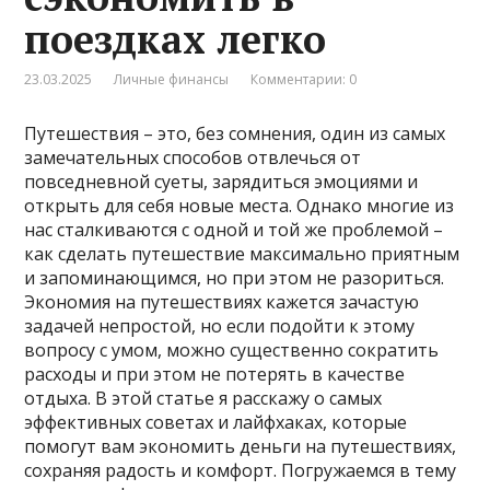
поездках легко
23.03.2025
Личные финансы
Комментарии: 0
Путешествия – это, без сомнения, один из самых
замечательных способов отвлечься от
повседневной суеты, зарядиться эмоциями и
открыть для себя новые места. Однако многие из
нас сталкиваются с одной и той же проблемой –
как сделать путешествие максимально приятным
и запоминающимся, но при этом не разориться.
Экономия на путешествиях кажется зачастую
задачей непростой, но если подойти к этому
вопросу с умом, можно существенно сократить
расходы и при этом не потерять в качестве
отдыха. В этой статье я расскажу о самых
эффективных советах и лайфхаках, которые
помогут вам экономить деньги на путешествиях,
сохраняя радость и комфорт. Погружаемся в тему