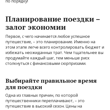
по порядку!
Планирование поездки –
залог экономии
Первое, с чего начинается любое успешное
путешествие, – это планирование. Именно на
этом этапе легче всего контролировать бюджет и
избежать неожиданных трат. Чем тщательнее вы
продумайте каждый шаг, тем меньше риск
столкнуться с финансовыми сюрпризами.
Выбирайте правильное время
для поездки
Одна из главных причин, по которой
путешественники переплачивают, – это
путешествие в высокий сезон. Цены на