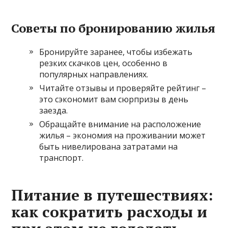
Советы по бронированию жилья
Бронируйте заранее, чтобы избежать
резких скачков цен, особенно в
популярных направлениях.
Читайте отзывы и проверяйте рейтинг –
это сэкономит вам сюрпризы в день
заезда.
Обращайте внимание на расположение
жилья – экономия на проживании может
быть нивелирована затратами на
транспорт.
Питание в путешествиях:
как сократить расходы и