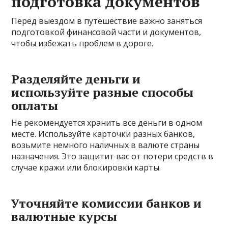
подготовка документов
Перед выездом в путешествие важно заняться
подготовкой финансовой части и документов,
чтобы избежать проблем в дороге.
Разделяйте деньги и
используйте разные способы
оплаты
Не рекомендуется хранить все деньги в одном
месте. Используйте карточки разных банков,
возьмите немного наличных в валюте страны
назначения. Это защитит вас от потери средств в
случае кражи или блокировки карты.
Уточняйте комиссии банков и
валютные курсы