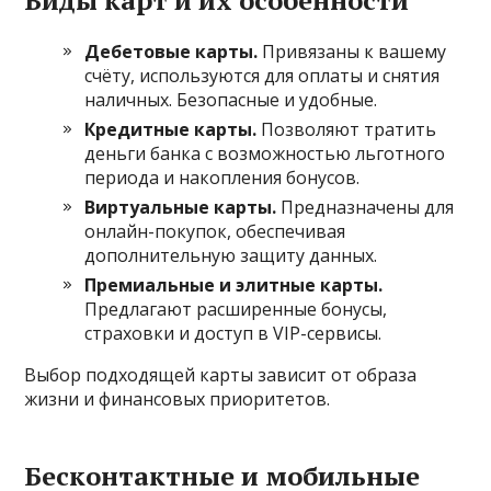
Дебетовые карты.
Привязаны к вашему
счёту, используются для оплаты и снятия
наличных. Безопасные и удобные.
Кредитные карты.
Позволяют тратить
деньги банка с возможностью льготного
периода и накопления бонусов.
Виртуальные карты.
Предназначены для
онлайн-покупок, обеспечивая
дополнительную защиту данных.
Премиальные и элитные карты.
Предлагают расширенные бонусы,
страховки и доступ в VIP-сервисы.
Выбор подходящей карты зависит от образа
жизни и финансовых приоритетов.
Бесконтактные и мобильные