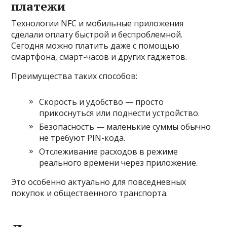
платежи
Технологии NFC и мобильные приложения
сделали оплату быстрой и беспроблемной.
Сегодня можно платить даже с помощью
смартфона, смарт-часов и других гаджетов.
Преимущества таких способов:
Скорость и удобство — просто
прикоснуться или поднести устройство.
Безопасность — маленькие суммы обычно
не требуют PIN-кода.
Отслеживание расходов в режиме
реального времени через приложение.
Это особенно актуально для повседневных
покупок и общественного транспорта.