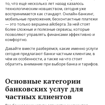
то, что ещё несколько лет назад казалось
технологическим новшеством, сегодня уже
воспринимается как стандарт. Онлайн-банкинг,
мобильные приложения, бесконтактные платежи
— это только вершина айсберга. За ней стоят
более сложные и полезные сервисы, которые
позволяют управлять финансами эффективно и
комфортно.
Давайте вместе разберёмся, какие именно услуги
сегодня предлагают банки частным клиентам, в
чём их особенности, а также на что стоит
обратить внимание при выборе банка и тарифов.
Основные категории
банковских услуг для
частных клиентов