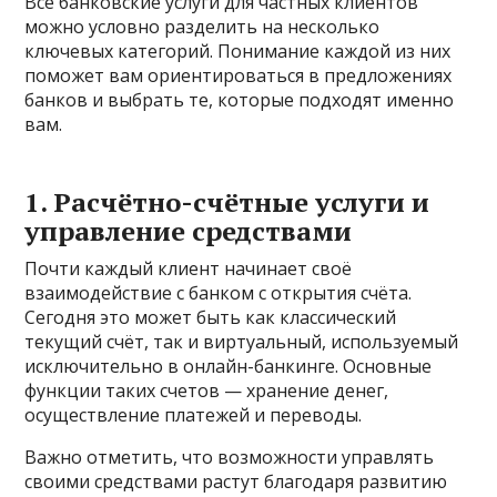
Все банковские услуги для частных клиентов
можно условно разделить на несколько
ключевых категорий. Понимание каждой из них
поможет вам ориентироваться в предложениях
банков и выбрать те, которые подходят именно
вам.
1. Расчётно-счётные услуги и
управление средствами
Почти каждый клиент начинает своё
взаимодействие с банком с открытия счёта.
Сегодня это может быть как классический
текущий счёт, так и виртуальный, используемый
исключительно в онлайн-банкинге. Основные
функции таких счетов — хранение денег,
осуществление платежей и переводы.
Важно отметить, что возможности управлять
своими средствами растут благодаря развитию