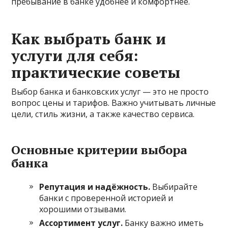
пребывание в банке удобнее и комфортнее.
Как выбрать банк и
услуги для себя:
практические советы
Выбор банка и банковских услуг — это не просто
вопрос цены и тарифов. Важно учитывать личные
цели, стиль жизни, а также качество сервиса.
Основные критерии выбора
банка
Репутация и надёжность.
Выбирайте
банки с проверенной историей и
хорошими отзывами.
Ассортимент услуг.
Банку важно иметь