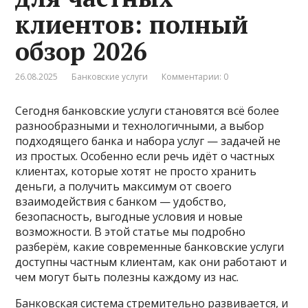
клиентов: полный
обзор 2026
26.08.2025
Банковские услуги
Комментарии: 0
Сегодня банковские услуги становятся всё более
разнообразными и технологичными, а выбор
подходящего банка и набора услуг — задачей не
из простых. Особенно если речь идёт о частных
клиентах, которые хотят не просто хранить
деньги, а получить максимум от своего
взаимодействия с банком — удобство,
безопасность, выгодные условия и новые
возможности. В этой статье мы подробно
разберём, какие современные банковские услуги
доступны частным клиентам, как они работают и
чем могут быть полезны каждому из нас.
Банковская система стремительно развивается, и