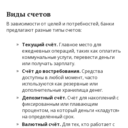
Виды счетов
В зависимости от целей и потребностей, банки
предлагают разные типы счетов:
Текущий счёт.
Главное место для
ежедневных операций, таких как оплатить
коммунальные услуги, перевести деньги
или получать зарплату.
Счёт до востребования.
Средства
доступны в любой момент, часто
используются как резервные или
дополнительные хранилища денег.
Депозитный счёт.
Счёт для накоплений с
фиксированным или плавающим
процентом, на который деньги «кладутся»
на определённый срок.
Валютный счёт.
Для тех, кто работает с