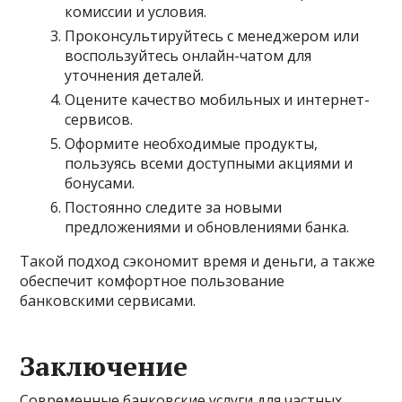
комиссии и условия.
Проконсультируйтесь с менеджером или
воспользуйтесь онлайн-чатом для
уточнения деталей.
Оцените качество мобильных и интернет-
сервисов.
Оформите необходимые продукты,
пользуясь всеми доступными акциями и
бонусами.
Постоянно следите за новыми
предложениями и обновлениями банка.
Такой подход сэкономит время и деньги, а также
обеспечит комфортное пользование
банковскими сервисами.
Заключение
Современные банковские услуги для частных