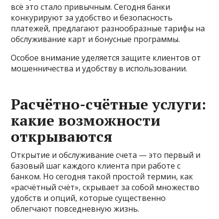
всё это стало привычным. Сегодня банки
конкурируют за удобство и безопасность
платежей, предлагают разнообразные тарифы на
обслуживание карт и бонусные программы.
Особое внимание уделяется защите клиентов от
мошенничества и удобству в использовании.
Расчётно-счётные услуги:
какие возможности
открываются
Открытие и обслуживание счета — это первый и
базовый шаг каждого клиента при работе с
банком. Но сегодня такой простой термин, как
«расчётный счёт», скрывает за собой множество
удобств и опций, которые существенно
облегчают повседневную жизнь.