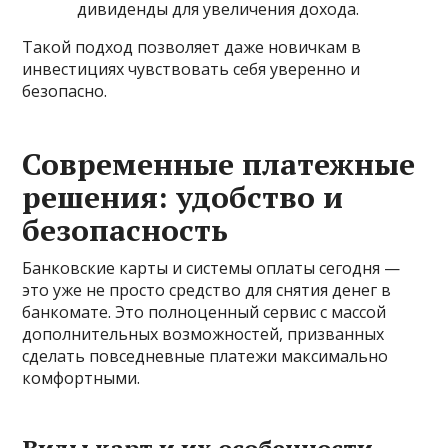
дивиденды для увеличения дохода.
Такой подход позволяет даже новичкам в
инвестициях чувствовать себя уверенно и
безопасно.
Современные платежные
решения: удобство и
безопасность
Банковские карты и системы оплаты сегодня —
это уже не просто средство для снятия денег в
банкомате. Это полноценный сервис с массой
дополнительных возможностей, призванных
сделать повседневные платежи максимально
комфортными.
Виды карт и их особенности