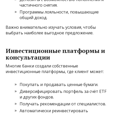
частичного снятия.
Программы лояльности, повышающие
общий доход.
Важно внимательно изучать условия, чтобы
выбрать наиболее выгодное предложение.
Инвестиционные платформы и
консультации
Многие банки создали собственные
инвестиционные платформы, где клиент может:
Покупать и продавать ценные бумаги.
Диверсифицировать портфель за счёт ETF
и других фондов.
Получать рекомендации от специалистов.
Автоматически реинвестировать