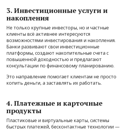
3. Инвестиционные услуги и
накопления
Не только крупные инвесторы, но и частные
клиенты всё активнее интересуются
возможностями инвестирования и накопления.
Банки развивают свои инвестиционные
платформы, создают накопительные счета с
повышенной доходностью и предлагают
консультации по финансовому планированию.
Это направление помогает клиентам не просто
копить деньги, а заставлять их работать.
4. Платежные и карточные
продукты
Пластиковые и виртуальные карты, системы
быстрых платежей, бесконтактные технологии —