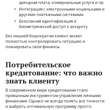
арендная плата, коммунальные услуги и пр.
Интеграция с электронными кошельками и
другими платёжными системами.
Безопасная идентификация и
биометрический доступ к аккаунту.
Без лишней бюрократии клиент может
полностью контролировать ситуацию и
планировать свои финансы.
Потребительское
кредитование: что важно
знать клиенту
В современном мире кредитование стало
привычным инструментом управления личными
финансами. Однако не всегда понять все тонкости
и выбрать оптимальную программу просто.