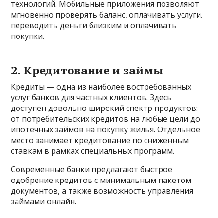
технологий. Мобильные приложения позволяют
мгновенно проверять баланс, оплачивать услуги,
переводить деньги близким и оплачивать
покупки.
2. Кредитование и займы
Кредиты — одна из наиболее востребованных
услуг банков для частных клиентов. Здесь
доступен довольно широкий спектр продуктов:
от потребительских кредитов на любые цели до
ипотечных займов на покупку жилья. Отдельное
место занимает кредитование по сниженным
ставкам в рамках специальных программ.
Современные банки предлагают быстрое
одобрение кредитов с минимальным пакетом
документов, а также возможность управления
займами онлайн.