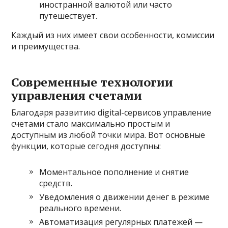
иностранной валютой или часто
путешествует.
Каждый из них имеет свои особенности, комиссии
и преимущества.
Современные технологии
управления счетами
Благодаря развитию digital-сервисов управление
счетами стало максимально простым и
доступным из любой точки мира. Вот основные
функции, которые сегодня доступны:
Моментальное пополнение и снятие
средств.
Уведомления о движении денег в режиме
реального времени.
Автоматизация регулярных платежей —