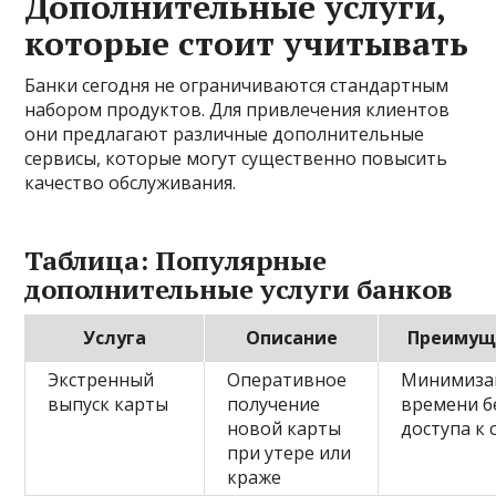
Дополнительные услуги,
которые стоит учитывать
Банки сегодня не ограничиваются стандартным
набором продуктов. Для привлечения клиентов
они предлагают различные дополнительные
сервисы, которые могут существенно повысить
качество обслуживания.
Таблица: Популярные
дополнительные услуги банков
Услуга
Описание
Преимущ
Экстренный
Оперативное
Минимиза
выпуск карты
получение
времени б
новой карты
доступа к 
при утере или
краже