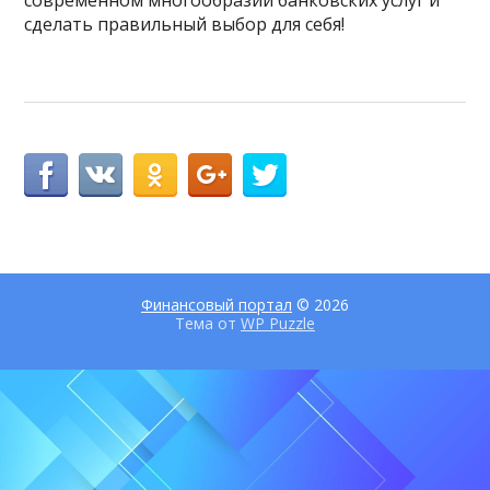
сделать правильный выбор для себя!
Финансовый портал
© 2026
Тема от
WP Puzzle