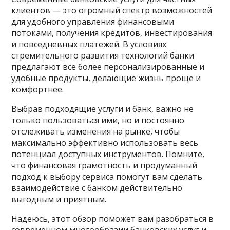
клиентов — это огромный спектр возможностей
для удобного управления финансовыми
потоками, получения кредитов, инвестирования
и повседневных платежей. В условиях
стремительного развития технологий банки
предлагают всё более персонализированные и
удобные продукты, делающие жизнь проще и
комфортнее.
Выбрав подходящие услуги и банк, важно не
только пользоваться ими, но и постоянно
отслеживать изменения на рынке, чтобы
максимально эффективно использовать весь
потенциал доступных инструментов. Помните,
что финансовая грамотность и продуманный
подход к выбору сервиса помогут вам сделать
взаимодействие с банком действительно
выгодным и приятным.
Надеюсь, этот обзор поможет вам разобраться в
современном многообразии банковских услуг и