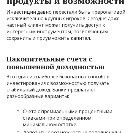
продукты и возможности
Инвестиции давно перестали быть прерогативой
исключительно крупных игроков. Сегодня даже
частный клиент может получить доступ к
интересным инструментам, позволяющим
сохранить и приумножить капитал.
Накопительные счета с
повышенной доходностью
Это один из наиболее безопасных способов
инвестирования с возможностью получать
стабильный доход. Банки предлагают
разнообразные варианты:
Счета с премиальными процентными
ставками при определённом
минимальном остатке.
Депозиты с возможностью пополнения и