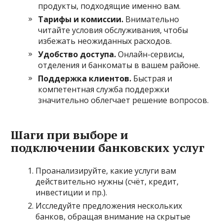
продукты, подходящие именно вам.
Тарифы и комиссии.
Внимательно
читайте условия обслуживания, чтобы
избежать неожиданных расходов.
Удобство доступа.
Онлайн-сервисы,
отделения и банкоматы в вашем районе.
Поддержка клиентов.
Быстрая и
компетентная служба поддержки
значительно облегчает решение вопросов.
Шаги при выборе и
подключении банковских услуг
Проанализируйте, какие услуги вам
действительно нужны (счёт, кредит,
инвестиции и пр.).
Исследуйте предложения нескольких
банков, обращая внимание на скрытые