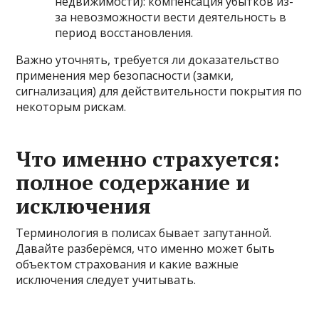
недвижимости): компенсация убытков из-
за невозможности вести деятельность в
период восстановления.
Важно уточнять, требуется ли доказательство
применения мер безопасности (замки,
сигнализация) для действительности покрытия по
некоторым рискам.
Что именно страхуется:
полное содержание и
исключения
Терминология в полисах бывает запутанной.
Давайте разберёмся, что именно может быть
объектом страхования и какие важные
исключения следует учитывать.