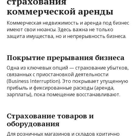
страхования
коммерческой аренды
Коммерческая недвижимость и аренда под бизнес
имеют свои нюансы. Здесь важна не только
защита имущества, но и непрерывность бизнеса.
Покрытие прерывания бизнеса
Одна из ключевых опций — страхование убытков,
связанных с приостановкой деятельности
(Business Interruption). Это покрывает упущенную
прибыль и фиксированные расходы (аренда,
зарплаты), пока помещение восстанавливают.
Страхование товаров и
оборудования
Для розничных магазинов и складов критично