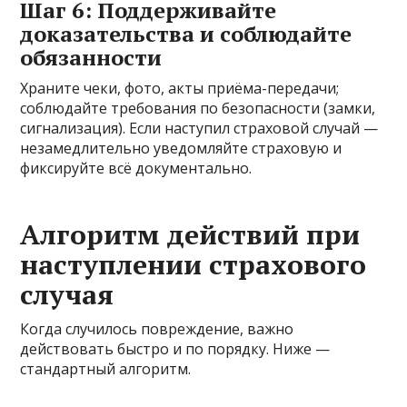
Шаг 6: Поддерживайте
доказательства и соблюдайте
обязанности
Храните чеки, фото, акты приёма-передачи;
соблюдайте требования по безопасности (замки,
сигнализация). Если наступил страховой случай —
незамедлительно уведомляйте страховую и
фиксируйте всё документально.
Алгоритм действий при
наступлении страхового
случая
Когда случилось повреждение, важно
действовать быстро и по порядку. Ниже —
стандартный алгоритм.