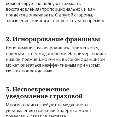
компенсирует не полную стоимость
восстановления (пропорционально), и вам
придётся доплачивать. С другой стороны,
завышение приводит к переплатам за премию.
2. Игнорирование франшизы
Непонимание, какая франшиза применяется,
приводит к неожиданностям. Например, полис с
низкой премией, но очень высокой франшизой
может оказаться неэффективным при частых
мелких повреждениях.
3. Несвоевременное
уведомление страховой
Многие полисы требуют немедленного
уведомления о событии. Задержка может
привести к отказу в выплате.