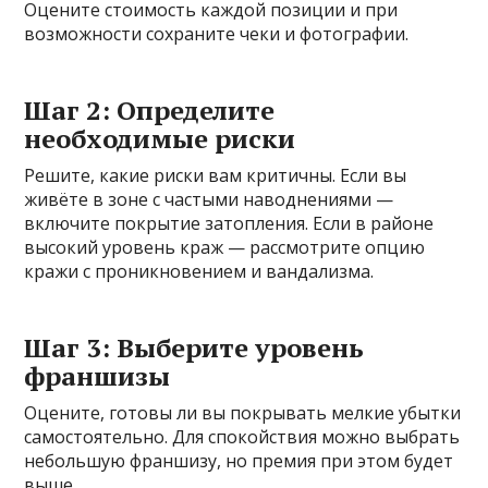
Оцените стоимость каждой позиции и при
возможности сохраните чеки и фотографии.
Шаг 2: Определите
необходимые риски
Решите, какие риски вам критичны. Если вы
живёте в зоне с частыми наводнениями —
включите покрытие затопления. Если в районе
высокий уровень краж — рассмотрите опцию
кражи с проникновением и вандализма.
Шаг 3: Выберите уровень
франшизы
Оцените, готовы ли вы покрывать мелкие убытки
самостоятельно. Для спокойствия можно выбрать
небольшую франшизу, но премия при этом будет
выше.