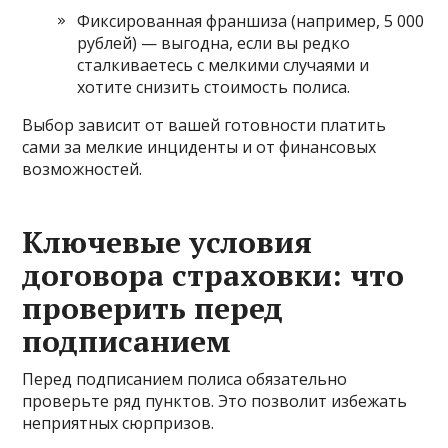
Фиксированная франшиза (например, 5 000
рублей) — выгодна, если вы редко
сталкиваетесь с мелкими случаями и
хотите снизить стоимость полиса.
Выбор зависит от вашей готовности платить
сами за мелкие инциденты и от финансовых
возможностей.
Ключевые условия
договора страховки: что
проверить перед
подписанием
Перед подписанием полиса обязательно
проверьте ряд пунктов. Это позволит избежать
неприятных сюрпризов.