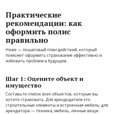
Практические
рекомендации: как
оформить полис
правильно
Ниже — пошаговый план действий, который
поможет оформить страхование эффективно и
избежать проблем в будущем.
Шаг 1: Оцените объект и
имущество
Составьте список всех объектов, которые вы
хотите страховать. Для арендодателя это
строительные элементы и встроенная мебель; для
арендатора — техника, мебель, личные вещи.