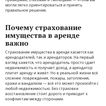
могли легко ориентироваться и принять
правильное решение.
Почему страхование
имущества в аренде
важно
Страхование имущества в аренде касается как
арендодателей, так и арендаторов. На первый
взгляд кажется, что арендодатель просто сдает
недвижимость и получает доход, а арендатор
платит аренду и живёт. Но в реальной жизни всё
сложнее: повреждения, пожары, затопления,
кражи и вандализм — всё это может произойти с
любой недвижимостью. Без страховки
восстановление стоит дорого и приводит к
конфликтам между сторонами.