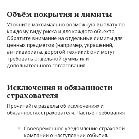
Объём покрытия и лимиты
Уточните максимально возможную выплату по
каждому виду риска и для каждого объекта.
Обратите внимание на отдельные лимиты для
ценных предметов (например, украшений,
антиквариата, дорогой техники): они могут
требовать отдельной суммы или
дополнительного согласования.
Исключения и обязанности
страхователя
Прочитайте разделы об исключениях и
обязанностях страхователя. Частые требования:
Своевременное уведомление страховой
компании о наступлении события.