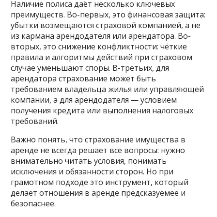
Наличие полиса даёт несколько ключевых
преимуществ. Во-первых, это финансовая защита:
убытки возмещаются страховой компанией, а не
из кармана арендодателя или арендатора. Во-
вторых, это снижение конфликтности: чёткие
правила и алгоритмы действий при страховом
случае уменьшают споры. В-третьих, для
арендатора страхование может быть
требованием владельца жилья или управляющей
компании, а для арендодателя — условием
получения кредита или выполнения налоговых
требований.
Важно понять, что страхование имущества в
аренде не всегда решает все вопросы: нужно
внимательно читать условия, понимать
исключения и обязанности сторон. Но при
грамотном подходе это инструмент, который
делает отношения в аренде предсказуемее и
безопаснее.