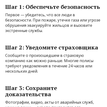
Шаг 1: Обеспечьте безопасность
Первое — убедитесь, что все люди в
безопасности. При пожаре, утечке газа или угрозе
обрушения эвакуируйте жильцов и вызовите
экстренные службы.
Шаг 2: Уведомите страховщика
Сообщите о произошедшем в страховую
компанию как можно раньше. Многие полисы
требуют уведомления в течение 24 часов или
нескольких дней.
Шаг 3: Сохраните
доказательства
Фотографии, видео, акты от аварийных служб,