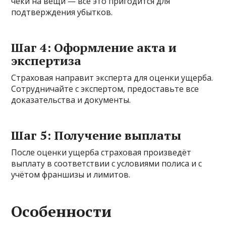
чеки на вещи — всё это пригодится для
подтверждения убытков.
Шаг 4: Оформление акта и
экспертиза
Страховая направит эксперта для оценки ущерба.
Сотрудничайте с экспертом, предоставьте все
доказательства и документы.
Шаг 5: Получение выплаты
После оценки ущерба страховая произведёт
выплату в соответствии с условиями полиса и с
учётом франшизы и лимитов.
Особенности