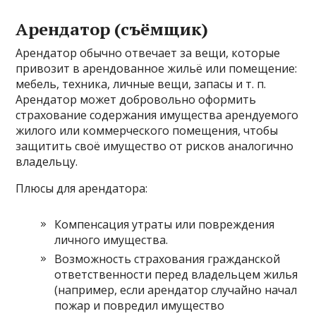
Арендатор (съёмщик)
Арендатор обычно отвечает за вещи, которые
привозит в арендованное жильё или помещение:
мебель, техника, личные вещи, запасы и т. п.
Арендатор может добровольно оформить
страхование содержания имущества арендуемого
жилого или коммерческого помещения, чтобы
защитить своё имущество от рисков аналогично
владельцу.
Плюсы для арендатора:
Компенсация утраты или повреждения
личного имущества.
Возможность страхования гражданской
ответственности перед владельцем жилья
(например, если арендатор случайно начал
пожар и повредил имущество