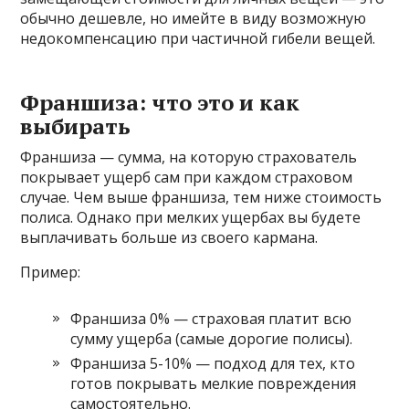
обычно дешевле, но имейте в виду возможную
недокомпенсацию при частичной гибели вещей.
Франшиза: что это и как
выбирать
Франшиза — сумма, на которую страхователь
покрывает ущерб сам при каждом страховом
случае. Чем выше франшиза, тем ниже стоимость
полиса. Однако при мелких ущербах вы будете
выплачивать больше из своего кармана.
Пример:
Франшиза 0% — страховая платит всю
сумму ущерба (самые дорогие полисы).
Франшиза 5-10% — подход для тех, кто
готов покрывать мелкие повреждения
самостоятельно.