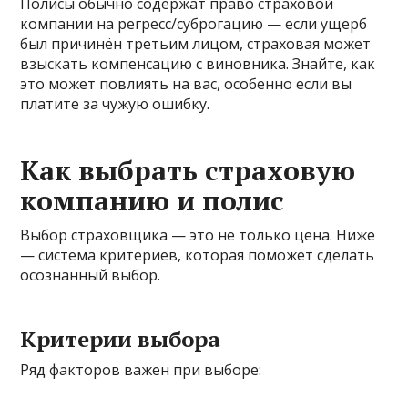
Полисы обычно содержат право страховой
компании на регресс/суброгацию — если ущерб
был причинён третьим лицом, страховая может
взыскать компенсацию с виновника. Знайте, как
это может повлиять на вас, особенно если вы
платите за чужую ошибку.
Как выбрать страховую
компанию и полис
Выбор страховщика — это не только цена. Ниже
— система критериев, которая поможет сделать
осознанный выбор.
Критерии выбора
Ряд факторов важен при выборе: