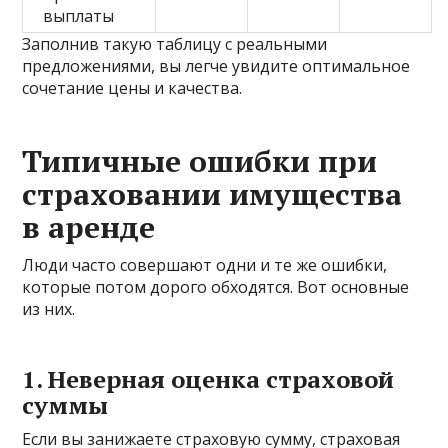
выплаты
Заполнив такую таблицу с реальными
предложениями, вы легче увидите оптимальное
сочетание цены и качества.
Типичные ошибки при
страховании имущества
в аренде
Люди часто совершают одни и те же ошибки,
которые потом дорого обходятся. Вот основные
из них.
1. Неверная оценка страховой
суммы
Если вы занижаете страховую сумму, страховая