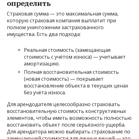
определить
Страховая сумма — это максимальная сумма,
которую страховая компания выплатит при
полном уничтожении застрахованного
имущества. Есть два подхода:
Реальная стоимость (замещающая
стоимость с учётом износа) — учитывает
амортизацию.
Полная восстановительная стоимость
(новая стоимость) — покрывает
восстановление объекта в текущих ценах
без учёта износа.
Для арендодателя целесообразно страховать
восстановительную стоимость конструктивных
элементов, чтобы иметь возможность полностью
восстановить объект после серьёзного ущерба.
Для арендатора можно выбирать страхование по
замещающей стоимости для личных вещей — это