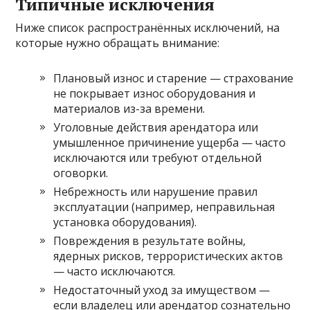
Типичные исключения
Ниже список распространённых исключений, на
которые нужно обращать внимание:
Плановый износ и старение — страхование
не покрывает износ оборудования и
материалов из-за времени.
Уголовные действия арендатора или
умышленное причинение ущерба — часто
исключаются или требуют отдельной
оговорки.
Небрежность или нарушение правил
эксплуатации (например, неправильная
установка оборудования).
Повреждения в результате войны,
ядерных рисков, террористических актов
— часто исключаются.
Недостаточный уход за имуществом —
если владелец или арендатор сознательно