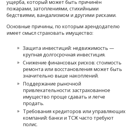
ущерба, который может быть причинён
пожарами, затоплениями, стихийными
бедствиями, вандализмом и другими рисками.
Основные причины, по которым арендодателю
имеет смысл страховать имущество:
Защита инвестиций: недвижимость —
крупная долгосрочная инвестиция.
Снижение финансовых рисков: стоимость
ремонта или восстановления может быть
значительно выше накоплений.
Поддержание рыночной
привлекательности: застрахованное
имущество проще сдавать и легче
продать.
Требования кредиторов или управляющих
компаний: банки и ТСЖ часто требуют
полис.