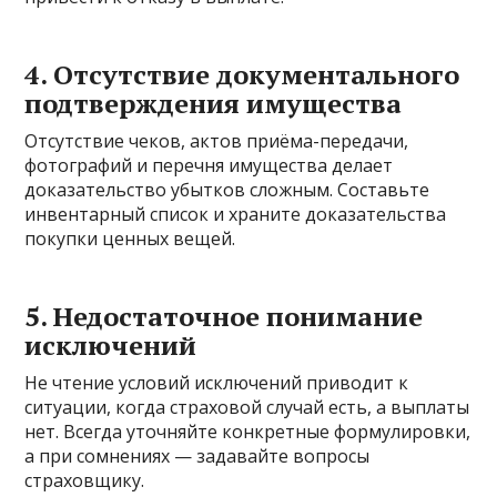
4. Отсутствие документального
подтверждения имущества
Отсутствие чеков, актов приёма-передачи,
фотографий и перечня имущества делает
доказательство убытков сложным. Составьте
инвентарный список и храните доказательства
покупки ценных вещей.
5. Недостаточное понимание
исключений
Не чтение условий исключений приводит к
ситуации, когда страховой случай есть, а выплаты
нет. Всегда уточняйте конкретные формулировки,
а при сомнениях — задавайте вопросы
страховщику.