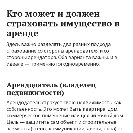
Кто может и должен
страховать имущество в
аренде
Здесь важно разделять два разных подхода:
страхование со стороны арендодателя и со
стороны арендатора. Оба варианта важны, и в
идеале — применяются одновременно.
Арендодатель (владелец
недвижимости)
Арендодатель страхует свою недвижимость как
собственность. Это может быть квартира, дом,
коммерческое помещение или целый жилой дом.
Цель — защитить сам объект и строительные
элементы (стены, коммуникации, двери, окна) от