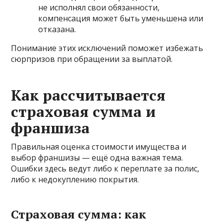
не исполнял свои обязанности,
компенсация может быть уменьшена или
отказана.
Понимание этих исключений поможет избежать
сюрпризов при обращении за выплатой.
Как рассчитывается
страховая сумма и
франшиза
Правильная оценка стоимости имущества и
выбор франшизы — ещё одна важная тема.
Ошибки здесь ведут либо к переплате за полис,
либо к недокуплению покрытия.
Страховая сумма: как