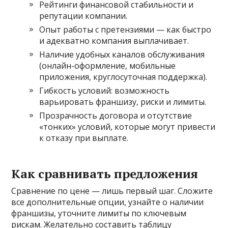
Рейтинги финансовой стабильности и
репутации компании.
Опыт работы с претензиями — как быстро
и адекватно компания выплачивает.
Наличие удобных каналов обслуживания
(онлайн-оформление, мобильные
приложения, круглосуточная поддержка).
Гибкость условий: возможность
варьировать франшизу, риски и лимиты.
Прозрачность договора и отсутствие
«тонких» условий, которые могут привести
к отказу при выплате.
Как сравнивать предложения
Сравнение по цене — лишь первый шаг. Сложите
все дополнительные опции, узнайте о наличии
франшизы, уточните лимиты по ключевым
рискам. Желательно составить таблицу