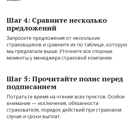
Шаг 4: Сравните несколько
предложений
Запросите предложения от нескольких
страховщиков и сравните их по таблице, которую
мы предлагали выше. Уточните все спорные
моменты у менеджера страховой компании.
Шаг 5: Прочитайте полис перед
подписанием
Потратьте время на чтение всех пунктов. Особое
внимание — исключения, обязанности
страхователя, порядок действий при страховом
случае и сроки выплат.