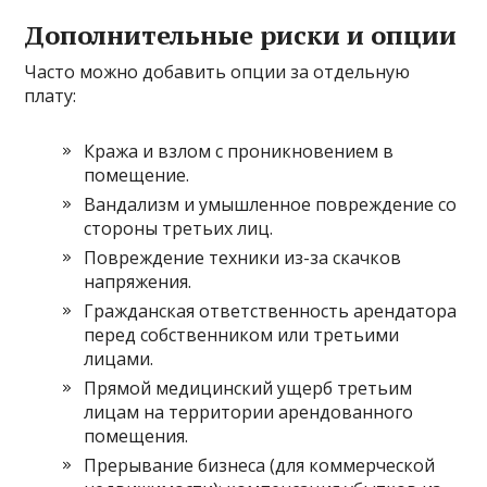
Дополнительные риски и опции
Часто можно добавить опции за отдельную
плату:
Кража и взлом с проникновением в
помещение.
Вандализм и умышленное повреждение со
стороны третьих лиц.
Повреждение техники из-за скачков
напряжения.
Гражданская ответственность арендатора
перед собственником или третьими
лицами.
Прямой медицинский ущерб третьим
лицам на территории арендованного
помещения.
Прерывание бизнеса (для коммерческой