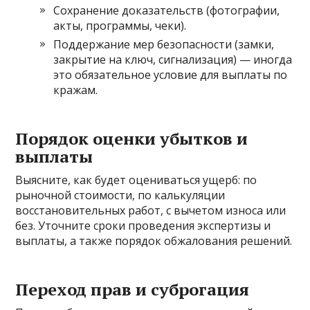
Сохранение доказательств (фотографии,
акты, программы, чеки).
Поддержание мер безопасности (замки,
закрытие на ключ, сигнализация) — иногда
это обязательное условие для выплаты по
кражам.
Порядок оценки убытков и
выплаты
Выясните, как будет оцениваться ущерб: по
рыночной стоимости, по калькуляции
восстановительных работ, с вычетом износа или
без. Уточните сроки проведения экспертизы и
выплаты, а также порядок обжалования решений.
Переход прав и суброгация