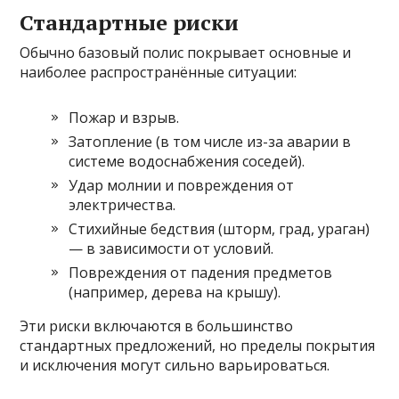
Стандартные риски
Обычно базовый полис покрывает основные и
наиболее распространённые ситуации:
Пожар и взрыв.
Затопление (в том числе из-за аварии в
системе водоснабжения соседей).
Удар молнии и повреждения от
электричества.
Стихийные бедствия (шторм, град, ураган)
— в зависимости от условий.
Повреждения от падения предметов
(например, дерева на крышу).
Эти риски включаются в большинство
стандартных предложений, но пределы покрытия
и исключения могут сильно варьироваться.