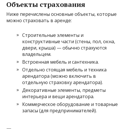
Объекты страхования
Ниже перечислены основные объекты, которые
можно страховать в аренде:
Строительные элементы и
конструктивные части (стены, пол, окна,
двери, крыша) — обычно страхуются
владельцем.
Встроенная мебель и сантехника.
Отдельно стоящая мебель и техника
арендатора (можно включить в
отдельную страховку арендатора).
Декоративные элементы, предметы
интерьера и вещи арендатора.
Коммерческое оборудование и товарные
запасы (для предпринимателей).