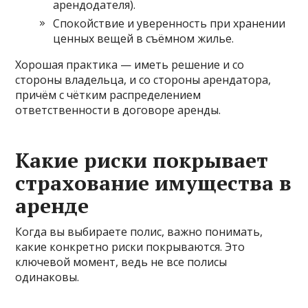
арендодателя).
Спокойствие и уверенность при хранении
ценных вещей в съёмном жилье.
Хорошая практика — иметь решение и со
стороны владельца, и со стороны арендатора,
причём с чётким распределением
ответственности в договоре аренды.
Какие риски покрывает
страхование имущества в
аренде
Когда вы выбираете полис, важно понимать,
какие конкретно риски покрываются. Это
ключевой момент, ведь не все полисы
одинаковы.