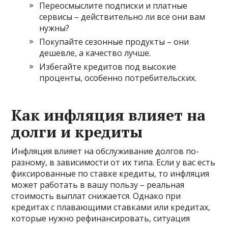
Переосмыслите подписки и платные
сервисы – действительно ли все они вам
нужны?
Покупайте сезонные продукты – они
дешевле, а качество лучше.
Избегайте кредитов под высокие
проценты, особенно потребительских.
Как инфляция влияет на
долги и кредиты
Инфляция влияет на обслуживание долгов по-
разному, в зависимости от их типа. Если у вас есть
фиксированные по ставке кредиты, то инфляция
может работать в вашу пользу – реальная
стоимость выплат снижается. Однако при
кредитах с плавающими ставками или кредитах,
которые нужно рефинансировать, ситуация