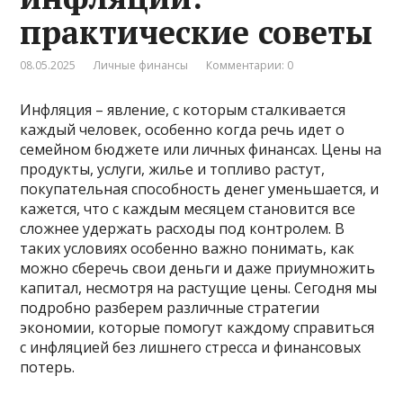
практические советы
08.05.2025
Личные финансы
Комментарии: 0
Инфляция – явление, с которым сталкивается
каждый человек, особенно когда речь идет о
семейном бюджете или личных финансах. Цены на
продукты, услуги, жилье и топливо растут,
покупательная способность денег уменьшается, и
кажется, что с каждым месяцем становится все
сложнее удержать расходы под контролем. В
таких условиях особенно важно понимать, как
можно сберечь свои деньги и даже приумножить
капитал, несмотря на растущие цены. Сегодня мы
подробно разберем различные стратегии
экономии, которые помогут каждому справиться
с инфляцией без лишнего стресса и финансовых
потерь.