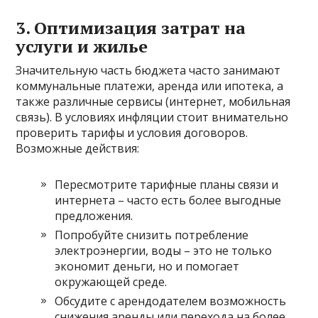
3. Оптимизация затрат на
услуги и жилье
Значительную часть бюджета часто занимают
коммунальные платежи, аренда или ипотека, а
также различные сервисы (интернет, мобильная
связь). В условиях инфляции стоит внимательно
проверить тарифы и условия договоров.
Возможные действия:
Пересмотрите тарифные планы связи и
интернета – часто есть более выгодные
предложения.
Попробуйте снизить потребление
электроэнергии, воды – это не только
экономит деньги, но и помогает
окружающей среде.
Обсудите с арендодателем возможность
снижения аренды или перехода на более