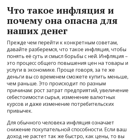
Что такое инфляция и
почему она опасна для
наших денег
Прежде чем перейти к конкретным советам,
давайте разберемся, что такое инфляция, чтобы
понять её суть и смысл борьбы с ней. Инфляция –
это процесс общего повышения цен на товары и
услуги в экономике. Проще говоря, за те же
деньги вы со временем сможете купить меньше,
чем раньше. Это происходит по разным
причинам: рост затрат предприятий, увеличение
себестоимости сырья, изменение валютных
курсов и даже изменение потребительских
привычек.
Для обычного человека инфляция означает
снижение покупательной способности. Если ваш
доход не растет так же быстро, как цены, то вы