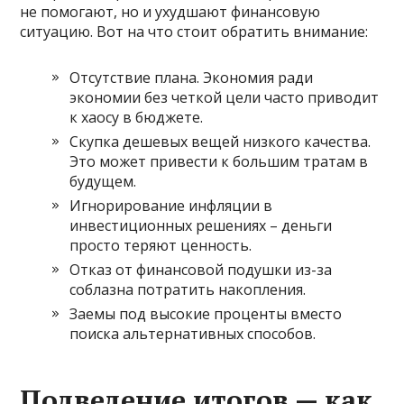
не помогают, но и ухудшают финансовую
ситуацию. Вот на что стоит обратить внимание:
Отсутствие плана. Экономия ради
экономии без четкой цели часто приводит
к хаосу в бюджете.
Скупка дешевых вещей низкого качества.
Это может привести к большим тратам в
будущем.
Игнорирование инфляции в
инвестиционных решениях – деньги
просто теряют ценность.
Отказ от финансовой подушки из-за
соблазна потратить накопления.
Заемы под высокие проценты вместо
поиска альтернативных способов.
Подведение итогов — как