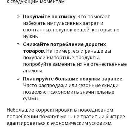
к следующим моментам:
Покупайте по списку
. Это помогает
избежать импульсивных затрат и
спонтанных покупок вещей, которые не
нужны.
Снижайте потребление дорогих
товаров
. Например, если раньше вы
покупали импортные продукты,
попробуйте заменить их на отечественные
аналоги.
Планируйте большие покупки заранее
.
Часто распродажи или сезонные скидки
позволяют сэкономить значительные
суммы.
Небольшие корректировки в повседневном
потреблении помогут меньше тратить и быстрее
адаптироваться к экономическим условиям.