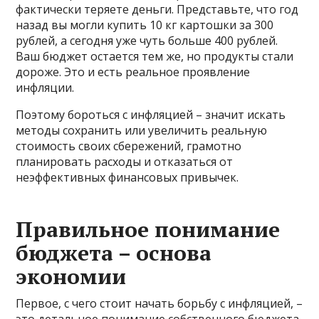
фактически теряете деньги. Представьте, что год
назад вы могли купить 10 кг картошки за 300
рублей, а сегодня уже чуть больше 400 рублей.
Ваш бюджет остается тем же, но продукты стали
дороже. Это и есть реальное проявление
инфляции.
Поэтому бороться с инфляцией – значит искать
методы сохранить или увеличить реальную
стоимость своих сбережений, грамотно
планировать расходы и отказаться от
неэффективных финансовых привычек.
Правильное понимание
бюджета – основа
экономии
Первое, с чего стоит начать борьбу с инфляцией, –
это детальное понимание собственного бюджета.