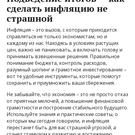
сделать инфляцию не
страшной
Инфляция – это вызов, с которым приходится
справляться не только экономистам, но и
каждому из нас. Находясь в условиях растущих
цен, важно не паниковать, а включать голову и
принимать взвешенные решения. Правильное
понимание бюджета, контроль расходов,
разумный шопинг и грамотное инвестирование –
вот те удобные инструменты, которые помогут
сохранить и приумножить ваши сбережения.
Не забывайте, что экономия – это не просто отказ
от приятных мелочей, а повышение финансовой
грамотности и построение стабильного будущего.
Используйте знания и практические советы, о
которых мы сегодня говорили, и инфляция
перестанет быть для вас страшной угрозой, а
станет стимулом к развитию и достижению