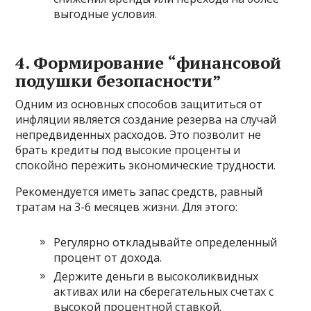
выгодные условия.
4. Формирование “финансовой
подушки безопасности”
Одним из основных способов защититься от
инфляции является создание резерва на случай
непредвиденных расходов. Это позволит не
брать кредиты под высокие проценты и
спокойно пережить экономические трудности.
Рекомендуется иметь запас средств, равный
тратам на 3-6 месяцев жизни. Для этого:
Регулярно откладывайте определенный
процент от дохода.
Держите деньги в высоколиквидных
активах или на сберегательных счетах с
высокой процентной ставкой.