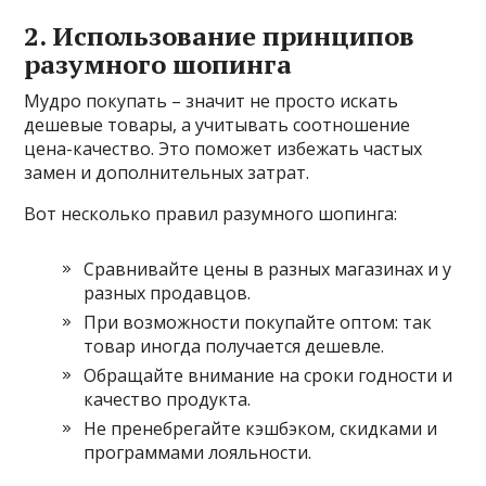
2. Использование принципов
разумного шопинга
Мудро покупать – значит не просто искать
дешевые товары, а учитывать соотношение
цена-качество. Это поможет избежать частых
замен и дополнительных затрат.
Вот несколько правил разумного шопинга:
Сравнивайте цены в разных магазинах и у
разных продавцов.
При возможности покупайте оптом: так
товар иногда получается дешевле.
Обращайте внимание на сроки годности и
качество продукта.
Не пренебрегайте кэшбэком, скидками и
программами лояльности.