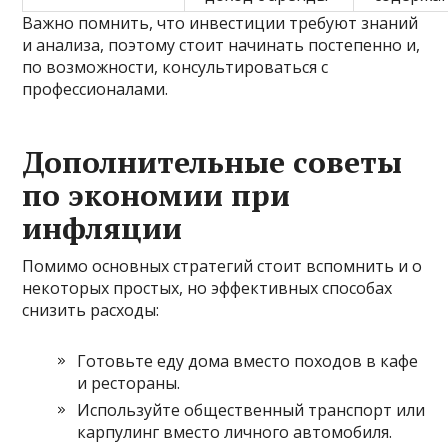
Важно помнить, что инвестиции требуют знаний
и анализа, поэтому стоит начинать постепенно и,
по возможности, консультироваться с
профессионалами.
Дополнительные советы
по экономии при
инфляции
Помимо основных стратегий стоит вспомнить и о
некоторых простых, но эффективных способах
снизить расходы:
Готовьте еду дома вместо походов в кафе
и рестораны.
Используйте общественный транспорт или
карпулинг вместо личного автомобиля.