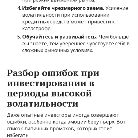
Избегайте чрезмерного заема.
Усиление
волатильности при использовании
кредитных средств может привести к
катастрофе.
Обучайтесь и развивайтесь.
Чем больше
вы знаете, тем увереннее чувствуете себя в
сложных рыночных условиях.
Разбор ошибок при
инвестировании в
периоды высокой
волатильности
Даже опытные инвесторы иногда совершают
ошибки, особенно когда эмоции берут верх. Вот
список типичных промахов, которых стоит
избегать: