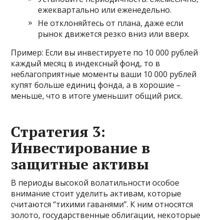
ежеквартально или еженедельно.
Не отклоняйтесь от плана, даже если
рынок движется резко вниз или вверх.
Пример: Если вы инвестируете по 10 000 рублей
каждый месяц в индексный фонд, то в
неблагоприятные моменты ваши 10 000 рублей
купят больше единиц фонда, а в хорошие –
меньше, что в итоге уменьшит общий риск.
Стратегия 3:
Инвестирование в
защитные активы
В периоды высокой волатильности особое
внимание стоит уделить активам, которые
считаются “тихими гаванями”. К ним относятся
золото, государственные облигации, некоторые