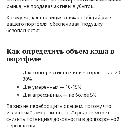
рынка, не продавая активы в убыток.
К тому же, кэш-позиция снижает общий риск
вашего портфеля, обеспечивая “подушку
безопасности”.
Как определить объем кэша в
портфеле
Для консервативных инвесторов — до 20-
30%
Для умеренных — 10-15%
Для агрессивных — не более 5%
Важно не переборщить с кэшем, потому что
излишняя “замороженность” средств может
снизить потенциал доходности в долгосрочной
перспективе.