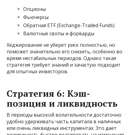
Опционы
Фьючерсы
Обратная ETF (Exchange-Traded Funds)
Валютные свопы и форварды
Хеджирование не уберет риск полностью, но
поможет значительно его снизить, особенно во
время нестабильных периодов. Однако такая
стратегия требует знаний и зачастую подходит
для опытных инвесторов.
Стратегия 6: Кэш-
позиция и ликвидность
В периоды высокой волатильности достаточно
удобно удерживать часть капитала в наличных
или очень ликвидных инструментах. Это дает
возможность быстро реагировать на изменения