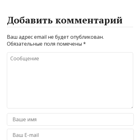
Добавить комментарий
Ваш адрес email не будет опубликован.
Обязательные поля помечены
*