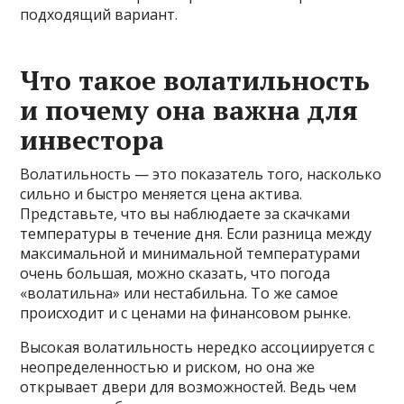
подходящий вариант.
Что такое волатильность
и почему она важна для
инвестора
Волатильность — это показатель того, насколько
сильно и быстро меняется цена актива.
Представьте, что вы наблюдаете за скачками
температуры в течение дня. Если разница между
максимальной и минимальной температурами
очень большая, можно сказать, что погода
«волатильна» или нестабильна. То же самое
происходит и с ценами на финансовом рынке.
Высокая волатильность нередко ассоциируется с
неопределенностью и риском, но она же
открывает двери для возможностей. Ведь чем