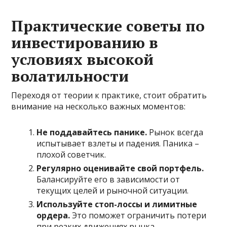
Практические советы по
инвестированию в
условиях высокой
волатильности
Переходя от теории к практике, стоит обратить
внимание на несколько важных моментов:
Не поддавайтесь панике.
Рынок всегда
испытывает взлеты и падения. Паника –
плохой советчик.
Регулярно оценивайте свой портфель.
Балансируйте его в зависимости от
текущих целей и рыночной ситуации.
Используйте стоп-лоссы и лимитные
ордера.
Это поможет ограничить потери
при резких движениях рынка.