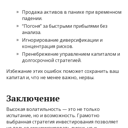
Продажа активов в панике при временном
падении.
“Погоня” за быстрыми прибылями без
анализа.
Игнорирование диверсификации и
концентрация рисков.
Пренебрежение управлением капиталом и
долгосрочной стратегией.
Избежание этих ошибок поможет сохранить ваш
капитал и, что не менее важно, нервы.
Заключение
Высокая волатильность — это не только
испытание, но и возможность. Грамотно
выбранная стратегия инвестирования позволяет
не только минимизировать риски, но и