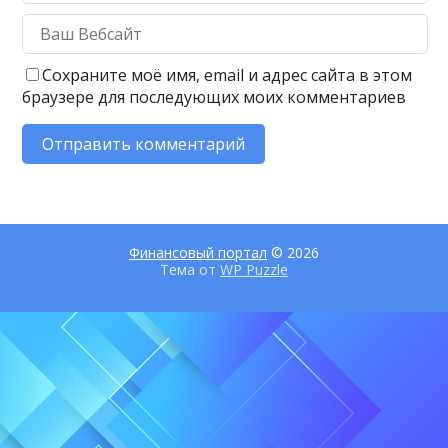
Сохраните моё имя, email и адрес сайта в этом
браузере для последующих моих комментариев
Финансовый портал
© 2026
Тема от
WP Puzzle