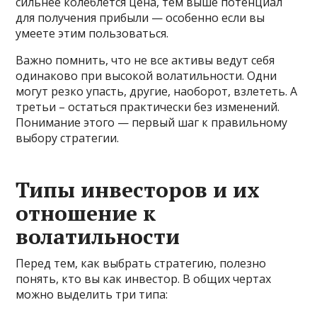
сильнее колеблется цена, тем выше потенциал
для получения прибыли — особенно если вы
умеете этим пользоваться.
Важно помнить, что не все активы ведут себя
одинаково при высокой волатильности. Одни
могут резко упасть, другие, наоборот, взлететь. А
третьи – остаться практически без изменений.
Понимание этого — первый шаг к правильному
выбору стратегии.
Типы инвесторов и их
отношение к
волатильности
Перед тем, как выбрать стратегию, полезно
понять, кто вы как инвестор. В общих чертах
можно выделить три типа: