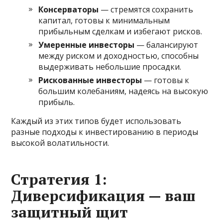
Консерваторы
— стремятся сохранить
капитал, готовы к минимальным
прибыльным сделкам и избегают рисков.
Умеренные инвесторы
— балансируют
между риском и доходностью, способны
выдерживать небольшие просадки.
Рискованные инвесторы
— готовы к
большим колебаниям, надеясь на высокую
прибыль.
Каждый из этих типов будет использовать
разные подходы к инвестированию в периоды
высокой волатильности.
Стратегия 1:
Диверсификация — ваш
защитный щит