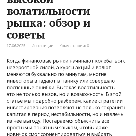
волатильности
рынка: обзор и
советы
17.06.2025
Инвестиции
Комментарии: 0
Когда финансовые рынки начинают колебаться с
невероятной силой, а курсы акций и валют
меняются буквально по минутам, многие
инвесторы впадают в панику или совершают
поспешные ошибки. Высокая волатильность —
это не только вызов, но и возможность. В этой
статье мы подробно разберем, какие стратегии
инвестирования позволяют не только сохранить
капитал в период нестабильности, но и извлечь
из нее выгоду. Постараемся объяснить все
простым и понятным языком, чтобы даже
новичок смог сориентироваться и выбрать