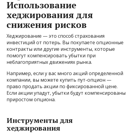
Использование
хеджирования для
снижения рисков
Хеджирование — это способ страхования
инвестиций от потерь. Вы покупаете опционные
контракты или другие инструменты, которые
помогут компенсировать убытки при
неблагоприятных движениях рынка.
Например, если у вас много акций определенной
компании, вы можете купить пут-опцион —
право продать акции по фиксированной цене.
Если акции упадут, убытки будут компенсированы
приростом опциона.
Инструменты для
хеджирования