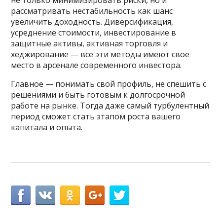
рассматривать нестабильность как шанс
увеличить доходность. Диверсификация,
усреднение стоимости, инвестирование в
защитные активы, активная торговля и
хеджирование — все эти методы имеют свое
место в арсенале современного инвестора.
Главное — понимать свой профиль, не спешить с
решениями и быть готовым к долгосрочной
работе на рынке. Тогда даже самый турбулентный
период сможет стать этапом роста вашего
капитала и опыта.