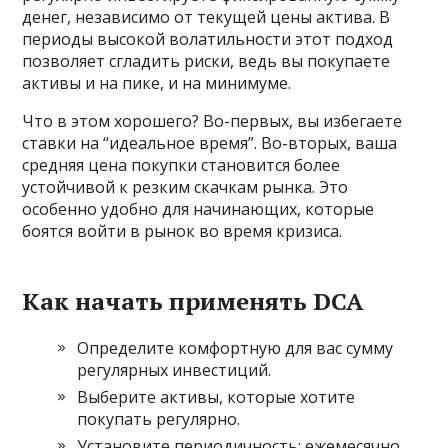
денег, независимо от текущей цены актива. В
периоды высокой волатильности этот подход
позволяет сгладить риски, ведь вы покупаете
активы и на пике, и на минимуме.
Что в этом хорошего? Во-первых, вы избегаете
ставки на “идеальное время”. Во-вторых, ваша
средняя цена покупки становится более
устойчивой к резким скачкам рынка. Это
особенно удобно для начинающих, которые
боятся войти в рынок во время кризиса.
Как начать применять DCA
Определите комфортную для вас сумму
регулярных инвестиций.
Выберите активы, которые хотите
покупать регулярно.
Установите периодичность: ежемесячно,