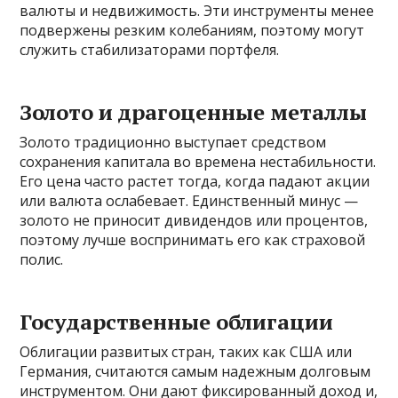
валюты и недвижимость. Эти инструменты менее
подвержены резким колебаниям, поэтому могут
служить стабилизаторами портфеля.
Золото и драгоценные металлы
Золото традиционно выступает средством
сохранения капитала во времена нестабильности.
Его цена часто растет тогда, когда падают акции
или валюта ослабевает. Единственный минус —
золото не приносит дивидендов или процентов,
поэтому лучше воспринимать его как страховой
полис.
Государственные облигации
Облигации развитых стран, таких как США или
Германия, считаются самым надежным долговым
инструментом. Они дают фиксированный доход и,