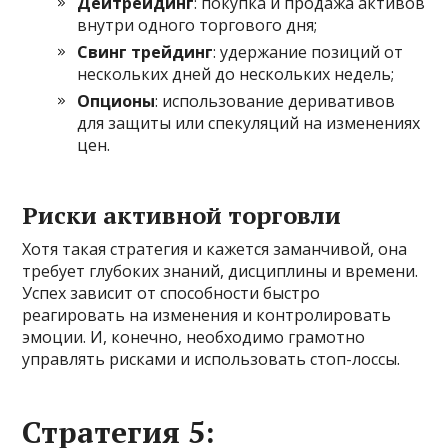
Дейтрейдинг
: покупка и продажа активов
внутри одного торгового дня;
Свинг трейдинг
: удержание позиций от
нескольких дней до нескольких недель;
Опционы
: использование деривативов
для защиты или спекуляций на изменениях
цен.
Риски активной торговли
Хотя такая стратегия и кажется заманчивой, она
требует глубоких знаний, дисциплины и времени.
Успех зависит от способности быстро
реагировать на изменения и контролировать
эмоции. И, конечно, необходимо грамотно
управлять рисками и использовать стоп-лоссы.
Стратегия 5: