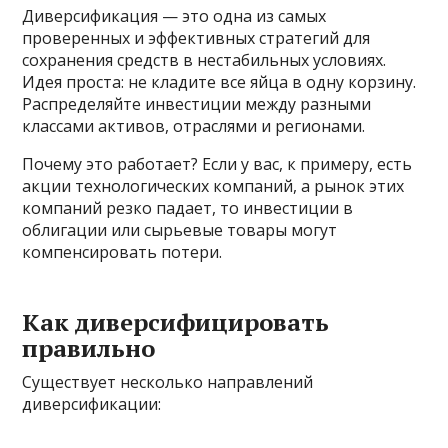
Диверсификация — это одна из самых
проверенных и эффективных стратегий для
сохранения средств в нестабильных условиях.
Идея проста: не кладите все яйца в одну корзину.
Распределяйте инвестиции между разными
классами активов, отраслями и регионами.
Почему это работает? Если у вас, к примеру, есть
акции технологических компаний, а рынок этих
компаний резко падает, то инвестиции в
облигации или сырьевые товары могут
компенсировать потери.
Как диверсифицировать
правильно
Существует несколько направлений
диверсификации: