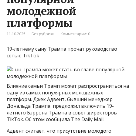
молодежной
платформы
11.10.2025
Без рубрики
Комментарии: 0
19-летнему сыну Трампа прочат руководство
сетью TikTok
Влияние семьи Трамп может распространиться на
одну из самых популярных молодежных
платформ. Джек Адвент, бывший менеджер
Дональда Трампа, предложил включить 19-
летнего Бэррона Трампа в совет директоров
TikTok. Об этом сообщила The Daily Mail.
Адвент считает, что присутствие молодого