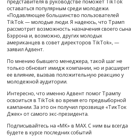
представителя в руководстве поможет TikTok
оставаться популярным среди молодежи.
«Подавляющее большинство пользователей
TikTok — молодые люди. Я надеюсь, что Трамп
рассмотрит возможность назначения своего сына
Бэррона и, возможно, других молодых
американцев в совет директоров TikTok», —
заявил Адвент.
По мнению бывшего менеджера, такой шаг не
только обновит имидж компании, но и расширит
ее влияние, вызвав положительную реакцию у
молодежной аудитории.
Интересно, что именно Адвент помог Трампу
освоиться в TikTok во время его предвыборной
кампании. За это он получил прозвище «ТикТок
Джек» от самого экс-президента.
Подписывайтесь на «МК» в МАХ. С ним вы всегда
будете в курсе последних событий