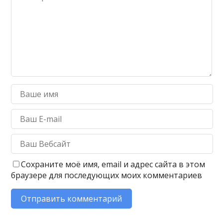
Сохраните моё имя, email и адрес сайта в этом
браузере для последующих моих комментариев