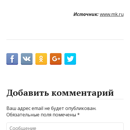
Источник:
www.mk.ru
Добавить комментарий
Ваш адрес email не будет опубликован.
Обязательные поля помечены
*