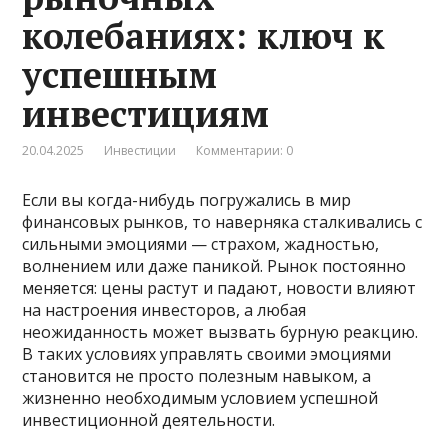
колебаниях: ключ к
успешным
инвестициям
20.04.2025
Инвестиции
Комментарии: 0
Если вы когда-нибудь погружались в мир
финансовых рынков, то наверняка сталкивались с
сильными эмоциями — страхом, жадностью,
волнением или даже паникой. Рынок постоянно
меняется: цены растут и падают, новости влияют
на настроения инвесторов, а любая
неожиданность может вызвать бурную реакцию.
В таких условиях управлять своими эмоциями
становится не просто полезным навыком, а
жизненно необходимым условием успешной
инвестиционной деятельности.