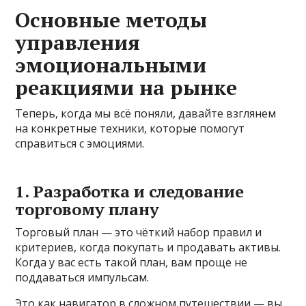
Основные методы
управления
эмоциональными
реакциями на рынке
Теперь, когда мы всё поняли, давайте взглянем
на конкретные техники, которые помогут
справиться с эмоциями.
1. Разработка и следование
торговому плану
Торговый план — это чёткий набор правил и
критериев, когда покупать и продавать активы.
Когда у вас есть такой план, вам проще не
поддаваться импульсам.
Это как навигатор в сложном путешествии — вы