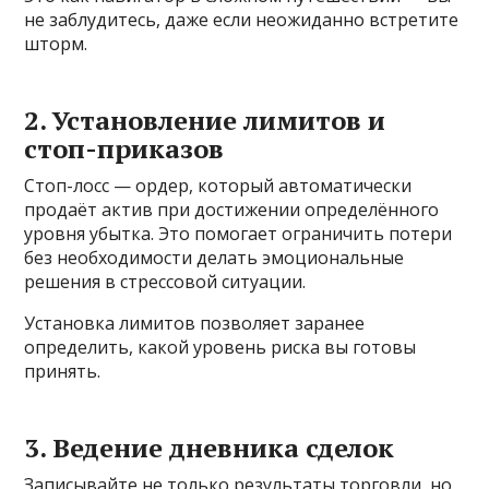
не заблудитесь, даже если неожиданно встретите
шторм.
2. Установление лимитов и
стоп-приказов
Стоп-лосс — ордер, который автоматически
продаёт актив при достижении определённого
уровня убытка. Это помогает ограничить потери
без необходимости делать эмоциональные
решения в стрессовой ситуации.
Установка лимитов позволяет заранее
определить, какой уровень риска вы готовы
принять.
3. Ведение дневника сделок
Записывайте не только результаты торговли, но