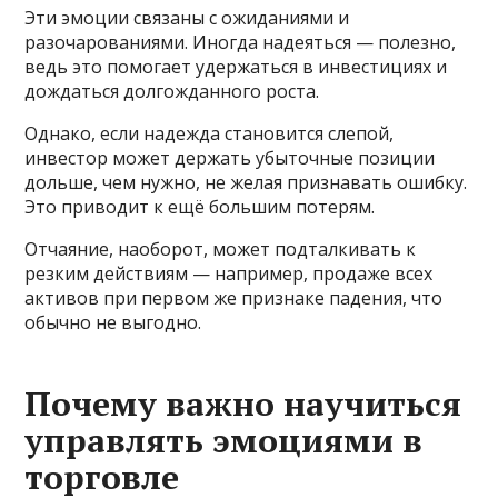
Эти эмоции связаны с ожиданиями и
разочарованиями. Иногда надеяться — полезно,
ведь это помогает удержаться в инвестициях и
дождаться долгожданного роста.
Однако, если надежда становится слепой,
инвестор может держать убыточные позиции
дольше, чем нужно, не желая признавать ошибку.
Это приводит к ещё большим потерям.
Отчаяние, наоборот, может подталкивать к
резким действиям — например, продаже всех
активов при первом же признаке падения, что
обычно не выгодно.
Почему важно научиться
управлять эмоциями в
торговле