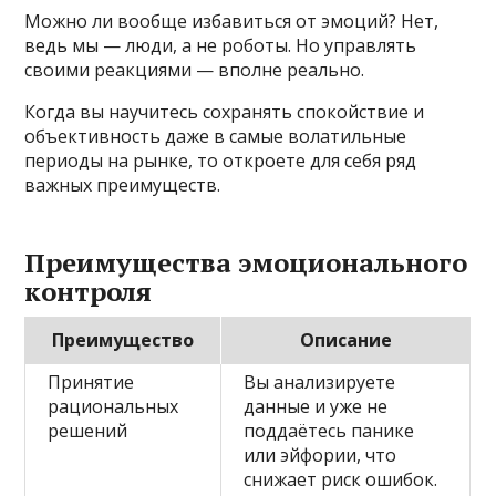
Можно ли вообще избавиться от эмоций? Нет,
ведь мы — люди, а не роботы. Но управлять
своими реакциями — вполне реально.
Когда вы научитесь сохранять спокойствие и
объективность даже в самые волатильные
периоды на рынке, то откроете для себя ряд
важных преимуществ.
Преимущества эмоционального
контроля
Преимущество
Описание
Принятие
Вы анализируете
рациональных
данные и уже не
решений
поддаётесь панике
или эйфории, что
снижает риск ошибок.