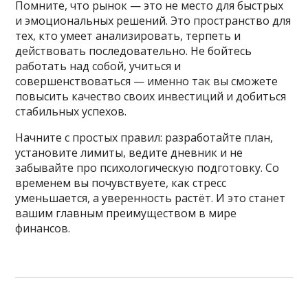
Помните, что рынок — это не место для быстрых
и эмоциональных решений. Это пространство для
тех, кто умеет анализировать, терпеть и
действовать последовательно. Не бойтесь
работать над собой, учиться и
совершенствоваться — именно так вы сможете
повысить качество своих инвестиций и добиться
стабильных успехов.
Начните с простых правил: разработайте план,
установите лимиты, ведите дневник и не
забывайте про психологическую подготовку. Со
временем вы почувствуете, как стресс
уменьшается, а уверенность растёт. И это станет
вашим главным преимуществом в мире
финансов.