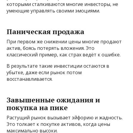
которыми сталкиваются многие инвесторы, не
умеющие управлять своими эмоциями.
Паническая продажа
При первом же снижении цены многие продают
актив, боясь потерять вложения. Это
классический пример, как страх ведёт к ошибке.
В результате такие инвестиции остаются в
убытке, даже если рынок потом
восстанавливается.
Завышенные ожидания и
покупка на пике
Растущий рынок вызывает эйфорию и жадность.
Это толкает к покупке активов, когда цены
максимально высоки.