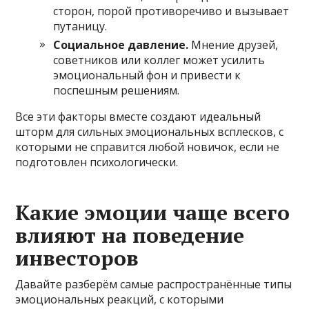
сторон, порой противоречиво и вызывает
путаницу.
Социальное давление.
Мнение друзей,
советников или коллег может усилить
эмоциональный фон и привести к
поспешным решениям.
Все эти факторы вместе создают идеальный
шторм для сильных эмоциональных всплесков, с
которыми не справится любой новичок, если не
подготовлен психологически.
Какие эмоции чаще всего
влияют на поведение
инвесторов
Давайте разберём самые распространённые типы
эмоциональных реакций, с которыми