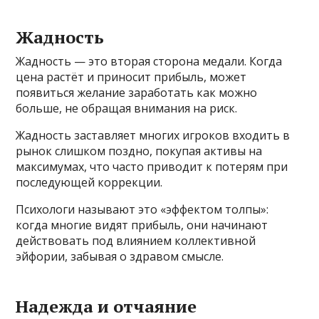
Жадность
Жадность — это вторая сторона медали. Когда
цена растёт и приносит прибыль, может
появиться желание заработать как можно
больше, не обращая внимания на риск.
Жадность заставляет многих игроков входить в
рынок слишком поздно, покупая активы на
максимумах, что часто приводит к потерям при
последующей коррекции.
Психологи называют это «эффектом толпы»:
когда многие видят прибыль, они начинают
действовать под влиянием коллективной
эйфории, забывая о здравом смысле.
Надежда и отчаяние