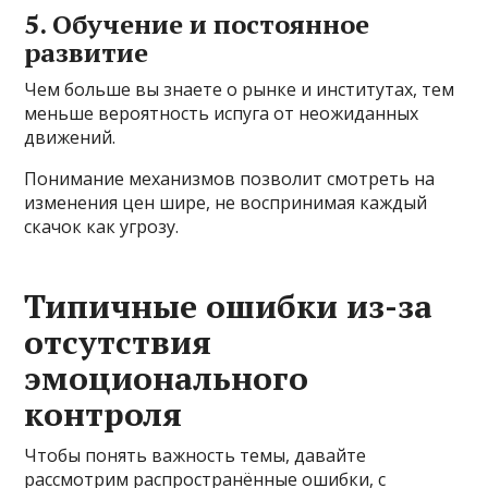
5. Обучение и постоянное
развитие
Чем больше вы знаете о рынке и институтах, тем
меньше вероятность испуга от неожиданных
движений.
Понимание механизмов позволит смотреть на
изменения цен шире, не воспринимая каждый
скачок как угрозу.
Типичные ошибки из-за
отсутствия
эмоционального
контроля
Чтобы понять важность темы, давайте
рассмотрим распространённые ошибки, с