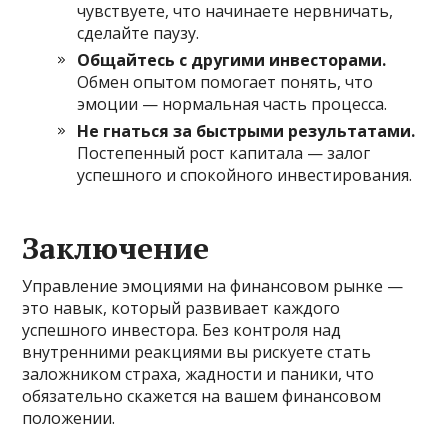
чувствуете, что начинаете нервничать,
сделайте паузу.
Общайтесь с другими инвесторами.
Обмен опытом помогает понять, что
эмоции — нормальная часть процесса.
Не гнаться за быстрыми результатами.
Постепенный рост капитала — залог
успешного и спокойного инвестирования.
Заключение
Управление эмоциями на финансовом рынке —
это навык, который развивает каждого
успешного инвестора. Без контроля над
внутренними реакциями вы рискуете стать
заложником страха, жадности и паники, что
обязательно скажется на вашем финансовом
положении.