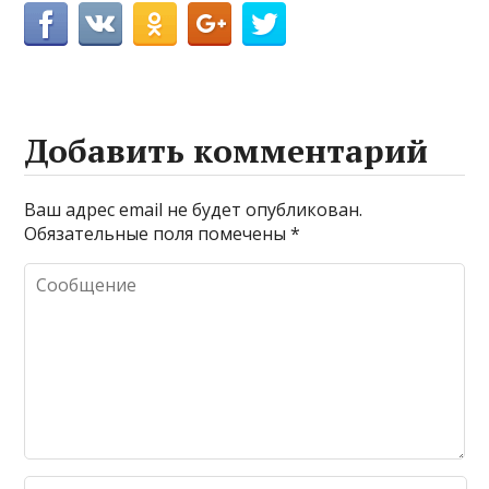
Добавить комментарий
Ваш адрес email не будет опубликован.
Обязательные поля помечены
*