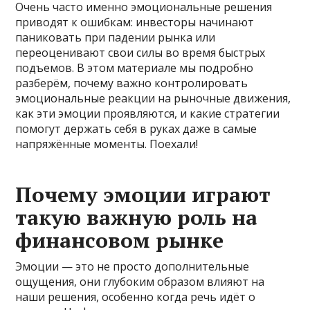
Очень часто именно эмоциональные решения
приводят к ошибкам: инвесторы начинают
паниковать при падении рынка или
переоценивают свои силы во время быстрых
подъемов. В этом материале мы подробно
разберём, почему важно контролировать
эмоциональные реакции на рыночные движения,
как эти эмоции проявляются, и какие стратегии
помогут держать себя в руках даже в самые
напряжённые моменты. Поехали!
Почему эмоции играют
такую важную роль на
финансовом рынке
Эмоции — это не просто дополнительные
ощущения, они глубоким образом влияют на
наши решения, особенно когда речь идёт о