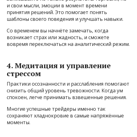
и свои мысли, эмоции в момент времени
принятия решений. Это помогает понять
шаблоны своего поведения и улучшать навыки.
Со временем вы начнёте замечать, когда
возникает страх или жадность, и сможете
вовремя переключаться на аналитический режим.
4. Медитация и управление
стрессом
Практики осознанности и расслабления помогают
снизить общий уровень тревожности. Когда ум
спокоен, легче принимать взвешенные решения.
Многие успешные трейдеры именно так
сохраняют хладнокровие в самые напряжённые
моменты.