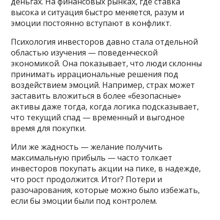
деньгах. На финансовых рынках, где ставка
высока и ситуация быстро меняется, разум и
эмоции постоянно вступают в конфликт.
Психология инвесторов давно стала отдельной
областью изучения — поведенческой
экономикой. Она показывает, что люди склонны
принимать иррациональные решения под
воздействием эмоций. Например, страх может
заставить вложиться в более «безопасные»
активы даже тогда, когда логика подсказывает,
что текущий спад — временный и выгодное
время для покупки.
Или же жадность — желание получить
максимальную прибыль — часто толкает
инвесторов покупать акции на пике, в надежде,
что рост продолжится. Итог? Потери и
разочарования, которые можно было избежать,
если бы эмоции были под контролем.