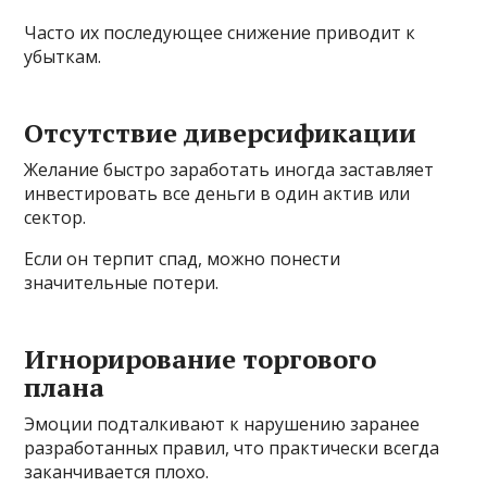
Часто их последующее снижение приводит к
убыткам.
Отсутствие диверсификации
Желание быстро заработать иногда заставляет
инвестировать все деньги в один актив или
сектор.
Если он терпит спад, можно понести
значительные потери.
Игнорирование торгового
плана
Эмоции подталкивают к нарушению заранее
разработанных правил, что практически всегда
заканчивается плохо.