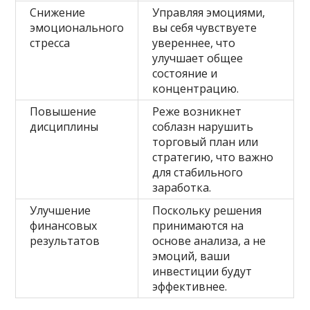
Снижение
Управляя эмоциями,
эмоционального
вы себя чувствуете
стресса
увереннее, что
улучшает общее
состояние и
концентрацию.
Повышение
Реже возникнет
дисциплины
соблазн нарушить
торговый план или
стратегию, что важно
для стабильного
заработка.
Улучшение
Поскольку решения
финансовых
принимаются на
результатов
основе анализа, а не
эмоций, ваши
инвестиции будут
эффективнее.