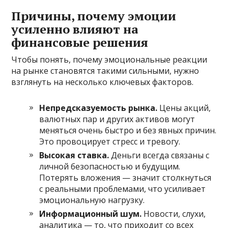
Причины, почему эмоции
усиленно влияют на
финансовые решения
Чтобы понять, почему эмоциональные реакции
на рынке становятся такими сильными, нужно
взглянуть на несколько ключевых факторов.
Непредсказуемость рынка.
Цены акций,
валютных пар и других активов могут
меняться очень быстро и без явных причин.
Это провоцирует стресс и тревогу.
Высокая ставка.
Деньги всегда связаны с
личной безопасностью и будущим.
Потерять вложения — значит столкнуться
с реальными проблемами, что усиливает
эмоциональную нагрузку.
Информационный шум.
Новости, слухи,
аналитика — то, что приходит со всех