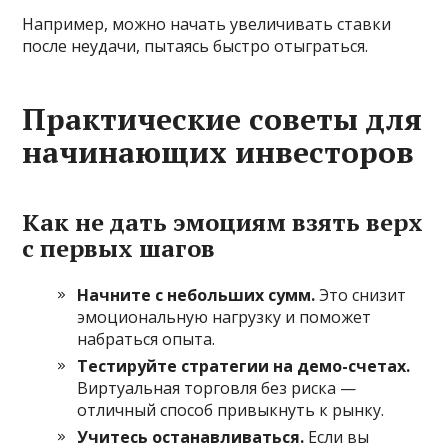
Например, можно начать увеличивать ставки
после неудачи, пытаясь быстро отыграться.
Практические советы для
начинающих инвесторов
Как не дать эмоциям взять верх
с первых шагов
Начните с небольших сумм.
Это снизит
эмоциональную нагрузку и поможет
набраться опыта.
Тестируйте стратегии на демо-счетах.
Виртуальная торговля без риска —
отличный способ привыкнуть к рынку.
Учитесь останавливаться.
Если вы