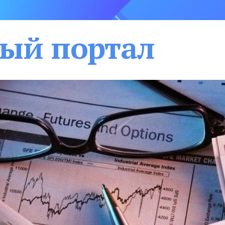
ый портал