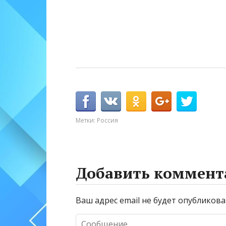
Метки:
Россия
Добавить коммент
Ваш адрес email не будет опубликова