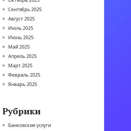
Октябрь 2025
Сентябрь 2025
Август 2025
Июль 2025
Июнь 2025
Май 2025
Апрель 2025
Март 2025
Февраль 2025
Январь 2025
Рубрики
Банковские услуги