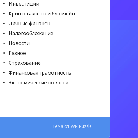
Инвестиции
Криптовалюты и блокчейн
Личные финансы
Налогообложение
Новости
Разное
Страхование
Финансовая грамотность
Экономические новости
Тема от
WP Puzzle