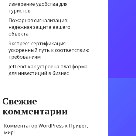
измерение удобства для
туристов
Пожарная сигнализация:
надежная защита вашего
объекта
Экспресс-сертификация:
ускоренный путь к соответствию
требованиям
JetLend: как устроена платформа
для инвестиций в бизнес
Свежие
комментарии
Комментатор WordPress
к
Привет,
мир!