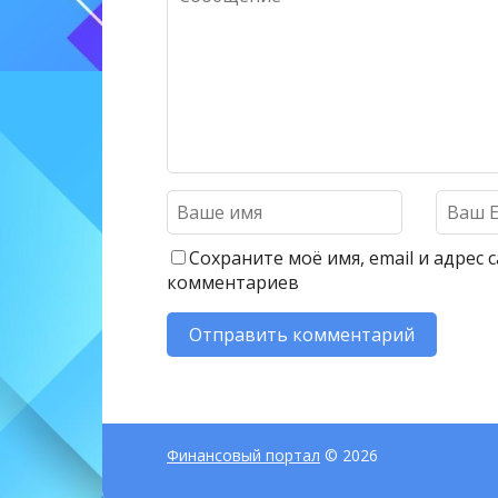
Сохраните моё имя, email и адрес
комментариев
Финансовый портал
© 2026