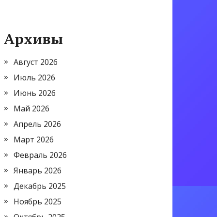
Архивы
Август 2026
Июль 2026
Июнь 2026
Май 2026
Апрель 2026
Март 2026
Февраль 2026
Январь 2026
Декабрь 2025
Ноябрь 2025