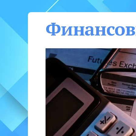
Финансов