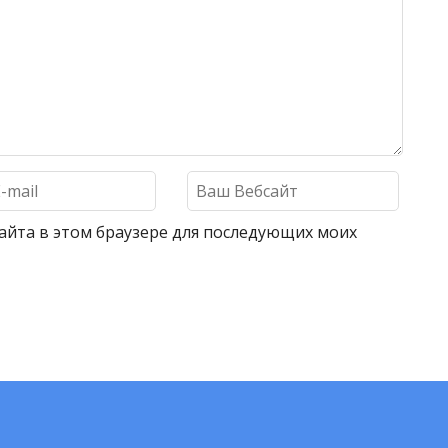
 сайта в этом браузере для последующих моих