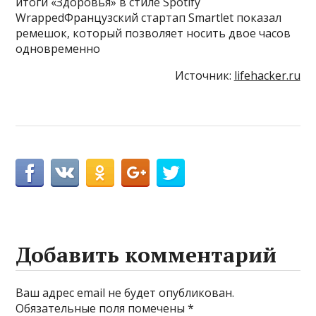
итоги «Здоровья» в стиле Spotify
WrappedФранцузский стартап Smartlet показал
ремешок, который позволяет носить двое часов
одновременно
Источник:
lifehacker.ru
Добавить комментарий
Ваш адрес email не будет опубликован.
Обязательные поля помечены
*