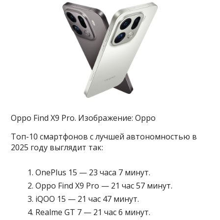
Oppo Find X9 Pro. Изображение: Oppo
Топ-10 смартфонов с лучшей автономностью в
2025 году выглядит так:
OnePlus 15 — 23 часа 7 минут.
Oppo Find X9 Pro — 21 час 57 минут.
iQOO 15 — 21 час 47 минут.
Realme GT 7 — 21 час 6 минут.