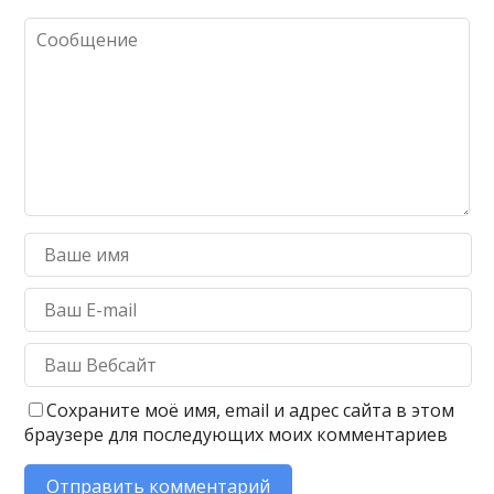
Сохраните моё имя, email и адрес сайта в этом
браузере для последующих моих комментариев