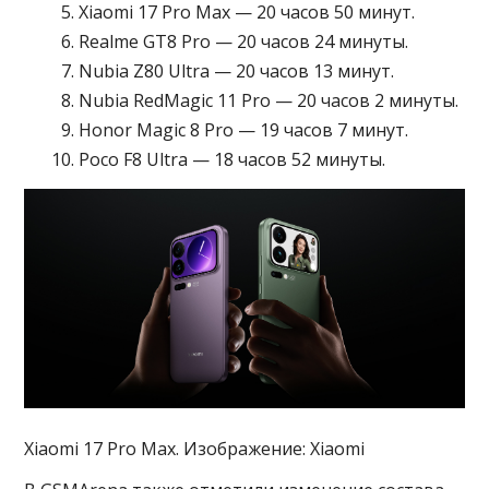
Xiaomi 17 Pro Max — 20 часов 50 минут.
Realme GT8 Pro — 20 часов 24 минуты.
Nubia Z80 Ultra — 20 часов 13 минут.
Nubia RedMagic 11 Pro — 20 часов 2 минуты.
Honor Magic 8 Pro — 19 часов 7 минут.
Poco F8 Ultra — 18 часов 52 минуты.
Xiaomi 17 Pro Max. Изображение: Xiaomi