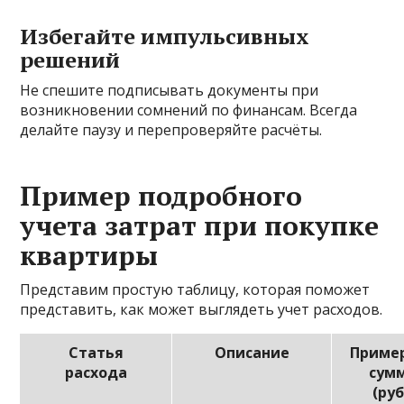
Избегайте импульсивных
решений
Не спешите подписывать документы при
возникновении сомнений по финансам. Всегда
делайте паузу и перепроверяйте расчёты.
Пример подробного
учета затрат при покупке
квартиры
Представим простую таблицу, которая поможет
представить, как может выглядеть учет расходов.
Статья
Описание
Приме
расхода
сум
(руб