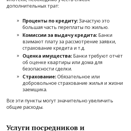
дополнительных трат:
Проценты по кредиту:
Зачастую это
большая часть переплаты по жилью.
Комиссии за выдачу кредита:
Банки
взимают плату за рассмотрение заявки,
страхование кредита и т.д.
Оценка имущества:
Банки требуют отчёт
об оценке квартиры или дома для
безопасности сделки.
Страхование:
Обязательное или
добровольное страхование жилья и жизни
заемщика.
Все эти пункты могут значительно увеличить
общие расходы.
Услуги посредников и