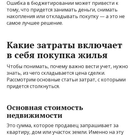
Ошибка в бюджетировании может привести к
тому, что придется занимать деньги, снимать
накопления или откладывать покупку — а это не
самое лучшее решение.
Какие затраты включает
в себя покупка жилья
Чтобы понимать, почему важно вести учет, нужно
знать, из чего складывается цена сделки.
Рассмотрим основные статьи затрат, с которыми
придется столкнуться.
Основная стоимость
недвижимости
Это сумма, которое продавец запрашивает за
квартиру, дом или участок земли. Именно на эту