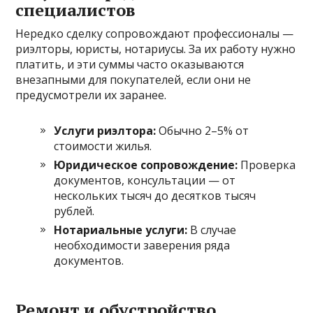
специалистов
Нередко сделку сопровождают профессионалы —
риэлторы, юристы, нотариусы. За их работу нужно
платить, и эти суммы часто оказываются
внезапными для покупателей, если они не
предусмотрели их заранее.
Услуги риэлтора:
Обычно 2–5% от
стоимости жилья.
Юридическое сопровождение:
Проверка
документов, консультации — от
нескольких тысяч до десятков тысяч
рублей.
Нотариальные услуги:
В случае
необходимости заверения ряда
документов.
Ремонт и обустройство