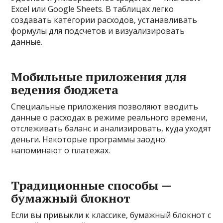
Excel или Google Sheets. В таблицах легко
создавать категории расходов, устанавливать
формулы для подсчетов и визуализировать
данные.
Мобильные приложения для
ведения бюджета
Специальные приложения позволяют вводить
данные о расходах в режиме реального времени,
отслеживать баланс и анализировать, куда уходят
деньги. Некоторые программы заодно
напоминают о платежах.
Традиционные способы —
бумажный блокнот
Если вы привыкли к классике, бумажный блокнот с