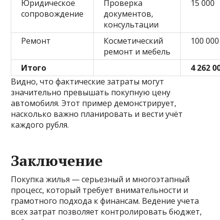
Юридическое
Проверка
15 000
сопровождение
документов,
консультации
Ремонт
Косметический
100 000
ремонт и мебель
Итого
4 262 0
Видно, что фактические затраты могут
значительно превышать покупную цену
автомобиля. Этот пример демонстрирует,
насколько важно планировать и вести учёт
каждого рубля.
Заключение
Покупка жилья — серьезный и многоэтапный
процесс, который требует внимательности и
грамотного подхода к финансам. Ведение учета
всех затрат позволяет контролировать бюджет,