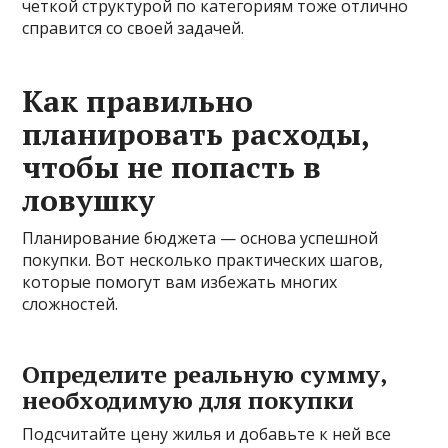
четкой структурой по категориям тоже отлично
справится со своей задачей.
Как правильно
планировать расходы,
чтобы не попасть в
ловушку
Планирование бюджета — основа успешной
покупки. Вот несколько практических шагов,
которые помогут вам избежать многих
сложностей.
Определите реальную сумму,
необходимую для покупки
Подсчитайте цену жилья и добавьте к ней все