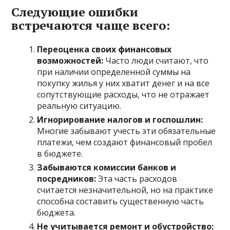
Следующие ошибки
встречаются чаще всего:
Переоценка своих финансовых
возможностей:
Часто люди считают, что
при наличии определенной суммы на
покупку жилья у них хватит денег и на все
сопутствующие расходы, что не отражает
реальную ситуацию.
Игнорирование налогов и госпошлин:
Многие забывают учесть эти обязательные
платежи, чем создают финансовый пробел
в бюджете.
Забываются комиссии банков и
посредников:
Эта часть расходов
считается незначительной, но на практике
способна составить существенную часть
бюджета.
Не учитывается ремонт и обустройство: