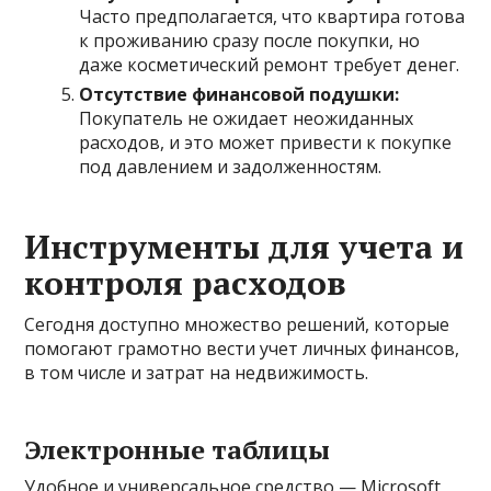
Часто предполагается, что квартира готова
к проживанию сразу после покупки, но
даже косметический ремонт требует денег.
Отсутствие финансовой подушки:
Покупатель не ожидает неожиданных
расходов, и это может привести к покупке
под давлением и задолженностям.
Инструменты для учета и
контроля расходов
Сегодня доступно множество решений, которые
помогают грамотно вести учет личных финансов,
в том числе и затрат на недвижимость.
Электронные таблицы
Удобное и универсальное средство — Microsoft