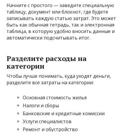
Начните с простого — заведите специальную
таблицу, документ или блокнот, где будете
записывать каждую статью затрат. Это может
быть как обычная тетрадь, так и электронная
таблица, в которую удобно вносить данные и
автоматически подсчитывать итог.
Разделите расходы на
категории
Чтобы лучше понимать, куда уходят деньги,
разделите все затраты на категории:
Основная стоимость жилья
Налоги и сборы
Банковские и кредитные комиссии
Услуги специалистов
Ремонт и обустройство