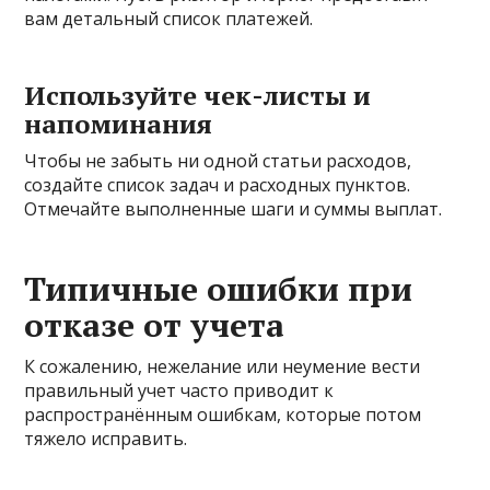
вам детальный список платежей.
Используйте чек-листы и
напоминания
Чтобы не забыть ни одной статьи расходов,
создайте список задач и расходных пунктов.
Отмечайте выполненные шаги и суммы выплат.
Типичные ошибки при
отказе от учета
К сожалению, нежелание или неумение вести
правильный учет часто приводит к
распространённым ошибкам, которые потом
тяжело исправить.