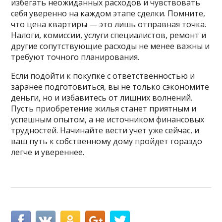
избегать неожиданных расходов и чувствовать
себя уверенно на каждом этапе сделки. Помните,
что цена квартиры — это лишь отправная точка.
Налоги, комиссии, услуги специалистов, ремонт и
другие сопутствующие расходы не менее важны и
требуют точного планирования.
Если подойти к покупке с ответственностью и
заранее подготовиться, вы не только сэкономите
деньги, но и избавитесь от лишних волнений.
Пусть приобретение жилья станет приятным и
успешным опытом, а не источником финансовых
трудностей. Начинайте вести учет уже сейчас, и
ваш путь к собственному дому пройдет гораздо
легче и увереннее.