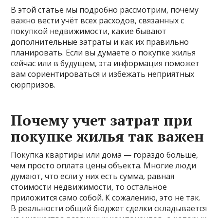
В этой статье мы подробно рассмотрим, почему
важно вести учёт всех расходов, связанных с
покупкой недвижимости, какие бывают
дополнительные затраты и как их правильно
планировать. Если вы думаете о покупке жилья
сейчас или в будущем, эта информация поможет
вам сориентироваться и избежать неприятных
сюрпризов.
Почему учет затрат при
покупке жилья так важен
Покупка квартиры или дома — гораздо больше,
чем просто оплата цены объекта. Многие люди
думают, что если у них есть сумма, равная
стоимости недвижимости, то остальное
приложится само собой. К сожалению, это не так.
В реальности общий бюджет сделки складывается