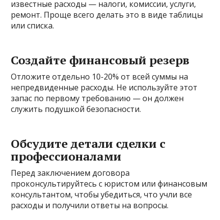
известные расходы — налоги, комиссии, услуги,
ремонт. Проще всего делать это в виде таблицы
или списка.
Создайте финансовый резерв
Отложите отдельно 10-20% от всей суммы на
непредвиденные расходы. Не используйте этот
запас по первому требованию — он должен
служить подушкой безопасности.
Обсудите детали сделки с
профессионалами
Перед заключением договора
проконсультируйтесь с юристом или финансовым
консультантом, чтобы убедиться, что учли все
расходы и получили ответы на вопросы.