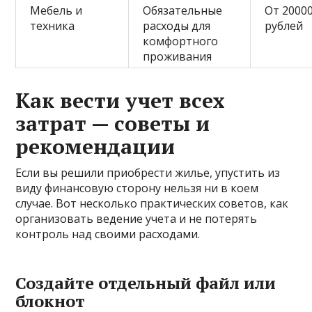
Мебель и
Обязательные
От 2000
техника
расходы для
рублей
комфортного
проживания
Как вести учет всех
затрат — советы и
рекомендации
Если вы решили приобрести жилье, упустить из
виду финансовую сторону нельзя ни в коем
случае. Вот несколько практических советов, как
организовать ведение учета и не потерять
контроль над своими расходами.
Создайте отдельный файл или
блокнот