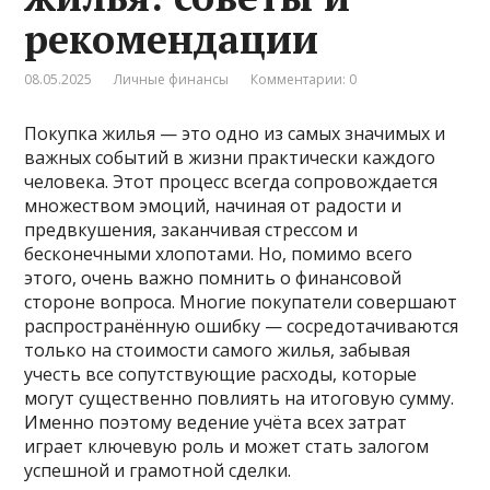
рекомендации
08.05.2025
Личные финансы
Комментарии: 0
Покупка жилья — это одно из самых значимых и
важных событий в жизни практически каждого
человека. Этот процесс всегда сопровождается
множеством эмоций, начиная от радости и
предвкушения, заканчивая стрессом и
бесконечными хлопотами. Но, помимо всего
этого, очень важно помнить о финансовой
стороне вопроса. Многие покупатели совершают
распространённую ошибку — сосредотачиваются
только на стоимости самого жилья, забывая
учесть все сопутствующие расходы, которые
могут существенно повлиять на итоговую сумму.
Именно поэтому ведение учёта всех затрат
играет ключевую роль и может стать залогом
успешной и грамотной сделки.