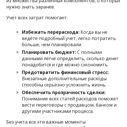
из множества различных компонентов, о которых
нужно знать заранее.
Учет всех затрат помогает:
Избежать перерасхода:
Когда вы не
ведёте подробный учет, легко потратить
больше, чем планировали.
Планировать бюджет:
С полными
данными легче определить, сколько денег
понадобится и где можно сэкономить.
Предотвратить финансовый стресс:
Внезапные дополнительные расходы
способны серьёзно усложнить жизнь.
Обеспечить прозрачность сделки:
Понимание всех статей расходов поможет
вести переговоры с продавцом, банком и
другими участниками процесса.
Без учета все эти важные моменты