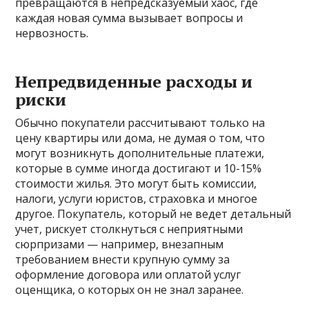
превращаются в непредсказуемый хаос, где
каждая новая сумма вызывает вопросы и
нервозность.
Непредвиденные расходы и
риски
Обычно покупатели рассчитывают только на
цену квартиры или дома, не думая о том, что
могут возникнуть дополнительные платежи,
которые в сумме иногда достигают и 10-15%
стоимости жилья. Это могут быть комиссии,
налоги, услуги юристов, страховка и многое
другое. Покупатель, который не ведет детальный
учет, рискует столкнуться с неприятными
сюрпризами — например, внезапным
требованием внести крупную сумму за
оформление договора или оплатой услуг
оценщика, о которых он не знал заранее.