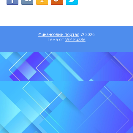
Финансовый портал
© 2026
Тема от
WP Puzzle