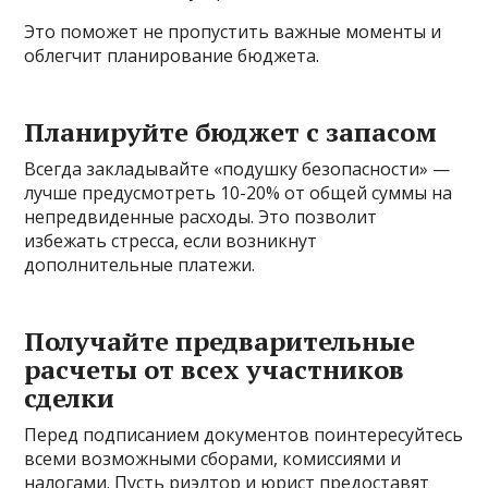
Это поможет не пропустить важные моменты и
облегчит планирование бюджета.
Планируйте бюджет с запасом
Всегда закладывайте «подушку безопасности» —
лучше предусмотреть 10-20% от общей суммы на
непредвиденные расходы. Это позволит
избежать стресса, если возникнут
дополнительные платежи.
Получайте предварительные
расчеты от всех участников
сделки
Перед подписанием документов поинтересуйтесь
всеми возможными сборами, комиссиями и
налогами. Пусть риэлтор и юрист предоставят