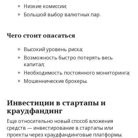
Низкие комиссии;
Большой выбор валютных пар.
Чего стоит опасаться
Высокий уровень риска;
Возможность быстро потерять весь
капитал;
Необходимость постоянного мониторинга;
Мошеннические брокеры.
Инвестиции в стартапы и
краудфандинг
Еще относительно новый способ вложения
средств — инвестирование в стартапы или
проекты через краудфандинговые платформы.