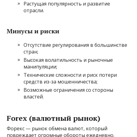
Растущая популярность и развитие
отрасли.
Минусы и риски
Отсутствие регулирования в большинстве
стран;
Высокая волатильность и рыночные
манипуляции;
Технические сложности и риск потери
средств из-за мошенничества;
Возможные ограничения со стороны
властей.
Forex (валютный рынок)
Форекс — рынок обмена валют, который
повреждает огромные обороты ежедневно.