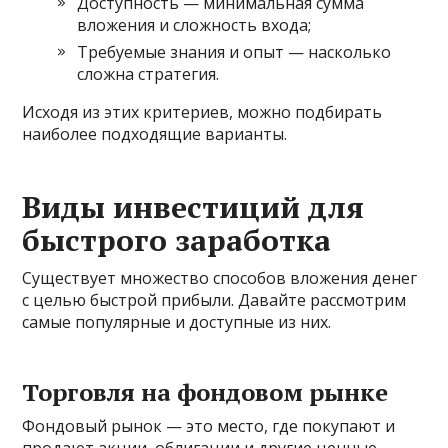
Доступность — минимальная сумма
вложения и сложность входа;
Требуемые знания и опыт — насколько
сложна стратегия.
Исходя из этих критериев, можно подбирать
наиболее подходящие варианты.
Виды инвестиций для
быстрого заработка
Существует множество способов вложения денег
с целью быстрой прибыли. Давайте рассмотрим
самые популярные и доступные из них.
Торговля на фондовом рынке
Фондовый рынок — это место, где покупают и
продают акции, облигации и другие ценные