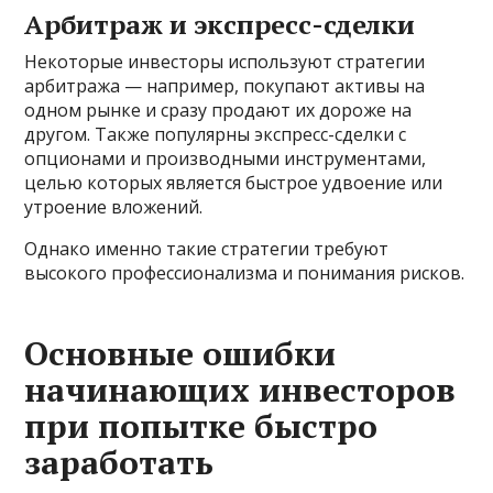
Арбитраж и экспресс-сделки
Некоторые инвесторы используют стратегии
арбитража — например, покупают активы на
одном рынке и сразу продают их дороже на
другом. Также популярны экспресс-сделки с
опционами и производными инструментами,
целью которых является быстрое удвоение или
утроение вложений.
Однако именно такие стратегии требуют
высокого профессионализма и понимания рисков.
Основные ошибки
начинающих инвесторов
при попытке быстро
заработать