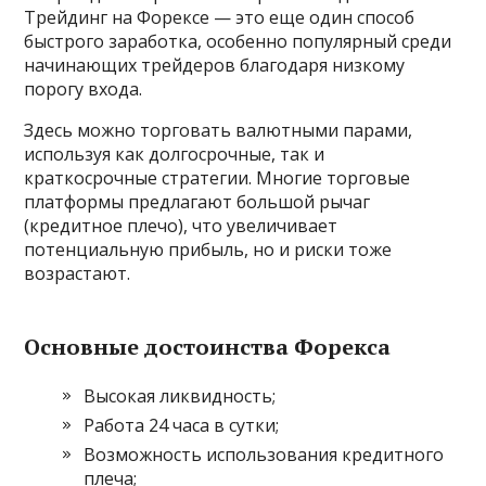
Трейдинг на Форексе — это еще один способ
быстрого заработка, особенно популярный среди
начинающих трейдеров благодаря низкому
порогу входа.
Здесь можно торговать валютными парами,
используя как долгосрочные, так и
краткосрочные стратегии. Многие торговые
платформы предлагают большой рычаг
(кредитное плечо), что увеличивает
потенциальную прибыль, но и риски тоже
возрастают.
Основные достоинства Форекса
Высокая ликвидность;
Работа 24 часа в сутки;
Возможность использования кредитного
плеча;