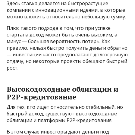
Здесь ставка делается на быстрорастущие
компании с инновационными идеями, в которые
можно вложить относительно небольшую сумму.
Плюс такого подхода в том, что при успехе
стартапа доход может быть очень высоким, а
минус — большая вероятность потерь. Как
правило, нельзя быстро получить деньги обратно
— инвестиции часто предполагают долгосрочную
отдачу, но некоторые проекты обещают быстрый
рост.
Высокодоходные облигации и
P2P-кредитование
Для тех, кто ищет относительно стабильный, но
быстрый доход, существуют высокодоходные
облигации и платформы P2P-кредитования.
В этом случае инвесторы дают деньги под