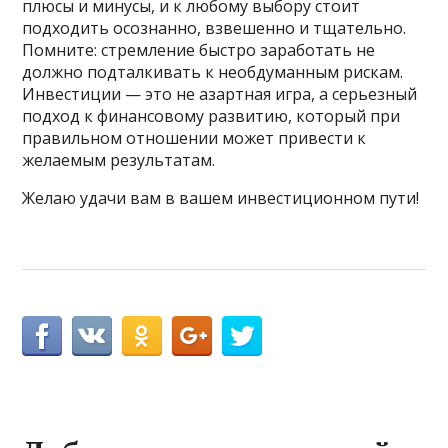
плюсы и минусы, и к любому выбору стоит
подходить осознанно, взвешенно и тщательно.
Помните: стремление быстро заработать не
должно подталкивать к необдуманным рискам.
Инвестиции — это не азартная игра, а серьезный
подход к финансовому развитию, который при
правильном отношении может привести к
желаемым результатам.
Желаю удачи вам в вашем инвестиционном пути!