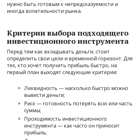
нужно быть готовым к непредсказуемости и
иногда волатильности рынка.
Критерии выбора подходящего
инвестиционного инструмента
Перед тем как вкладывать деньги, стоит
определить свои цели и временной горизонт. Для
тех, кто хочет получить прибыль быстро, на
первый план выходят следующие критерии:
Ликвидность — насколько быстро можно
вывести деньги;
Риск — готовность потерять всю или часть
суммы;
Проходимость инвестиционного
инструмента — как часто он приносит
прибыль;