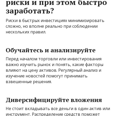
риски и при этом быстро
заработать?
Риски в быстрых инвестициях минимизировать
сложно, но вполне реально при соблюдении
нескольких правил.
Обучайтесь и анализируйте
Перед началом торговли или инвестирования
важно изучить рынок и понять, какие факторы
влияют на цену активов. Регулярный анализ и
изучение новостей помогут принимать
взвешенные решения.
Диверсифицируйте вложения
Не стоит вкладывать все деньги в один актив или
инструмент. Распределение средств поможет