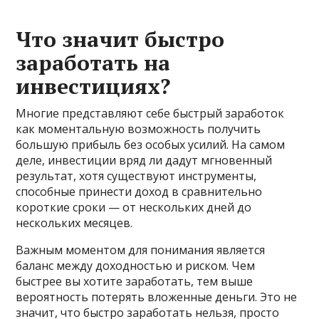
Что значит быстро
заработать на
инвестициях?
Многие представляют себе быстрый заработок
как моментальную возможность получить
большую прибыль без особых усилий. На самом
деле, инвестиции вряд ли дадут мгновенный
результат, хотя существуют инструменты,
способные принести доход в сравнительно
короткие сроки — от нескольких дней до
нескольких месяцев.
Важным моментом для понимания является
баланс между доходностью и риском. Чем
быстрее вы хотите заработать, тем выше
вероятность потерять вложенные деньги. Это не
значит, что быстро заработать нельзя, просто