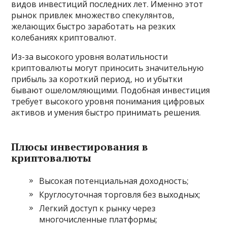
видов инвестиций последних лет. Именно этот
рынок привлек множество спекулянтов,
желающих быстро заработать на резких
колебаниях криптовалют.
Из-за высокого уровня волатильности
криптовалюты могут приносить значительную
прибыль за короткий период, но и убытки
бывают ошеломляющими. Подобная инвестиция
требует высокого уровня понимания цифровых
активов и умения быстро принимать решения.
Плюсы инвестирования в
криптовалюты
Высокая потенциальная доходность;
Круглосуточная торговля без выходных;
Легкий доступ к рынку через
многочисленные платформы;