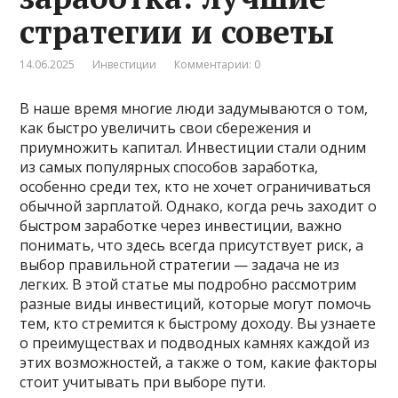
стратегии и советы
14.06.2025
Инвестиции
Комментарии: 0
В наше время многие люди задумываются о том,
как быстро увеличить свои сбережения и
приумножить капитал. Инвестиции стали одним
из самых популярных способов заработка,
особенно среди тех, кто не хочет ограничиваться
обычной зарплатой. Однако, когда речь заходит о
быстром заработке через инвестиции, важно
понимать, что здесь всегда присутствует риск, а
выбор правильной стратегии — задача не из
легких. В этой статье мы подробно рассмотрим
разные виды инвестиций, которые могут помочь
тем, кто стремится к быстрому доходу. Вы узнаете
о преимуществах и подводных камнях каждой из
этих возможностей, а также о том, какие факторы
стоит учитывать при выборе пути.