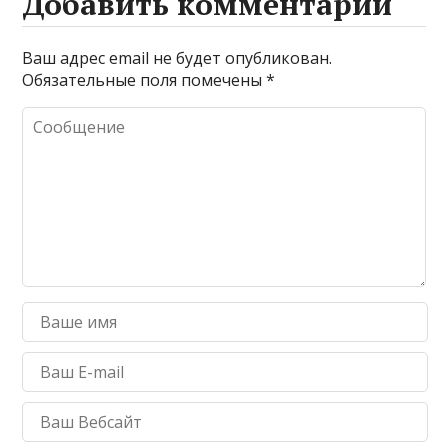
Добавить комментарий
Ваш адрес email не будет опубликован.
Обязательные поля помечены
*