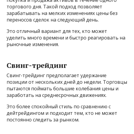
торгового дня. Такой подход позволяет
зарабатывать на мелких изменениях цены без
переносов сделок на следующий день.
Это отличный вариант для тех, кто может
уделить много времени и быстро реагировать на
рыночные изменения.
Свинг-трейдинг
Свинг-трейдинг предполагает удержание
позиции от нескольких дней до недели. Торговцы
пытаются поймать большие колебания цены и
заработать на среднесрочных движениях.
Это более спокойный стиль по сравнению с
дейтрейдингом и подходит тем, кто не может
постоянно следить за рынком.