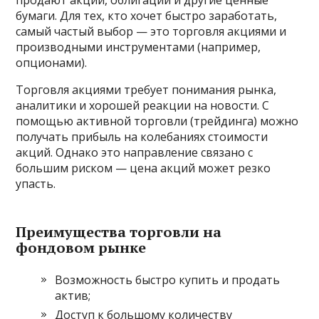
бумаги. Для тех, кто хочет быстро заработать,
самый частый выбор — это торговля акциями и
производными инструментами (например,
опционами).
Торговля акциями требует понимания рынка,
аналитики и хорошей реакции на новости. С
помощью активной торговли (трейдинга) можно
получать прибыль на колебаниях стоимости
акций. Однако это направление связано с
большим риском — цена акций может резко
упасть.
Преимущества торговли на
фондовом рынке
Возможность быстро купить и продать
актив;
Доступ к большому количеству