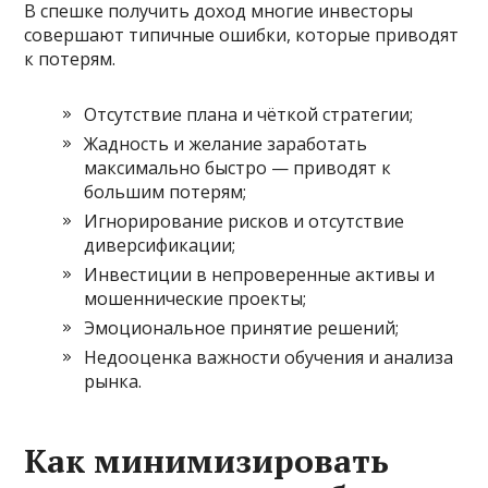
В спешке получить доход многие инвесторы
совершают типичные ошибки, которые приводят
к потерям.
Отсутствие плана и чёткой стратегии;
Жадность и желание заработать
максимально быстро — приводят к
большим потерям;
Игнорирование рисков и отсутствие
диверсификации;
Инвестиции в непроверенные активы и
мошеннические проекты;
Эмоциональное принятие решений;
Недооценка важности обучения и анализа
рынка.
Как минимизировать