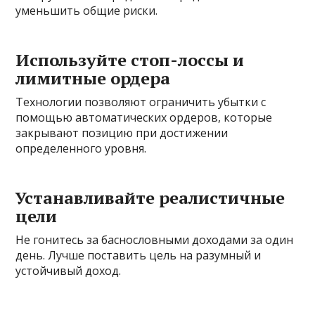
уменьшить общие риски.
Используйте стоп-лоссы и
лимитные ордера
Технологии позволяют ограничить убытки с
помощью автоматических ордеров, которые
закрывают позицию при достижении
определенного уровня.
Устанавливайте реалистичные
цели
Не гонитесь за баснословными доходами за один
день. Лучше поставить цель на разумный и
устойчивый доход.