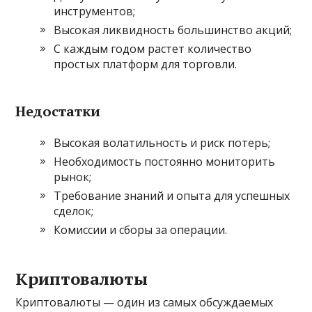
инструментов;
Высокая ликвидность большинство акций;
С каждым годом растет количество
простых платформ для торговли.
Недостатки
Высокая волатильность и риск потерь;
Необходимость постоянно мониторить
рынок;
Требование знаний и опыта для успешных
сделок;
Комиссии и сборы за операции.
Криптовалюты
Криптовалюты — один из самых обсуждаемых