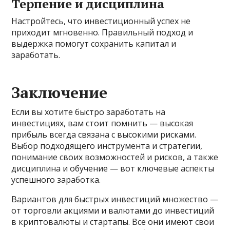
Терпение и дисциплина
Настройтесь, что инвестиционный успех не
приходит мгновенно. Правильный подход и
выдержка помогут сохранить капитал и
заработать.
Заключение
Если вы хотите быстро заработать на
инвестициях, вам стоит помнить — высокая
прибыль всегда связана с высокими рисками.
Выбор подходящего инструмента и стратегии,
понимание своих возможностей и рисков, а также
дисциплина и обучение — вот ключевые аспекты
успешного заработка.
Вариантов для быстрых инвестиций множество —
от торговли акциями и валютами до инвестиций
в криптовалюты и стартапы. Все они имеют свои