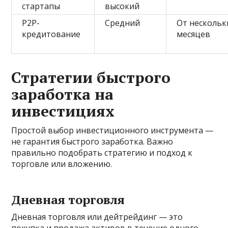
стартапы
высокий
P2P-
Средний
От нескольк
кредитование
месяцев
Стратегии быстрого
заработка на
инвестициях
Простой выбор инвестиционного инструмента —
не гарантия быстрого заработка. Важно
правильно подобрать стратегию и подход к
торговле или вложению.
Дневная торговля
Дневная торговля или дейтрейдинг — это
покупка и продажа активов в течение одного