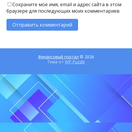
Сохраните моё имя, email и адрес сайта в этом
браузере для последующих моих комментариев
Финансовый портал
© 2026
Тема от
WP Puzzle