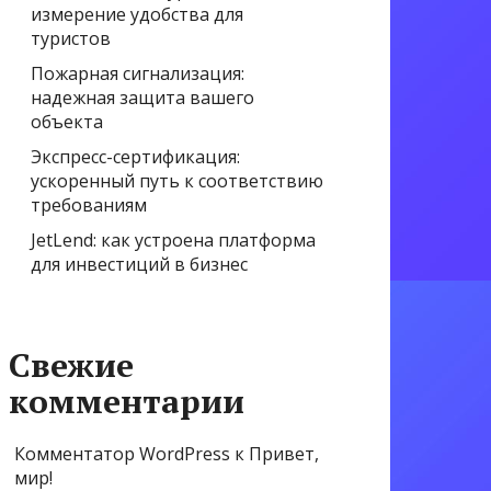
измерение удобства для
туристов
Пожарная сигнализация:
надежная защита вашего
объекта
Экспресс-сертификация:
ускоренный путь к соответствию
требованиям
JetLend: как устроена платформа
для инвестиций в бизнес
Свежие
комментарии
Комментатор WordPress
к
Привет,
мир!