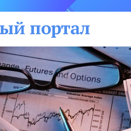
ый портал