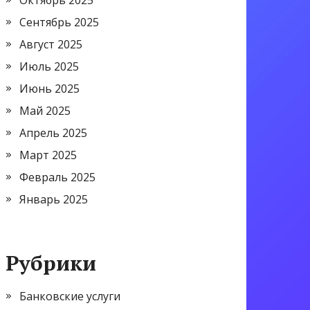
Октябрь 2025
Сентябрь 2025
Август 2025
Июль 2025
Июнь 2025
Май 2025
Апрель 2025
Март 2025
Февраль 2025
Январь 2025
Рубрики
Банковские услуги