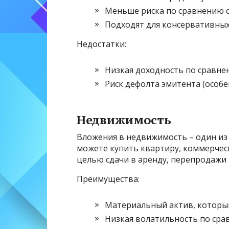
Меньше риска по сравнению с
Подходят для консервативных
Недостатки:
Низкая доходность по сравне
Риск дефолта эмитента (особе
Недвижимость
Вложения в недвижимость – один из
можете купить квартиру, коммерчес
целью сдачи в аренду, перепродажи 
Преимущества:
Материальный актив, который
Низкая волатильность по сра