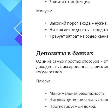
Защита от инфляции.
Минусы:
Высокий порог входа – нужна 
Низкая ликвидность – продат
Требует затрат на содержание
Депозиты в банках
Один из самых простых способов – о
доходность фиксированная, а риск м
государством.
Плюсы:
Максимальная безопасность.
Никаких дополнительных знани
Прогнозируемый доход.