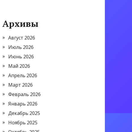
Архивы
Август 2026
Июль 2026
Июнь 2026
Май 2026
Апрель 2026
Март 2026
Февраль 2026
Январь 2026
Декабрь 2025
Ноябрь 2025