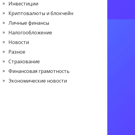
Инвестиции
Криптовалюты и блокчейн
Личные финансы
Налогообложение
Новости
Разное
Страхование
Финансовая грамотность
Экономические новости