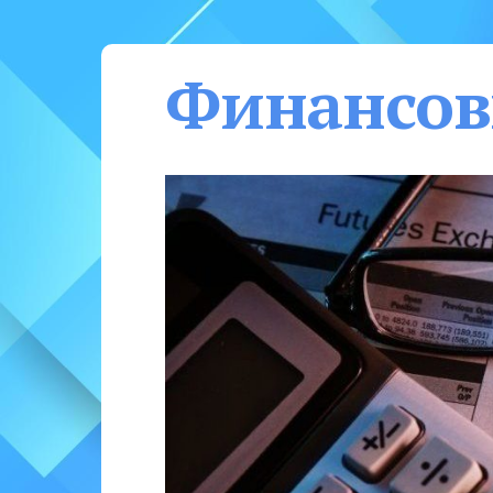
Финансов