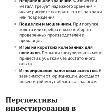
Неправильное хранение.
Физический
металл требует надежного хранения –
иначе рискуете потерять его из-за кражи
или повреждения.
Подделки и мошенники.
При покупке
золота или серебра важно выбирать
проверенных производителей и
продавцов.
Игры на коротких колебаниях для
новичков.
Попытки спекулировать могут
привести к убыткам без достаточного
опыта.
Игнорирование налоговых аспектов.
В
зависимости от юрисдикции, доходы от
инвестиций могут облагаться налогом.
Перспективы
инвестирования в