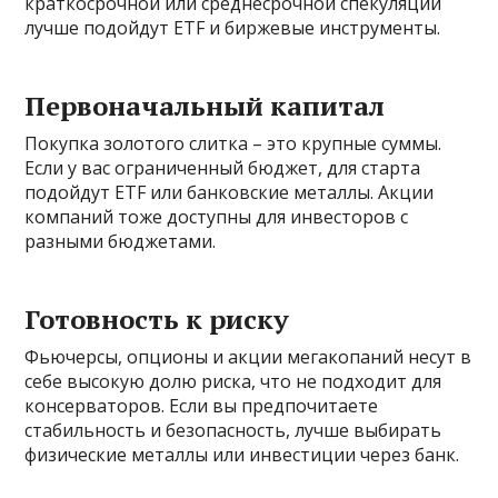
краткосрочной или среднесрочной спекуляции
лучше подойдут ETF и биржевые инструменты.
Первоначальный капитал
Покупка золотого слитка – это крупные суммы.
Если у вас ограниченный бюджет, для старта
подойдут ETF или банковские металлы. Акции
компаний тоже доступны для инвесторов с
разными бюджетами.
Готовность к риску
Фьючерсы, опционы и акции мегакопаний несут в
себе высокую долю риска, что не подходит для
консерваторов. Если вы предпочитаете
стабильность и безопасность, лучше выбирать
физические металлы или инвестиции через банк.