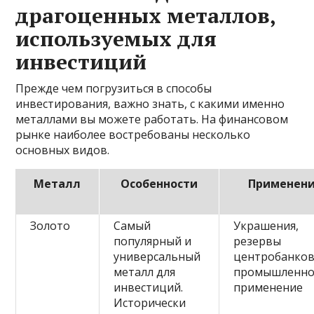
драгоценных металлов,
используемых для
инвестиций
Прежде чем погрузиться в способы
инвестирования, важно знать, с какими именно
металлами вы можете работать. На финансовом
рынке наиболее востребованы несколько
основных видов.
Металл
Особенности
Применен
Золото
Самый
Украшения,
популярный и
резервы
универсальный
центробанков
металл для
промышленно
инвестиций.
применение
Исторически