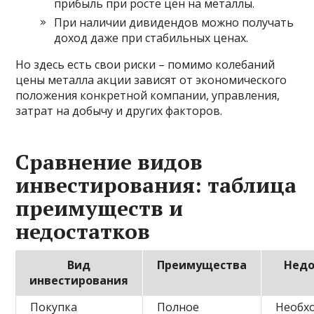
прибыль при росте цен на металлы.
При наличии дивидендов можно получать
доход даже при стабильных ценах.
Но здесь есть свои риски – помимо колебаний
цены металла акции зависят от экономического
положения конкретной компании, управления,
затрат на добычу и других факторов.
Сравнение видов
инвестирования: таблица
преимуществ и
недостатков
Вид
Преимущества
Недо
инвестирования
Покупка
Полное
Необх