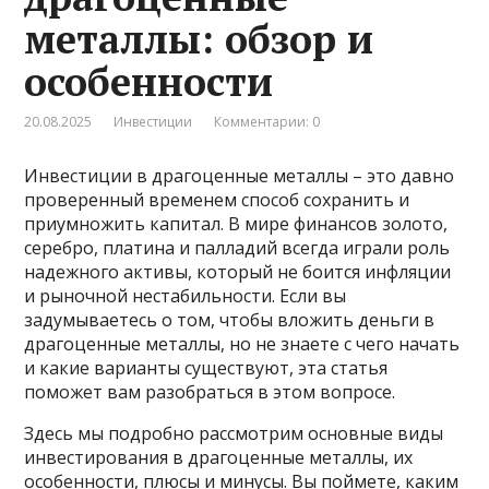
металлы: обзор и
особенности
20.08.2025
Инвестиции
Комментарии: 0
Инвестиции в драгоценные металлы – это давно
проверенный временем способ сохранить и
приумножить капитал. В мире финансов золото,
серебро, платина и палладий всегда играли роль
надежного активы, который не боится инфляции
и рыночной нестабильности. Если вы
задумываетесь о том, чтобы вложить деньги в
драгоценные металлы, но не знаете с чего начать
и какие варианты существуют, эта статья
поможет вам разобраться в этом вопросе.
Здесь мы подробно рассмотрим основные виды
инвестирования в драгоценные металлы, их
особенности, плюсы и минусы. Вы поймете, каким