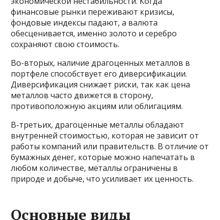
экономической нестабильности. Когда
финансовые рынки переживают кризисы,
фондовые индексы падают, а валюта
обесценивается, именно золото и серебро
сохраняют свою стоимость.
Во-вторых, наличие драгоценных металлов в
портфеле способствует его диверсификации.
Диверсификация снижает риски, так как цена
металлов часто движется в сторону,
противоположную акциям или облигациям.
В-третьих, драгоценные металлы обладают
внутренней стоимостью, которая не зависит от
работы компаний или правительств. В отличие от
бумажных денег, которые можно напечатать в
любом количестве, металлы ограничены в
природе и добыче, что усиливает их ценность.
Основные виды