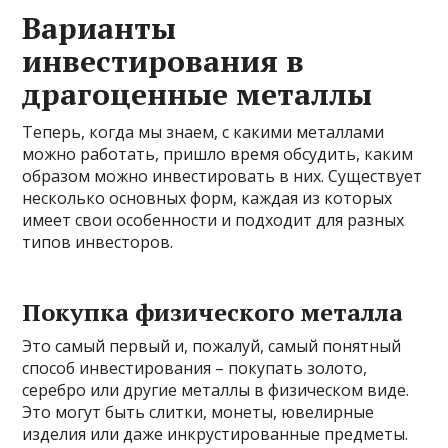
Варианты
инвестирования в
драгоценные металлы
Теперь, когда мы знаем, с какими металлами
можно работать, пришло время обсудить, каким
образом можно инвестировать в них. Существует
несколько основных форм, каждая из которых
имеет свои особенности и подходит для разных
типов инвесторов.
Покупка физического металла
Это самый первый и, пожалуй, самый понятный
способ инвестирования – покупать золото,
серебро или другие металлы в физическом виде.
Это могут быть слитки, монеты, ювелирные
изделия или даже инкрустированные предметы.