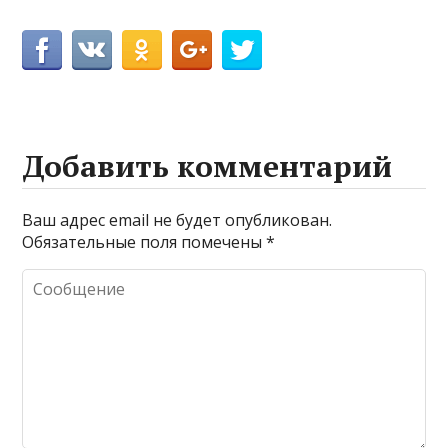
Добавить комментарий
Ваш адрес email не будет опубликован.
Обязательные поля помечены
*