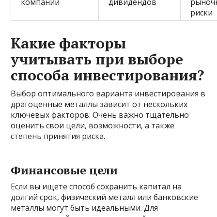
компаний
дивидендов
рыноч
риски
Какие факторы
учитывать при выборе
способа инвестирования?
Выбор оптимального варианта инвестирования в
драгоценные металлы зависит от нескольких
ключевых факторов. Очень важно тщательно
оценить свои цели, возможности, а также
степень принятия риска.
Финансовые цели
Если вы ищете способ сохранить капитал на
долгий срок, физический металл или банковские
металлы могут быть идеальными. Для