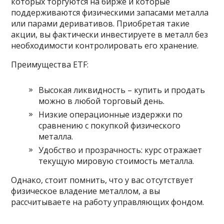
которых торгуются на бирже и которые
поддерживаются физическими запасами металла
или парами деривативов. Приобретая такие
акции, вы фактически инвестируете в металл без
необходимости контролировать его хранение.
Преимущества ETF:
Высокая ликвидность – купить и продать
можно в любой торговый день.
Низкие операционные издержки по
сравнению с покупкой физического
металла.
Удобство и прозрачность: курс отражает
текущую мировую стоимость металла.
Однако, стоит помнить, что у вас отсутствует
физическое владение металлом, а вы
рассчитываете на работу управляющих фондом.