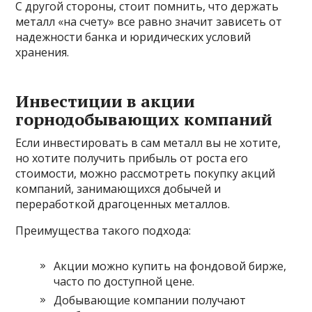
С другой стороны, стоит помнить, что держать
металл «на счету» все равно значит зависеть от
надежности банка и юридических условий
хранения.
Инвестиции в акции
горнодобывающих компаний
Если инвестировать в сам металл вы не хотите,
но хотите получить прибыль от роста его
стоимости, можно рассмотреть покупку акций
компаний, занимающихся добычей и
переработкой драгоценных металлов.
Преимущества такого подхода:
Акции можно купить на фондовой бирже,
часто по доступной цене.
Добывающие компании получают