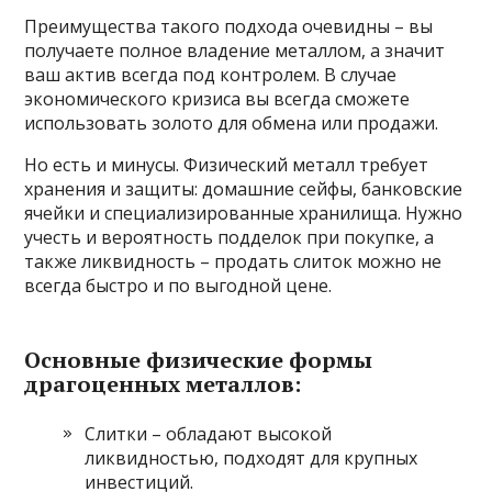
Преимущества такого подхода очевидны – вы
получаете полное владение металлом, а значит
ваш актив всегда под контролем. В случае
экономического кризиса вы всегда сможете
использовать золото для обмена или продажи.
Но есть и минусы. Физический металл требует
хранения и защиты: домашние сейфы, банковские
ячейки и специализированные хранилища. Нужно
учесть и вероятность подделок при покупке, а
также ликвидность – продать слиток можно не
всегда быстро и по выгодной цене.
Основные физические формы
драгоценных металлов:
Слитки – обладают высокой
ликвидностью, подходят для крупных
инвестиций.