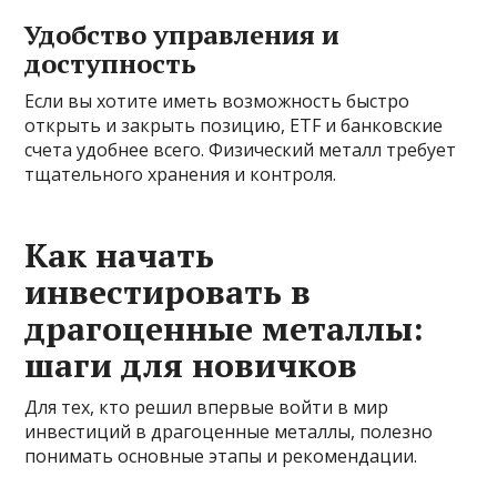
Удобство управления и
доступность
Если вы хотите иметь возможность быстро
открыть и закрыть позицию, ETF и банковские
счета удобнее всего. Физический металл требует
тщательного хранения и контроля.
Как начать
инвестировать в
драгоценные металлы:
шаги для новичков
Для тех, кто решил впервые войти в мир
инвестиций в драгоценные металлы, полезно
понимать основные этапы и рекомендации.