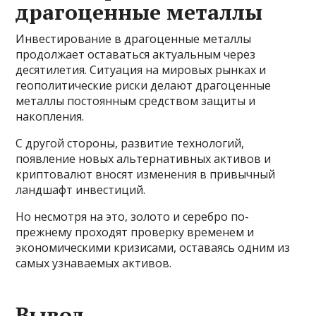
драгоценные металлы
Инвестирование в драгоценные металлы
продолжает оставаться актуальным через
десятилетия. Ситуация на мировых рынках и
геополитические риски делают драгоценные
металлы постоянным средством защиты и
накопления.
С другой стороны, развитие технологий,
появление новых альтернативных активов и
криптовалют вносят изменения в привычный
ландшафт инвестиций.
Но несмотря на это, золото и серебро по-
прежнему проходят проверку временем и
экономическими кризисами, оставаясь одним из
самых узнаваемых активов.
Вывод