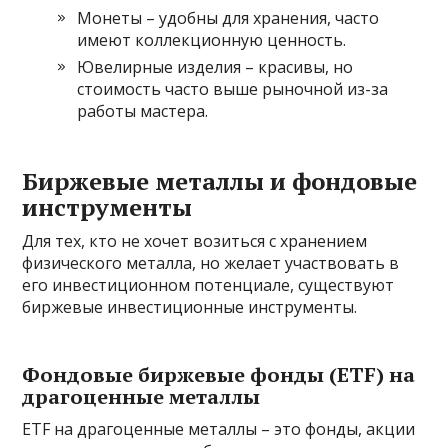
Монеты – удобны для хранения, часто
имеют коллекционную ценность.
Ювелирные изделия – красивы, но
стоимость часто выше рыночной из-за
работы мастера.
Биржевые металлы и фондовые
инструменты
Для тех, кто не хочет возиться с хранением
физического металла, но желает участвовать в
его инвестиционном потенциале, существуют
биржевые инвестиционные инструменты.
Фондовые биржевые фонды (ETF) на
драгоценные металлы
ETF на драгоценные металлы – это фонды, акции