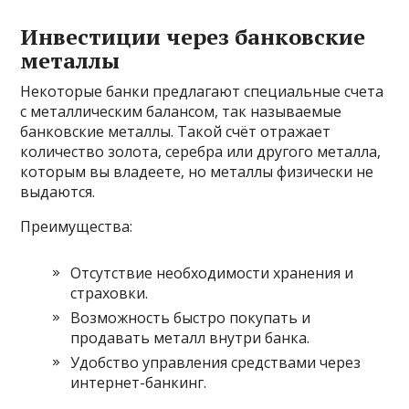
Инвестиции через банковские
металлы
Некоторые банки предлагают специальные счета
с металлическим балансом, так называемые
банковские металлы. Такой счёт отражает
количество золота, серебра или другого металла,
которым вы владеете, но металлы физически не
выдаются.
Преимущества:
Отсутствие необходимости хранения и
страховки.
Возможность быстро покупать и
продавать металл внутри банка.
Удобство управления средствами через
интернет-банкинг.