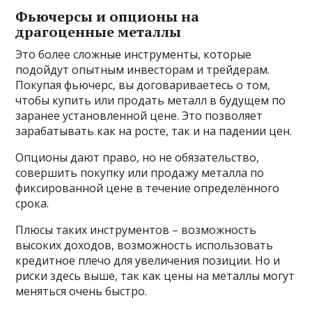
Фьючерсы и опционы на
драгоценные металлы
Это более сложные инструменты, которые
подойдут опытным инвесторам и трейдерам.
Покупая фьючерс, вы договариваетесь о том,
чтобы купить или продать металл в будущем по
заранее установленной цене. Это позволяет
зарабатывать как на росте, так и на падении цен.
Опционы дают право, но не обязательство,
совершить покупку или продажу металла по
фиксированной цене в течение определённого
срока.
Плюсы таких инструментов – возможность
высоких доходов, возможность использовать
кредитное плечо для увеличения позиции. Но и
риски здесь выше, так как цены на металлы могут
меняться очень быстро.