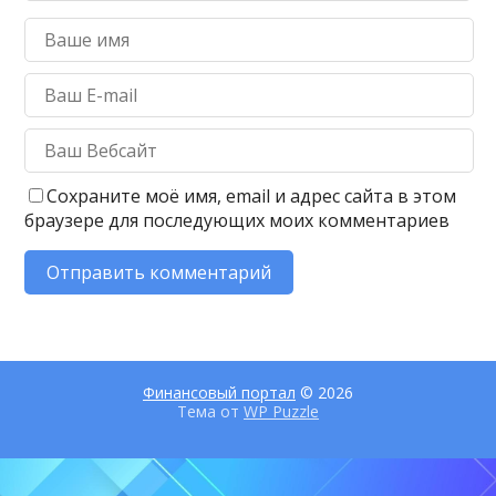
Сохраните моё имя, email и адрес сайта в этом
браузере для последующих моих комментариев
Финансовый портал
© 2026
Тема от
WP Puzzle