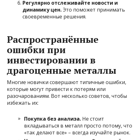
Регулярно отслеживайте новости и
динамику цен.
Это поможет принимать
своевременные решения.
Распространённые
ошибки при
инвестировании в
драгоценные металлы
Многие новички совершают типичные ошибки,
которые могут привести к потерям или
разочарованиям. Вот несколько советов, чтобы
избежать их:
Покупка без анализа.
Не стоит
вкладываться в металл просто потому, что
«так делают все» – всегда изучайте рынок.