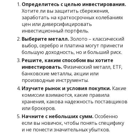
Определитесь с целью инвестирования.
Хотите ли вы защитить сбережения,
заработать на краткосрочных колебаниях
цен или диверсифицировать
инвестиционный портфель.
Выберите металл.
Золото – классический
выбор, серебро и платина могут принести
большую доходность, но и больший риск.
Решите, каким способом вы хотите
инвестировать.
Физический металл, ETF,
банковские металлы, акции или
производные инструменты.
Изучите рынок и условия покупки.
Какие
комиссии взимаются, какие правила
хранения, какова надежность поставщиков
или брокеров.
Начните с небольших сумм.
Особенно
если вы новичок, чтобы понять специфику
и не понести значительных убытков.