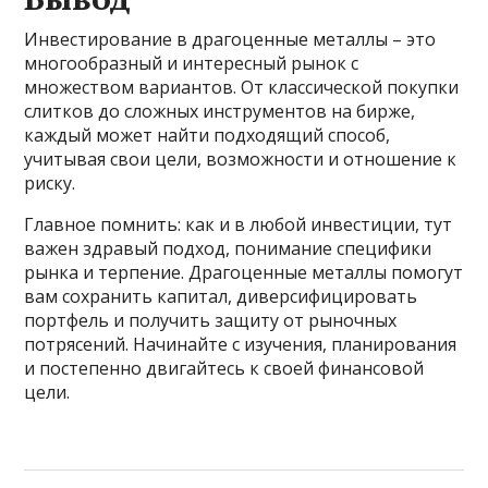
Инвестирование в драгоценные металлы – это
многообразный и интересный рынок с
множеством вариантов. От классической покупки
слитков до сложных инструментов на бирже,
каждый может найти подходящий способ,
учитывая свои цели, возможности и отношение к
риску.
Главное помнить: как и в любой инвестиции, тут
важен здравый подход, понимание специфики
рынка и терпение. Драгоценные металлы помогут
вам сохранить капитал, диверсифицировать
портфель и получить защиту от рыночных
потрясений. Начинайте с изучения, планирования
и постепенно двигайтесь к своей финансовой
цели.