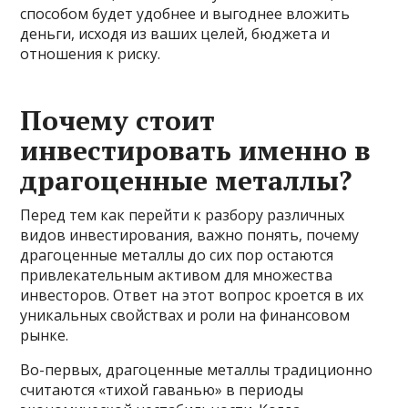
способом будет удобнее и выгоднее вложить
деньги, исходя из ваших целей, бюджета и
отношения к риску.
Почему стоит
инвестировать именно в
драгоценные металлы?
Перед тем как перейти к разбору различных
видов инвестирования, важно понять, почему
драгоценные металлы до сих пор остаются
привлекательным активом для множества
инвесторов. Ответ на этот вопрос кроется в их
уникальных свойствах и роли на финансовом
рынке.
Во-первых, драгоценные металлы традиционно
считаются «тихой гаванью» в периоды