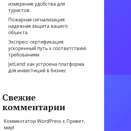
измерение удобства для
туристов
Пожарная сигнализация:
надежная защита вашего
объекта
Экспресс-сертификация:
ускоренный путь к соответствию
требованиям
JetLend: как устроена платформа
для инвестиций в бизнес
Свежие
комментарии
Комментатор WordPress
к
Привет,
мир!