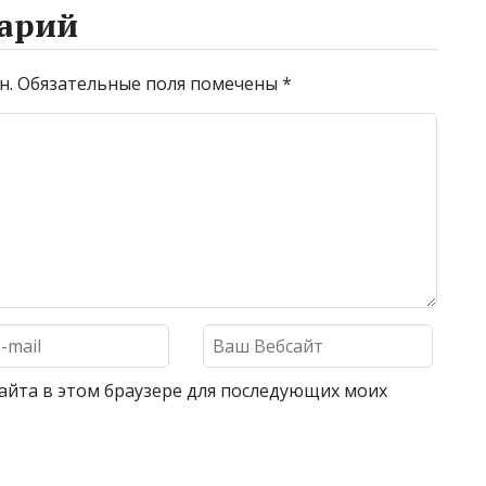
арий
н.
Обязательные поля помечены
*
 сайта в этом браузере для последующих моих