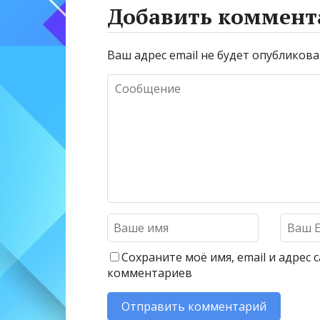
Добавить коммент
Ваш адрес email не будет опубликова
Сохраните моё имя, email и адрес
комментариев