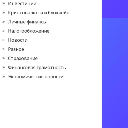
Инвестиции
Криптовалюты и блокчейн
Личные финансы
Налогообложение
Новости
Разное
Страхование
Финансовая грамотность
Экономические новости