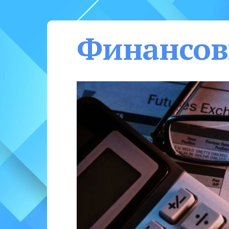
Финансов