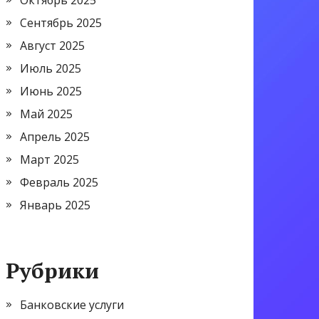
Октябрь 2025
Сентябрь 2025
Август 2025
Июль 2025
Июнь 2025
Май 2025
Апрель 2025
Март 2025
Февраль 2025
Январь 2025
Рубрики
Банковские услуги