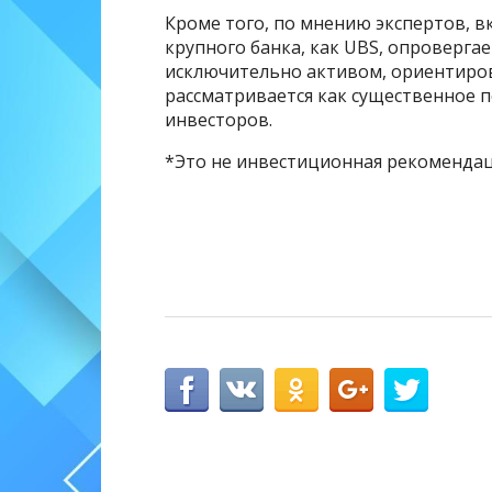
Кроме того, по мнению экспертов, в
крупного банка, как UBS, опровергае
исключительно активом, ориентиро
рассматривается как существенное 
инвесторов.
*Это не инвестиционная рекомендац