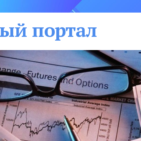
ый портал