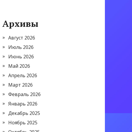
Архивы
Август 2026
Июль 2026
Июнь 2026
Май 2026
Апрель 2026
Март 2026
Февраль 2026
Январь 2026
Декабрь 2025
Ноябрь 2025