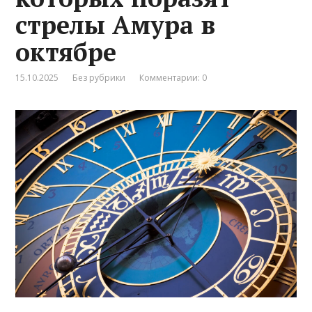
стрелы Амура в
октябре
15.10.2025
Без рубрики
Комментарии: 0