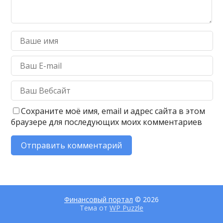
Сохраните моё имя, email и адрес сайта в этом
браузере для последующих моих комментариев
Финансовый портал
© 2026
Тема от
WP Puzzle