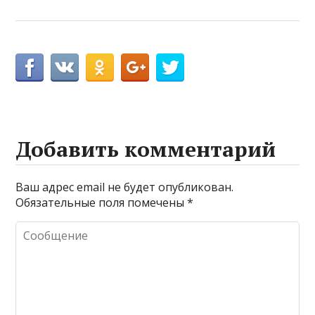
Добавить комментарий
Ваш адрес email не будет опубликован.
Обязательные поля помечены
*