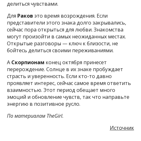
делиться чувствами.
Для
Раков
это время возрождения. Если
представители этого знака долго закрывались,
сейчас пора открыться для любви. Знакомства
могут произойти в самых неожиданных местах.
Открытые разговоры — ключ к близости, не
бойтесь делиться своими переживаниями.
А
Скорпионам
конец октября принесет
перерождение. Солнце в их знаке пробуждает
страсть и уверенность. Если кто-то давно
проявляет интерес, сейчас самое время ответить
взаимностью. Этот период обещает много
эмоций и обновление чувств, так что направьте
энергию в позитивное русло.
По материалам TheGirl.
Источник