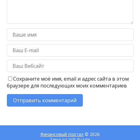
Сохраните моё имя, email и адрес сайта в этом
браузере для последующих моих комментариев
Финансовый портал
© 2026
Тема от
WP Puzzle