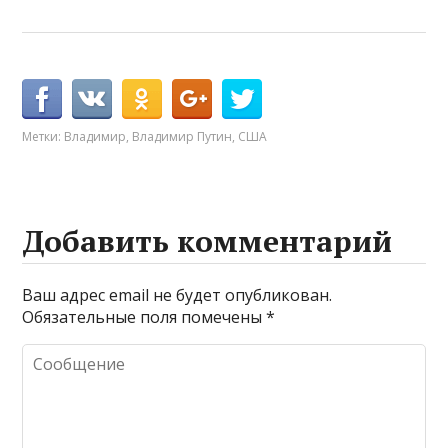
Метки:
Владимир
,
Владимир Путин
,
США
Добавить комментарий
Ваш адрес email не будет опубликован.
Обязательные поля помечены
*