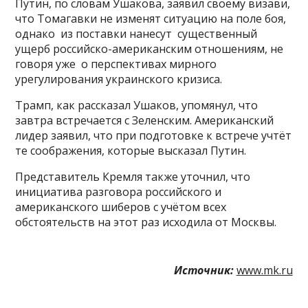
Путин, по словам Ушакова, заявил своему визави,
что Томагавки не изменят ситуацию на поле боя,
однако из поставки нанесут существенный
ущерб российско-американским отношениям, не
говоря уже о перспективах мирного
урегулирования украинского кризиса.
Трамп, как рассказал Ушаков, упомянул, что
завтра встречается с Зеленским. Американский
лидер заявил, что при подготовке к встрече учтёт
те соображения, которые высказал Путин.
Представитель Кремля также уточнил, что
инициатива разговора российского и
американского шиберов с учётом всех
обстоятельств на этот раз исходила от Москвы.
Источник:
www.mk.ru