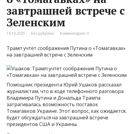
завтрашней встрече с
Зеленским
16.10.2025
Без рубрики
Комментарии: 0
Трамп учтёт соображения Путина о «Томагавках»
на завтрашней встрече с Зеленским
Помощник президента Юрий Ушаков рассказал
журналистам, что в ходе телефонного разговора
Владимира Путина и Дональда Трампа
затрагивалась возможность поставок
Томагавков Украине. Этот вопрос, как ожидается,
будет обсуждаться на завтрашней встрече
президентов США и Украины.