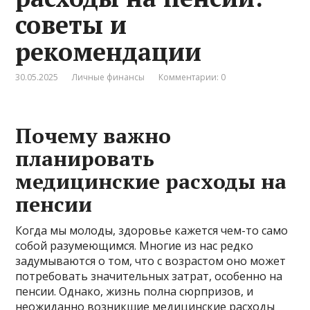
советы и
рекомендации
30.05.2025
Личные финансы
Комментарии: 0
Почему важно
планировать
медицинские расходы на
пенсии
Когда мы молоды, здоровье кажется чем-то само
собой разумеющимся. Многие из нас редко
задумываются о том, что с возрастом оно может
потребовать значительных затрат, особенно на
пенсии. Однако, жизнь полна сюрпризов, и
неожиданно возникшие медицинские расходы