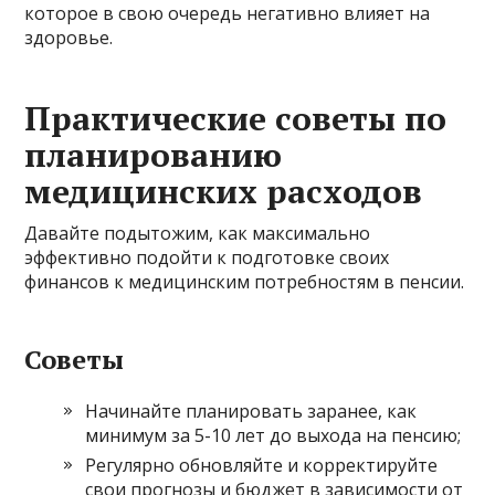
которое в свою очередь негативно влияет на
здоровье.
Практические советы по
планированию
медицинских расходов
Давайте подытожим, как максимально
эффективно подойти к подготовке своих
финансов к медицинским потребностям в пенсии.
Советы
Начинайте планировать заранее, как
минимум за 5-10 лет до выхода на пенсию;
Регулярно обновляйте и корректируйте
свои прогнозы и бюджет в зависимости от