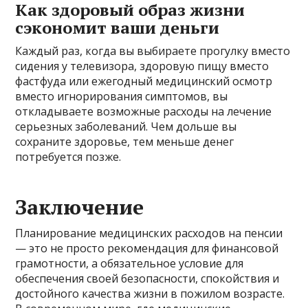
Как здоровый образ жизни
сэкономит ваши деньги
Каждый раз, когда вы выбираете прогулку вместо
сидения у телевизора, здоровую пищу вместо
фастфуда или ежегодный медицинский осмотр
вместо игнорирования симптомов, вы
откладываете возможные расходы на лечение
серьезных заболеваний. Чем дольше вы
сохраните здоровье, тем меньше денег
потребуется позже.
Заключение
Планирование медицинских расходов на пенсии
— это не просто рекомендация для финансовой
грамотности, а обязательное условие для
обеспечения своей безопасности, спокойствия и
достойного качества жизни в пожилом возрасте.