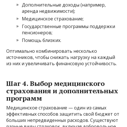
Дополнительные доходы (например,
аренда недвижимости);
Медицинское страхование;
Государственные программы поддержки
пенсионеров;
Помощь близких.
Оптимально комбинировать несколько
источников, чтобы снижать нагрузку на каждый
из них и увеличивать финансовую устойчивость.
Шаг 4. Выбор медицинского
страхования и дополнительных
программ
Медицинское страхование — один из самых
эффективных способов защитить свой бюджет от
больших непредвиденных расходов. Существуют
разные виды страховок, включая добровольное