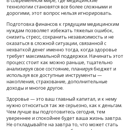
В современном мире, где медицинские
технологии становятся все более сложными и
дорогими, этот вопрос нельзя игнорировать.
Подготовка финансов к грядущим медицинским
нуждам позволяет избежать тяжелых ошибок,
снизить стресс, сохранить независимость и не
оказаться в сложной ситуации, связанной с
нехваткой денег именно тогда, когда здоровье
требует максимальной поддержки. Начинать этот
процесс стоит как можно раньше, тщательно
анализируя свое состояние, планируя бюджет и
используя все доступные инструменты —
накопления, страхование, дополнительные
доходы и многое другое.
Здоровье — это ваш главный капитал, и к нему
нужно относиться так же серьезно, как к деньгам.
Чем лучше вы подготовитесь сегодня, тем
увереннее и спокойнее будет ваша жизнь завтра.
Не откладывайте на завтра то, что может стать