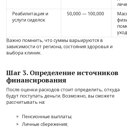
леч
Реабилитация и
50,000 — 100,000
Мас
услуги сиделок
физ
пом
ухо
Важно помнить, что суммы варьируются в
зависимости от региона, состояния здоровья и
выбора клиник.
Шаг 3. Определение источников
финансирования
После оценки расходов стоит определить, откуда
будут поступать деньги. Возможно, вы сможете
рассчитывать на:
Пенсионные выплаты;
Личные сбережения;