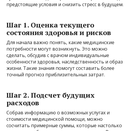
предстоящие условия и снизить стресс в будущем.
Шаг 1. Оценка текущего
состояния здоровья и рисков
Для начала важно понять, какие медицинские
потребности могут возникнуть. Это можно
сделать, обсудив с врачом индивидуальные
особенности здоровья, наследственность и образ
жизни. Такие знания помогут составить более
точный прогноз приблизительных затрат.
Шаг 2. Подсчет будущих
расходов
Собрав информацию о возможных услугах и
стоимости медицинской помощи, можно
сосчитать примерные суммы, которые настолько