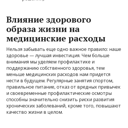
Влияние здорового
образа жизни на
медицинские расходы
Нельзя забывать еще одно важное правило: наше
здоровье — лучшая инвестиция. Чем больше
внимания мы уделяем профилактике и
поддержанию собственного здоровья, тем
меньше медицинских расходов нам придется
нести в будущем. Регулярные занятия спортом,
правильное питание, отказ от вредных привычек
и своевременные профилактические осмотры
способны значительно снизить риски развития
хронических заболеваний, кроме того, повышают
качество жизни в целом.