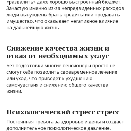
«развалить» даже хорошо выстроенный бюджет.
Зачастую именно из-за непредвиденных расходов
люди вынуждены брать кредиты или продавать
имущество, что оказывает негативное влияние
на дальнейшую жизнь.
Снижение качества жизни и
отказ от необходимых услуг
Без подготовки многие пенсионеры просто не
смогут себе позволить своевременное лечение
или уход, что приведет к ухудшению
самочувствия и снижению общего качества
жизни.
Психологический стресс стресс
Постоянная тревога за здоровье и деньги создаёт
дополнительное психологическое давление,