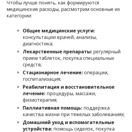
Чтобы лучше понять, как формируются
медицинские расходы, рассмотрим основные их
категории:
Общие медицинские услуги:
консультации врачей, анализы,
диагностика;
Лекарственные препараты:
регулярный
прием таблеток, покупка специальных
средств;
Стационарное лечение:
операции,
госпитализация;
Реабилитация и восстановительное
лечение:
процедуры, массажи,
физиотерапия;
Паллиативная помощь:
поддержка
качества жизни при тяжелых заболеваниях;
Домашний уход и вспомогательные
устройства:
помощь сиделок, покупка