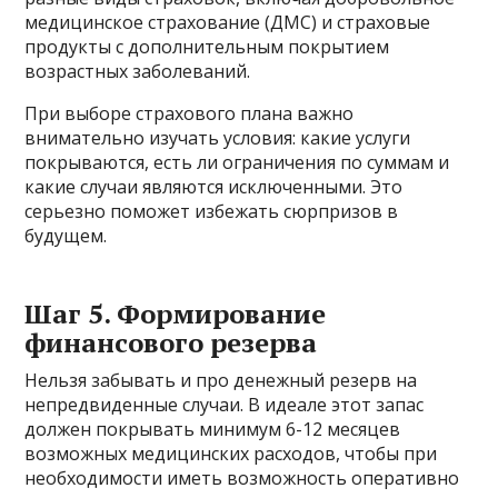
медицинское страхование (ДМС) и страховые
продукты с дополнительным покрытием
возрастных заболеваний.
При выборе страхового плана важно
внимательно изучать условия: какие услуги
покрываются, есть ли ограничения по суммам и
какие случаи являются исключенными. Это
серьезно поможет избежать сюрпризов в
будущем.
Шаг 5. Формирование
финансового резерва
Нельзя забывать и про денежный резерв на
непредвиденные случаи. В идеале этот запас
должен покрывать минимум 6-12 месяцев
возможных медицинских расходов, чтобы при
необходимости иметь возможность оперативно