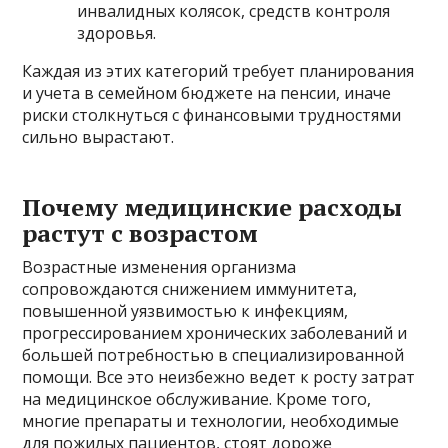
инвалидных колясок, средств контроля
здоровья.
Каждая из этих категорий требует планирования
и учета в семейном бюджете на пенсии, иначе
риски столкнуться с финансовыми трудностями
сильно вырастают.
Почему медицинские расходы
растут с возрастом
Возрастные изменения организма
сопровождаются снижением иммунитета,
повышенной уязвимостью к инфекциям,
прогрессированием хронических заболеваний и
большей потребностью в специализированной
помощи. Все это неизбежно ведет к росту затрат
на медицинское обслуживание. Кроме того,
многие препараты и технологии, необходимые
для пожилых пациентов, стоят дороже