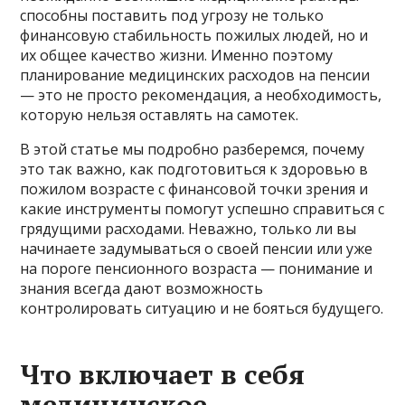
способны поставить под угрозу не только
финансовую стабильность пожилых людей, но и
их общее качество жизни. Именно поэтому
планирование медицинских расходов на пенсии
— это не просто рекомендация, а необходимость,
которую нельзя оставлять на самотек.
В этой статье мы подробно разберемся, почему
это так важно, как подготовиться к здоровью в
пожилом возрасте с финансовой точки зрения и
какие инструменты помогут успешно справиться с
грядущими расходами. Неважно, только ли вы
начинаете задумываться о своей пенсии или уже
на пороге пенсионного возраста — понимание и
знания всегда дают возможность
контролировать ситуацию и не бояться будущего.
Что включает в себя
медицинское