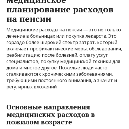
планирование расходов
на пенсии
Медицинские расходы на пенсии — это не только
лечение в больницах или покупка лекарств. Это
гораздо более широкий спектр затрат, который
включает профилактические меры, обследования,
реабилитацию после болезней, оплату услуг
специалистов, покупку медицинской техники для
дома и многое другое. Пожилые люди часто
сталкиваются с хроническими заболеваниями,
требующими постоянного внимания, а значит и
регулярных вложений.
Основные направления
медицинских расходов в
пожилом возрасте