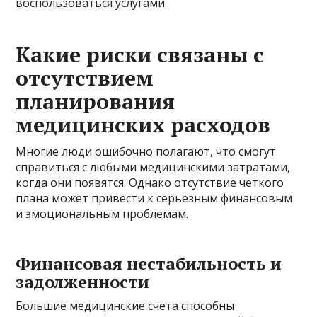
воспользоваться услугами.
Какие риски связаны с
отсутствием
планирования
медицинских расходов
Многие люди ошибочно полагают, что смогут
справиться с любыми медицинскими затратами,
когда они появятся. Однако отсутствие четкого
плана может привести к серьезным финансовым
и эмоциональным проблемам.
Финансовая нестабильность и
задолженности
Большие медицинские счета способны