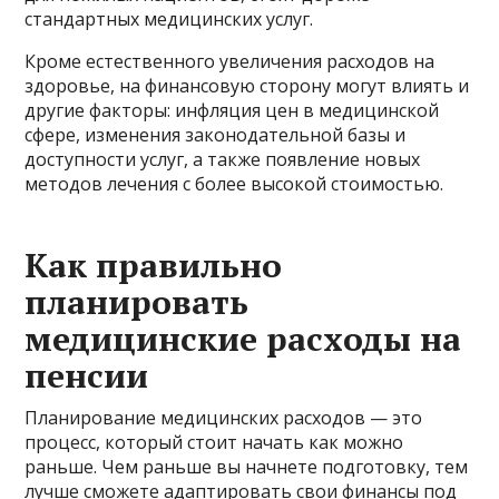
стандартных медицинских услуг.
Кроме естественного увеличения расходов на
здоровье, на финансовую сторону могут влиять и
другие факторы: инфляция цен в медицинской
сфере, изменения законодательной базы и
доступности услуг, а также появление новых
методов лечения с более высокой стоимостью.
Как правильно
планировать
медицинские расходы на
пенсии
Планирование медицинских расходов — это
процесс, который стоит начать как можно
раньше. Чем раньше вы начнете подготовку, тем
лучше сможете адаптировать свои финансы под