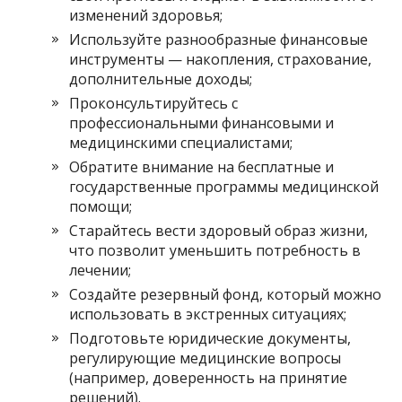
изменений здоровья;
Используйте разнообразные финансовые
инструменты — накопления, страхование,
дополнительные доходы;
Проконсультируйтесь с
профессиональными финансовыми и
медицинскими специалистами;
Обратите внимание на бесплатные и
государственные программы медицинской
помощи;
Старайтесь вести здоровый образ жизни,
что позволит уменьшить потребность в
лечении;
Создайте резервный фонд, который можно
использовать в экстренных ситуациях;
Подготовьте юридические документы,
регулирующие медицинские вопросы
(например, доверенность на принятие
решений).