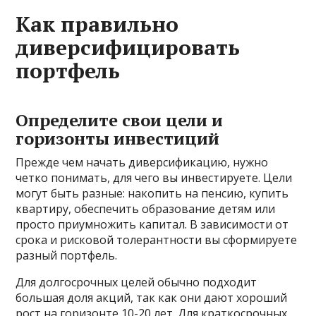
Как правильно
диверсифицировать
портфель
Определите свои цели и
горизонты инвестиций
Прежде чем начать диверсификацию, нужно
четко понимать, для чего вы инвестируете. Цели
могут быть разные: накопить на пенсию, купить
квартиру, обеспечить образование детям или
просто приумножить капитал. В зависимости от
срока и рисковой толерантности вы сформируете
разный портфель.
Для долгосрочных целей обычно подходит
большая доля акций, так как они дают хороший
рост на горизонте 10-20 лет. Для краткосрочных