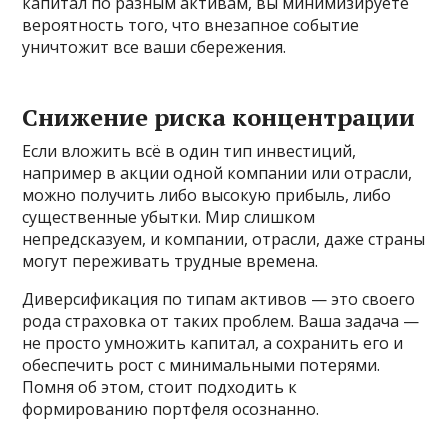
капитал по разным активам, вы минимизируете
вероятность того, что внезапное событие
уничтожит все ваши сбережения.
Снижение риска концентрации
Если вложить всё в один тип инвестиций,
например в акции одной компании или отрасли,
можно получить либо высокую прибыль, либо
существенные убытки. Мир слишком
непредсказуем, и компании, отрасли, даже страны
могут переживать трудные времена.
Диверсификация по типам активов — это своего
рода страховка от таких проблем. Ваша задача —
не просто умножить капитал, а сохранить его и
обеспечить рост с минимальными потерями.
Помня об этом, стоит подходить к
формированию портфеля осознанно.