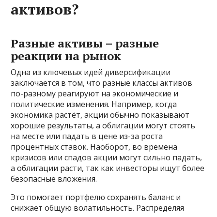
активов?
Разные активы – разные
реакции на рынок
Одна из ключевых идей диверсификации
заключается в том, что разные классы активов
по-разному реагируют на экономические и
политические изменения. Например, когда
экономика растёт, акции обычно показывают
хорошие результаты, а облигации могут стоять
на месте или падать в цене из-за роста
процентных ставок. Наоборот, во времена
кризисов или спадов акции могут сильно падать,
а облигации расти, так как инвесторы ищут более
безопасные вложения.
Это помогает портфелю сохранять баланс и
снижает общую волатильность. Распределяя