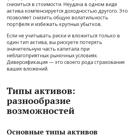
снизиться в стоимости. Неудача в одном виде
актива компенсируется доходностью другого. Это
позволяет снизить общую волатильность
портфеля и избежать крупных убытков.
Если не учитывать риски и вложиться только в
один тип актива, вы рискуете потерять
значительную часть капитала при
неблагоприятных рыночных условиях.
Диверсификация — это своего рода страхование
ваших вложений.
Типы активов:
разнообразие
возможностей
Основные типы активов