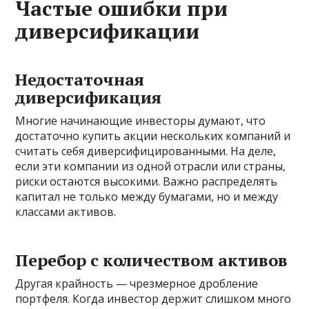
Частые ошибки при
диверсификации
Недостаточная
диверсификация
Многие начинающие инвесторы думают, что
достаточно купить акции нескольких компаний и
считать себя диверсифицированными. На деле,
если эти компании из одной отрасли или страны,
риски остаются высокими. Важно распределять
капитал не только между бумагами, но и между
классами активов.
Перебор с количеством активов
Другая крайность — чрезмерное дробление
портфеля. Когда инвестор держит слишком много