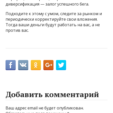
диверсификация — залог успешного бега.
Подходите к этому с умом, следите за рынком и
периодически корректируйте свои вложения.
Тогда ваши деньги будут работать на вас, а не
против вас.
Добавить комментарий
Ваш адрес email не будет опубликован.