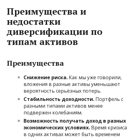
Преимущества и
недостатки
диверсификации по
типам активов
Преимущества
Снижение риска.
Как мы уже говорили,
вложения в разные активы уменьшают
вероятность серьёзных потерь.
Стабильность доходности.
Портфель с
разными типами активов менее
подвержен колебаниям.
Возможность получать доход в разных
экономических условиях.
Время кризиса
в одних активах может быть временем