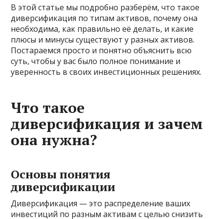
В этой статье мы подробно разберём, что такое
диверсификация по типам активов, почему она
необходима, как правильно её делать, и какие
плюсы и минусы существуют у разных активов.
Постараемся просто и понятно объяснить всю
суть, чтобы у вас было полное понимание и
уверенность в своих инвестиционных решениях.
Что такое
диверсификация и зачем
она нужна?
Основы понятия
диверсификации
Диверсификация — это распределение ваших
инвестиций по разным активам с целью снизить