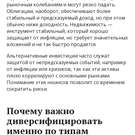
рыночным колебаниям и могут резко падать.
Облигации, наоборот, обеспечивают более
стабильный и предсказуемый доход, но при этом
обычно ниже доходность. Недвижимость —
инструмент стабильный, который хорошо
защищает от инфляции, но требует значительных
вложений и не так быстро продаётся.
Альтернативные инвестиции часто служат
защитой от непредсказуемых событий, например
от инфляции или кризисов, так как эти активы
плохо коррелируют с основными рынками.
Понимание этих нюансов позволит со временем
сократить риски.
Почему важно
диверсифицировать
именно по типам