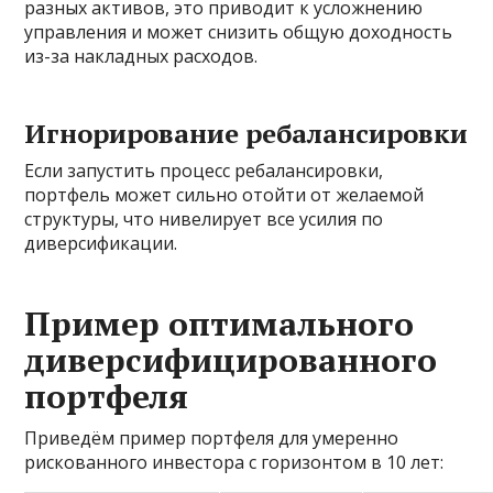
разных активов, это приводит к усложнению
управления и может снизить общую доходность
из-за накладных расходов.
Игнорирование ребалансировки
Если запустить процесс ребалансировки,
портфель может сильно отойти от желаемой
структуры, что нивелирует все усилия по
диверсификации.
Пример оптимального
диверсифицированного
портфеля
Приведём пример портфеля для умеренно
рискованного инвестора с горизонтом в 10 лет: