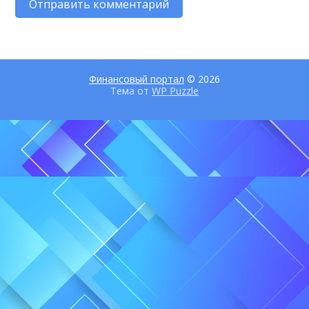
Финансовый портал
© 2026
Тема от
WP Puzzle