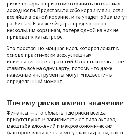
риски потерь и при этом сохранить потенциал
доходности. Представьте себе корзину яиц: если
все яйца в одной корзине, и та упадёт, яйца могут
разбиться. Если же яйца распределены по
нескольким корзинам, потеря одной из них не
приведёт к катастрофе.
Это простая, но мощная идея, которая лежит в
основе практически всех успешных
инвестиционных стратегий. Основная цель — не
ставить всё на одну карту, потому что даже
надежные инструменты могут «подвести» в
определённый момент.
Почему риски имеют значение
Финансы — это область, где риски всегда
присутствуют. В зависимости от типа актива,
масштаба вложений и макроэкономических
факторов ваши деньги могут как вырасти, так и