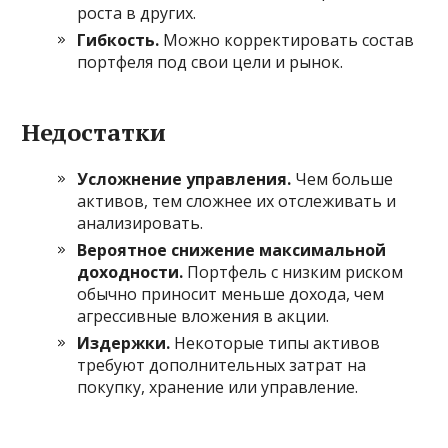
роста в других.
Гибкость.
Можно корректировать состав
портфеля под свои цели и рынок.
Недостатки
Усложнение управления.
Чем больше
активов, тем сложнее их отслеживать и
анализировать.
Вероятное снижение максимальной
доходности.
Портфель с низким риском
обычно приносит меньше дохода, чем
агрессивные вложения в акции.
Издержки.
Некоторые типы активов
требуют дополнительных затрат на
покупку, хранение или управление.