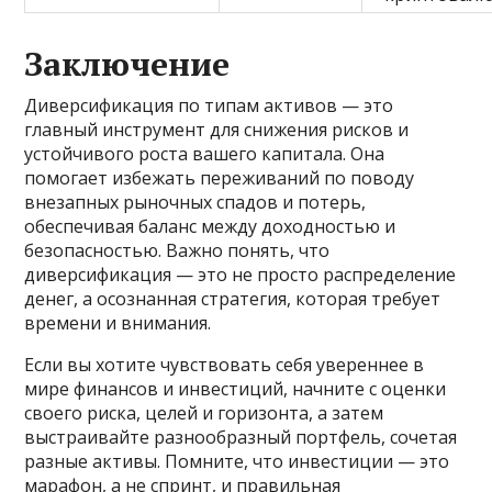
Заключение
Диверсификация по типам активов — это
главный инструмент для снижения рисков и
устойчивого роста вашего капитала. Она
помогает избежать переживаний по поводу
внезапных рыночных спадов и потерь,
обеспечивая баланс между доходностью и
безопасностью. Важно понять, что
диверсификация — это не просто распределение
денег, а осознанная стратегия, которая требует
времени и внимания.
Если вы хотите чувствовать себя увереннее в
мире финансов и инвестиций, начните с оценки
своего риска, целей и горизонта, а затем
выстраивайте разнообразный портфель, сочетая
разные активы. Помните, что инвестиции — это
марафон, а не спринт, и правильная