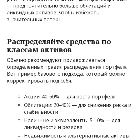
— предпочтительно больше облигаций и
ликвидных активов, чтобы избежать
значительных потерь.
Распределяйте средства по
классам активов
Обычно рекомендуют придерживаться
определённых правил распределения портфеля.
Вот пример базового подхода, который можно
корректировать под себя:
Акции: 40-60% — для роста портфеля
Облигации: 20-40% — для снижения риска и
стабильности
Наличные и эквиваленты: 5-10% — для
ликвидности и резерва
Недвижимость и альтернативные активы: