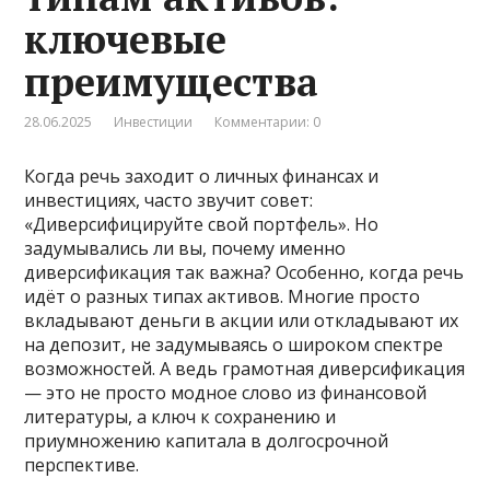
ключевые
преимущества
28.06.2025
Инвестиции
Комментарии: 0
Когда речь заходит о личных финансах и
инвестициях, часто звучит совет:
«Диверсифицируйте свой портфель». Но
задумывались ли вы, почему именно
диверсификация так важна? Особенно, когда речь
идёт о разных типах активов. Многие просто
вкладывают деньги в акции или откладывают их
на депозит, не задумываясь о широком спектре
возможностей. А ведь грамотная диверсификация
— это не просто модное слово из финансовой
литературы, а ключ к сохранению и
приумножению капитала в долгосрочной
перспективе.