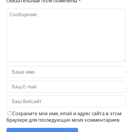
Обязательные поля помечены
*
Сохраните моё имя, email и адрес сайта в этом
браузере для последующих моих комментариев