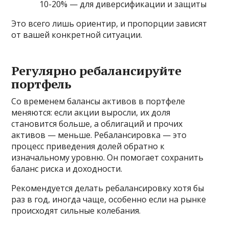
10-20% — для диверсификации и защиты
Это всего лишь ориентир, и пропорции зависят
от вашей конкретной ситуации.
Регулярно ребалансируйте
портфель
Со временем балансы активов в портфеле
меняются: если акции выросли, их доля
становится больше, а облигаций и прочих
активов — меньше. Ребалансировка — это
процесс приведения долей обратно к
изначальному уровню. Он помогает сохранить
баланс риска и доходности.
Рекомендуется делать ребалансировку хотя бы
раз в год, иногда чаще, особенно если на рынке
происходят сильные колебания.